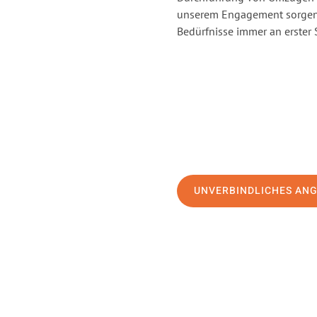
unserem Engagement sorgen 
Bedürfnisse immer an erster 
UNVERBINDLICHES AN