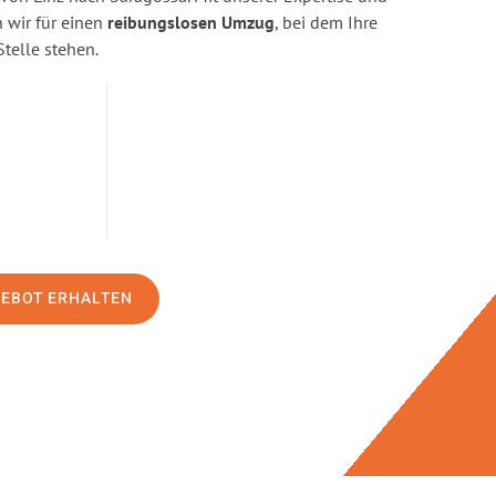
wir für einen
reibungslosen Umzug
, bei dem Ihre
Stelle stehen.
GEBOT ERHALTEN