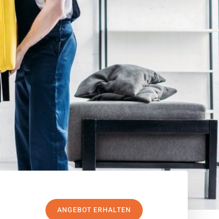
ANGEBOT ERHALTEN