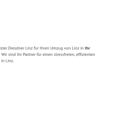
ster Dresdner Linz für Ihren Umzug von Linz in
Ihr
.
Wir sind Ihr Partner für einen stressfreien, effizienten
in Linz.