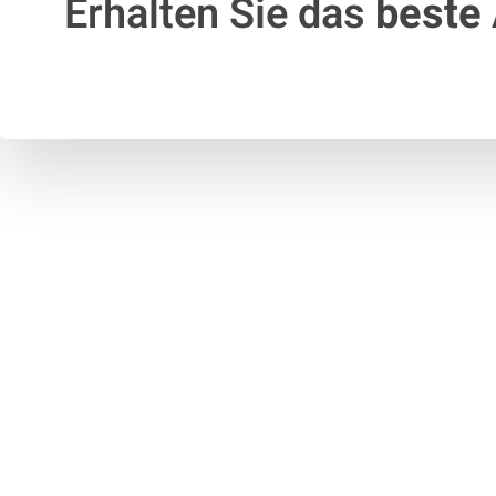
Erhalten Sie das
beste