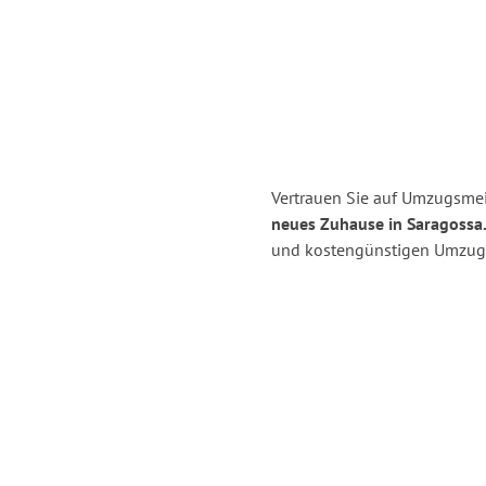
Vertrauen Sie auf Umzugsmei
neues Zuhause in Saragossa
und kostengünstigen Umzug 