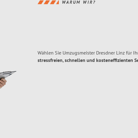
WARUM WIR?
Wählen Sie Umzugsmeister Dresdner Linz für I
stressfreien, schnellen und kosteneffizienten S