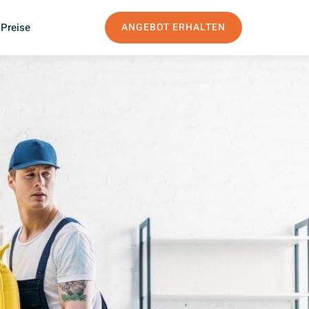
 Preise
ANGEBOT ERHALTEN