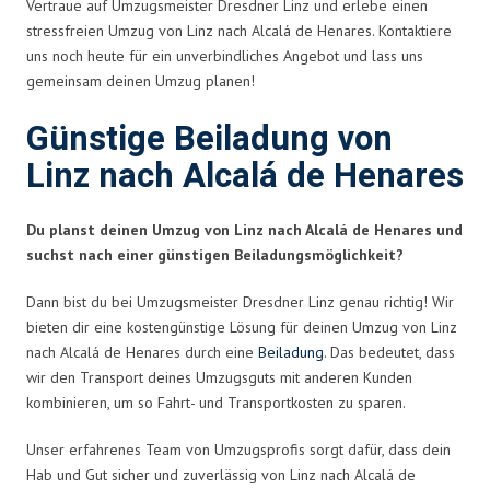
Vertraue auf Umzugsmeister Dresdner Linz und erlebe einen
stressfreien Umzug von Linz nach Alcalá de Henares. Kontaktiere
uns noch heute für ein unverbindliches Angebot und lass uns
gemeinsam deinen Umzug planen!
Günstige Beiladung von
Linz nach Alcalá de Henares
Du planst deinen Umzug von Linz nach Alcalá de Henares und
suchst nach einer günstigen Beiladungsmöglichkeit?
Dann bist du bei Umzugsmeister Dresdner Linz genau richtig! Wir
bieten dir eine kostengünstige Lösung für deinen Umzug von Linz
nach Alcalá de Henares durch eine
Beiladung
. Das bedeutet, dass
wir den Transport deines Umzugsguts mit anderen Kunden
kombinieren, um so Fahrt- und Transportkosten zu sparen.
Unser erfahrenes Team von Umzugsprofis sorgt dafür, dass dein
Hab und Gut sicher und zuverlässig von Linz nach Alcalá de