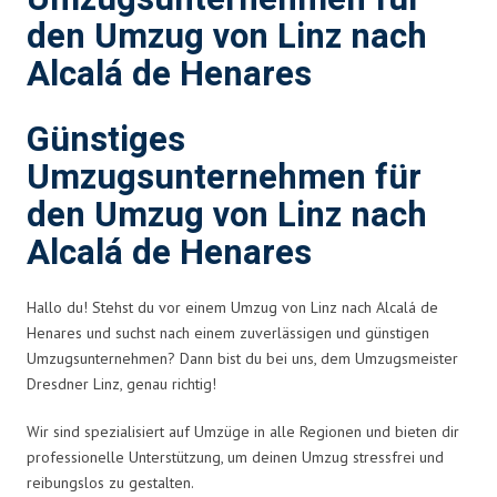
den Umzug von Linz nach
Alcalá de Henares
Günstiges
Umzugsunternehmen für
den Umzug von Linz nach
Alcalá de Henares
Hallo du! Stehst du vor einem Umzug von Linz nach Alcalá de
Henares und suchst nach einem zuverlässigen und günstigen
Umzugsunternehmen? Dann bist du bei uns, dem Umzugsmeister
Dresdner Linz, genau richtig!
Wir sind spezialisiert auf Umzüge in alle Regionen und bieten dir
professionelle Unterstützung, um deinen Umzug stressfrei und
reibungslos zu gestalten.