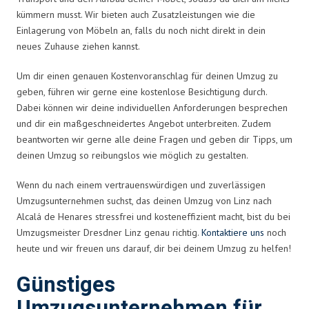
kümmern musst. Wir bieten auch Zusatzleistungen wie die
Einlagerung von Möbeln an, falls du noch nicht direkt in dein
neues Zuhause ziehen kannst.
Um dir einen genauen Kostenvoranschlag für deinen Umzug zu
geben, führen wir gerne eine kostenlose Besichtigung durch.
Dabei können wir deine individuellen Anforderungen besprechen
und dir ein maßgeschneidertes Angebot unterbreiten. Zudem
beantworten wir gerne alle deine Fragen und geben dir Tipps, um
deinen Umzug so reibungslos wie möglich zu gestalten.
Wenn du nach einem vertrauenswürdigen und zuverlässigen
Umzugsunternehmen suchst, das deinen Umzug von Linz nach
Alcalá de Henares stressfrei und kosteneffizient macht, bist du bei
Umzugsmeister Dresdner Linz genau richtig.
Kontaktiere uns
noch
heute und wir freuen uns darauf, dir bei deinem Umzug zu helfen!
Günstiges
Umzugsunternehmen für