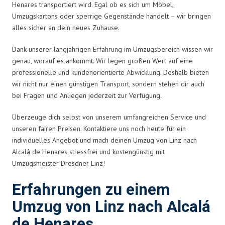
Henares transportiert wird. Egal ob es sich um Möbel,
Umzugskartons oder sperrige Gegenstände handelt – wir bringen
alles sicher an dein neues Zuhause.
Dank unserer langjährigen Erfahrung im Umzugsbereich wissen wir
genau, worauf es ankommt. Wir legen großen Wert auf eine
professionelle und kundenorientierte Abwicklung. Deshalb bieten
wir nicht nur einen günstigen Transport, sondern stehen dir auch
bei Fragen und Anliegen jederzeit zur Verfügung.
Überzeuge dich selbst von unserem umfangreichen Service und
unseren fairen Preisen. Kontaktiere uns noch heute für ein
individuelles Angebot und mach deinen Umzug von Linz nach
Alcalá de Henares stressfrei und kostengünstig mit
Umzugsmeister Dresdner Linz!
Erfahrungen zu einem
Umzug von Linz nach Alcalá
de Henares