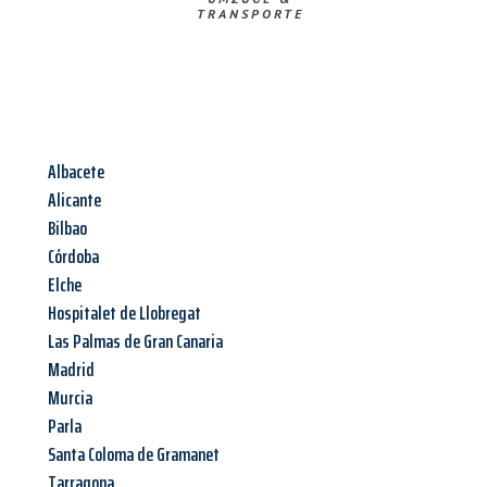
TRANSPORTE
Albacete
Alicante
Bilbao
Córdoba
Elche
Hospitalet de Llobregat
Las Palmas de Gran Canaria
Madrid
Murcia
Parla
Santa Coloma de Gramanet
Tarragona