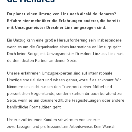
Du planst einen Umzug von Linz nach Alcalá de Henares?
Erfahre hier mehr über die Erfahrungen anderer, die bereits
mit Umzugsmeister Dresdner Linz umgezogen sind.
Ein Umzug kann eine große Herausforderung sein, insbesondere
wenn es um die Organisation eines internationalen Umzugs geht.
Doch keine Sorge, mit Umzugsmeister Dresdner Linz aus Linz hast
du den idealen Partner an deiner Seite.
Unsere erfahrenen Umzugsexperten sind auf internationale
Umzüge spezialisiert und wissen genau, worauf es ankommt. Wir
kümmern uns nicht nur um den Transport deiner Möbel und
persönlichen Gegenstände, sondern stehen dir auch beratend zur
Seite, wenn es um douanerechtliche Fragestellungen oder andere
behördliche Formalitäten geht.
Unsere zufriedenen Kunden schwärmen von unserer
zuverlässigen und professionellen Arbeitsweise. Kein Wunsch