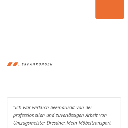
ERFAHRUNGEN
"Ich war wirklich beeindruckt von der
professionellen und zuverlässigen Arbeit von
Umzugsmeister Dresdner. Mein Möbeltransport