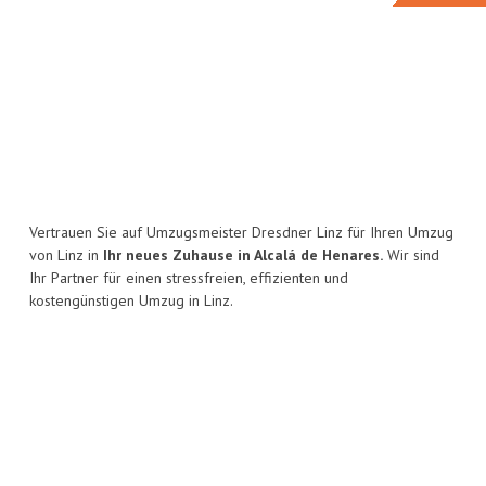
Vertrauen Sie auf Umzugsmeister Dresdner Linz für Ihren Umzug
von Linz in
Ihr neues Zuhause in Alcalá de Henares.
Wir sind
Ihr Partner für einen stressfreien, effizienten und
kostengünstigen Umzug in Linz.