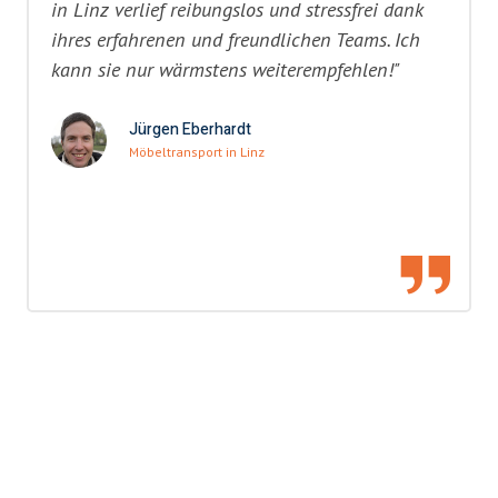
in Linz verlief reibungslos und stressfrei dank
ihres erfahrenen und freundlichen Teams. Ich
kann sie nur wärmstens weiterempfehlen!"
Jürgen Eberhardt
Möbeltransport in Linz