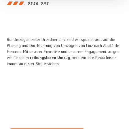
ÜBER UNS
Bei Umzugsmeister Dresdner Linz sind wir spezialisiert auf die
Planung und Durchführung von Umzügen von Linz nach Alcalá de
Henares. Mit unserer Expertise und unserem Engagement sorgen
wir für einen
reibungslosen Umzug
, bei dem Ihre Bedürfnisse
immer an erster Stelle stehen.