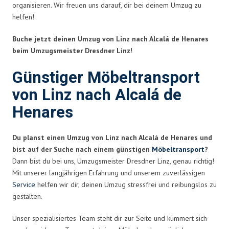
organisieren. Wir freuen uns darauf, dir bei deinem Umzug zu
helfen!
Buche jetzt deinen Umzug von Linz nach Alcalá de Henares
beim Umzugsmeister Dresdner Linz!
Günstiger Möbeltransport
von Linz nach Alcalá de
Henares
Du planst einen Umzug von Linz nach Alcalá de Henares und
bist auf der Suche nach einem günstigen
Möbeltransport
?
Dann bist du bei uns, Umzugsmeister Dresdner Linz, genau richtig!
Mit unserer langjährigen Erfahrung und unserem zuverlässigen
Service
helfen wir dir, deinen Umzug stressfrei und reibungslos zu
gestalten.
Unser spezialisiertes Team steht dir zur Seite und kümmert sich