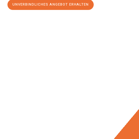
UNVERBINDLICHES ANGEBOT ERHALTEN