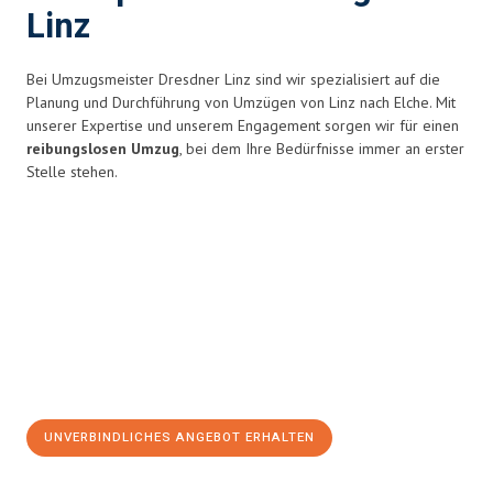
Linz
Bei Umzugsmeister Dresdner Linz sind wir spezialisiert auf die
Planung und Durchführung von Umzügen von Linz nach Elche. Mit
unserer Expertise und unserem Engagement sorgen wir für einen
reibungslosen Umzug
, bei dem Ihre Bedürfnisse immer an erster
Stelle stehen.
UNVERBINDLICHES ANGEBOT ERHALTEN