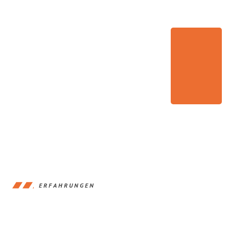
ERFAHRUNGEN