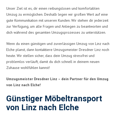
Unser Ziel ist es, dir einen reibungslosen und komfortablen
Umzug zu ermöglichen. Deshalb legen wir großen Wert auf eine
gute Kommunikation mit unseren Kunden. Wir stehen dir jederzeit
zur Verfügung, um alle Fragen und Anliegen zu beantworten und
dich während des gesamten Umzugsprozesses zu unterstützen.
Wenn du einen günstigen und zuverlässigen Umzug von Linz nach
Elche planst, dann kontaktiere Umzugsmeister Dresdner Linz noch
heute. Wir stellen sicher, dass dein Umzug stressfrei und
problemlos verläuft, damit du dich schnell in deinem neuen
Zuhause wohlfühlen kannst!
Umzugsmeister Dresdner Linz – dein Partner für den Umzug
von Linz nach Elche!
Günstiger Möbeltransport
von Linz nach Elche