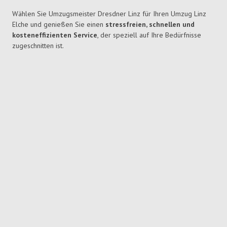
Wählen Sie Umzugsmeister Dresdner Linz für Ihren Umzug Linz
Elche und genießen Sie einen
stressfreien, schnellen und
kosteneffizienten Service
, der speziell auf Ihre Bedürfnisse
zugeschnitten ist.