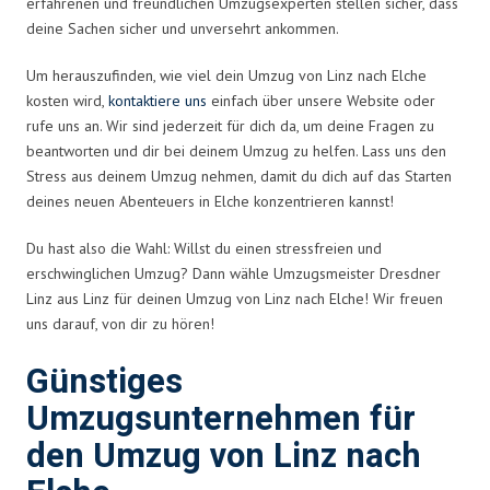
erfahrenen und freundlichen Umzugsexperten stellen sicher, dass
deine Sachen sicher und unversehrt ankommen.
Um herauszufinden, wie viel dein Umzug von Linz nach Elche
kosten wird,
kontaktiere uns
einfach über unsere Website oder
rufe uns an. Wir sind jederzeit für dich da, um deine Fragen zu
beantworten und dir bei deinem Umzug zu helfen. Lass uns den
Stress aus deinem Umzug nehmen, damit du dich auf das Starten
deines neuen Abenteuers in Elche konzentrieren kannst!
Du hast also die Wahl: Willst du einen stressfreien und
erschwinglichen Umzug? Dann wähle Umzugsmeister Dresdner
Linz aus Linz für deinen Umzug von Linz nach Elche! Wir freuen
uns darauf, von dir zu hören!
Günstiges
Umzugsunternehmen für
den Umzug von Linz nach