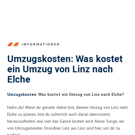
INFORMATIONEN
Umzugskosten: Was kostet
ein Umzug von Linz nach
Elche
Umzugskosten
: Was kostet ein Umzug von Linz nach Elche?
Hallo du! Wenn du gerade dabei bist, deinen Umzug von Linz nach
Elche zu planen, bist du sicherlich auch daran interessiert,
herauszufinden, wie viel das Ganze kosten wird. Keine Sorge, wir
von Umzugsmeister Dresdner Linz aus Linz sind hier, um dir zu
helfen!