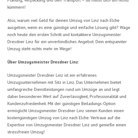
kümmern!
Also, warum viel Geld für deinen Umzug von Linz nach Elche
ausgeben, wenn es eine günstige und einfache Lösung gibt? Wage
noch heute den ersten Schritt und kontaktiere Umzugsmeister
Dresdner Linz für ein unverbindliches Angebot. Dein entspannter
Umzug steht nichts mehr im Wege!
Über Umzugsmeister Dresdner Linz:
Umzugsmeister Dresdner Linz ist ein erfahrenes
Umzugsunternehmen mit Sitz in Linz. Das Unternehmen bietet
umfangreiche Dienstleistungen rund um Umzüge an und legt
dabei besonderen Wert auf Zuverlässigkeit, Professionalität und
Kundenzufriedenheit. Mit der günstigen Beiladungs-Option
ermöglicht Umzugsmeister Dresdner Linz seinen Kunden einen
kostengünstigen Umzug von Linz nach Elche. Vertraue auf die
Expertise von Umzugsmeister Dresdner Linz und genieße einen
stressfreien Umzug!