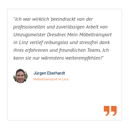
"Ich war wirklich beeindruckt von der
professionellen und zuverlässigen Arbeit von
Umzugsmeister Dresdner. Mein Möbeltransport
in Linz verlief reibungslos und stressfrei dank
ihres erfahrenen und freundlichen Teams. Ich
kann sie nur wärmstens weiterempfehlen!"
Jürgen Eberhardt
Möbeltransport in Linz