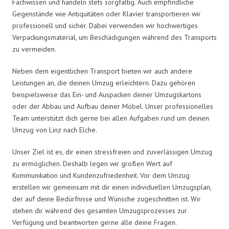
Fachwissen und handeln stets sorgfältig. Auch empfindliche
Gegenstände wie Antiquitäten oder Klavier transportieren wir
professionell und sicher. Dabei verwenden wir hochwertiges
Verpackungsmaterial, um Beschädigungen während des Transports
zu vermeiden.
Neben dem eigentlichen Transport bieten wir auch andere
Leistungen an, die deinen Umzug erleichtern. Dazu gehören
beispielsweise das Ein- und Auspacken deiner Umzugskartons
oder der Abbau und Aufbau deiner Möbel. Unser professionelles
Team unterstützt dich gerne bei allen Aufgaben rund um deinen
Umzug von Linz nach Elche.
Unser Ziel ist es, dir einen stressfreien und zuverlässigen Umzug
zu ermöglichen. Deshalb legen wir großen Wert auf
Kommunikation und Kundenzufriedenheit. Vor dem Umzug
erstellen wir gemeinsam mit dir einen individuellen Umzugsplan,
der auf deine Bedürfnisse und Wünsche zugeschnitten ist. Wir
stehen dir während des gesamten Umzugsprozesses zur
Verfügung und beantworten gerne alle deine Fragen.