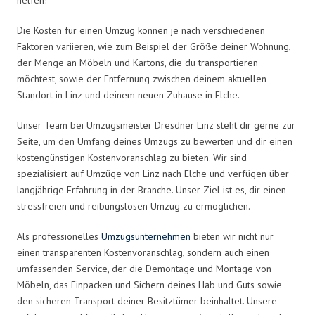
Die Kosten für einen Umzug können je nach verschiedenen
Faktoren variieren, wie zum Beispiel der Größe deiner Wohnung,
der Menge an Möbeln und Kartons, die du transportieren
möchtest, sowie der Entfernung zwischen deinem aktuellen
Standort in Linz und deinem neuen Zuhause in Elche.
Unser Team bei Umzugsmeister Dresdner Linz steht dir gerne zur
Seite, um den Umfang deines Umzugs zu bewerten und dir einen
kostengünstigen Kostenvoranschlag zu bieten. Wir sind
spezialisiert auf Umzüge von Linz nach Elche und verfügen über
langjährige Erfahrung in der Branche. Unser Ziel ist es, dir einen
stressfreien und reibungslosen Umzug zu ermöglichen.
Als professionelles
Umzugsunternehmen
bieten wir nicht nur
einen transparenten Kostenvoranschlag, sondern auch einen
umfassenden Service, der die Demontage und Montage von
Möbeln, das Einpacken und Sichern deines Hab und Guts sowie
den sicheren Transport deiner Besitztümer beinhaltet. Unsere