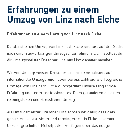
Erfahrungen zu einem
Umzug von Linz nach Elche
Erfahrungen zu einem Umzug von Linz nach Elche
Du planst einen Umzug von Linz nach Elche und bist auf der Suche
nach einem zuverlässigen Umzugsunternehmen? Dann solltest du
dir Umzugsmeister Dresdner Linz aus Linz genauer ansehen.
Wir von Umzugsmeister Dresdner Linz sind spezialisiert auf
internationale Umzüge und haben bereits zahlreiche erfolgreiche
Umzüge von Linz nach Elche durchgeführt. Unsere langjährige
Erfahrung und unser professionelles Team garantieren dir einen
reibungslosen und stressfreien Umzug.
Als Umzugsmeister Dresdner Linz sorgen wir dafür, dass dein
gesamter Hausrat sicher und termingerecht in Elche ankommt.
Unsere geschulten Möbelpacker verfügen über das nötige