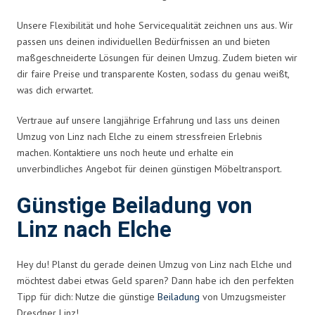
Unsere Flexibilität und hohe Servicequalität zeichnen uns aus. Wir
passen uns deinen individuellen Bedürfnissen an und bieten
maßgeschneiderte Lösungen für deinen Umzug. Zudem bieten wir
dir faire Preise und transparente Kosten, sodass du genau weißt,
was dich erwartet.
Vertraue auf unsere langjährige Erfahrung und lass uns deinen
Umzug von Linz nach Elche zu einem stressfreien Erlebnis
machen. Kontaktiere uns noch heute und erhalte ein
unverbindliches Angebot für deinen günstigen Möbeltransport.
Günstige Beiladung von
Linz nach Elche
Hey du! Planst du gerade deinen Umzug von Linz nach Elche und
möchtest dabei etwas Geld sparen? Dann habe ich den perfekten
Tipp für dich: Nutze die günstige
Beiladung
von Umzugsmeister
Dresdner Linz!