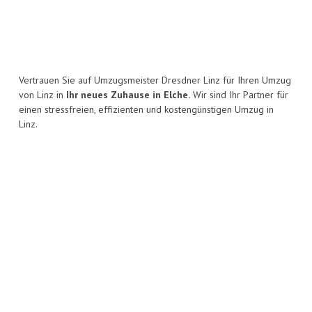
Vertrauen Sie auf Umzugsmeister Dresdner Linz für Ihren Umzug
von Linz in
Ihr neues Zuhause in Elche.
Wir sind Ihr Partner für
einen stressfreien, effizienten und kostengünstigen Umzug in
Linz.