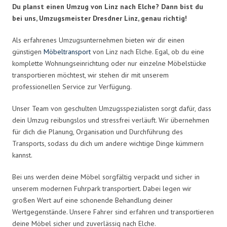
Du planst einen Umzug von Linz nach Elche? Dann bist du
bei uns, Umzugsmeister Dresdner Linz, genau richtig!
Als erfahrenes Umzugsunternehmen bieten wir dir einen
günstigen
Möbeltransport
von Linz nach Elche. Egal, ob du eine
komplette Wohnungseinrichtung oder nur einzelne Möbelstücke
transportieren möchtest, wir stehen dir mit unserem
professionellen Service zur Verfügung.
Unser Team von geschulten Umzugsspezialisten sorgt dafür, dass
dein Umzug reibungslos und stressfrei verläuft. Wir übernehmen
für dich die Planung, Organisation und Durchführung des
Transports, sodass du dich um andere wichtige Dinge kümmern
kannst.
Bei uns werden deine Möbel sorgfältig verpackt und sicher in
unserem modernen Fuhrpark transportiert. Dabei legen wir
großen Wert auf eine schonende Behandlung deiner
Wertgegenstände. Unsere Fahrer sind erfahren und transportieren
deine Möbel sicher und zuverlässig nach Elche.