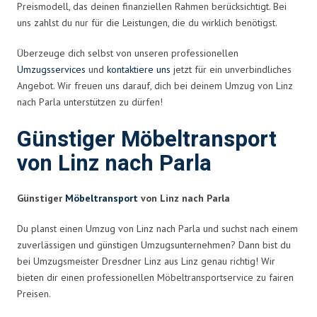
Preismodell, das deinen finanziellen Rahmen berücksichtigt. Bei
uns zahlst du nur für die Leistungen, die du wirklich benötigst.
Überzeuge dich selbst von unseren professionellen
Umzugsservices
und
kontaktiere uns
jetzt für ein unverbindliches
Angebot. Wir freuen uns darauf, dich bei deinem Umzug von Linz
nach Parla unterstützen zu dürfen!
Günstiger Möbeltransport
von Linz nach Parla
Günstiger
Möbeltransport
von Linz nach Parla
Du planst einen Umzug von Linz nach Parla und suchst nach einem
zuverlässigen und günstigen Umzugsunternehmen? Dann bist du
bei Umzugsmeister Dresdner Linz aus Linz genau richtig! Wir
bieten dir einen professionellen Möbeltransportservice zu fairen
Preisen.