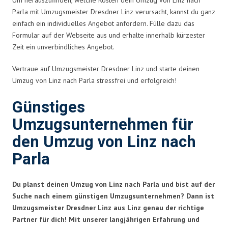
Parla mit Umzugsmeister Dresdner Linz verursacht, kannst du ganz
einfach ein individuelles Angebot anfordern. Fülle dazu das
Formular auf der Webseite aus und erhalte innerhalb kürzester
Zeit ein unverbindliches Angebot.
Vertraue auf Umzugsmeister Dresdner Linz und starte deinen
Umzug von Linz nach Parla stressfrei und erfolgreich!
Günstiges
Umzugsunternehmen für
den Umzug von Linz nach
Parla
Du planst deinen Umzug von Linz nach Parla und bist auf der
Suche nach einem günstigen Umzugsunternehmen? Dann ist
Umzugsmeister Dresdner Linz aus Linz genau der richtige
Partner für dich! Mit unserer langjährigen Erfahrung und