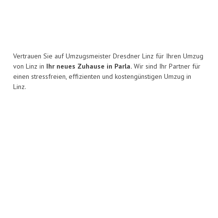
Vertrauen Sie auf Umzugsmeister Dresdner Linz für Ihren Umzug
von Linz in
Ihr neues Zuhause in Parla.
Wir sind Ihr Partner für
einen stressfreien, effizienten und kostengünstigen Umzug in
Linz.