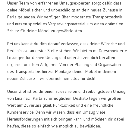
Unser Team von erfahrenen Umzugsexperten sorgt dafür, dass
deine Möbel sicher und unbeschädigt an dein neues Zuhause in
Parla gelangen. Wir verfügen über modernste Transporttechnik
und nutzen spezielles Verpackungsmaterial, um einen optimalen
Schutz für deine Möbel zu gewährleisten.
Bei uns kannst du dich darauf verlassen, dass deine Wünsche und
Bedürfnisse an erster Stelle stehen. Wir bieten maßgeschneiderte
Lösungen für deinen Umzug und unterstützen dich bei allen
organisatorischen Aufgaben. Von der Planung und Organisation
des Transports bis hin zur Montage deiner Möbel in deinem
neuen Zuhause – wir übernehmen alles für dich!
Unser Ziel ist es, dir einen stressfreien und reibungslosen Umzug
von Linz nach Parla zu ermöglichen. Deshalb legen wir großen
Wert auf Zuverlässigkeit, Pünktlichkeit und eine freundliche
Kundenservice. Denn wir wissen, dass ein Umzug viele
Herausforderungen mit sich bringen kann, und möchten dir dabei
helfen, diese so einfach wie möglich zu bewältigen.