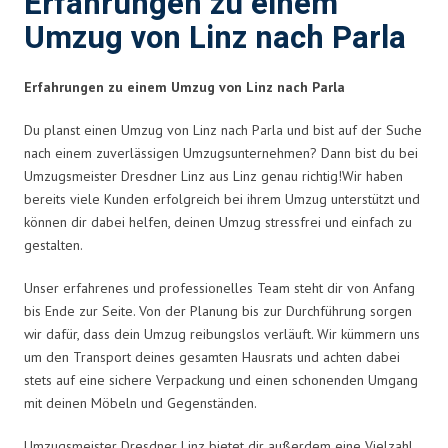
Erfahrungen zu einem
Umzug von Linz nach Parla
Erfahrungen zu einem Umzug von Linz nach Parla
Du planst einen Umzug von Linz nach Parla und bist auf der Suche
nach einem zuverlässigen Umzugsunternehmen? Dann bist du bei
Umzugsmeister Dresdner Linz aus Linz genau richtig!Wir haben
bereits viele Kunden erfolgreich bei ihrem Umzug unterstützt und
können dir dabei helfen, deinen Umzug stressfrei und einfach zu
gestalten.
Unser erfahrenes und professionelles Team steht dir von Anfang
bis Ende zur Seite. Von der Planung bis zur Durchführung sorgen
wir dafür, dass dein Umzug reibungslos verläuft. Wir kümmern uns
um den Transport deines gesamten Hausrats und achten dabei
stets auf eine sichere Verpackung und einen schonenden Umgang
mit deinen Möbeln und Gegenständen.
Umzugsmeister Dresdner Linz bietet dir außerdem eine Vielzahl