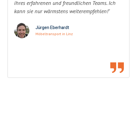
ihres erfahrenen und freundlichen Teams. Ich
kann sie nur wärmstens weiterempfehlen!"
Jürgen Eberhardt
Möbeltransport in Linz