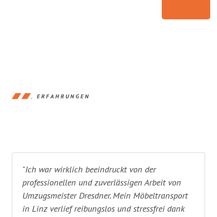
ERFAHRUNGEN
"Ich war wirklich beeindruckt von der
professionellen und zuverlässigen Arbeit von
Umzugsmeister Dresdner. Mein Möbeltransport
in Linz verlief reibungslos und stressfrei dank