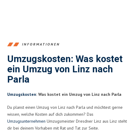
INFORMATIONEN
Umzugskosten: Was kostet
ein Umzug von Linz nach
Parla
Umzugskosten
: Was kostet ein Umzug von Linz nach Parla
Du planst einen Umzug von Linz nach Parla und möchtest gerne
wissen, welche Kosten auf dich zukommen? Das
Umzugsunternehmen
Umzugsmeister Dresdner Linz aus Linz steht
dir bei deinem Vorhaben mit Rat und Tat zur Seite.