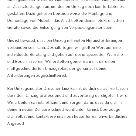
an Zusatzleistungen an, um deinen Umzug noch komfortabler zu
gestalten. Dazu gehören beispielsweise die Montage und
Demontage von Möbeln, das Anschließen deiner elektronischen
Geräte sowie die Entsorgung von Verpackungsmaterialien.
Uns ist bewusst, dass ein Umzug mit vielen Herausforderungen
verbunden sein kann. Deshalb legen wir großen Wert auf eine
individuelle Beratung und gehen auf deine speziellen Wünsche
und Bedürfnisse ein. Wir erstellen gemeinsam mit dir einen
maßgeschneiderten Umzugsplan, der genau auf deine
Anforderungen zugeschnitten ist.
Bei Umzugsmeister Dresdner Linz kannst du dich darauf verlassen,
dass dein Umzug professionell und zuverlässig durchgeführt wird.
Wir arbeiten schnell, effizient und sorgen dafür, dass du dich in
deinem neuen Zuhause schnell wohlfühlen kannst. Überzeuge
dich selbst und kontaktiere uns noch heute für ein unverbindliches
Angebot!