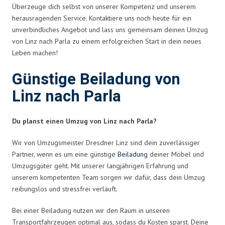
Überzeuge dich selbst von unserer Kompetenz und unserem
herausragenden Service. Kontaktiere uns noch heute für ein
unverbindliches Angebot und lass uns gemeinsam deinen Umzug
von Linz nach Parla zu einem erfolgreichen Start in dein neues
Leben machen!
Günstige Beiladung von
Linz nach Parla
Du planst einen Umzug von Linz nach Parla?
Wir von Umzugsmeister Dresdner Linz sind dein zuverlässiger
Partner, wenn es um eine günstige
Beiladung
deiner Möbel und
Umzugsgüter geht. Mit unserer langjährigen Erfahrung und
unserem kompetenten Team sorgen wir dafür, dass dein Umzug
reibungslos und stressfrei verläuft.
Bei einer Beiladung nutzen wir den Raum in unseren
Transportfahrzeugen optimal aus, sodass du Kosten sparst. Deine