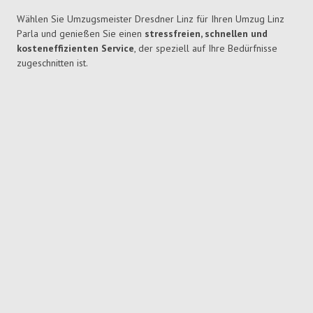
Wählen Sie Umzugsmeister Dresdner Linz für Ihren Umzug Linz
Parla und genießen Sie einen
stressfreien, schnellen und
kosteneffizienten Service
, der speziell auf Ihre Bedürfnisse
zugeschnitten ist.