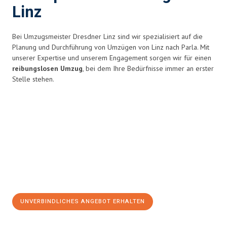
Linz
Bei Umzugsmeister Dresdner Linz sind wir spezialisiert auf die
Planung und Durchführung von Umzügen von Linz nach Parla. Mit
unserer Expertise und unserem Engagement sorgen wir für einen
reibungslosen Umzug
, bei dem Ihre Bedürfnisse immer an erster
Stelle stehen.
UNVERBINDLICHES ANGEBOT ERHALTEN