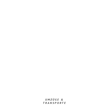
UMZÜGE &
TRANSPORTE