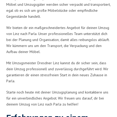
Möbel und Umzugsgüter werden sicher verpackt und transportiert,
egal ob es sich um große Möbelstücke oder empfindliche
Gegenstände handelt.
Wir bieten dir ein maßgeschneidertes Angebot für deinen Umzug
von Linz nach Parla. Unser professionelles Team unterstützt dich
bei der Planung und Organisation, damit alles reibungslos abläuft.
Wir kümmern uns um den Transport, die Verpackung und den
Aufbau deiner Möbel.
Mit Umzugsmeister Dresdner Linz kannst du dir sicher sein, dass
dein Umzug professionell und zuverlässig durchgeführt wird. Wir
garantieren dir einen stressfreien Start in dein neues Zuhause in
Parla.
Starte noch heute mit deiner Umzugsplanung und kontaktiere uns
für ein unverbindliches Angebot. Wir freuen uns darauf, dir bei
deinem Umzug von Linz nach Parla zu helfen!