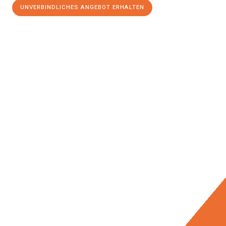
UNVERBINDLICHES ANGEBOT ERHALTEN