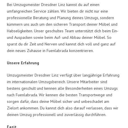
Bei Umzugsmeister Dresdner Linz kannst du auf einen
umfangreichen Service zählen. Wir bieten dir nicht nur eine
professionelle Beratung und Planung deines Umzugs, sondern
kümmern uns auch um den sicheren Transport deiner Möbel und
Habseligkeiten. Unser geschultes Team unterstützt dich beim Ein-
und Auspacken sowie beim Auf- und Abbau deiner Möbel. So
sparst du dir Zeit und Nerven und kannst dich voll und ganz auf
dein neues Zuhause in Fuenlabrada konzentrieren.
Unsere Erfahrung
Umzugsmeister Dresdner Linz verfügt über langjährige Erfahrung
im internationalen Umzugsbereich. Unsere Mitarbeiter sind
bestens geschult und kennen alle Besonderheiten eines Umzugs
nach Fuenlabrada. Wir kennen die besten Transportwege und
sorgen dafür, dass deine Möbel sicher und unbeschadet am
Zielort ankommen. Du kannst dich also darauf verlassen, dass wir
deinen Umzug professionell und zuverlässig durchführen.
Fazit