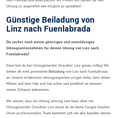
Umzug so angenehm wie möglich zu gestalten!
Günstige Beiladung von
Linz nach Fuenlabrada
Du suchst nach einem günstigen und zuverlässigen
Umzugsunternehmen für deinen Umzug von Linz nach
Fuenlabrada?
Dann bist du bei Umzugsmeister Dresdner Linz genau richtig! Wir
bieten dir eine preiswerte
Beiladung
von Linz nach Fuenlabrada
an. Unsere erfahrenen Umzugsexperten sorgen dafür, dass deine
Möbel und dein Hab und Gut sicher und pünktlich an deinem
neuen Zuhause ankommen.
Wir wissen, dass ein Umzug stressig sein kann, aber mit
Umzugsmeister Dresdner Linz musst du dir keine Sorgen machen.
Unser professionelles Team kümmert sich um alle Aspekte deines