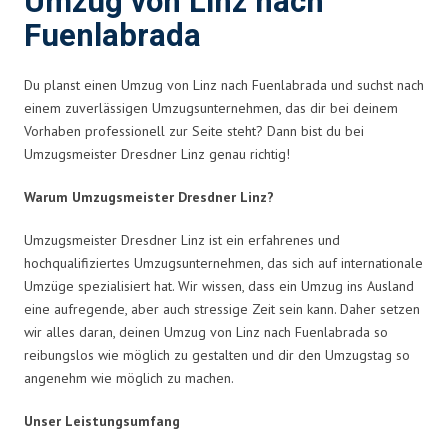
Umzug von Linz nach
Fuenlabrada
Du planst einen Umzug von Linz nach Fuenlabrada und suchst nach
einem zuverlässigen Umzugsunternehmen, das dir bei deinem
Vorhaben professionell zur Seite steht? Dann bist du bei
Umzugsmeister Dresdner Linz genau richtig!
Warum Umzugsmeister Dresdner Linz?
Umzugsmeister Dresdner Linz ist ein erfahrenes und
hochqualifiziertes Umzugsunternehmen, das sich auf internationale
Umzüge spezialisiert hat. Wir wissen, dass ein Umzug ins Ausland
eine aufregende, aber auch stressige Zeit sein kann. Daher setzen
wir alles daran, deinen Umzug von Linz nach Fuenlabrada so
reibungslos wie möglich zu gestalten und dir den Umzugstag so
angenehm wie möglich zu machen.
Unser Leistungsumfang