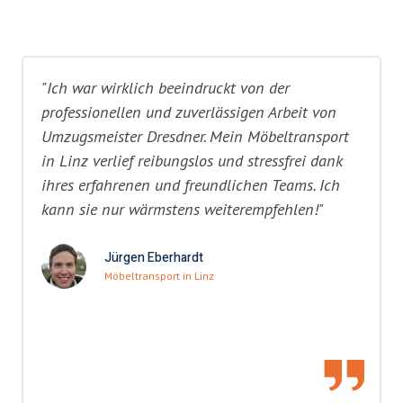
"Ich war wirklich beeindruckt von der
professionellen und zuverlässigen Arbeit von
Umzugsmeister Dresdner. Mein Möbeltransport
in Linz verlief reibungslos und stressfrei dank
ihres erfahrenen und freundlichen Teams. Ich
kann sie nur wärmstens weiterempfehlen!"
Jürgen Eberhardt
Möbeltransport in Linz