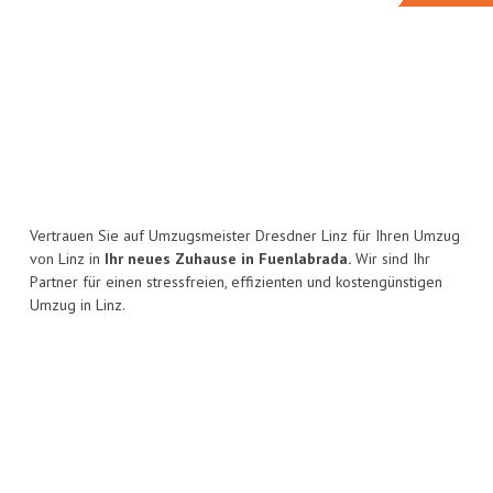
Vertrauen Sie auf Umzugsmeister Dresdner Linz für Ihren Umzug
von Linz in
Ihr neues Zuhause in Fuenlabrada.
Wir sind Ihr
Partner für einen stressfreien, effizienten und kostengünstigen
Umzug in Linz.