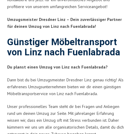
profitiere von unserem umfangreichen Serviceangebot!
Umzugsmeister Dresdner Linz – Dein zuverlässiger Partner
für deinen Umzug von Linz nach Fuenlabrada!
Günstiger Möbeltransport
von Linz nach Fuenlabrada
Du planst einen Umzug von Linz nach Fuenlabrada?
Dann bist du bei Umzugsmeister Dresdner Linz genau richtig! Als
erfahrenes Umzugsunternehmen bieten wir dir einen günstigen
Möbeltransportservice von Linz nach Fuenlabrada.
Unser professionelles Team steht dir bei Fragen und Anliegen
rund um deinen Umzug zur Seite. Mit jahrelanger Erfahrung
wissen wir, dass ein Umzug oft mit Stress verbunden ist. Daher
kümmern wir uns um alle organisatorischen Details, damit du dich
entspannt in dein neues Zuhause begeben kannst.