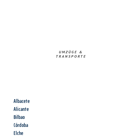
UMZÜGE &
TRANSPORTE
Albacete
Alicante
Bilbao
Córdoba
Elche