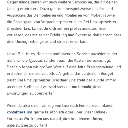
Gegenstände bieten wir auch weitere Services an, die dir deinen
Umzug erleichtern. Dazu gehören beispielsweise das Ein- und
Auspacken, das Demontieren und Montieren von Möbeln sowie
die Entsorgung von Verpackungsmaterialien. Bei Umzugsmeister
Dresdner Linz kannst du dich auf ein professionelles Team
verlassen, das mit seiner Erfahrung und Expertise dafür sorgt, dass
dein Umzug reibungslos und stressfrei verläuft.
Unser Ziel ist es, dir einen umfassenden Service anzubieten, der
nicht nur die Qualität, sondern auch die Kosten berücksichtigt.
Deshalb legen wir großen Wert auf eine faire Preisgestaltung und
erstellen dir ein individuelles Angebot, das zu deinem Budget
passt. Bei Umzugsmeister Dresdner Linz steht der Kunde immer
an erster Stelle, und wir sind stets darum bemüht, deine
Erwartungen zu übertreffen.
Wenn du also einen Umzug von Linz nach Fuenlabrada planst,
kontaktiere uns
gerne telefonisch oder über unser Online-
Formular. Wir freuen uns darauf, dich bei deinem Umzug
unterstützen zu dürfen!