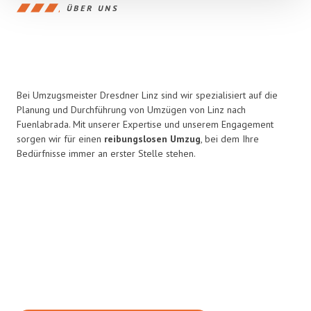
ÜBER UNS
Bei Umzugsmeister Dresdner Linz sind wir spezialisiert auf die
Planung und Durchführung von Umzügen von Linz nach
Fuenlabrada. Mit unserer Expertise und unserem Engagement
sorgen wir für einen
reibungslosen Umzug
, bei dem Ihre
Bedürfnisse immer an erster Stelle stehen.