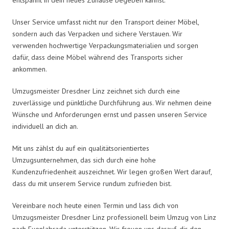
Unser Service umfasst nicht nur den Transport deiner Möbel,
sondern auch das Verpacken und sichere Verstauen. Wir
verwenden hochwertige Verpackungsmaterialien und sorgen
dafür, dass deine Möbel während des Transports sicher
ankommen.
Umzugsmeister Dresdner Linz zeichnet sich durch eine
zuverlässige und pünktliche Durchführung aus. Wir nehmen deine
Wünsche und Anforderungen ernst und passen unseren Service
individuell an dich an.
Mit uns zählst du auf ein qualitätsorientiertes
Umzugsunternehmen, das sich durch eine hohe
Kundenzufriedenheit auszeichnet. Wir legen großen Wert darauf,
dass du mit unserem Service rundum zufrieden bist.
Vereinbare noch heute einen Termin und lass dich von
Umzugsmeister Dresdner Linz professionell beim Umzug von Linz
nach Fuenlabrada unterstützen. Wir freuen uns darauf, dir den