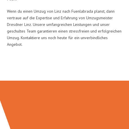
Wenn du einen Umzug von Linz nach Fuenlabrada planst, dann
vertraue auf die Expertise und Erfahrung von Umzugsmeister
Dresdner Linz. Unsere umfangreichen Leistungen und unser
geschultes Team garantieren einen stressfreien und erfolgreichen
Umzug. Kontaktiere uns noch heute für ein unverbindliches
Angebot.
Umzugsmeister Dresdner in Zahlen: