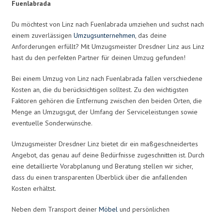
Fuenlabrada
Du möchtest von Linz nach Fuenlabrada umziehen und suchst nach
einem zuverlässigen
Umzugsunternehmen
, das deine
Anforderungen erfüllt? Mit Umzugsmeister Dresdner Linz aus Linz
hast du den perfekten Partner für deinen Umzug gefunden!
Bei einem Umzug von Linz nach Fuenlabrada fallen verschiedene
Kosten an, die du berücksichtigen solltest. Zu den wichtigsten
Faktoren gehören die Entfernung zwischen den beiden Orten, die
Menge an Umzugsgut, der Umfang der Serviceleistungen sowie
eventuelle Sonderwünsche.
Umzugsmeister Dresdner Linz bietet dir ein maßgeschneidertes
Angebot, das genau auf deine Bedürfnisse zugeschnitten ist. Durch
eine detaillierte Vorabplanung und Beratung stellen wir sicher,
dass du einen transparenten Überblick über die anfallenden
Kosten erhältst.
Neben dem Transport deiner
Möbel
und persönlichen