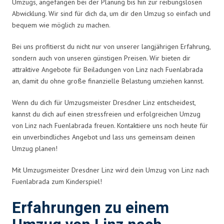
Umzugs, angefangen bei der Planung bis hin zur reibungslosen
Abwicklung. Wir sind für dich da, um dir den Umzug so einfach und
bequem wie möglich zu machen.
Bei uns profitierst du nicht nur von unserer langjährigen Erfahrung,
sondern auch von unseren günstigen Preisen. Wir bieten dir
attraktive Angebote für Beiladungen von Linz nach Fuenlabrada
an, damit du ohne große finanzielle Belastung umziehen kannst.
Wenn du dich für Umzugsmeister Dresdner Linz entscheidest,
kannst du dich auf einen stressfreien und erfolgreichen Umzug
von Linz nach Fuenlabrada freuen. Kontaktiere uns noch heute für
ein unverbindliches Angebot und lass uns gemeinsam deinen
Umzug planen!
Mit Umzugsmeister Dresdner Linz wird dein Umzug von Linz nach
Fuenlabrada zum Kinderspiel!
Erfahrungen zu einem