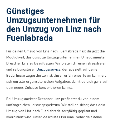
Günstiges
Umzugsunternehmen für
den Umzug von Linz nach
Fuenlabrada
Für deinen Umzug von Linz nach Fuenlabrada hast du jetzt die
Möglichkeit, das günstige Umzugsunternehmen Umzugsmeister
Dresdner Linz zu beauftragen. Wir bieten dir einen stressfreien
und reibungslosen
Umzugsservice
, der speziell auf deine
Bedürfnisse zugeschnitten ist. Unser erfahrenes Team kümmert
sich um alle organisatorischen Aufgaben, damit du dich ganz auf
dein neues Zuhause konzentrieren kannst.
Bei Umzugsmeister Dresdner Linz profitierst du von einem
umfangreichen Leistungsspektrum. Wir stellen sicher, dass dein
Umzug von Linz nach Fuenlabrada sorgfältig geplant und
koordiniert wird. Unser geschultes Personal behandelt deine