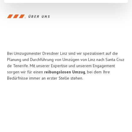
ÜBER UNS
Bei Umzugsmeister Dresdner Linz sind wir spezialisiert auf die
Planung und Durchführung von Umzügen von Linz nach Santa Cruz
de Tenerife. Mit unserer Expertise und unserem Engagement
sorgen wir für einen
reibungslosen Umzug
, bei dem Ihre
Bedürfnisse immer an erster Stelle stehen.