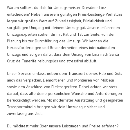
Warum solltest du dich für Umzugsmeister Dresdner Linz
entscheiden? Neben unserem günstigen Preis-Leistungs-Verhältnis
legen wir großen Wert auf Zuverlässigkeit, Pünktlichkeit und
sorgfältigen Umgang mit deinem Umzugsgut. Unsere erfahrenen
Umzugsexperten stehen dir mit Rat und Tat zur Seite, von der
Planung bis zur Durchführung des Umzugs. Wir kennen die
Herausforderungen und Besonderheiten eines internationalen
Umzugs und sorgen dafür, dass dein Umzug von Linz nach Santa
Cruz de Tenerife reibungslos und stressfrei abläuft.
Unser Service umfasst neben dem Transport deines Hab und Guts
auch das Verpacken, Demontieren und Montieren von Möbeln
sowie den Anschluss von Elektrogeräten. Dabei achten wir stets
darauf, dass alle deine persönlichen Wünsche und Anforderungen
berücksichtigt werden. Mit modernster Ausstattung und geeigneten
Transportmitteln bringen wir dein Umzugsgut sicher und
zuverlässig ans Ziel.
Du möchtest mehr über unsere Leistungen und Preise erfahren?