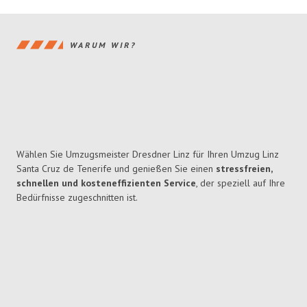
WARUM WIR?
Wählen Sie Umzugsmeister Dresdner Linz für Ihren Umzug Linz
Santa Cruz de Tenerife und genießen Sie einen
stressfreien,
schnellen und kosteneffizienten Service
, der speziell auf Ihre
Bedürfnisse zugeschnitten ist.