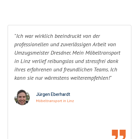
"Ich war wirklich beeindruckt von der
professionellen und zuverlässigen Arbeit von
Umzugsmeister Dresdner. Mein Möbeltransport
in Linz verlief reibungslos und stressfrei dank
ihres erfahrenen und freundlichen Teams. Ich
kann sie nur wärmstens weiterempfehlen!"
Jürgen Eberhardt
Möbeltransport in Linz