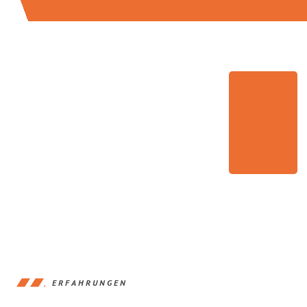
ERFAHRUNGEN