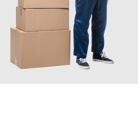
JETZT ANFRAGEN