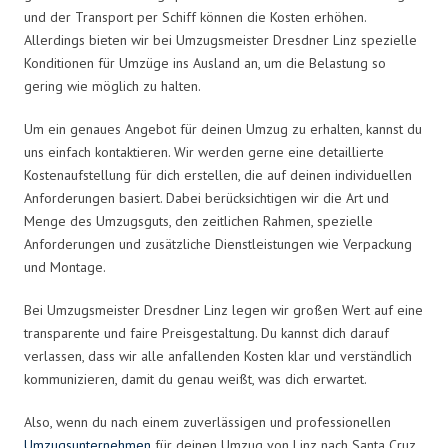
und der Transport per Schiff können die Kosten erhöhen.
Allerdings bieten wir bei Umzugsmeister Dresdner Linz spezielle
Konditionen für Umzüge ins Ausland an, um die Belastung so
gering wie möglich zu halten.
Um ein genaues Angebot für deinen Umzug zu erhalten, kannst du
uns einfach kontaktieren. Wir werden gerne eine detaillierte
Kostenaufstellung für dich erstellen, die auf deinen individuellen
Anforderungen basiert. Dabei berücksichtigen wir die Art und
Menge des Umzugsguts, den zeitlichen Rahmen, spezielle
Anforderungen und zusätzliche Dienstleistungen wie Verpackung
und Montage.
Bei Umzugsmeister Dresdner Linz legen wir großen Wert auf eine
transparente und faire Preisgestaltung. Du kannst dich darauf
verlassen, dass wir alle anfallenden Kosten klar und verständlich
kommunizieren, damit du genau weißt, was dich erwartet.
Also, wenn du nach einem zuverlässigen und professionellen
Umzugsunternehmen
für deinen Umzug von Linz nach Santa Cruz