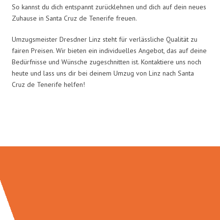
So kannst du dich entspannt zurücklehnen und dich auf dein neues
Zuhause in Santa Cruz de Tenerife freuen.
Umzugsmeister Dresdner Linz steht für verlässliche Qualität zu
fairen Preisen. Wir bieten ein individuelles Angebot, das auf deine
Bedürfnisse und Wünsche zugeschnitten ist. Kontaktiere uns noch
heute und lass uns dir bei deinem Umzug von Linz nach Santa
Cruz de Tenerife helfen!
Umzugsmeister Dresdner in Zahlen: