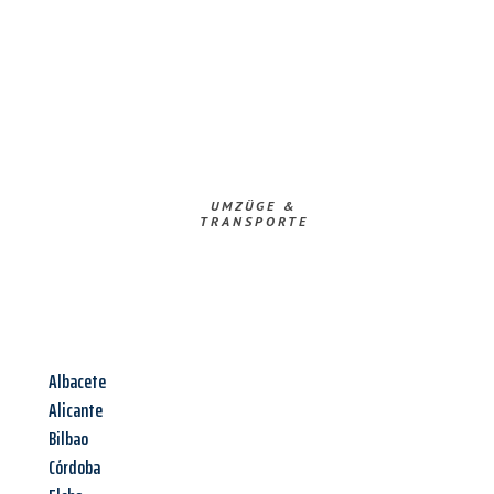
UMZÜGE &
TRANSPORTE
Albacete
Alicante
Bilbao
Córdoba