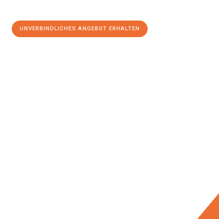
UNVERBINDLICHES ANGEBOT ERHALTEN