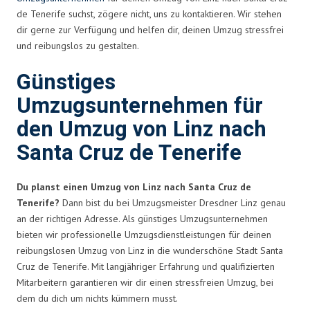
de Tenerife suchst, zögere nicht, uns zu kontaktieren. Wir stehen
dir gerne zur Verfügung und helfen dir, deinen Umzug stressfrei
und reibungslos zu gestalten.
Günstiges
Umzugsunternehmen für
den Umzug von Linz nach
Santa Cruz de Tenerife
Du planst einen Umzug von Linz nach Santa Cruz de
Tenerife?
Dann bist du bei Umzugsmeister Dresdner Linz genau
an der richtigen Adresse. Als günstiges Umzugsunternehmen
bieten wir professionelle Umzugsdienstleistungen für deinen
reibungslosen Umzug von Linz in die wunderschöne Stadt Santa
Cruz de Tenerife. Mit langjähriger Erfahrung und qualifizierten
Mitarbeitern garantieren wir dir einen stressfreien Umzug, bei
dem du dich um nichts kümmern musst.