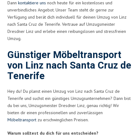
Dann
kontaktiere uns
noch heute für ein kostenloses und
unverbindliches Angebot. Unser Team steht dir gerne zur
Verfügung und berät dich individuell für deinen Umzug von Linz
nach Santa Cruz de Tenerife. Vertraue auf Umzugsmeister
Dresdner Linz und erlebe einen reibungslosen und stressfreien
Umzug.
Günstiger Möbeltransport
von Linz nach Santa Cruz de
Tenerife
Hey du! Du planst einen Umzug von Linz nach Santa Cruz de
Tenerife und suchst ein günstiges Umzugsunternehmen? Dann bist
du bei uns, Umzugsmeister Dresdner Linz, genau richtig! Wir
bieten dir einen professionellen und zuverlässigen
Möbeltransport
zu erschwinglichen Preisen.
Warum solltest du dich für uns entscheiden?