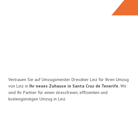
Vertrauen Sie auf Umzugsmeister Dresdner Linz für Ihren Umzug
von Linz in
Ihr neues Zuhause in Santa Cruz de Tenerife.
Wir
sind Ihr Partner für einen stressfreien, effizienten und
kostengünstigen Umzug in Linz.