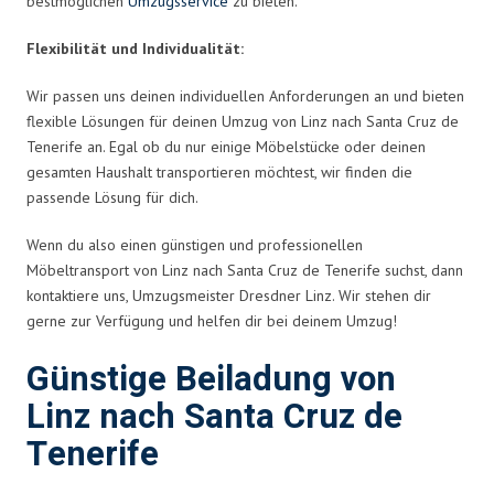
bestmöglichen
Umzugsservice
zu bieten.
Flexibilität und Individualität:
Wir passen uns deinen individuellen Anforderungen an und bieten
flexible Lösungen für deinen Umzug von Linz nach Santa Cruz de
Tenerife an. Egal ob du nur einige Möbelstücke oder deinen
gesamten Haushalt transportieren möchtest, wir finden die
passende Lösung für dich.
Wenn du also einen günstigen und professionellen
Möbeltransport von Linz nach Santa Cruz de Tenerife suchst, dann
kontaktiere uns, Umzugsmeister Dresdner Linz. Wir stehen dir
gerne zur Verfügung und helfen dir bei deinem Umzug!
Günstige Beiladung von
Linz nach Santa Cruz de
Tenerife