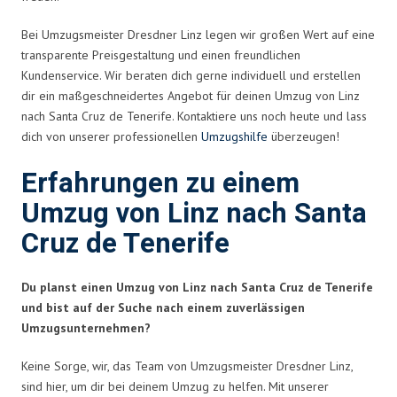
Bei Umzugsmeister Dresdner Linz legen wir großen Wert auf eine
transparente Preisgestaltung und einen freundlichen
Kundenservice. Wir beraten dich gerne individuell und erstellen
dir ein maßgeschneidertes Angebot für deinen Umzug von Linz
nach Santa Cruz de Tenerife. Kontaktiere uns noch heute und lass
dich von unserer professionellen
Umzugshilfe
überzeugen!
Erfahrungen zu einem
Umzug von Linz nach Santa
Cruz de Tenerife
Du planst einen Umzug von Linz nach Santa Cruz de Tenerife
und bist auf der Suche nach einem zuverlässigen
Umzugsunternehmen?
Keine Sorge, wir, das Team von Umzugsmeister Dresdner Linz,
sind hier, um dir bei deinem Umzug zu helfen. Mit unserer