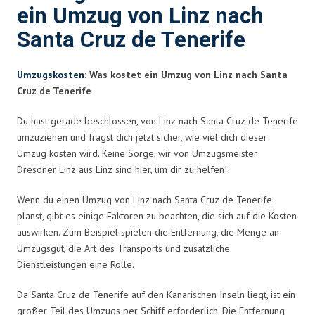
ein Umzug von Linz nach
Santa Cruz de Tenerife
Umzugskosten
: Was kostet ein Umzug von Linz nach Santa
Cruz de Tenerife
Du hast gerade beschlossen, von Linz nach Santa Cruz de Tenerife
umzuziehen und fragst dich jetzt sicher, wie viel dich dieser
Umzug kosten wird. Keine Sorge, wir von Umzugsmeister
Dresdner Linz aus Linz sind hier, um dir zu helfen!
Wenn du einen Umzug von Linz nach Santa Cruz de Tenerife
planst, gibt es einige Faktoren zu beachten, die sich auf die Kosten
auswirken. Zum Beispiel spielen die Entfernung, die Menge an
Umzugsgut, die Art des Transports und zusätzliche
Dienstleistungen eine Rolle.
Da Santa Cruz de Tenerife auf den Kanarischen Inseln liegt, ist ein
großer Teil des Umzugs per Schiff erforderlich. Die Entfernung