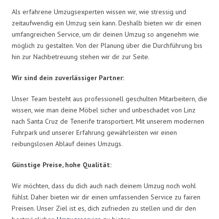
Als erfahrene Umzugsexperten wissen wir, wie stressig und
zeitaufwendig ein Umzug sein kann. Deshalb bieten wir dir einen
umfangreichen Service, um dir deinen Umzug so angenehm wie
möglich zu gestalten. Von der Planung über die Durchführung bis
hin zur Nachbetreuung stehen wir dir zur Seite.
Wir sind dein zuverlässiger Partner:
Unser Team besteht aus professionell geschulten Mitarbeitern, die
wissen, wie man deine Möbel sicher und unbeschadet von Linz
nach Santa Cruz de Tenerife transportiert. Mit unserem modernen
Fuhrpark und unserer Erfahrung gewährleisten wir einen
reibungslosen Ablauf deines Umzugs.
Günstige Preise, hohe Qualität:
Wir möchten, dass du dich auch nach deinem Umzug noch wohl
fühlst. Daher bieten wir dir einen umfassenden Service zu fairen
Preisen. Unser Ziel ist es, dich zufrieden zu stellen und dir den