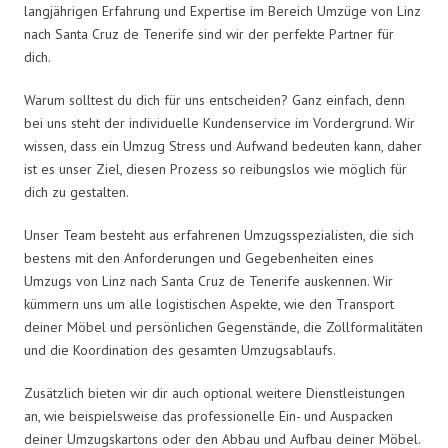
langjährigen Erfahrung und Expertise im Bereich Umzüge von Linz
nach Santa Cruz de Tenerife sind wir der perfekte Partner für
dich.
Warum solltest du dich für uns entscheiden? Ganz einfach, denn
bei uns steht der individuelle Kundenservice im Vordergrund. Wir
wissen, dass ein Umzug Stress und Aufwand bedeuten kann, daher
ist es unser Ziel, diesen Prozess so reibungslos wie möglich für
dich zu gestalten.
Unser Team besteht aus erfahrenen Umzugsspezialisten, die sich
bestens mit den Anforderungen und Gegebenheiten eines
Umzugs von Linz nach Santa Cruz de Tenerife auskennen. Wir
kümmern uns um alle logistischen Aspekte, wie den Transport
deiner Möbel und persönlichen Gegenstände, die Zollformalitäten
und die Koordination des gesamten Umzugsablaufs.
Zusätzlich bieten wir dir auch optional weitere Dienstleistungen
an, wie beispielsweise das professionelle Ein- und Auspacken
deiner Umzugskartons oder den Abbau und Aufbau deiner Möbel.