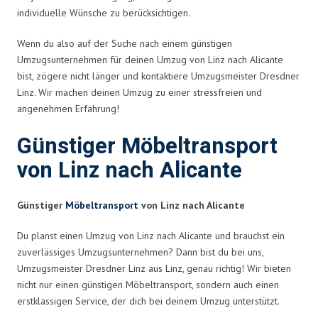
individuelle Wünsche zu berücksichtigen.
Wenn du also auf der Suche nach einem günstigen
Umzugsunternehmen für deinen Umzug von Linz nach Alicante
bist, zögere nicht länger und kontaktiere Umzugsmeister Dresdner
Linz. Wir machen deinen Umzug zu einer stressfreien und
angenehmen Erfahrung!
Günstiger Möbeltransport
von Linz nach Alicante
Günstiger
Möbeltransport
von Linz nach Alicante
Du planst einen Umzug von Linz nach Alicante und brauchst ein
zuverlässiges Umzugsunternehmen? Dann bist du bei uns,
Umzugsmeister Dresdner Linz aus Linz, genau richtig! Wir bieten
nicht nur einen günstigen Möbeltransport, sondern auch einen
erstklassigen Service, der dich bei deinem Umzug unterstützt.