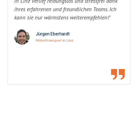
in Linz verlief reibungslos und stressfrei dank
ihres erfahrenen und freundlichen Teams. Ich
kann sie nur wärmstens weiterempfehlen!"
Jürgen Eberhardt
Möbeltransport in Linz