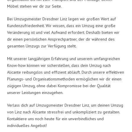
Möbel stehen wir dir zur Seite.
Bei Umzugsmeister Dresdner Linz legen wir großen Wert auf
Kundenzufriedenheit. Wir wissen, dass ein Umzug eine große
Veränderung ist und viel Aufwand erfordert. Deshalb bieten wir
dir einen persönlichen Ansprechpartner, der dir während des
gesamten Umzugs zur Verfügung steht.
Mit unserer langjährigen Erfahrung und unserem umfangreichen
Know-how können wir sicherstellen, dass dein Umzug nach
Alicante reibungslos und effizient abläuft. Durch unsere effektiven
Planungs- und Organisationsmethoden ermöglichen wir dir einen
zügigen Umzug, ohne dabei Kompromisse bei der Qualität
unserer Leistungen einzugehen.
Verlass dich auf Umzugsmeister Dresdner Linz, um deinen Umzug
von Linz nach Alicante stressfrei und unkompliziert zu gestalten.
Kontaktiere uns noch heute für ein unverbindliches und
individuelles Angebot!