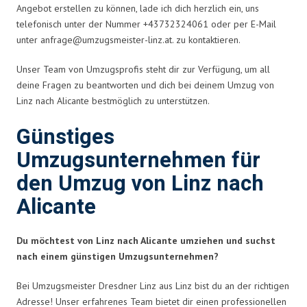
Angebot erstellen zu können, lade ich dich herzlich ein, uns
telefonisch unter der Nummer +43732324061 oder per E-Mail
unter
anfrage@umzugsmeister-linz.at
. zu kontaktieren.
Unser Team von Umzugsprofis steht dir zur Verfügung, um all
deine Fragen zu beantworten und dich bei deinem Umzug von
Linz nach Alicante bestmöglich zu unterstützen.
Günstiges
Umzugsunternehmen für
den Umzug von Linz nach
Alicante
Du möchtest von Linz nach Alicante umziehen und suchst
nach einem günstigen Umzugsunternehmen?
Bei Umzugsmeister Dresdner Linz aus Linz bist du an der richtigen
Adresse! Unser erfahrenes Team bietet dir einen professionellen