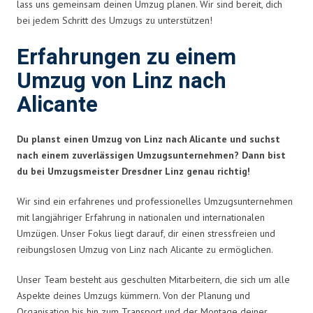
lass uns gemeinsam deinen Umzug planen. Wir sind bereit, dich
bei jedem Schritt des Umzugs zu unterstützen!
Erfahrungen zu einem
Umzug von Linz nach
Alicante
Du planst einen Umzug von Linz nach Alicante und suchst
nach einem zuverlässigen Umzugsunternehmen? Dann bist
du bei Umzugsmeister Dresdner Linz genau richtig!
Wir sind ein erfahrenes und professionelles Umzugsunternehmen
mit langjähriger Erfahrung in nationalen und internationalen
Umzügen. Unser Fokus liegt darauf, dir einen stressfreien und
reibungslosen Umzug von Linz nach Alicante zu ermöglichen.
Unser Team besteht aus geschulten Mitarbeitern, die sich um alle
Aspekte deines Umzugs kümmern. Von der Planung und
Organisation bis hin zum Transport und der Montage deiner