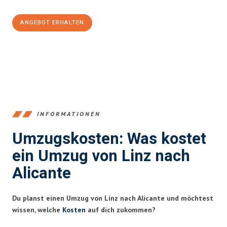
ANGEBOT ERHALTEN
+43732324061
INFORMATIONEN
Umzugskosten: Was kostet
ein Umzug von Linz nach
Alicante
Du planst einen Umzug von Linz nach Alicante und möchtest
wissen, welche
Kosten
auf dich zukommen?