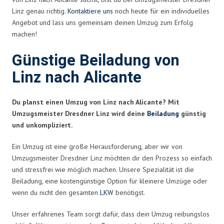
Linz genau richtig.
Kontaktiere uns
noch heute für ein individuelles
Angebot und lass uns gemeinsam deinen Umzug zum Erfolg
machen!
Günstige Beiladung von
Linz nach Alicante
Du planst einen Umzug von Linz nach Alicante? Mit
Umzugsmeister Dresdner Linz wird deine
Beiladung
günstig
und unkompliziert.
Ein Umzug ist eine große Herausforderung, aber wir von
Umzugsmeister Dresdner Linz möchten dir den Prozess so einfach
und stressfrei wie möglich machen. Unsere Spezialität ist die
Beiladung, eine kostengünstige Option für kleinere Umzüge oder
wenn du nicht den gesamten
LKW
benötigst.
Unser erfahrenes Team sorgt dafür, dass dein Umzug reibungslos