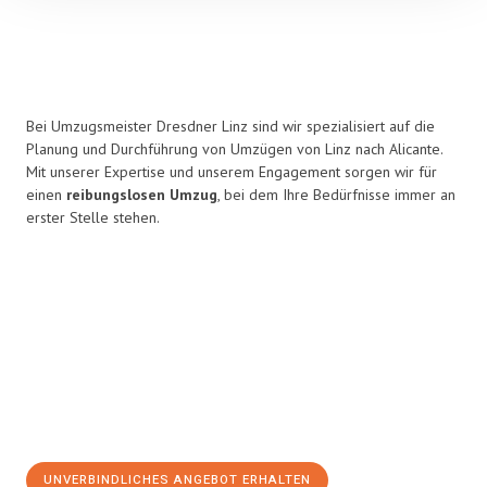
Bei Umzugsmeister Dresdner Linz sind wir spezialisiert auf die
Planung und Durchführung von Umzügen von Linz nach Alicante.
Mit unserer Expertise und unserem Engagement sorgen wir für
einen
reibungslosen Umzug
, bei dem Ihre Bedürfnisse immer an
erster Stelle stehen.
UNVERBINDLICHES ANGEBOT ERHALTEN