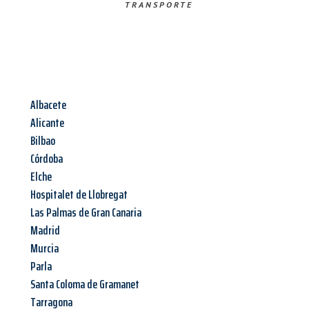
TRANSPORTE
Albacete
Alicante
Bilbao
Córdoba
Elche
Hospitalet de Llobregat
Las Palmas de Gran Canaria
Madrid
Murcia
Parla
Santa Coloma de Gramanet
Tarragona