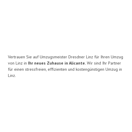
Vertrauen Sie auf Umzugsmeister Dresdner Linz für Ihren Umzug
von Linz in
Ihr neues Zuhause in Alicante.
Wir sind Ihr Partner
für einen stressfreien, effizienten und kostengünstigen Umzug in
Linz.