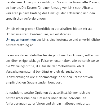
Bei deinem Umzug ist es wichtig, im Voraus die finanzielle Planung
zu kennen. Die Kosten für einen Umzug von Linz nach Alicante
variieren je nach Umfang des Umzugs, der Entfernung und den
spezifischen Anforderungen.
Um dir einen groben Überblick zu verschaffen, bieten wir als
Umzugsmeister Dresdner Linz, ein erfahrenes
Umzugsunternehmen
aus Linz, eine kostenlose und unverbindliche
Kostenschätzung an.
Bevor wir dir ein detailliertes Angebot machen können, sollten wir
uns über einige wichtige Faktoren unterhalten, wie beispielsweise
die Wohnungsgröße, die Anzahl der Möbelstücke, ob du
Verpackungsmaterial benötigst und ob du zusätzliche
Dienstleistungen wie Möbelmontage oder den Transport von
empfindlichen Gegenständen benötigst.
Je nachdem, welche Optionen du auswählst, können sich die
Kosten unterscheiden. Um mehr über deine individuellen
Anforderungen zu erfahren und dir ein maßgeschneidertes