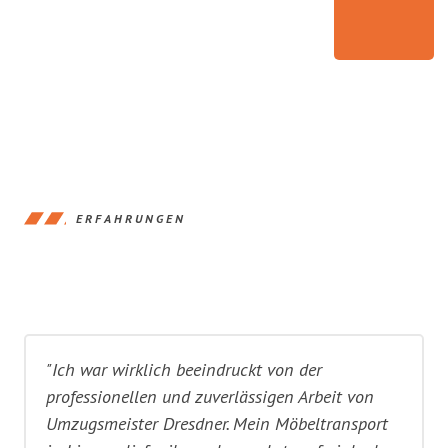
ERFAHRUNGEN
"Ich war wirklich beeindruckt von der
professionellen und zuverlässigen Arbeit von
Umzugsmeister Dresdner. Mein Möbeltransport