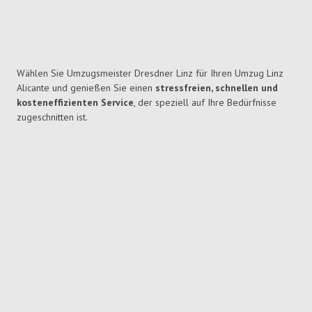
Wählen Sie Umzugsmeister Dresdner Linz für Ihren Umzug Linz
Alicante und genießen Sie einen
stressfreien, schnellen und
kosteneffizienten Service
, der speziell auf Ihre Bedürfnisse
zugeschnitten ist.