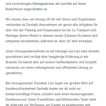
und zuverlässigen
Umzugsservice
, der perfekt auf deine
Bedürfnisse zugeschnitten ist.
Wir wissen, dass ein Umzug oft mit viel Stress und Organisation
verbunden ist. Deshalb übernehmen wir gerne alle Aufgaben für
dich: Von der Planung und Organisation bis hin zu Transport und
Montage deiner Möbel in deinem neuen Zuhause. Du kannst dich
entspannt zurücklehnen, während wir alles für dich erledigen.
Unser Umzugsunternehmen ist auf Umzüge von Linz nach Alicante
spezialisiert und verfügt über langjährige Erfahrung in der
Branche. Du kannst dich auf unsere Fachkompetenz und Sorgfalt
verlassen, um einen reibungslosen und effizienten Umzug zu
garantieren.
Bei Umzugsmeister Dresdner Linz legen wir großen Wert auf
Kundenzufriedenheit. Deshalb bieten wir dir nicht nur
konkurrenzfähige Preise, sondern auch einen herausragenden
Kundenservice. Unser freundliches und hilfsbereites Team steht
dir jederzeit zur Verfügung, um Fragen zu beantworten und