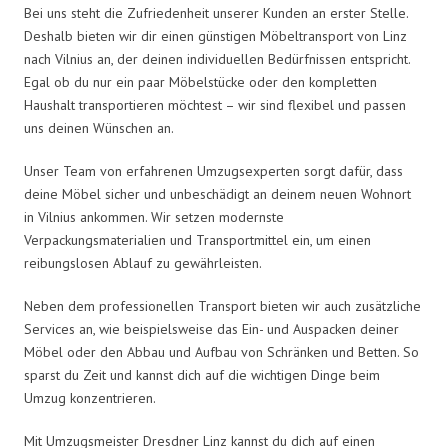
Bei uns steht die Zufriedenheit unserer Kunden an erster Stelle.
Deshalb bieten wir dir einen günstigen Möbeltransport von Linz
nach Vilnius an, der deinen individuellen Bedürfnissen entspricht.
Egal ob du nur ein paar Möbelstücke oder den kompletten
Haushalt transportieren möchtest – wir sind flexibel und passen
uns deinen Wünschen an.
Unser Team von erfahrenen Umzugsexperten sorgt dafür, dass
deine Möbel sicher und unbeschädigt an deinem neuen Wohnort
in Vilnius ankommen. Wir setzen modernste
Verpackungsmaterialien und Transportmittel ein, um einen
reibungslosen Ablauf zu gewährleisten.
Neben dem professionellen Transport bieten wir auch zusätzliche
Services an, wie beispielsweise das Ein- und Auspacken deiner
Möbel oder den Abbau und Aufbau von Schränken und Betten. So
sparst du Zeit und kannst dich auf die wichtigen Dinge beim
Umzug konzentrieren.
Mit Umzugsmeister Dresdner Linz kannst du dich auf einen