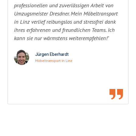
professionellen und zuverlässigen Arbeit von
Umzugsmeister Dresdner. Mein Möbeltransport
in Linz verlief reibungslos und stressfrei dank
ihres erfahrenen und freundlichen Teams. Ich
kann sie nur wärmstens weiterempfehlen!"
Jürgen Eberhardt
Möbeltransport in Linz