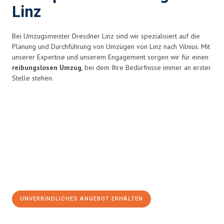
Linz
Bei Umzugsmeister Dresdner Linz sind wir spezialisiert auf die
Planung und Durchführung von Umzügen von Linz nach Vilnius. Mit
unserer Expertise und unserem Engagement sorgen wir für einen
reibungslosen Umzug
, bei dem Ihre Bedürfnisse immer an erster
Stelle stehen.
UNVERBINDLICHES ANGEBOT ERHALTEN