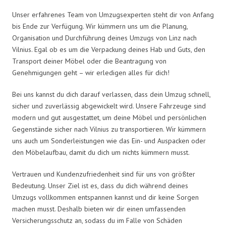
Unser erfahrenes Team von Umzugsexperten steht dir von Anfang
bis Ende zur Verfügung. Wir kümmern uns um die Planung,
Organisation und Durchführung deines Umzugs von Linz nach
Vilnius. Egal ob es um die Verpackung deines Hab und Guts, den
Transport deiner Möbel oder die Beantragung von
Genehmigungen geht – wir erledigen alles für dich!
Bei uns kannst du dich darauf verlassen, dass dein Umzug schnell,
sicher und zuverlässig abgewickelt wird. Unsere Fahrzeuge sind
modern und gut ausgestattet, um deine Möbel und persönlichen
Gegenstände sicher nach Vilnius zu transportieren. Wir kümmern
uns auch um Sonderleistungen wie das Ein- und Auspacken oder
den Möbelaufbau, damit du dich um nichts kümmern musst.
Vertrauen und Kundenzufriedenheit sind für uns von größter
Bedeutung. Unser Ziel ist es, dass du dich während deines
Umzugs vollkommen entspannen kannst und dir keine Sorgen
machen musst. Deshalb bieten wir dir einen umfassenden
Versicherungsschutz an, sodass du im Falle von Schäden