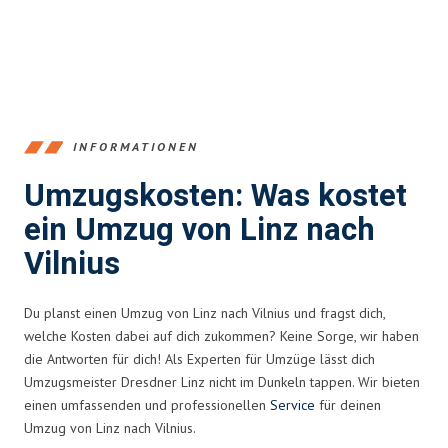
INFORMATIONEN
Umzugskosten: Was kostet
ein Umzug von Linz nach
Vilnius
Du planst einen Umzug von Linz nach Vilnius und fragst dich,
welche Kosten dabei auf dich zukommen? Keine Sorge, wir haben
die Antworten für dich! Als Experten für Umzüge lässt dich
Umzugsmeister Dresdner Linz nicht im Dunkeln tappen. Wir bieten
einen umfassenden und professionellen
Service
für deinen
Umzug von Linz nach Vilnius.