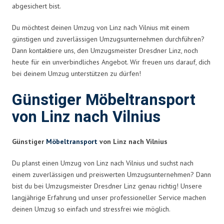
abgesichert bist.
Du möchtest deinen Umzug von Linz nach Vilnius mit einem
günstigen und zuverlässigen Umzugsunternehmen durchführen?
Dann kontaktiere uns, den Umzugsmeister Dresdner Linz, noch
heute für ein unverbindliches Angebot. Wir freuen uns darauf, dich
bei deinem Umzug unterstützen zu dürfen!
Günstiger Möbeltransport
von Linz nach Vilnius
Günstiger
Möbeltransport
von Linz nach Vilnius
Du planst einen Umzug von Linz nach Vilnius und suchst nach
einem zuverlässigen und preiswerten Umzugsunternehmen? Dann
bist du bei Umzugsmeister Dresdner Linz genau richtig! Unsere
langjährige Erfahrung und unser professioneller Service machen
deinen Umzug so einfach und stressfrei wie möglich.