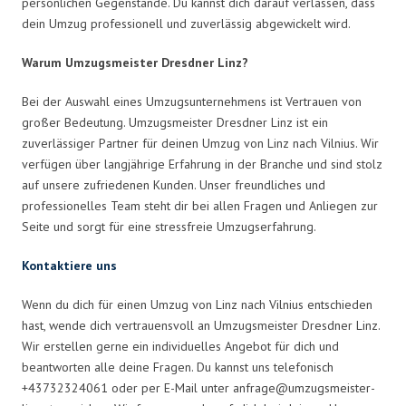
persönlichen Gegenstände. Du kannst dich darauf verlassen, dass
dein Umzug professionell und zuverlässig abgewickelt wird.
Warum Umzugsmeister Dresdner Linz?
Bei der Auswahl eines Umzugsunternehmens ist Vertrauen von
großer Bedeutung. Umzugsmeister Dresdner Linz ist ein
zuverlässiger Partner für deinen Umzug von Linz nach Vilnius. Wir
verfügen über langjährige Erfahrung in der Branche und sind stolz
auf unsere zufriedenen Kunden. Unser freundliches und
professionelles Team steht dir bei allen Fragen und Anliegen zur
Seite und sorgt für eine stressfreie Umzugserfahrung.
Kontaktiere uns
Wenn du dich für einen Umzug von Linz nach Vilnius entschieden
hast, wende dich vertrauensvoll an Umzugsmeister Dresdner Linz.
Wir erstellen gerne ein individuelles Angebot für dich und
beantworten alle deine Fragen. Du kannst uns telefonisch
+43732324061 oder per E-Mail unter
anfrage@umzugsmeister-