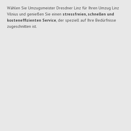
Wählen Sie Umzugsmeister Dresdner Linz für Ihren Umzug Linz
Vilnius und genießen Sie einen
stressfreien, schnellen und
kosteneffizienten Service
, der speziell auf Ihre Bedürfnisse
zugeschnitten ist.