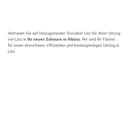
Vertrauen Sie auf Umzugsmeister Dresdner Linz für Ihren Umzug
von Linz in
Ihr neues Zuhause in Vilnius.
Wir sind Ihr Partner
für einen stressfreien, effizienten und kostengünstigen Umzug in
Linz.