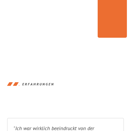
ERFAHRUNGEN
"Ich war wirklich beeindruckt von der