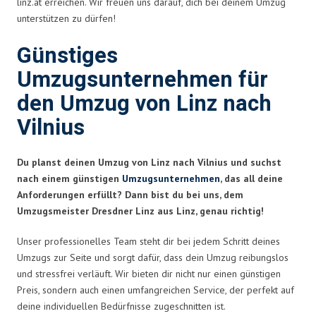
linz.at
erreichen. Wir freuen uns darauf, dich bei deinem Umzug
unterstützen zu dürfen!
Günstiges
Umzugsunternehmen für
den Umzug von Linz nach
Vilnius
Du planst deinen Umzug von Linz nach Vilnius und suchst
nach einem günstigen
Umzugsunternehmen
, das all deine
Anforderungen erfüllt? Dann bist du bei uns, dem
Umzugsmeister Dresdner Linz aus Linz, genau richtig!
Unser professionelles Team steht dir bei jedem Schritt deines
Umzugs zur Seite und sorgt dafür, dass dein Umzug reibungslos
und stressfrei verläuft. Wir bieten dir nicht nur einen günstigen
Preis, sondern auch einen umfangreichen Service, der perfekt auf
deine individuellen Bedürfnisse zugeschnitten ist.