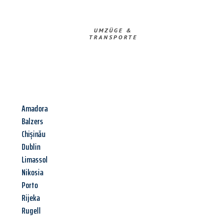
UMZÜGE &
TRANSPORTE
Amadora
Balzers
Chișinău
Dublin
Limassol
Nikosia
Porto
Rijeka
Rugell