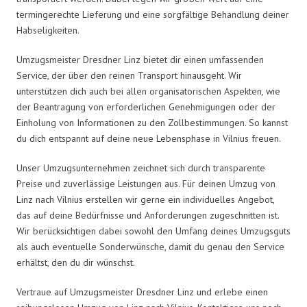
termingerechte Lieferung und eine sorgfältige Behandlung deiner
Habseligkeiten.
Umzugsmeister Dresdner Linz bietet dir einen umfassenden
Service, der über den reinen Transport hinausgeht. Wir
unterstützen dich auch bei allen organisatorischen Aspekten, wie
der Beantragung von erforderlichen Genehmigungen oder der
Einholung von Informationen zu den Zollbestimmungen. So kannst
du dich entspannt auf deine neue Lebensphase in Vilnius freuen.
Unser Umzugsunternehmen zeichnet sich durch transparente
Preise und zuverlässige Leistungen aus. Für deinen Umzug von
Linz nach Vilnius erstellen wir gerne ein individuelles Angebot,
das auf deine Bedürfnisse und Anforderungen zugeschnitten ist.
Wir berücksichtigen dabei sowohl den Umfang deines Umzugsguts
als auch eventuelle Sonderwünsche, damit du genau den Service
erhältst, den du dir wünschst.
Vertraue auf Umzugsmeister Dresdner Linz und erlebe einen