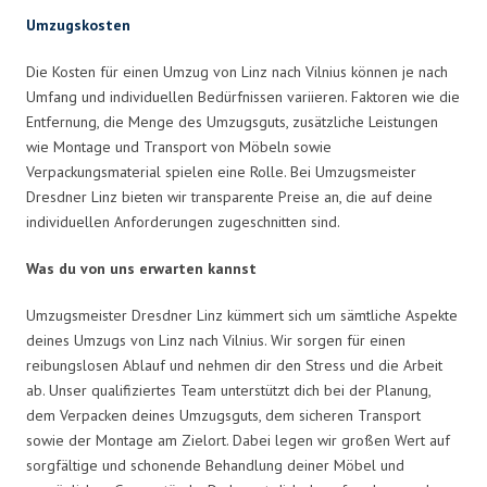
Umzugskosten
Die Kosten für einen Umzug von Linz nach Vilnius können je nach
Umfang und individuellen Bedürfnissen variieren. Faktoren wie die
Entfernung, die Menge des Umzugsguts, zusätzliche Leistungen
wie Montage und Transport von Möbeln sowie
Verpackungsmaterial spielen eine Rolle. Bei Umzugsmeister
Dresdner Linz bieten wir transparente Preise an, die auf deine
individuellen Anforderungen zugeschnitten sind.
Was du von uns erwarten kannst
Umzugsmeister Dresdner Linz kümmert sich um sämtliche Aspekte
deines Umzugs von Linz nach Vilnius. Wir sorgen für einen
reibungslosen Ablauf und nehmen dir den Stress und die Arbeit
ab. Unser qualifiziertes Team unterstützt dich bei der Planung,
dem Verpacken deines Umzugsguts, dem sicheren Transport
sowie der Montage am Zielort. Dabei legen wir großen Wert auf
sorgfältige und schonende Behandlung deiner Möbel und