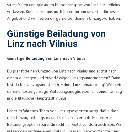
stressfreien und günstigen Möbeltransport von Linz nach Vilnius
verlassen. Kontaktiere uns noch heute für ein unverbindliches
Angebot und wir helfen dir gerne bei deinem Umzugsvorhaben.
Günstige Beiladung von
Linz nach Vilnius
Günstige
Beiladung
von Linz nach Vilnius
Du planst deinen Umzug von Linz nach Vilnius und suchst nach
einem günstigen und zuverlässigen Umzugsunternehmen? Dann
bist du bei Umzugsmeister Dresdner Linz genau richtig! Wir bieten
dir eine kostengünstige Beiladungsmöglichkeit für deinen Umzug
in die litauische Hauptstadt Vilnius.
Unser erfahrenes Team von Umzugsexperten sorgt dafür, dass
dein Umzug reibungslos und stressfrei verläuft. Mit unserer
Beiladungsoption sparst du nicht nur Geld, sondern auch Zeit. Wir
nutzen den vorhandenen Platz in unseren Transportfahrzeugen