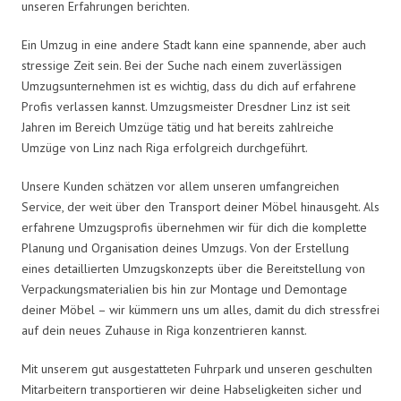
unseren Erfahrungen berichten.
Ein Umzug in eine andere Stadt kann eine spannende, aber auch
stressige Zeit sein. Bei der Suche nach einem zuverlässigen
Umzugsunternehmen ist es wichtig, dass du dich auf erfahrene
Profis verlassen kannst. Umzugsmeister Dresdner Linz ist seit
Jahren im Bereich Umzüge tätig und hat bereits zahlreiche
Umzüge von Linz nach Riga erfolgreich durchgeführt.
Unsere Kunden schätzen vor allem unseren umfangreichen
Service, der weit über den Transport deiner Möbel hinausgeht. Als
erfahrene Umzugsprofis übernehmen wir für dich die komplette
Planung und Organisation deines Umzugs. Von der Erstellung
eines detaillierten Umzugskonzepts über die Bereitstellung von
Verpackungsmaterialien bis hin zur Montage und Demontage
deiner Möbel – wir kümmern uns um alles, damit du dich stressfrei
auf dein neues Zuhause in Riga konzentrieren kannst.
Mit unserem gut ausgestatteten Fuhrpark und unseren geschulten
Mitarbeitern transportieren wir deine Habseligkeiten sicher und