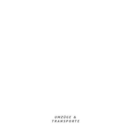
UMZÜGE &
TRANSPORTE