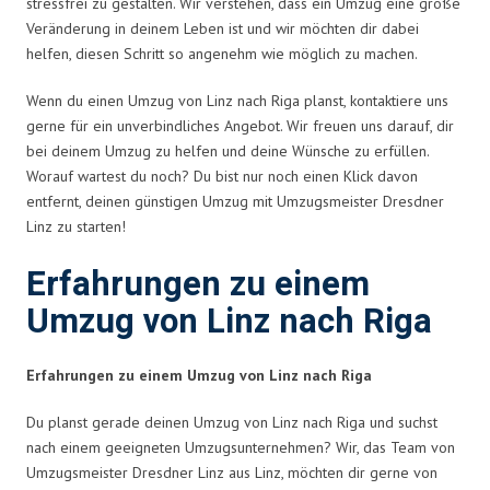
stressfrei zu gestalten. Wir verstehen, dass ein Umzug eine große
Veränderung in deinem Leben ist und wir möchten dir dabei
helfen, diesen Schritt so angenehm wie möglich zu machen.
Wenn du einen Umzug von Linz nach Riga planst, kontaktiere uns
gerne für ein unverbindliches Angebot. Wir freuen uns darauf, dir
bei deinem Umzug zu helfen und deine Wünsche zu erfüllen.
Worauf wartest du noch? Du bist nur noch einen Klick davon
entfernt, deinen günstigen Umzug mit Umzugsmeister Dresdner
Linz zu starten!
Erfahrungen zu einem
Umzug von Linz nach Riga
Erfahrungen zu einem Umzug von Linz nach Riga
Du planst gerade deinen Umzug von Linz nach Riga und suchst
nach einem geeigneten Umzugsunternehmen? Wir, das Team von
Umzugsmeister Dresdner Linz aus Linz, möchten dir gerne von