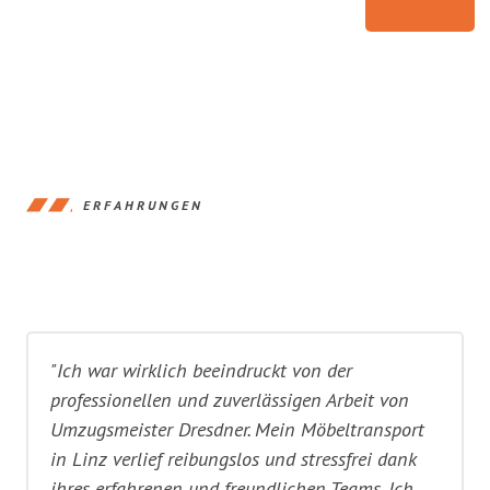
ERFAHRUNGEN
"Ich war wirklich beeindruckt von der
professionellen und zuverlässigen Arbeit von
Umzugsmeister Dresdner. Mein Möbeltransport
in Linz verlief reibungslos und stressfrei dank
ihres erfahrenen und freundlichen Teams. Ich