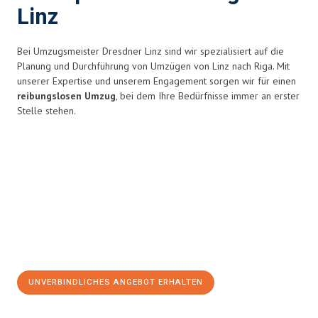
Linz
Bei Umzugsmeister Dresdner Linz sind wir spezialisiert auf die
Planung und Durchführung von Umzügen von Linz nach Riga. Mit
unserer Expertise und unserem Engagement sorgen wir für einen
reibungslosen Umzug
, bei dem Ihre Bedürfnisse immer an erster
Stelle stehen.
UNVERBINDLICHES ANGEBOT ERHALTEN