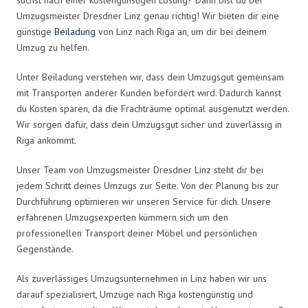
Umzugsmeister Dresdner Linz genau richtig! Wir bieten dir eine
günstige
Beiladung
von Linz nach Riga an, um dir bei deinem
Umzug zu helfen.
Unter Beiladung verstehen wir, dass dein Umzugsgut gemeinsam
mit Transporten anderer Kunden befördert wird. Dadurch kannst
du Kosten sparen, da die Frachträume optimal ausgenutzt werden.
Wir sorgen dafür, dass dein Umzugsgut sicher und zuverlässig in
Riga ankommt.
Unser Team von Umzugsmeister Dresdner Linz steht dir bei
jedem Schritt deines Umzugs zur Seite. Von der Planung bis zur
Durchführung optimieren wir unseren Service für dich. Unsere
erfahrenen Umzugsexperten kümmern sich um den
professionellen Transport deiner Möbel und persönlichen
Gegenstände.
Als zuverlässiges Umzugsunternehmen in Linz haben wir uns
darauf spezialisiert, Umzüge nach Riga kostengünstig und