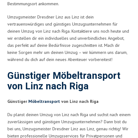
Bestimmungsort ankommen.
Umzugsmeister Dresdner Linz aus Linz ist dein
vertrauenswürdiges und günstiges Umzugsunternehmen für
deinen Umzug von Linz nach Riga. Kontaktiere uns noch heute und
wir erstellen dir ein individuelles und unverbindliches Angebot,
das perfekt auf deine Bedürfnisse zugeschnitten ist. Mach dir
keine Sorgen mehr um deinen Umzug – wir kümmern uns darum,
während du dich auf dein neues Abenteuer vorbereitest!
Günstiger Möbeltransport
von Linz nach Riga
Günstiger
Möbeltransport
von Linz nach Riga
Du planst deinen Umzug von Linz nach Riga und suchst nach einem
zuverlässigen und günstigen Umzugsunternehmen? Dann bist du
bei uns, Umzugsmeister Dresdner Linz aus Linz, genau richtig! Wir
bieten professionelle Umzugsservices für Privatpersonen und