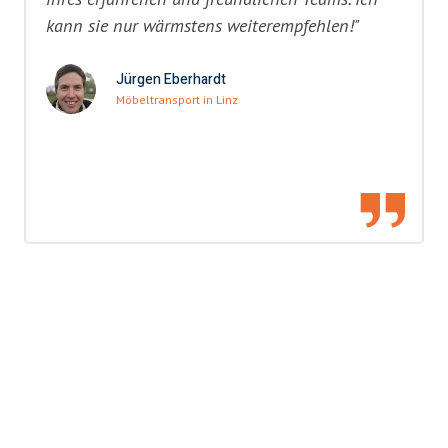
kann sie nur wärmstens weiterempfehlen!"
Jürgen Eberhardt
Möbeltransport in Linz