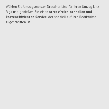
Wählen Sie Umzugsmeister Dresdner Linz für Ihren Umzug Linz
Riga und genießen Sie einen
stressfreien, schnellen und
kosteneffizienten Service
, der speziell auf Ihre Bedürfnisse
zugeschnitten ist.