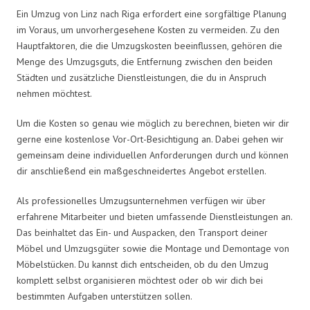
Ein Umzug von Linz nach Riga erfordert eine sorgfältige Planung
im Voraus, um unvorhergesehene Kosten zu vermeiden. Zu den
Hauptfaktoren, die die Umzugskosten beeinflussen, gehören die
Menge des Umzugsguts, die Entfernung zwischen den beiden
Städten und zusätzliche Dienstleistungen, die du in Anspruch
nehmen möchtest.
Um die Kosten so genau wie möglich zu berechnen, bieten wir dir
gerne eine kostenlose Vor-Ort-Besichtigung an. Dabei gehen wir
gemeinsam deine individuellen Anforderungen durch und können
dir anschließend ein maßgeschneidertes Angebot erstellen.
Als professionelles Umzugsunternehmen verfügen wir über
erfahrene Mitarbeiter und bieten umfassende Dienstleistungen an.
Das beinhaltet das Ein- und Auspacken, den Transport deiner
Möbel und Umzugsgüter sowie die Montage und Demontage von
Möbelstücken. Du kannst dich entscheiden, ob du den Umzug
komplett selbst organisieren möchtest oder ob wir dich bei
bestimmten Aufgaben unterstützen sollen.