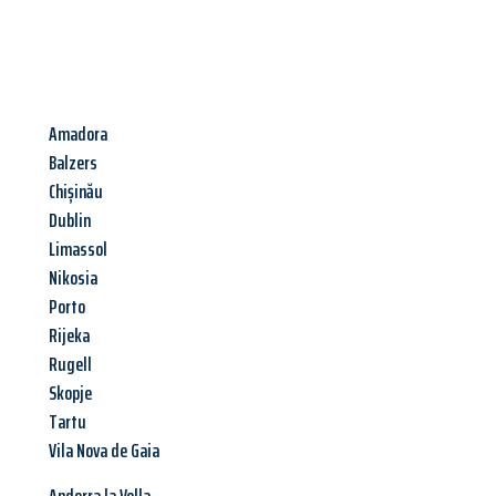
Amadora
Balzers
Chișinău
Dublin
Limassol
Nikosia
Porto
Rijeka
Rugell
Skopje
Tartu
Vila Nova de Gaia