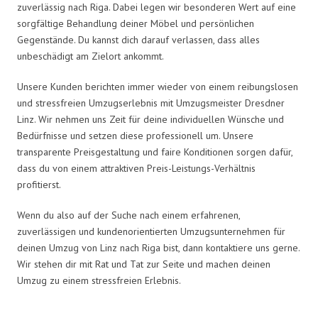
zuverlässig nach Riga. Dabei legen wir besonderen Wert auf eine
sorgfältige Behandlung deiner Möbel und persönlichen
Gegenstände. Du kannst dich darauf verlassen, dass alles
unbeschädigt am Zielort ankommt.
Unsere Kunden berichten immer wieder von einem reibungslosen
und stressfreien Umzugserlebnis mit Umzugsmeister Dresdner
Linz. Wir nehmen uns Zeit für deine individuellen Wünsche und
Bedürfnisse und setzen diese professionell um. Unsere
transparente Preisgestaltung und faire Konditionen sorgen dafür,
dass du von einem attraktiven Preis-Leistungs-Verhältnis
profitierst.
Wenn du also auf der Suche nach einem erfahrenen,
zuverlässigen und kundenorientierten Umzugsunternehmen für
deinen Umzug von Linz nach Riga bist, dann kontaktiere uns gerne.
Wir stehen dir mit Rat und Tat zur Seite und machen deinen
Umzug zu einem stressfreien Erlebnis.