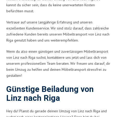
kannst du sicher sein, dass du keine unerwarteten Kosten
befürchten musst.
Vertraue auf unsere langjährige Erfahrung und unseren
exzellenten Kundenservice. Wir sind stolz darauf, dass zahlreiche
zufriedene Kunden bereits unseren Möbeltransport von Linz nach
Riga genutzt haben und uns weiterempfehlen.
Wenn du also einen günstigen und zuverlässigen Möbeltransport
von Linz nach Riga suchst, kontaktiere uns jetzt und lass dich von
unserem professionellen Team beraten. Wir freuen uns darauf, dir
beim Umzug zu helfen und deinen Möbeltransport stressfrei zu
gestalten!
Günstige Beiladung von
Linz nach Riga
Hey du! Planst du gerade deinen Umzug von Linz nach Riga und
suchst nach einer kostengünstigen Lösung? Dann bist du bei