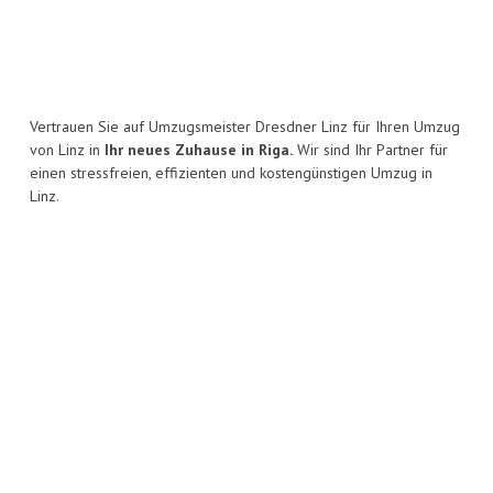
Vertrauen Sie auf Umzugsmeister Dresdner Linz für Ihren Umzug
von Linz in
Ihr neues Zuhause in Riga.
Wir sind Ihr Partner für
einen stressfreien, effizienten und kostengünstigen Umzug in
Linz.