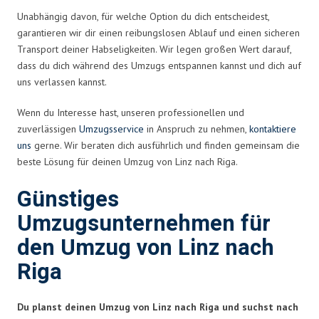
Unabhängig davon, für welche Option du dich entscheidest,
garantieren wir dir einen reibungslosen Ablauf und einen sicheren
Transport deiner Habseligkeiten. Wir legen großen Wert darauf,
dass du dich während des Umzugs entspannen kannst und dich auf
uns verlassen kannst.
Wenn du Interesse hast, unseren professionellen und
zuverlässigen
Umzugsservice
in Anspruch zu nehmen,
kontaktiere
uns
gerne. Wir beraten dich ausführlich und finden gemeinsam die
beste Lösung für deinen Umzug von Linz nach Riga.
Günstiges
Umzugsunternehmen für
den Umzug von Linz nach
Riga
Du planst deinen Umzug von Linz nach Riga und suchst nach