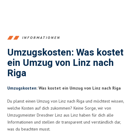
INFORMATIONEN
Umzugskosten: Was kostet
ein Umzug von Linz nach
Riga
Umzugskosten
: Was kostet ein Umzug von Linz nach Riga
Du planst einen Umzug von Linz nach Riga und möchtest wissen,
welche Kosten auf dich zukommen? Keine Sorge, wir von
Umzugsmeister Dresdner Linz aus Linz haben für dich alle
Informationen und stellen dir transparent und verständlich dar,
was du beachten musst.