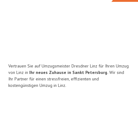
Vertrauen Sie auf Umzugsmeister Dresdner Linz für Ihren Umzug
von Linz in
Ihr neues Zuhause in Sankt Petersburg.
Wir sind
Ihr Partner für einen stressfreien, effizienten und
kostengünstigen Umzug in Linz.