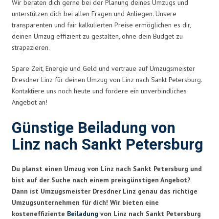
Wir beraten dich gerne bei der Planung deines Umzugs und
unterstützen dich bei allen Fragen und Anliegen. Unsere
transparenten und fair kalkulierten Preise ermöglichen es dir,
deinen Umzug effizient zu gestalten, ohne dein Budget zu
strapazieren.
Spare Zeit, Energie und Geld und vertraue auf Umzugsmeister
Dresdner Linz für deinen Umzug von Linz nach Sankt Petersburg.
Kontaktiere uns noch heute und fordere ein unverbindliches
Angebot an!
Günstige Beiladung von
Linz nach Sankt Petersburg
Du planst einen Umzug von Linz nach Sankt Petersburg und
bist auf der Suche nach einem preisgünstigen Angebot?
Dann ist Umzugsmeister Dresdner Linz genau das richtige
Umzugsunternehmen für dich! Wir bieten eine
kosteneffiziente
Beiladung
von Linz nach Sankt Petersburg