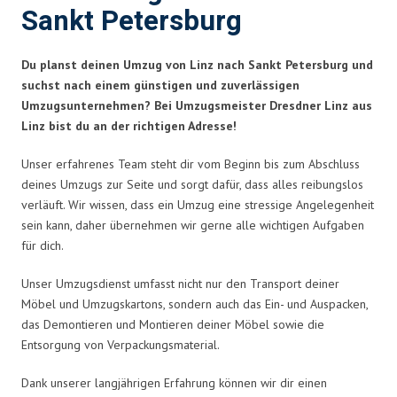
Sankt Petersburg
Du planst deinen Umzug von Linz nach Sankt Petersburg und
suchst nach einem günstigen und zuverlässigen
Umzugsunternehmen? Bei Umzugsmeister Dresdner Linz aus
Linz bist du an der richtigen Adresse!
Unser erfahrenes Team steht dir vom Beginn bis zum Abschluss
deines Umzugs zur Seite und sorgt dafür, dass alles reibungslos
verläuft. Wir wissen, dass ein Umzug eine stressige Angelegenheit
sein kann, daher übernehmen wir gerne alle wichtigen Aufgaben
für dich.
Unser Umzugsdienst umfasst nicht nur den Transport deiner
Möbel und Umzugskartons, sondern auch das Ein- und Auspacken,
das Demontieren und Montieren deiner Möbel sowie die
Entsorgung von Verpackungsmaterial.
Dank unserer langjährigen Erfahrung können wir dir einen