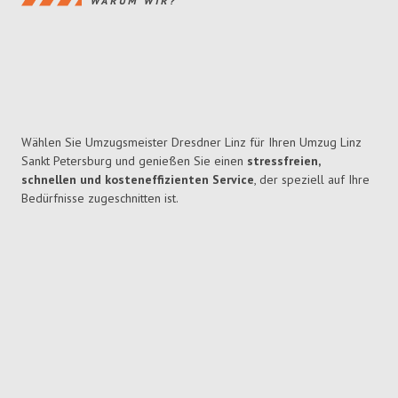
WARUM WIR?
Wählen Sie Umzugsmeister Dresdner Linz für Ihren Umzug Linz
Sankt Petersburg und genießen Sie einen
stressfreien,
schnellen und kosteneffizienten Service
, der speziell auf Ihre
Bedürfnisse zugeschnitten ist.