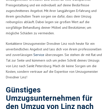
Preisgestaltung und ein individuell auf deine Bedürfnisse
zugeschnittenes Angebot. Mit ihrer langjährigen Erfahrung und
ihrem geschulten Team sorgen sie dafür, dass dein Umzug
reibungslos abläuft. Dabei legen sie großen Wert auf die
sorgfältige Behandlung deiner Möbel und Besitztümer, um
mögliche Schäden zu vermeiden.
Kontaktiere Umzugsmeister Dresdner Linz noch heute für ein
unverbindliches Angebot und lass dich von ihrem professionellen
und zuverlässigen
Service
überzeugen. Sie stehen dir mit Rat und
Tat zur Seite und kümmern sich um jeden Schritt deines Umzugs
von Linz nach Sankt Petersburg. Mach dir keine Sorgen um die
Kosten, sondern vertraue auf die Expertise von Umzugsmeister
Dresdner Linz!
Günstiges
Umzugsunternehmen für
den Umzug von Linz nach