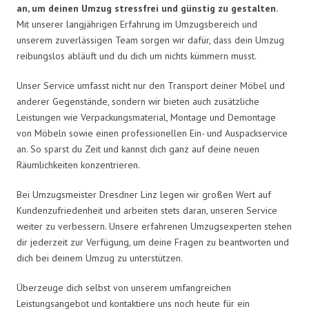
an, um deinen Umzug stressfrei und günstig zu gestalten.
Mit unserer langjährigen Erfahrung im Umzugsbereich und
unserem zuverlässigen Team sorgen wir dafür, dass dein Umzug
reibungslos abläuft und du dich um nichts kümmern musst.
Unser Service umfasst nicht nur den Transport deiner Möbel und
anderer Gegenstände, sondern wir bieten auch zusätzliche
Leistungen wie Verpackungsmaterial, Montage und Demontage
von Möbeln sowie einen professionellen Ein- und Auspackservice
an. So sparst du Zeit und kannst dich ganz auf deine neuen
Räumlichkeiten konzentrieren.
Bei Umzugsmeister Dresdner Linz legen wir großen Wert auf
Kundenzufriedenheit und arbeiten stets daran, unseren Service
weiter zu verbessern. Unsere erfahrenen Umzugsexperten stehen
dir jederzeit zur Verfügung, um deine Fragen zu beantworten und
dich bei deinem Umzug zu unterstützen.
Überzeuge dich selbst von unserem umfangreichen
Leistungsangebot und kontaktiere uns noch heute für ein