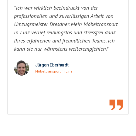
"Ich war wirklich beeindruckt von der
professionellen und zuverlässigen Arbeit von
Umzugsmeister Dresdner. Mein Möbeltransport
in Linz verlief reibungslos und stressfrei dank
ihres erfahrenen und freundlichen Teams. Ich
kann sie nur wärmstens weiterempfehlen!"
Jürgen Eberhardt
Möbeltransport in Linz