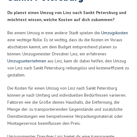
Du planst einen Umzug von Linz nach Sankt Petersburg und
möchtest wissen, welche Kosten auf dich zukommen?
Bei einem Umzug in eine andere Stadt spielen die
Umzugskosten
eine wichtige Rolle. Es ist wichtig, dass du die Kosten im Voraus
abschätzen kannst, um dein Budget entsprechend planen zu
können. Umzugsmeister Dresdner Linz, ein erfahrenes
Umzugsunternehmen
aus Linz, kann dir dabei helfen, den Umzug
von Linz nach Sankt Petersburg reibungslos und kosteneffizient zu
gestalten.
Die Kosten für einen Umzug von Linz nach Sankt Petersburg
können je nach Umfang und individuellen Bedürfnissen variieren.
Faktoren wie die Größe deines Haushalts, die Entfernung, die
Menge der zu transportierenden Gegenstände und zusätzliche
Dienstleistungen wie beispielsweise Verpackungsmaterial oder
Montageservice beeinflussen den Preis.
Umzugsmeister Dresdner Linz bietet dir eine transparente