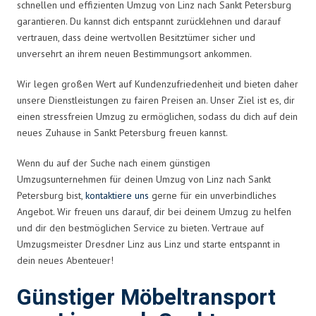
schnellen und effizienten Umzug von Linz nach Sankt Petersburg
garantieren. Du kannst dich entspannt zurücklehnen und darauf
vertrauen, dass deine wertvollen Besitztümer sicher und
unversehrt an ihrem neuen Bestimmungsort ankommen.
Wir legen großen Wert auf Kundenzufriedenheit und bieten daher
unsere Dienstleistungen zu fairen Preisen an. Unser Ziel ist es, dir
einen stressfreien Umzug zu ermöglichen, sodass du dich auf dein
neues Zuhause in Sankt Petersburg freuen kannst.
Wenn du auf der Suche nach einem günstigen
Umzugsunternehmen für deinen Umzug von Linz nach Sankt
Petersburg bist,
kontaktiere uns
gerne für ein unverbindliches
Angebot. Wir freuen uns darauf, dir bei deinem Umzug zu helfen
und dir den bestmöglichen Service zu bieten. Vertraue auf
Umzugsmeister Dresdner Linz aus Linz und starte entspannt in
dein neues Abenteuer!
Günstiger Möbeltransport