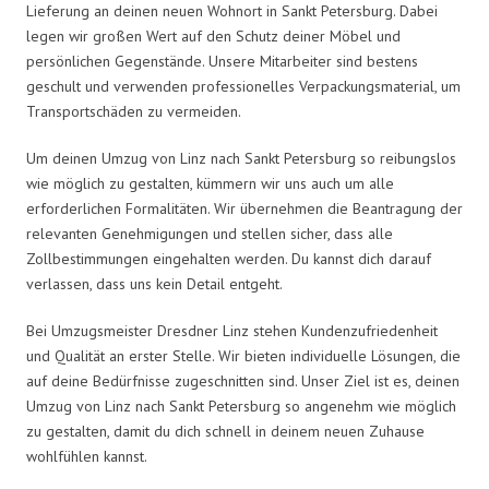
Lieferung an deinen neuen Wohnort in Sankt Petersburg. Dabei
legen wir großen Wert auf den Schutz deiner Möbel und
persönlichen Gegenstände. Unsere Mitarbeiter sind bestens
geschult und verwenden professionelles Verpackungsmaterial, um
Transportschäden zu vermeiden.
Um deinen Umzug von Linz nach Sankt Petersburg so reibungslos
wie möglich zu gestalten, kümmern wir uns auch um alle
erforderlichen Formalitäten. Wir übernehmen die Beantragung der
relevanten Genehmigungen und stellen sicher, dass alle
Zollbestimmungen eingehalten werden. Du kannst dich darauf
verlassen, dass uns kein Detail entgeht.
Bei Umzugsmeister Dresdner Linz stehen Kundenzufriedenheit
und Qualität an erster Stelle. Wir bieten individuelle Lösungen, die
auf deine Bedürfnisse zugeschnitten sind. Unser Ziel ist es, deinen
Umzug von Linz nach Sankt Petersburg so angenehm wie möglich
zu gestalten, damit du dich schnell in deinem neuen Zuhause
wohlfühlen kannst.