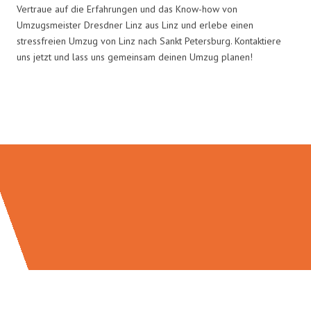
Vertraue auf die Erfahrungen und das Know-how von
Umzugsmeister Dresdner Linz aus Linz und erlebe einen
stressfreien Umzug von Linz nach Sankt Petersburg. Kontaktiere
uns jetzt und lass uns gemeinsam deinen Umzug planen!
Umzugsmeister Dresdner in Zahlen: