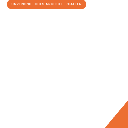
UNVERBINDLICHES ANGEBOT ERHALTEN