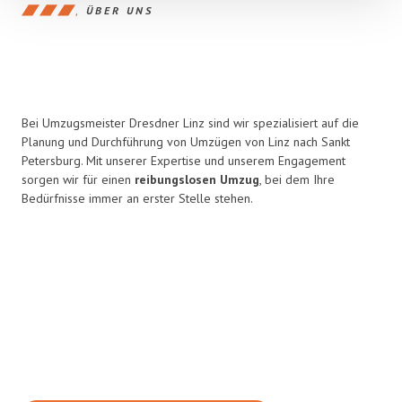
ÜBER UNS
Bei Umzugsmeister Dresdner Linz sind wir spezialisiert auf die
Planung und Durchführung von Umzügen von Linz nach Sankt
Petersburg. Mit unserer Expertise und unserem Engagement
sorgen wir für einen
reibungslosen Umzug
, bei dem Ihre
Bedürfnisse immer an erster Stelle stehen.