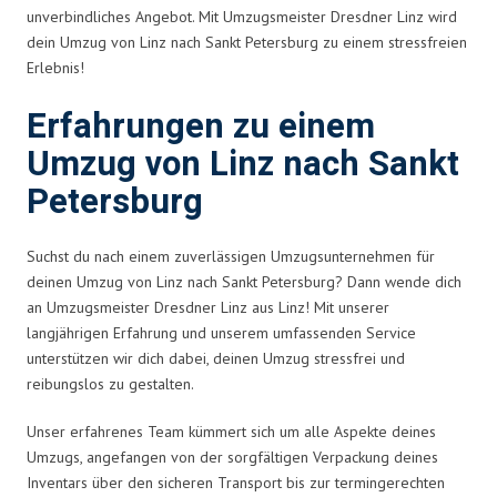
unverbindliches Angebot. Mit Umzugsmeister Dresdner Linz wird
dein Umzug von Linz nach Sankt Petersburg zu einem stressfreien
Erlebnis!
Erfahrungen zu einem
Umzug von Linz nach Sankt
Petersburg
Suchst du nach einem zuverlässigen Umzugsunternehmen für
deinen Umzug von Linz nach Sankt Petersburg? Dann wende dich
an Umzugsmeister Dresdner Linz aus Linz! Mit unserer
langjährigen Erfahrung und unserem umfassenden Service
unterstützen wir dich dabei, deinen Umzug stressfrei und
reibungslos zu gestalten.
Unser erfahrenes Team kümmert sich um alle Aspekte deines
Umzugs, angefangen von der sorgfältigen Verpackung deines
Inventars über den sicheren Transport bis zur termingerechten