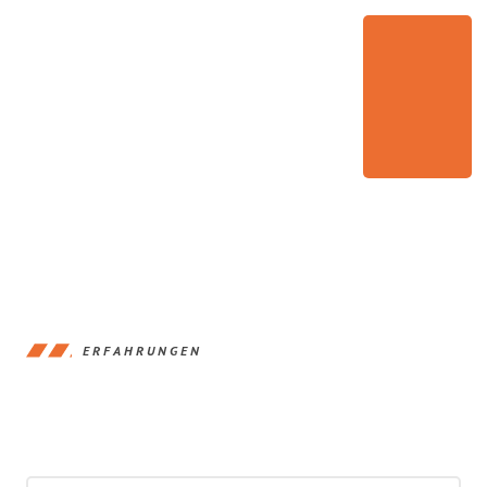
ERFAHRUNGEN