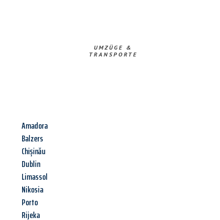
UMZÜGE &
TRANSPORTE
Amadora
Balzers
Chișinău
Dublin
Limassol
Nikosia
Porto
Rijeka