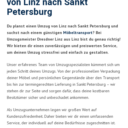
von Linz nach Sankt
Petersburg
Du planst einen Umzug von Linz nach Sankt Petersburg und
suchst nach einem günstigen
Möbeltransport
? Bei
Umzugsmeister Dresdner Linz aus Linz bist du genau richtig!
Wir bieten dir einen zuverlässigen und preiswerten Service,
um deinen Umzug stressfrei und einfach zu gestalten.
Unser erfahrenes Team von Umzugsspezialisten kümmert sich um
jeden Schritt deines Umzugs. Von der professionellen Verpackung
deiner Möbel und persönlichen Gegenstände über den Transport
bis hin zur termingerechten Lieferung in Sankt Petersburg – wir
stehen dir zur Seite und sorgen dafür, dass deine kostbaren
Besitztümer sicher und unbeschadet ankommen.
Als Umzugsunternehmen legen wir großen Wert auf
Kundenzufriedenheit. Daher bieten wir dir einen umfassenden
Service, der individuell auf deine Bedürfnisse zugeschnitten ist.