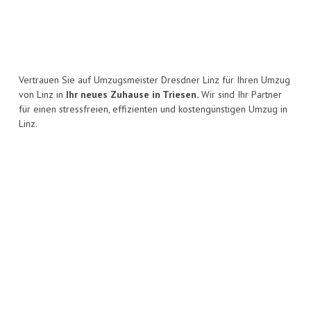
Vertrauen Sie auf Umzugsmeister Dresdner Linz für Ihren Umzug
von Linz in
Ihr neues Zuhause in Triesen.
Wir sind Ihr Partner
für einen stressfreien, effizienten und kostengünstigen Umzug in
Linz.