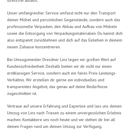
stressfrei abläuft.
Unser umfangreicher Service umfasst nicht nur den Transport
deiner Möbel und persönlichen Gegenstände, sondern auch das
professionelle Verpacken, den Abbau und Aufbau von Möbeln
sowie die Entsorgung von Verpackungsmaterialien. Du kannst dich
also entspannt zurücklehnen und dich auf das Einleben in deinem
neuen Zuhause konzentrieren.
Bei Umzugsmeister Dresdner Linz legen wir großen Wert auf
Kundenzufriedenheit. Deshalb bieten wir dir nicht nur einen
erstklassigen Service, sondern auch ein faires Preis-Leistungs-
Verhältnis. Wir erstellen dir gerne ein individuelles und
transparentes Angebot, das genau auf deine Bedürfnisse
zugeschnitten ist.
Vertraue auf unsere Erfahrung und Expertise und lass uns deinen
Umzug von Linz nach Triesen zu einem unvergesslichen Erlebnis
machen. Kontaktiere uns noch heute und wir stehen dir bei all
deinen Fragen rund um deinen Umzug zur Verfügung.