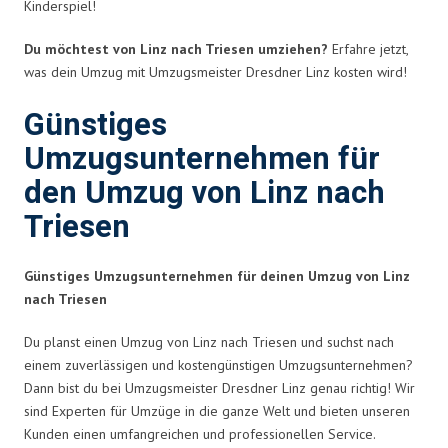
Kinderspiel!
Du möchtest von Linz nach Triesen umziehen?
Erfahre jetzt,
was dein Umzug mit Umzugsmeister Dresdner Linz kosten wird!
Günstiges
Umzugsunternehmen für
den Umzug von Linz nach
Triesen
Günstiges Umzugsunternehmen für deinen Umzug von Linz
nach Triesen
Du planst einen Umzug von Linz nach Triesen und suchst nach
einem zuverlässigen und kostengünstigen Umzugsunternehmen?
Dann bist du bei Umzugsmeister Dresdner Linz genau richtig! Wir
sind Experten für Umzüge in die ganze Welt und bieten unseren
Kunden einen umfangreichen und professionellen Service.