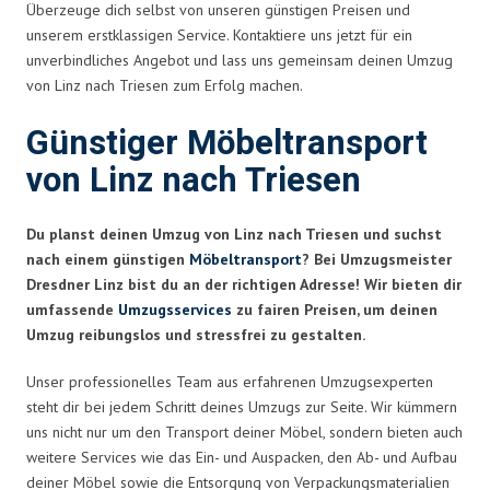
Überzeuge dich selbst von unseren günstigen Preisen und
unserem erstklassigen Service. Kontaktiere uns jetzt für ein
unverbindliches Angebot und lass uns gemeinsam deinen Umzug
von Linz nach Triesen zum Erfolg machen.
Günstiger Möbeltransport
von Linz nach Triesen
Du planst deinen Umzug von Linz nach Triesen und suchst
nach einem günstigen
Möbeltransport
? Bei Umzugsmeister
Dresdner Linz bist du an der richtigen Adresse! Wir bieten dir
umfassende
Umzugsservices
zu fairen Preisen, um deinen
Umzug reibungslos und stressfrei zu gestalten.
Unser professionelles Team aus erfahrenen Umzugsexperten
steht dir bei jedem Schritt deines Umzugs zur Seite. Wir kümmern
uns nicht nur um den Transport deiner Möbel, sondern bieten auch
weitere Services wie das Ein- und Auspacken, den Ab- und Aufbau
deiner Möbel sowie die Entsorgung von Verpackungsmaterialien