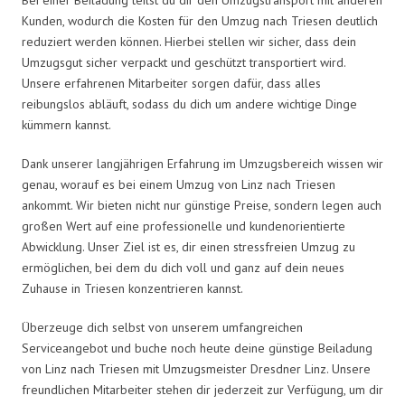
Kunden, wodurch die Kosten für den Umzug nach Triesen deutlich
reduziert werden können. Hierbei stellen wir sicher, dass dein
Umzugsgut sicher verpackt und geschützt transportiert wird.
Unsere erfahrenen Mitarbeiter sorgen dafür, dass alles
reibungslos abläuft, sodass du dich um andere wichtige Dinge
kümmern kannst.
Dank unserer langjährigen Erfahrung im Umzugsbereich wissen wir
genau, worauf es bei einem Umzug von Linz nach Triesen
ankommt. Wir bieten nicht nur günstige Preise, sondern legen auch
großen Wert auf eine professionelle und kundenorientierte
Abwicklung. Unser Ziel ist es, dir einen stressfreien Umzug zu
ermöglichen, bei dem du dich voll und ganz auf dein neues
Zuhause in Triesen konzentrieren kannst.
Überzeuge dich selbst von unserem umfangreichen
Serviceangebot und buche noch heute deine günstige Beiladung
von Linz nach Triesen mit Umzugsmeister Dresdner Linz. Unsere
freundlichen Mitarbeiter stehen dir jederzeit zur Verfügung, um dir