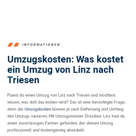
INFORMATIONEN
Umzugskosten: Was kostet
ein Umzug von Linz nach
Triesen
Planst du einen Umzug von Linz nach Triesen und möchtest
wissen, was dich das kosten wird? Das ist eine berechtigte Frage,
denn die
Umzugskosten
können je nach Entfernung und Umfang
des Umzugs variieren. Mit Umzugsmeister Dresdner Linz hast du
einen zuverlässigen Partner gefunden, der deinen Umzug
professionell und kostengünstig abwickelt.