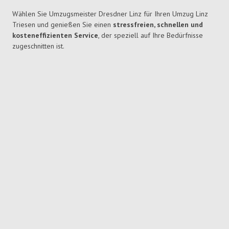
Wählen Sie Umzugsmeister Dresdner Linz für Ihren Umzug Linz
Triesen und genießen Sie einen
stressfreien, schnellen und
kosteneffizienten Service
, der speziell auf Ihre Bedürfnisse
zugeschnitten ist.