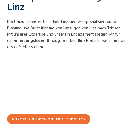
Linz
Bei Umzugsmeister Dresdner Linz sind wir spezialisiert auf die
Planung und Durchführung von Umzügen von Linz nach Triesen.
Mit unserer Expertise und unserem Engagement sorgen wir für
einen
reibungslosen Umzug
, bei dem Ihre Bedürfnisse immer an
erster Stelle stehen.
UNVERBINDLICHES ANGEBOT ERHALTEN