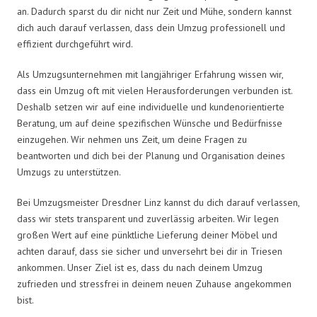
an. Dadurch sparst du dir nicht nur Zeit und Mühe, sondern kannst
dich auch darauf verlassen, dass dein Umzug professionell und
effizient durchgeführt wird.
Als Umzugsunternehmen mit langjähriger Erfahrung wissen wir,
dass ein Umzug oft mit vielen Herausforderungen verbunden ist.
Deshalb setzen wir auf eine individuelle und kundenorientierte
Beratung, um auf deine spezifischen Wünsche und Bedürfnisse
einzugehen. Wir nehmen uns Zeit, um deine Fragen zu
beantworten und dich bei der Planung und Organisation deines
Umzugs zu unterstützen.
Bei Umzugsmeister Dresdner Linz kannst du dich darauf verlassen,
dass wir stets transparent und zuverlässig arbeiten. Wir legen
großen Wert auf eine pünktliche Lieferung deiner Möbel und
achten darauf, dass sie sicher und unversehrt bei dir in Triesen
ankommen. Unser Ziel ist es, dass du nach deinem Umzug
zufrieden und stressfrei in deinem neuen Zuhause angekommen
bist.