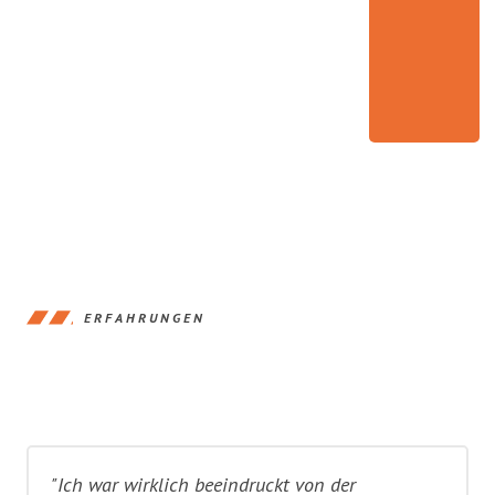
ERFAHRUNGEN
"Ich war wirklich beeindruckt von der