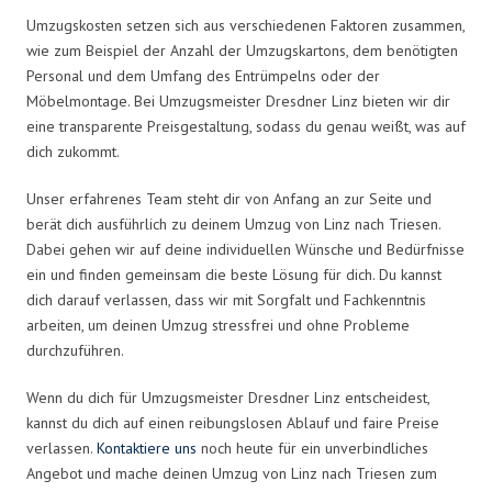
Umzugskosten setzen sich aus verschiedenen Faktoren zusammen,
wie zum Beispiel der Anzahl der Umzugskartons, dem benötigten
Personal und dem Umfang des Entrümpelns oder der
Möbelmontage. Bei Umzugsmeister Dresdner Linz bieten wir dir
eine transparente Preisgestaltung, sodass du genau weißt, was auf
dich zukommt.
Unser erfahrenes Team steht dir von Anfang an zur Seite und
berät dich ausführlich zu deinem Umzug von Linz nach Triesen.
Dabei gehen wir auf deine individuellen Wünsche und Bedürfnisse
ein und finden gemeinsam die beste Lösung für dich. Du kannst
dich darauf verlassen, dass wir mit Sorgfalt und Fachkenntnis
arbeiten, um deinen Umzug stressfrei und ohne Probleme
durchzuführen.
Wenn du dich für Umzugsmeister Dresdner Linz entscheidest,
kannst du dich auf einen reibungslosen Ablauf und faire Preise
verlassen.
Kontaktiere uns
noch heute für ein unverbindliches
Angebot und mache deinen Umzug von Linz nach Triesen zum