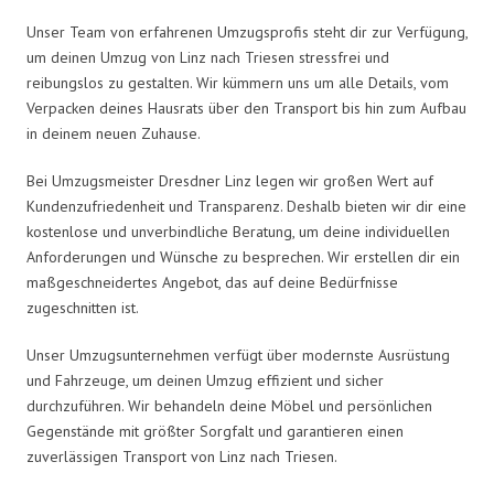
Unser Team von erfahrenen Umzugsprofis steht dir zur Verfügung,
um deinen Umzug von Linz nach Triesen stressfrei und
reibungslos zu gestalten. Wir kümmern uns um alle Details, vom
Verpacken deines Hausrats über den Transport bis hin zum Aufbau
in deinem neuen Zuhause.
Bei Umzugsmeister Dresdner Linz legen wir großen Wert auf
Kundenzufriedenheit und Transparenz. Deshalb bieten wir dir eine
kostenlose und unverbindliche Beratung, um deine individuellen
Anforderungen und Wünsche zu besprechen. Wir erstellen dir ein
maßgeschneidertes Angebot, das auf deine Bedürfnisse
zugeschnitten ist.
Unser Umzugsunternehmen verfügt über modernste Ausrüstung
und Fahrzeuge, um deinen Umzug effizient und sicher
durchzuführen. Wir behandeln deine Möbel und persönlichen
Gegenstände mit größter Sorgfalt und garantieren einen
zuverlässigen Transport von Linz nach Triesen.