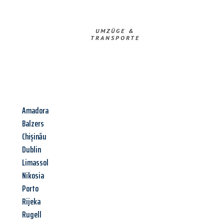
UMZÜGE &
TRANSPORTE
Amadora
Balzers
Chișinău
Dublin
Limassol
Nikosia
Porto
Rijeka
Rugell