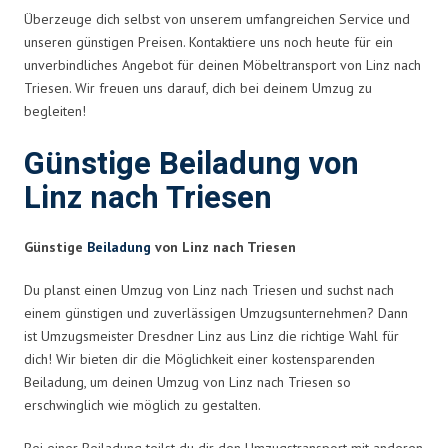
Überzeuge dich selbst von unserem umfangreichen Service und
unseren günstigen Preisen. Kontaktiere uns noch heute für ein
unverbindliches Angebot für deinen Möbeltransport von Linz nach
Triesen. Wir freuen uns darauf, dich bei deinem Umzug zu
begleiten!
Günstige Beiladung von
Linz nach Triesen
Günstige
Beiladung
von Linz nach Triesen
Du planst einen Umzug von Linz nach Triesen und suchst nach
einem günstigen und zuverlässigen Umzugsunternehmen? Dann
ist Umzugsmeister Dresdner Linz aus Linz die richtige Wahl für
dich! Wir bieten dir die Möglichkeit einer kostensparenden
Beiladung, um deinen Umzug von Linz nach Triesen so
erschwinglich wie möglich zu gestalten.
Bei einer Beiladung teilst du dir den Umzugstransport mit anderen