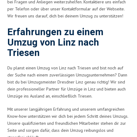
bei Fragen und Anliegen weiterzuhelfen. Kontaktiere uns einfach
per Telefon oder über unser Kontaktformular auf der Webseite.
Wir freuen uns darauf, dich bei deinem Umzug zu unterstützen!
Erfahrungen zu einem
Umzug von Linz nach
Triesen
Du planst einen Umzug von Linz nach Triesen und bist noch auf
der Suche nach einem zuverlässigen Umzugsunternehmen? Dann
bist du bei Umzugsmeister Dresdner Linz genau richtig! Wir sind
dein professioneller Partner für Umzüge in Linz und bieten auch
Umzüge ins Ausland an, einschließlich Triesen.
Mit unserer langjährigen Erfahrung und unserem umfangreichen
Know-how unterstützen wir dich bei jedem Schritt deines Umzugs.
Unsere qualifizierten und freundlichen Mitarbeiter stehen dir zur
Seite und sorgen dafür, dass dein Umzug reibungslos und