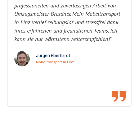
professionellen und zuverlässigen Arbeit von
Umzugsmeister Dresdner. Mein Möbeltransport
in Linz verlief reibungslos und stressfrei dank
ihres erfahrenen und freundlichen Teams. Ich
kann sie nur wärmstens weiterempfehlen!"
Jürgen Eberhardt
Möbeltransport in Linz