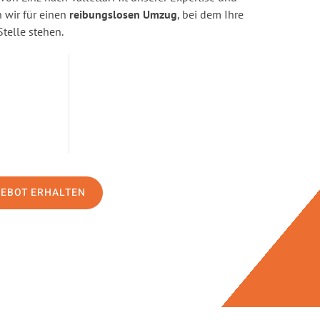
wir für einen
reibungslosen Umzug
, bei dem Ihre
Stelle stehen.
GEBOT ERHALTEN