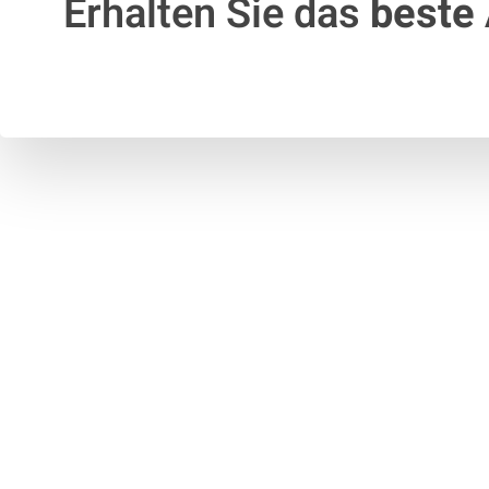
Erhalten Sie das
beste