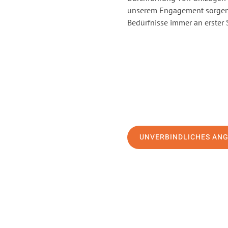
unserem Engagement sorgen 
Bedürfnisse immer an erster 
UNVERBINDLICHES AN