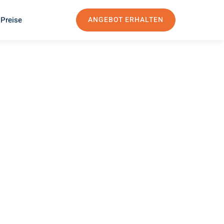
 Preise
ANGEBOT ERHALTEN