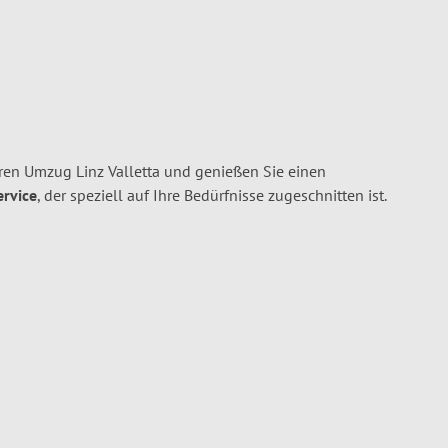
ren Umzug Linz Valletta und genießen Sie einen
ervice
, der speziell auf Ihre Bedürfnisse zugeschnitten ist.