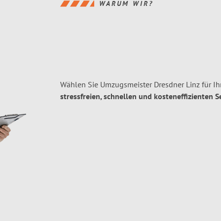
WARUM WIR?
Wählen Sie Umzugsmeister Dresdner Linz für Ih
stressfreien, schnellen und kosteneffizienten S