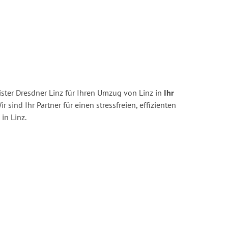
ster Dresdner Linz für Ihren Umzug von Linz in
Ihr
r sind Ihr Partner für einen stressfreien, effizienten
in Linz.