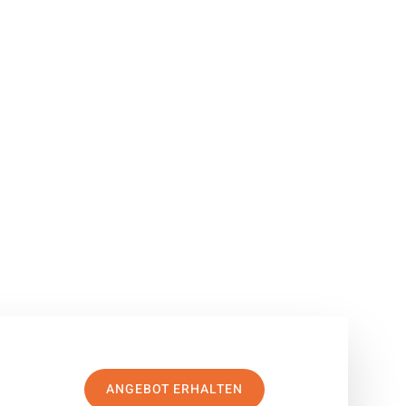
ANGEBOT ERHALTEN