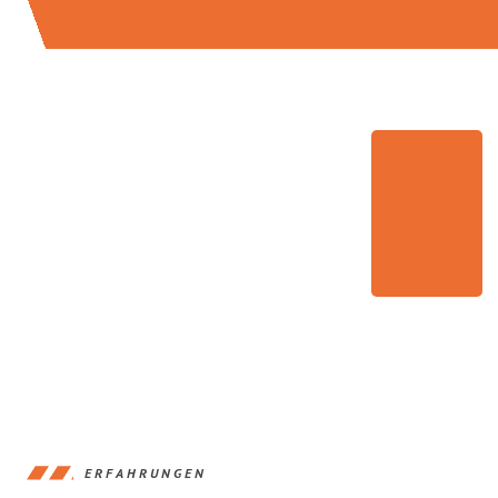
ERFAHRUNGEN