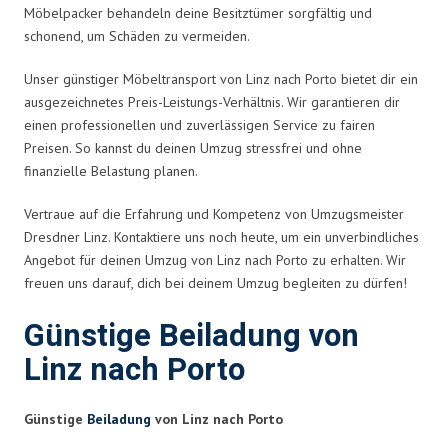
Möbelpacker behandeln deine Besitztümer sorgfältig und
schonend, um Schäden zu vermeiden.
Unser günstiger Möbeltransport von Linz nach Porto bietet dir ein
ausgezeichnetes Preis-Leistungs-Verhältnis. Wir garantieren dir
einen professionellen und zuverlässigen Service zu fairen
Preisen. So kannst du deinen Umzug stressfrei und ohne
finanzielle Belastung planen.
Vertraue auf die Erfahrung und Kompetenz von Umzugsmeister
Dresdner Linz. Kontaktiere uns noch heute, um ein unverbindliches
Angebot für deinen Umzug von Linz nach Porto zu erhalten. Wir
freuen uns darauf, dich bei deinem Umzug begleiten zu dürfen!
Günstige Beiladung von
Linz nach Porto
Günstige
Beiladung
von Linz nach Porto