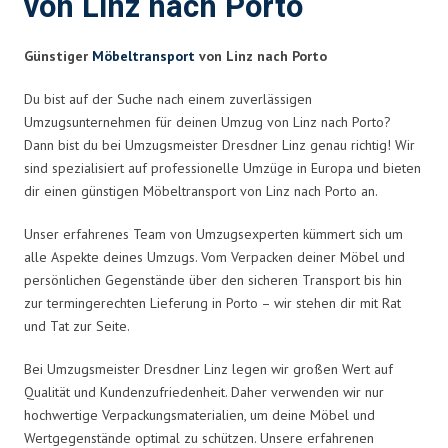
von Linz nach Porto
Günstiger
Möbeltransport
von Linz nach Porto
Du bist auf der Suche nach einem zuverlässigen
Umzugsunternehmen für deinen Umzug von Linz nach Porto?
Dann bist du bei Umzugsmeister Dresdner Linz genau richtig! Wir
sind spezialisiert auf professionelle Umzüge in Europa und bieten
dir einen günstigen Möbeltransport von Linz nach Porto an.
Unser erfahrenes Team von Umzugsexperten kümmert sich um
alle Aspekte deines Umzugs. Vom Verpacken deiner Möbel und
persönlichen Gegenstände über den sicheren Transport bis hin
zur termingerechten Lieferung in Porto – wir stehen dir mit Rat
und Tat zur Seite.
Bei Umzugsmeister Dresdner Linz legen wir großen Wert auf
Qualität und Kundenzufriedenheit. Daher verwenden wir nur
hochwertige Verpackungsmaterialien, um deine Möbel und
Wertgegenstände optimal zu schützen. Unsere erfahrenen