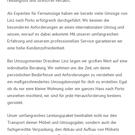
reibungslos und stressfrei verläuft.
Als Experten für Fernumzüge haben wir bereits viele Umzüge von
Linz nach Porto erfolgreich durchgeführt. Wir kennen die
besonderen Anforderungen an einen internationalen Umzug und
wissen, worauf es dabei ankommt. Mit unserer umfangreichen
Erfahrung und unserem professionellen Service garantieren wir
eine hohe Kundenzufriedenheit.
Bei Umzugsmeister Dresdner Linz legen wir großen Wert auf eine
individuelle Beratung. Wir nehmen uns die Zeit, um deine
persönlichen Bedürfnisse und Anforderungen zu verstehen und
ein maßgeschneidertes Umzugskonzept für dich zu erstellen. Egal
ob du nur eine kleine Wohnung oder ein ganzes Haus nach Porto
umziehen möchtest, wir sind für jede Herausforderung bestens
gerüstet.
Unser umfangreiches Leistungspaket beinhaltet nicht nur den
Transport deiner Möbel und Umzugsgüter, sondern auch die
fachgerechte Verpackung, den Abbau und Aufbau von Möbeln