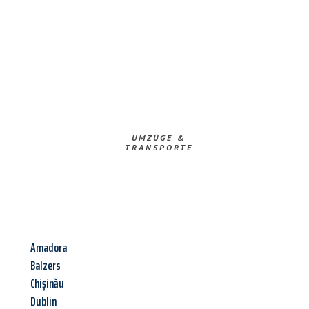
UMZÜGE &
TRANSPORTE
Amadora
Balzers
Chișinău
Dublin