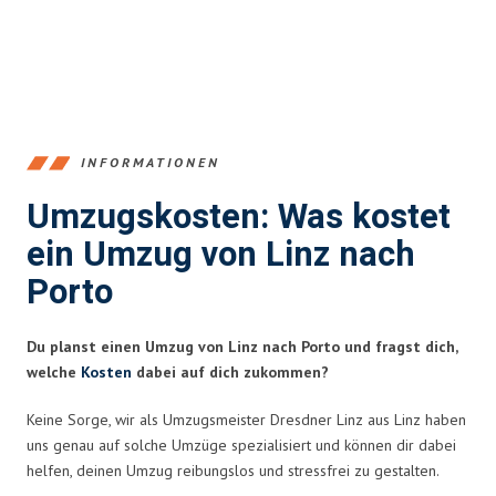
INFORMATIONEN
Umzugskosten: Was kostet
ein Umzug von Linz nach
Porto
Du planst einen Umzug von Linz nach Porto und fragst dich,
welche
Kosten
dabei auf dich zukommen?
Keine Sorge, wir als Umzugsmeister Dresdner Linz aus Linz haben
uns genau auf solche Umzüge spezialisiert und können dir dabei
helfen, deinen Umzug reibungslos und stressfrei zu gestalten.