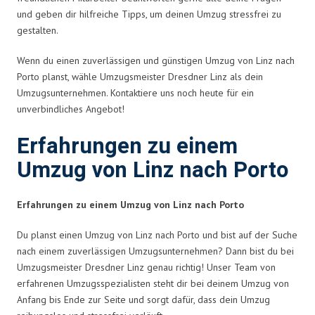
und geben dir hilfreiche Tipps, um deinen Umzug stressfrei zu
gestalten.
Wenn du einen zuverlässigen und günstigen Umzug von Linz nach
Porto planst, wähle Umzugsmeister Dresdner Linz als dein
Umzugsunternehmen. Kontaktiere uns noch heute für ein
unverbindliches Angebot!
Erfahrungen zu einem
Umzug von Linz nach Porto
Erfahrungen zu einem Umzug von Linz nach Porto
Du planst einen Umzug von Linz nach Porto und bist auf der Suche
nach einem zuverlässigen Umzugsunternehmen? Dann bist du bei
Umzugsmeister Dresdner Linz genau richtig! Unser Team von
erfahrenen Umzugsspezialisten steht dir bei deinem Umzug von
Anfang bis Ende zur Seite und sorgt dafür, dass dein Umzug