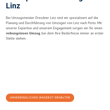
Linz
Bei Umzugsmeister Dresdner Linz sind wir spezialisiert auf die
Planung und Durchführung von Umzügen von Linz nach Porto. Mit
unserer Expertise und unserem Engagement sorgen wir für einen
reibungslosen Umzug
, bei dem Ihre Bedürfnisse immer an erster
Stelle stehen.
UNVERBINDLICHES ANGEBOT ERHALTEN