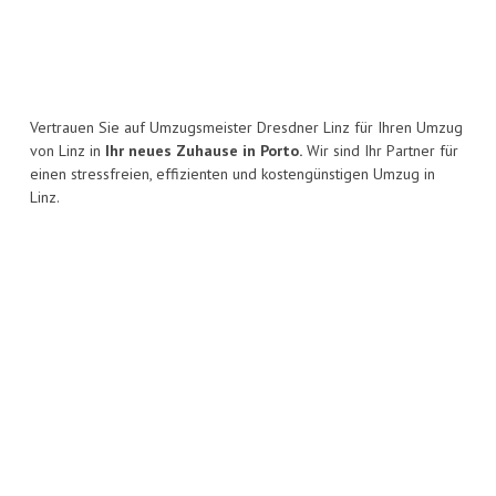
Vertrauen Sie auf Umzugsmeister Dresdner Linz für Ihren Umzug
von Linz in
Ihr neues Zuhause in Porto.
Wir sind Ihr Partner für
einen stressfreien, effizienten und kostengünstigen Umzug in
Linz.