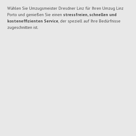
Wählen Sie Umzugsmeister Dresdner Linz für Ihren Umzug Linz
Porto und genießen Sie einen
stressfreien, schnellen und
kosteneffizienten Service
, der speziell auf Ihre Bedürfnisse
zugeschnitten ist.