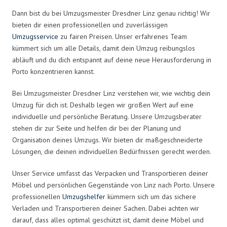
Dann bist du bei Umzugsmeister Dresdner Linz genau richtig! Wir
bieten dir einen professionellen und zuverlässigen
Umzugsservice
zu fairen Preisen. Unser erfahrenes Team
kümmert sich um alle Details, damit dein Umzug reibungslos
abläuft und du dich entspannt auf deine neue Herausforderung in
Porto konzentrieren kannst.
Bei Umzugsmeister Dresdner Linz verstehen wir, wie wichtig dein
Umzug für dich ist. Deshalb legen wir großen Wert auf eine
individuelle und persönliche Beratung. Unsere Umzugsberater
stehen dir zur Seite und helfen dir bei der Planung und
Organisation deines Umzugs. Wir bieten dir maßgeschneiderte
Lösungen, die deinen individuellen Bedürfnissen gerecht werden.
Unser Service umfasst das Verpacken und Transportieren deiner
Möbel und persönlichen Gegenstände von Linz nach Porto. Unsere
professionellen
Umzugshelfer
kümmern sich um das sichere
Verladen und Transportieren deiner Sachen. Dabei achten wir
darauf, dass alles optimal geschützt ist, damit deine Möbel und