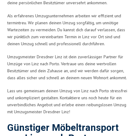
deine persönlichen Besitztümer unversehrt ankommen.
Als erfahrenes Umzugsunternehmen arbeiten wir effizient und
termintreu. Wir planen deinen Umzug sorgfältig, um unnötige
Wartezeiten zu vermeiden. Du kannst dich darauf verlassen, dass
wir pünktlich zum vereinbarten Termin in Linz vor Ort sind und
deinen Umzug schnell und professionell durchführen.
Umzugsmeister Dresdner Linz ist dein zuverlässiger Partner für
Umzüge von Linz nach Porto. Vertraue uns deine wertvollen
Besitztümer und dein Zuhause an, und wir werden dafür sorgen,
dass alles sicher und schnell an deinem neuen Wohnort ankommt.
Lass uns gemeinsam deinen Umzug von Linz nach Porto stressfrei
und unkompliziert gestalten. Kontaktiere uns noch heute für ein
unverbindliches Angebot und erlebe einen reibungslosen Umzug
mit Umzugsmeister Dresdner Linz!
Günstiger Möbeltransport