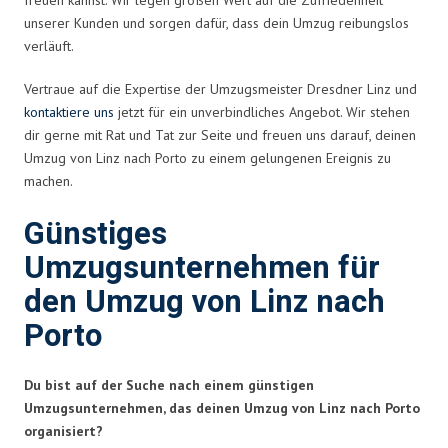
unserer Kunden und sorgen dafür, dass dein Umzug reibungslos
verläuft.
Vertraue auf die Expertise der Umzugsmeister Dresdner Linz und
kontaktiere uns
jetzt für ein unverbindliches Angebot. Wir stehen
dir gerne mit Rat und Tat zur Seite und freuen uns darauf, deinen
Umzug von Linz nach Porto zu einem gelungenen Ereignis zu
machen.
Günstiges
Umzugsunternehmen für
den Umzug von Linz nach
Porto
Du bist auf der Suche nach einem günstigen
Umzugsunternehmen, das deinen Umzug von Linz nach Porto
organisiert?