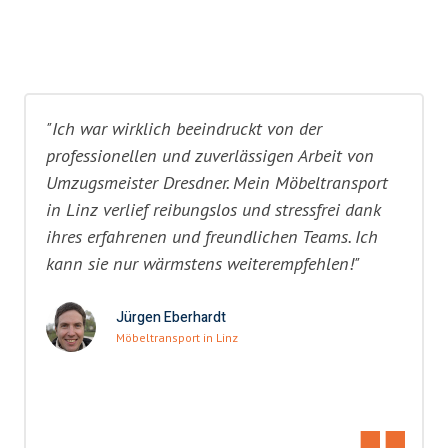
"Ich war wirklich beeindruckt von der
professionellen und zuverlässigen Arbeit von
Umzugsmeister Dresdner. Mein Möbeltransport
in Linz verlief reibungslos und stressfrei dank
ihres erfahrenen und freundlichen Teams. Ich
kann sie nur wärmstens weiterempfehlen!"
Jürgen Eberhardt
Möbeltransport in Linz