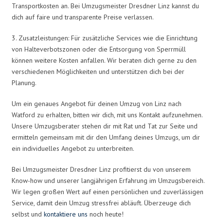
Transportkosten an. Bei Umzugsmeister Dresdner Linz kannst du
dich auf faire und transparente Preise verlassen.
3. Zusatzleistungen: Für zusätzliche Services wie die Einrichtung
von Halteverbotszonen oder die Entsorgung von Sperrmüll
können weitere Kosten anfallen. Wir beraten dich gerne zu den
verschiedenen Möglichkeiten und unterstützen dich bei der
Planung.
Um ein genaues Angebot für deinen Umzug von Linz nach
Watford zu erhalten, bitten wir dich, mit uns Kontakt aufzunehmen.
Unsere Umzugsberater stehen dir mit Rat und Tat zur Seite und
ermitteln gemeinsam mit dir den Umfang deines Umzugs, um dir
ein individuelles Angebot zu unterbreiten.
Bei Umzugsmeister Dresdner Linz profitierst du von unserem
Know-how und unserer langjährigen Erfahrung im Umzugsbereich.
Wir legen großen Wert auf einen persönlichen und zuverlässigen
Service, damit dein Umzug stressfrei abläuft. Überzeuge dich
selbst und
kontaktiere uns
noch heute!