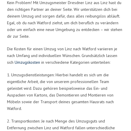
Kein Problem! Mit Umzugsmeister Dresdner Linz aus Linz hast du
den richtigen Partner an deiner Seite. Wir unterstützen dich bei
deinem Umzug und sorgen dafür, dass alles reibungslos abläuft.
Egal, ob du nach Watford ziehst, um dich beruflich zu verändern
oder um einfach eine neue Umgebung zu entdecken – wir stehen
dir zur Seite.
Die Kosten für einen Umzug von Linz nach Watford variieren je
nach Umfang und individuellen Wünschen. Grundsätzlich lassen
sich
Umzugskosten
in verschiedene Kategorien unterteilen:
1. Umzugsdienstleistungen: Hierbei handelt es sich um die
eigentliche Arbeit, die von unserem professionellen Team
geleistet wird. Dazu gehören beispielsweise das Ein- und
Auspacken von Kartons, das Demontieren und Montieren von
Möbeln sowie der Transport deines gesamten Hausrats nach
Watford.
2. Transportkosten: Je nach Menge des Umzugsguts und
Entfernung zwischen Linz und Watford fallen unterschiedliche