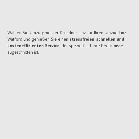
Wählen Sie Umzugsmeister Dresdner Linz für Ihren Umzug Linz
Watford und genießen Sie einen
stressfreien, schnellen und
kosteneffizienten Service
, der speziell auf Ihre Bedürfnisse
zugeschnitten ist.