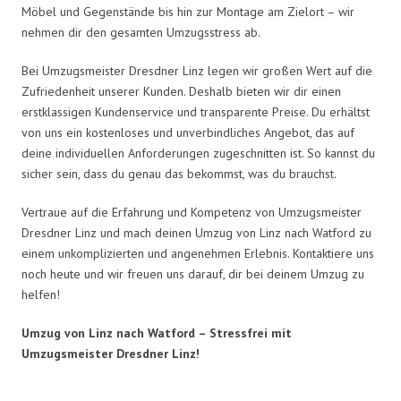
Möbel und Gegenstände bis hin zur Montage am Zielort – wir
nehmen dir den gesamten Umzugsstress ab.
Bei Umzugsmeister Dresdner Linz legen wir großen Wert auf die
Zufriedenheit unserer Kunden. Deshalb bieten wir dir einen
erstklassigen Kundenservice und transparente Preise. Du erhältst
von uns ein kostenloses und unverbindliches Angebot, das auf
deine individuellen Anforderungen zugeschnitten ist. So kannst du
sicher sein, dass du genau das bekommst, was du brauchst.
Vertraue auf die Erfahrung und Kompetenz von Umzugsmeister
Dresdner Linz und mach deinen Umzug von Linz nach Watford zu
einem unkomplizierten und angenehmen Erlebnis. Kontaktiere uns
noch heute und wir freuen uns darauf, dir bei deinem Umzug zu
helfen!
Umzug von Linz nach Watford – Stressfrei mit
Umzugsmeister Dresdner Linz!