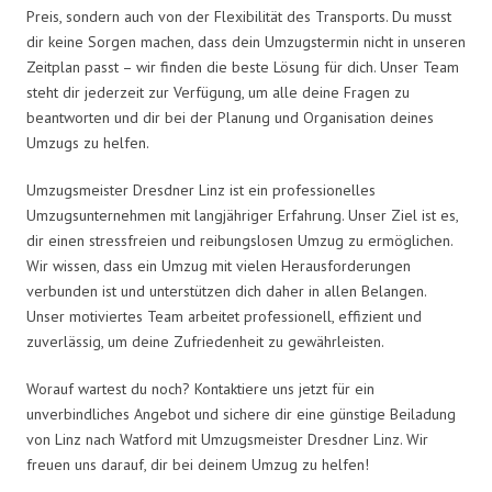
Preis, sondern auch von der Flexibilität des Transports. Du musst
dir keine Sorgen machen, dass dein Umzugstermin nicht in unseren
Zeitplan passt – wir finden die beste Lösung für dich. Unser Team
steht dir jederzeit zur Verfügung, um alle deine Fragen zu
beantworten und dir bei der Planung und Organisation deines
Umzugs zu helfen.
Umzugsmeister Dresdner Linz ist ein professionelles
Umzugsunternehmen mit langjähriger Erfahrung. Unser Ziel ist es,
dir einen stressfreien und reibungslosen Umzug zu ermöglichen.
Wir wissen, dass ein Umzug mit vielen Herausforderungen
verbunden ist und unterstützen dich daher in allen Belangen.
Unser motiviertes Team arbeitet professionell, effizient und
zuverlässig, um deine Zufriedenheit zu gewährleisten.
Worauf wartest du noch? Kontaktiere uns jetzt für ein
unverbindliches Angebot und sichere dir eine günstige Beiladung
von Linz nach Watford mit Umzugsmeister Dresdner Linz. Wir
freuen uns darauf, dir bei deinem Umzug zu helfen!