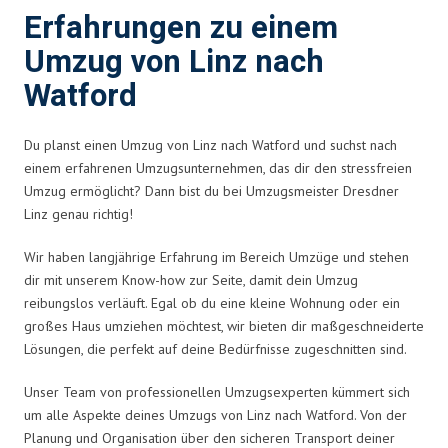
Erfahrungen zu einem
Umzug von Linz nach
Watford
Du planst einen Umzug von Linz nach Watford und suchst nach
einem erfahrenen Umzugsunternehmen, das dir den stressfreien
Umzug ermöglicht? Dann bist du bei Umzugsmeister Dresdner
Linz genau richtig!
Wir haben langjährige Erfahrung im Bereich Umzüge und stehen
dir mit unserem Know-how zur Seite, damit dein Umzug
reibungslos verläuft. Egal ob du eine kleine Wohnung oder ein
großes Haus umziehen möchtest, wir bieten dir maßgeschneiderte
Lösungen, die perfekt auf deine Bedürfnisse zugeschnitten sind.
Unser Team von professionellen Umzugsexperten kümmert sich
um alle Aspekte deines Umzugs von Linz nach Watford. Von der
Planung und Organisation über den sicheren Transport deiner