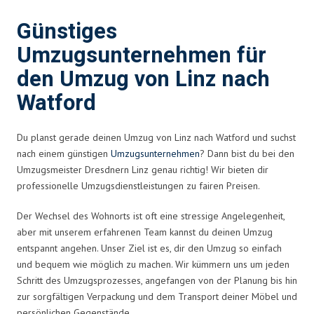
Günstiges
Umzugsunternehmen für
den Umzug von Linz nach
Watford
Du planst gerade deinen Umzug von Linz nach Watford und suchst
nach einem günstigen
Umzugsunternehmen
? Dann bist du bei den
Umzugsmeister Dresdnern Linz genau richtig! Wir bieten dir
professionelle Umzugsdienstleistungen zu fairen Preisen.
Der Wechsel des Wohnorts ist oft eine stressige Angelegenheit,
aber mit unserem erfahrenen Team kannst du deinen Umzug
entspannt angehen. Unser Ziel ist es, dir den Umzug so einfach
und bequem wie möglich zu machen. Wir kümmern uns um jeden
Schritt des Umzugsprozesses, angefangen von der Planung bis hin
zur sorgfältigen Verpackung und dem Transport deiner Möbel und
persönlichen Gegenstände.