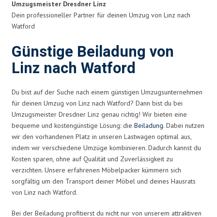
Umzugsmeister Dresdner Linz
Dein professioneller Partner für deinen Umzug von Linz nach
Watford
Günstige Beiladung von
Linz nach Watford
Du bist auf der Suche nach einem günstigen Umzugsunternehmen
für deinen Umzug von Linz nach Watford? Dann bist du bei
Umzugsmeister Dresdner Linz genau richtig! Wir bieten eine
bequeme und kostengünstige Lösung: die
Beiladung
. Dabei nutzen
wir den vorhandenen Platz in unseren Lastwagen optimal aus,
indem wir verschiedene Umzüge kombinieren. Dadurch kannst du
Kosten sparen, ohne auf Qualität und Zuverlässigkeit zu
verzichten. Unsere erfahrenen Möbelpacker kümmern sich
sorgfältig um den Transport deiner Möbel und deines Hausrats
von Linz nach Watford.
Bei der Beiladung profitierst du nicht nur von unserem attraktiven