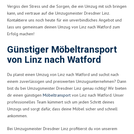
Vergiss den Stress und die Sorgen, die ein Umzug mit sich bringen
kann, und vertraue auf die Umzugsmeister Dresdner Linz.
Kontaktiere uns noch heute für ein unverbindliches Angebot und
lass uns gemeinsam deinen Umzug von Linz nach Watford zum
Erfolg machen!
Günstiger Möbeltransport
von Linz nach Watford
Du planst einen Umzug von Linz nach Watford und suchst nach
einem zuverlässigen und preiswerten Umzugsunternehmen? Dann
bist du bei Umzugsmeister Dresdner Linz genau richtig! Wir bieten
dir einen günstigen
Möbeltransport
von Linz nach Watford. Unser
professionelles Team kümmert sich um jeden Schritt deines
Umzugs und sorgt dafür, dass deine Möbel sicher und schnell
ankommen.
Bei Umzugsmeister Dresdner Linz profitierst du von unserem