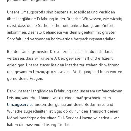
Unsere Umzugsprofis sind bestens ausgebildet und verfügen
über langjährige Erfahrung in der Branche. Wir wissen, wie wichtig
es ist, dass deine Sachen sicher und unbeschädigt am Zielort
ankommen. Deshalb behandeln wir dein Eigentum mit größter
Sorgfalt und verwenden hochwertige Verpackungsmaterialien.
Bei den Umzugsmeister Dresdnern Linz kannst du dich darauf
verlassen, dass wir unsere Arbeit gewissenhaft und effizient
erledigen. Unsere zuverlässigen Mitarbeiter stehen dir während
des gesamten Umzugsprozesses zur Verfügung und beantworten
gerne deine Fragen.
Dank unserer langjährigen Erfahrung und unserem umfangreichen
Leistungsangebot können wir dir einen maßgeschneiderten
Umzugsservice
bieten, der genau auf deine Bedürfnisse und
Wünsche zugeschnitten ist. Egal ob du nur den Transport deiner
Möbel benötigst oder einen Full-Service-Umzug wünschst – wir
haben die passende Lösung für dich.