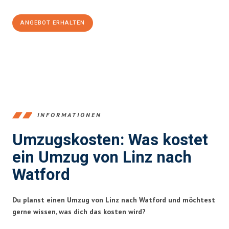
ANGEBOT ERHALTEN
+43732324061
INFORMATIONEN
Umzugskosten: Was kostet
ein Umzug von Linz nach
Watford
Du planst einen Umzug von Linz nach Watford und möchtest
gerne wissen, was dich das kosten wird?