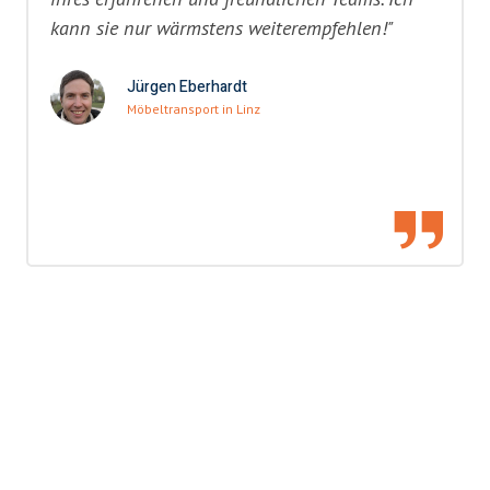
kann sie nur wärmstens weiterempfehlen!"
Jürgen Eberhardt
Möbeltransport in Linz