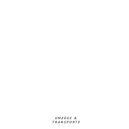
UMZÜGE &
TRANSPORTE