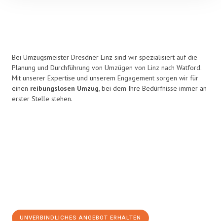
Bei Umzugsmeister Dresdner Linz sind wir spezialisiert auf die
Planung und Durchführung von Umzügen von Linz nach Watford.
Mit unserer Expertise und unserem Engagement sorgen wir für
einen
reibungslosen Umzug
, bei dem Ihre Bedürfnisse immer an
erster Stelle stehen.
UNVERBINDLICHES ANGEBOT ERHALTEN