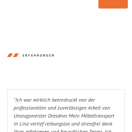
ERFAHRUNGEN
"Ich war wirklich beeindruckt von der
professionellen und zuverlässigen Arbeit von
Umzugsmeister Dresdner. Mein Möbeltransport
in Linz verlief reibungslos und stressfrei dank
ihres erfahrenen und freundlichen Teams. Ich