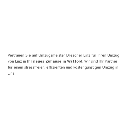
Vertrauen Sie auf Umzugsmeister Dresdner Linz für Ihren Umzug
von Linz in
Ihr neues Zuhause in Watford.
Wir sind Ihr Partner
für einen stressfreien, effizienten und kostengünstigen Umzug in
Linz.