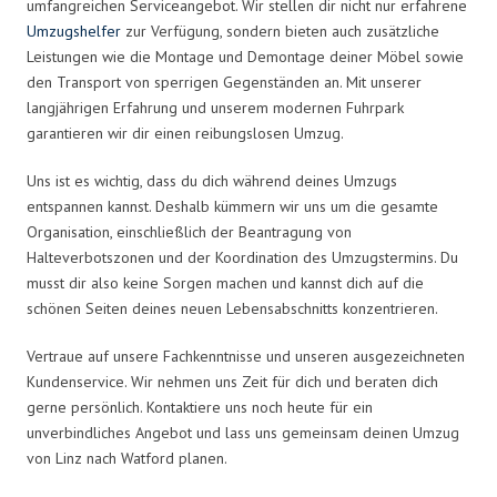
umfangreichen Serviceangebot. Wir stellen dir nicht nur erfahrene
Umzugshelfer
zur Verfügung, sondern bieten auch zusätzliche
Leistungen wie die Montage und Demontage deiner Möbel sowie
den Transport von sperrigen Gegenständen an. Mit unserer
langjährigen Erfahrung und unserem modernen Fuhrpark
garantieren wir dir einen reibungslosen Umzug.
Uns ist es wichtig, dass du dich während deines Umzugs
entspannen kannst. Deshalb kümmern wir uns um die gesamte
Organisation, einschließlich der Beantragung von
Halteverbotszonen und der Koordination des Umzugstermins. Du
musst dir also keine Sorgen machen und kannst dich auf die
schönen Seiten deines neuen Lebensabschnitts konzentrieren.
Vertraue auf unsere Fachkenntnisse und unseren ausgezeichneten
Kundenservice. Wir nehmen uns Zeit für dich und beraten dich
gerne persönlich. Kontaktiere uns noch heute für ein
unverbindliches Angebot und lass uns gemeinsam deinen Umzug
von Linz nach Watford planen.