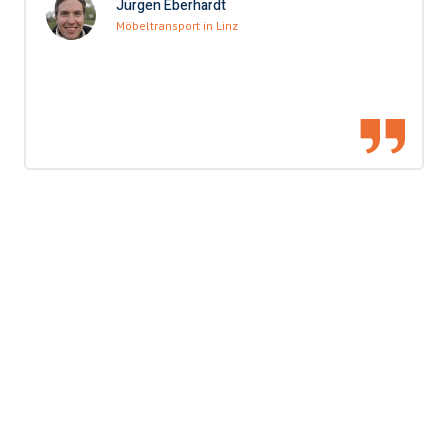
Jürgen Eberhardt
Möbeltransport in Linz