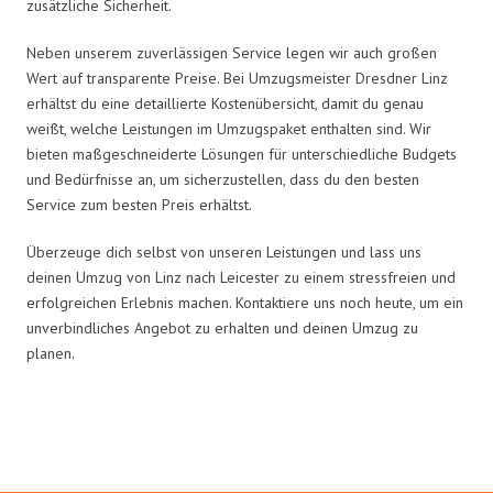
zusätzliche Sicherheit.
Neben unserem zuverlässigen Service legen wir auch großen
Wert auf transparente Preise. Bei Umzugsmeister Dresdner Linz
erhältst du eine detaillierte Kostenübersicht, damit du genau
weißt, welche Leistungen im Umzugspaket enthalten sind. Wir
bieten maßgeschneiderte Lösungen für unterschiedliche Budgets
und Bedürfnisse an, um sicherzustellen, dass du den besten
Service zum besten Preis erhältst.
Überzeuge dich selbst von unseren Leistungen und lass uns
deinen Umzug von Linz nach Leicester zu einem stressfreien und
erfolgreichen Erlebnis machen. Kontaktiere uns noch heute, um ein
unverbindliches Angebot zu erhalten und deinen Umzug zu
planen.
Umzugsmeister Dresdner in Zahlen: