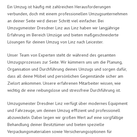
Ein Umzug ist häufig mit zahlreichen Herausforderungen
verbunden, doch mit einem professionellen Umzugsunternehmen
an deiner Seite wird dieser Schritt viel einfacher. Bei
Umzugsmeister Dresdner Linz aus Linz haben wir langjährige
Erfahrung im Bereich Umzüge und bieten maßgeschneiderte
Lösungen für deinen Umzug von Linz nach Leicester.
Unser Team von Experten steht dir während des gesamten
Umzugsprozesses zur Seite. Wir kümmern uns um die Planung,
Organisation und Durchführung deines Umzugs und sorgen dafür,
dass all deine Möbel und persönlichen Gegenstände sicher am
Zielort ankommen. Unsere erfahrenen Mitarbeiter wissen, wie
wichtig dir eine reibungslose und stressfreie Durchführung ist.
Umzugsmeister Dresdner Linz verfügt über modernes Equipment
und Fahrzeuge, um deinen Umzug effizient und professionell
abzuwickeln. Dabei legen wir großen Wert auf eine sorgfältige
Behandlung deiner Besitztümer und bieten spezielle
Verpackungsmaterialien sowie Versicherungsoptionen für