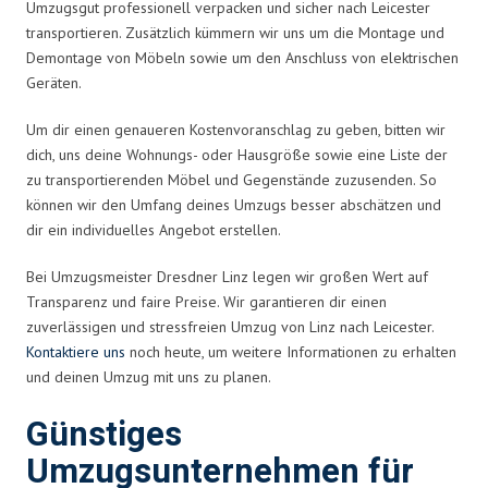
Umzugsgut professionell verpacken und sicher nach Leicester
transportieren. Zusätzlich kümmern wir uns um die Montage und
Demontage von Möbeln sowie um den Anschluss von elektrischen
Geräten.
Um dir einen genaueren Kostenvoranschlag zu geben, bitten wir
dich, uns deine Wohnungs- oder Hausgröße sowie eine Liste der
zu transportierenden Möbel und Gegenstände zuzusenden. So
können wir den Umfang deines Umzugs besser abschätzen und
dir ein individuelles Angebot erstellen.
Bei Umzugsmeister Dresdner Linz legen wir großen Wert auf
Transparenz und faire Preise. Wir garantieren dir einen
zuverlässigen und stressfreien Umzug von Linz nach Leicester.
Kontaktiere uns
noch heute, um weitere Informationen zu erhalten
und deinen Umzug mit uns zu planen.
Günstiges
Umzugsunternehmen für