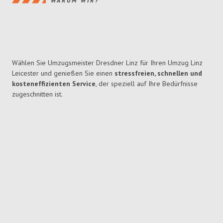
WARUM WIR?
Wählen Sie Umzugsmeister Dresdner Linz für Ihren Umzug Linz
Leicester und genießen Sie einen
stressfreien, schnellen und
kosteneffizienten Service
, der speziell auf Ihre Bedürfnisse
zugeschnitten ist.