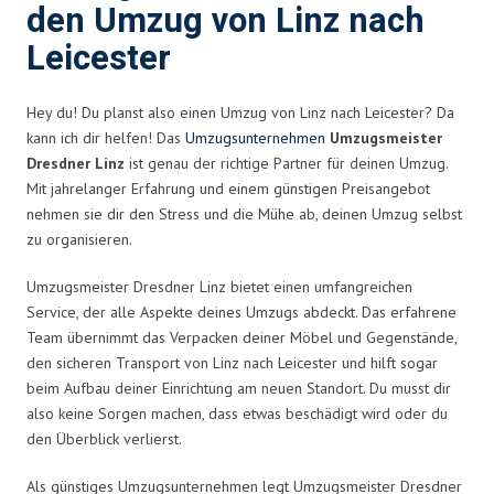
den Umzug von Linz nach
Leicester
Hey du! Du planst also einen Umzug von Linz nach Leicester? Da
kann ich dir helfen! Das
Umzugsunternehmen
Umzugsmeister
Dresdner Linz
ist genau der richtige Partner für deinen Umzug.
Mit jahrelanger Erfahrung und einem günstigen Preisangebot
nehmen sie dir den Stress und die Mühe ab, deinen Umzug selbst
zu organisieren.
Umzugsmeister Dresdner Linz bietet einen umfangreichen
Service, der alle Aspekte deines Umzugs abdeckt. Das erfahrene
Team übernimmt das Verpacken deiner Möbel und Gegenstände,
den sicheren Transport von Linz nach Leicester und hilft sogar
beim Aufbau deiner Einrichtung am neuen Standort. Du musst dir
also keine Sorgen machen, dass etwas beschädigt wird oder du
den Überblick verlierst.
Als günstiges Umzugsunternehmen legt Umzugsmeister Dresdner