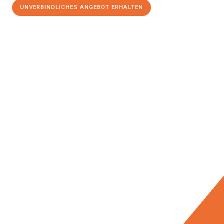
UNVERBINDLICHES ANGEBOT ERHALTEN