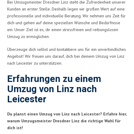
Bei Umzugsmeister Dresdner Linz steht die Zufriedenheit unserer
Kunden an erster Stelle. Deshalb legen wir großen Wert auf eine
professionelle und individuelle Beratung. Wir nehmen uns Zeit für
dich und gehen auf deine speziellen Wünsche und Bedürfnisse
ein. Unser Ziel ist es, dir einen stressfreien und reibungslosen
Umzug zu ermöglichen.
Überzeuge dich selbst und kontaktiere uns für ein unverbindliches
Angebot! Wir freuen uns darauf, dich bei deinem Umzug von Linz
nach Leicester zu unterstützen.
Erfahrungen zu einem
Umzug von Linz nach
Leicester
Du planst einen Umzug von Linz nach Leicester? Erfahre hier,
warum Umzugsmeister Dresdner Linz die richtige Wahl für
dich ist!