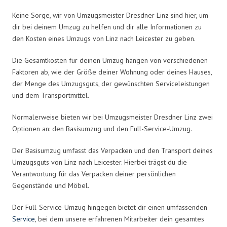
Keine Sorge, wir von Umzugsmeister Dresdner Linz sind hier, um
dir bei deinem Umzug zu helfen und dir alle Informationen zu
den Kosten eines Umzugs von Linz nach Leicester zu geben.
Die Gesamtkosten für deinen Umzug hängen von verschiedenen
Faktoren ab, wie der Größe deiner Wohnung oder deines Hauses,
der Menge des Umzugsguts, der gewünschten Serviceleistungen
und dem Transportmittel.
Normalerweise bieten wir bei Umzugsmeister Dresdner Linz zwei
Optionen an: den Basisumzug und den Full-Service-Umzug.
Der Basisumzug umfasst das Verpacken und den Transport deines
Umzugsguts von Linz nach Leicester. Hierbei trägst du die
Verantwortung für das Verpacken deiner persönlichen
Gegenstände und Möbel.
Der Full-Service-Umzug hingegen bietet dir einen umfassenden
Service
, bei dem unsere erfahrenen Mitarbeiter dein gesamtes