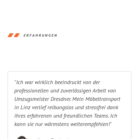
ERFAHRUNGEN
"Ich war wirklich beeindruckt von der
professionellen und zuverlässigen Arbeit von
Umzugsmeister Dresdner. Mein Möbeltransport
in Linz verlief reibungslos und stressfrei dank
ihres erfahrenen und freundlichen Teams. Ich
kann sie nur wärmstens weiterempfehlen!"