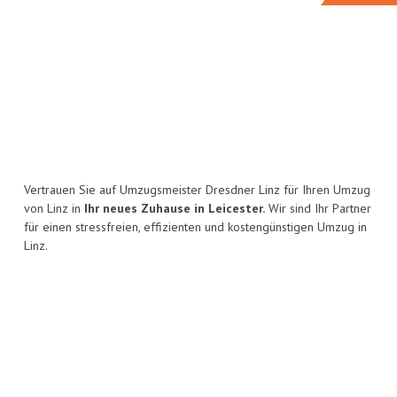
Vertrauen Sie auf Umzugsmeister Dresdner Linz für Ihren Umzug
von Linz in
Ihr neues Zuhause in Leicester.
Wir sind Ihr Partner
für einen stressfreien, effizienten und kostengünstigen Umzug in
Linz.