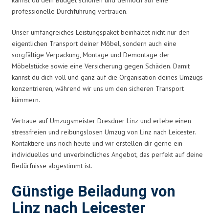
professionelle Durchführung vertrauen.
Unser umfangreiches Leistungspaket beinhaltet nicht nur den
eigentlichen Transport deiner Möbel, sondern auch eine
sorgfältige Verpackung, Montage und Demontage der
Möbelstücke sowie eine Versicherung gegen Schäden. Damit
kannst du dich voll und ganz auf die Organisation deines Umzugs
konzentrieren, während wir uns um den sicheren Transport
kümmern.
Vertraue auf Umzugsmeister Dresdner Linz und erlebe einen
stressfreien und reibungslosen Umzug von Linz nach Leicester.
Kontaktiere uns noch heute und wir erstellen dir gerne ein
individuelles und unverbindliches Angebot, das perfekt auf deine
Bedürfnisse abgestimmt ist.
Günstige Beiladung von
Linz nach Leicester