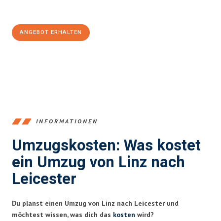
100€ sparen:
ANGEBOT ERHALTEN
+43732324061
INFORMATIONEN
Umzugskosten: Was kostet
ein Umzug von Linz nach
Leicester
Du planst einen Umzug von Linz nach Leicester und
möchtest wissen, was dich das
kosten
wird?