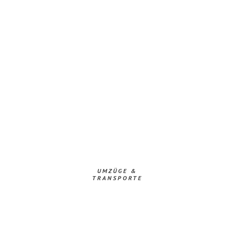
UMZÜGE &
TRANSPORTE