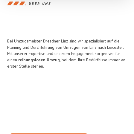
ÜBER UNS
Bei Umzugsmeister Dresdner Linz sind wir spezialisiert auf die
Planung und Durchführung von Umzügen von Linz nach Leicester.
Mit unserer Expertise und unserem Engagement sorgen wir für
einen
reibungslosen Umzug
, bei dem Ihre Bedürfnisse immer an
erster Stelle stehen.