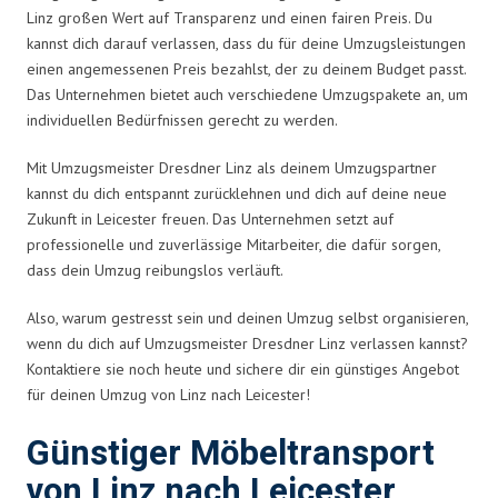
Linz großen Wert auf Transparenz und einen fairen Preis. Du
kannst dich darauf verlassen, dass du für deine Umzugsleistungen
einen angemessenen Preis bezahlst, der zu deinem Budget passt.
Das Unternehmen bietet auch verschiedene Umzugspakete an, um
individuellen Bedürfnissen gerecht zu werden.
Mit Umzugsmeister Dresdner Linz als deinem Umzugspartner
kannst du dich entspannt zurücklehnen und dich auf deine neue
Zukunft in Leicester freuen. Das Unternehmen setzt auf
professionelle und zuverlässige Mitarbeiter, die dafür sorgen,
dass dein Umzug reibungslos verläuft.
Also, warum gestresst sein und deinen Umzug selbst organisieren,
wenn du dich auf Umzugsmeister Dresdner Linz verlassen kannst?
Kontaktiere sie noch heute und sichere dir ein günstiges Angebot
für deinen Umzug von Linz nach Leicester!
Günstiger Möbeltransport
von Linz nach Leicester