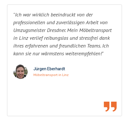
"Ich war wirklich beeindruckt von der
professionellen und zuverlässigen Arbeit von
Umzugsmeister Dresdner. Mein Möbeltransport
in Linz verlief reibungslos und stressfrei dank
ihres erfahrenen und freundlichen Teams. Ich
kann sie nur wärmstens weiterempfehlen!"
Jürgen Eberhardt
Möbeltransport in Linz