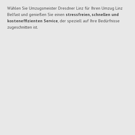
Wählen Sie Umzugsmeister Dresdner Linz für Ihren Umzug Linz
Belfast und genießen Sie einen
stressfreien, schnellen und
kosteneffizienten Service
, der speziell auf Ihre Bedürfnisse
zugeschnitten ist.