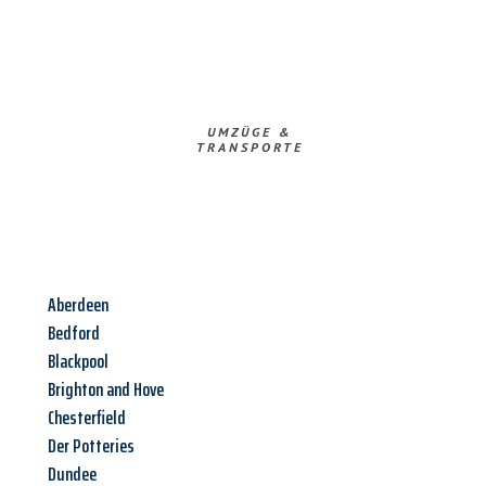
UMZÜGE &
TRANSPORTE
Aberdeen
Bedford
Blackpool
Brighton and Hove
Chesterfield
Der Potteries
Dundee