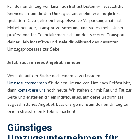
Für deinen Umzug von Linz nach Belfast bieten wir zusätzliche
Services an, um dir den Umzug so angenehm wie möglich zu
gestalten. Dazu gehören beispielsweise Verpackungsmaterial,
Möbelmontage, Transportversicherung und vieles mehr. Unser
professionelles Team kümmert sich um den sicheren Transport
deiner Lieblingsstücke und steht dir während des gesamten
Umzugsprozesses zur Seite.
Jetzt kostenfreies Angebot einholen
Wenn du auf der Suche nach einem zuverlässigen
Umzugsunternehmen
für deinen Umzug von Linz nach Belfast bist,
dann
kontaktiere uns
noch heute. Wir stehen dir mit Rat und Tat zur
Seite und erstellen dir ein individuelles, auf deine Bedürfnisse
zugeschnittenes Angebot. Lass uns gemeinsam deinen Umzug zu
einem stressfreien Erlebnis machen!
Günstiges
Umzugsunternehmen für