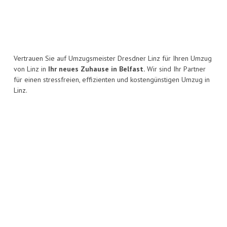
Vertrauen Sie auf Umzugsmeister Dresdner Linz für Ihren Umzug
von Linz in
Ihr neues Zuhause in Belfast.
Wir sind Ihr Partner
für einen stressfreien, effizienten und kostengünstigen Umzug in
Linz.