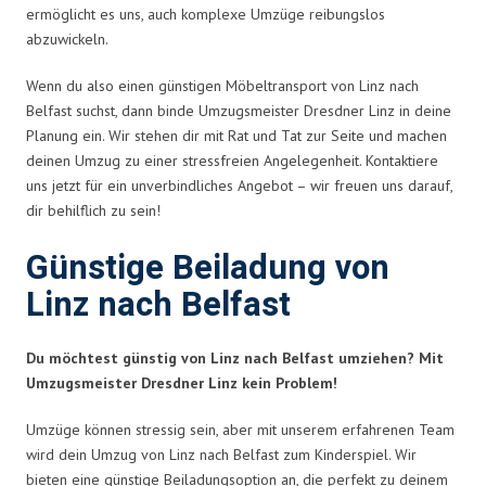
ermöglicht es uns, auch komplexe Umzüge reibungslos
abzuwickeln.
Wenn du also einen günstigen Möbeltransport von Linz nach
Belfast suchst, dann binde Umzugsmeister Dresdner Linz in deine
Planung ein. Wir stehen dir mit Rat und Tat zur Seite und machen
deinen Umzug zu einer stressfreien Angelegenheit. Kontaktiere
uns jetzt für ein unverbindliches Angebot – wir freuen uns darauf,
dir behilflich zu sein!
Günstige Beiladung von
Linz nach Belfast
Du möchtest günstig von Linz nach Belfast umziehen? Mit
Umzugsmeister Dresdner Linz kein Problem!
Umzüge können stressig sein, aber mit unserem erfahrenen Team
wird dein Umzug von Linz nach Belfast zum Kinderspiel. Wir
bieten eine günstige Beiladungsoption an, die perfekt zu deinem