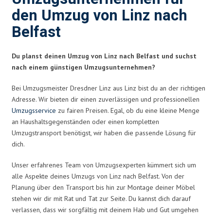
den Umzug von Linz nach
Belfast
Du planst deinen Umzug von Linz nach Belfast und suchst
nach einem günstigen Umzugsunternehmen?
Bei Umzugsmeister Dresdner Linz aus Linz bist du an der richtigen
Adresse. Wir bieten dir einen zuverlässigen und professionellen
Umzugsservice
zu fairen Preisen. Egal, ob du eine kleine Menge
an Haushaltsgegenständen oder einen kompletten
Umzugstransport benötigst, wir haben die passende Lösung für
dich.
Unser erfahrenes Team von Umzugsexperten kümmert sich um
alle Aspekte deines Umzugs von Linz nach Belfast. Von der
Planung über den Transport bis hin zur Montage deiner Möbel
stehen wir dir mit Rat und Tat zur Seite. Du kannst dich darauf
verlassen, dass wir sorgfältig mit deinem Hab und Gut umgehen