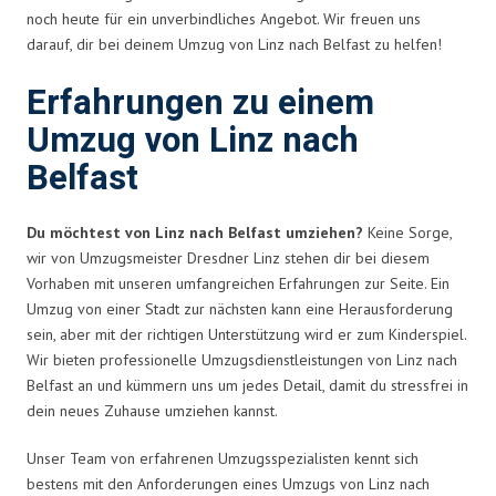
noch heute für ein unverbindliches Angebot. Wir freuen uns
darauf, dir bei deinem Umzug von Linz nach Belfast zu helfen!
Erfahrungen zu einem
Umzug von Linz nach
Belfast
Du möchtest von Linz nach Belfast umziehen?
Keine Sorge,
wir von Umzugsmeister Dresdner Linz stehen dir bei diesem
Vorhaben mit unseren umfangreichen Erfahrungen zur Seite. Ein
Umzug von einer Stadt zur nächsten kann eine Herausforderung
sein, aber mit der richtigen Unterstützung wird er zum Kinderspiel.
Wir bieten professionelle Umzugsdienstleistungen von Linz nach
Belfast an und kümmern uns um jedes Detail, damit du stressfrei in
dein neues Zuhause umziehen kannst.
Unser Team von erfahrenen Umzugsspezialisten kennt sich
bestens mit den Anforderungen eines Umzugs von Linz nach