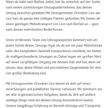
Wenn du bald nach Belfast ziehst, bist du sicherlich auf der Suche
nach einem zuverlässigen Umzugsunternehmen, das deinen
Umzug stressfrei gestaltet. Mit Umzugsmeister Dresdner Linz aus
Linz hast du genau den richtigen Partner gefunden. Wir bieten dir
einen günstigen Möbeltransport von Linz nach Belfast an – ganz
nach deinen individuellen Bedürfnissen.
Unser erfahrenes Team von Umzugsexperten kümmert sich um
jeden Schritt deines Umzugs. Egal, ob du nur ein paar Möbelstücke
oder den kompletten Haushalt transportieren möchtest, wir bieten
dir maßgeschneiderte Lösungen an. Dabei legen wir großen Wert
auf einen sorgfältigen Umgang mit deinem Hab und Gut, denn wir
wissen, dass deine Möbel und persönlichen Gegenstände für dich
von großer Bedeutung sind.
Mit Umzugsmeister Dresdner Linz kannst du dich auf einen
zuverlässigen und pünktlichen Service verlassen. Wir kümmern uns
um alle organisatorischen Aufgaben, damit du dich auf andere
wichtige Dinge rund um deinen Umzug konzentrieren kannst.
Unsere langjährige Erfahrung im Bereich Umzüge und Transporte