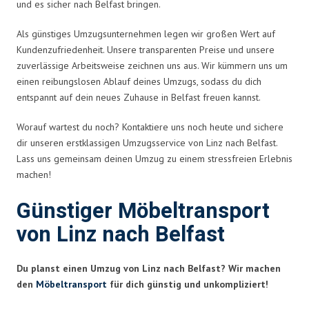
und es sicher nach Belfast bringen.
Als günstiges Umzugsunternehmen legen wir großen Wert auf
Kundenzufriedenheit. Unsere transparenten Preise und unsere
zuverlässige Arbeitsweise zeichnen uns aus. Wir kümmern uns um
einen reibungslosen Ablauf deines Umzugs, sodass du dich
entspannt auf dein neues Zuhause in Belfast freuen kannst.
Worauf wartest du noch? Kontaktiere uns noch heute und sichere
dir unseren erstklassigen Umzugsservice von Linz nach Belfast.
Lass uns gemeinsam deinen Umzug zu einem stressfreien Erlebnis
machen!
Günstiger Möbeltransport
von Linz nach Belfast
Du planst einen Umzug von Linz nach Belfast? Wir machen
den
Möbeltransport
für dich günstig und unkompliziert!