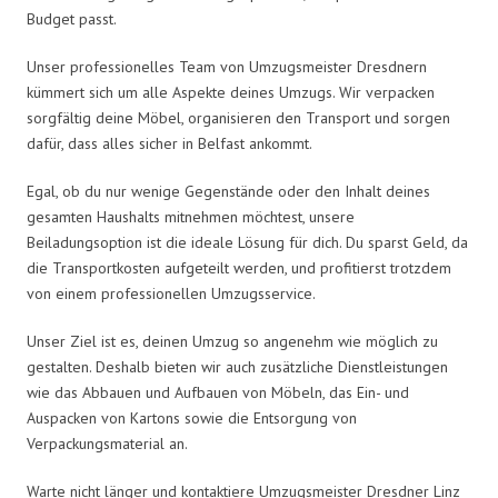
Budget passt.
Unser professionelles Team von Umzugsmeister Dresdnern
kümmert sich um alle Aspekte deines Umzugs. Wir verpacken
sorgfältig deine Möbel, organisieren den Transport und sorgen
dafür, dass alles sicher in Belfast ankommt.
Egal, ob du nur wenige Gegenstände oder den Inhalt deines
gesamten Haushalts mitnehmen möchtest, unsere
Beiladungsoption ist die ideale Lösung für dich. Du sparst Geld, da
die Transportkosten aufgeteilt werden, und profitierst trotzdem
von einem professionellen Umzugsservice.
Unser Ziel ist es, deinen Umzug so angenehm wie möglich zu
gestalten. Deshalb bieten wir auch zusätzliche Dienstleistungen
wie das Abbauen und Aufbauen von Möbeln, das Ein- und
Auspacken von Kartons sowie die Entsorgung von
Verpackungsmaterial an.
Warte nicht länger und kontaktiere Umzugsmeister Dresdner Linz