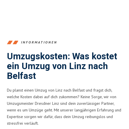
INFORMATIONEN
Umzugskosten: Was kostet
ein Umzug von Linz nach
Belfast
Du planst einen Umzug von Linz nach Belfast und fragst dich,
welche Kosten dabei auf dich zukommen? Keine Sorge, wir von
Umzugsmeister Dresdner Linz sind dein zuverlässiger Partner,
wenn es um Umzüge geht. Mit unserer langjährigen Erfahrung und
Expertise sorgen wir dafür, dass dein Umzug reibungslos und
stressfrei verläuft.