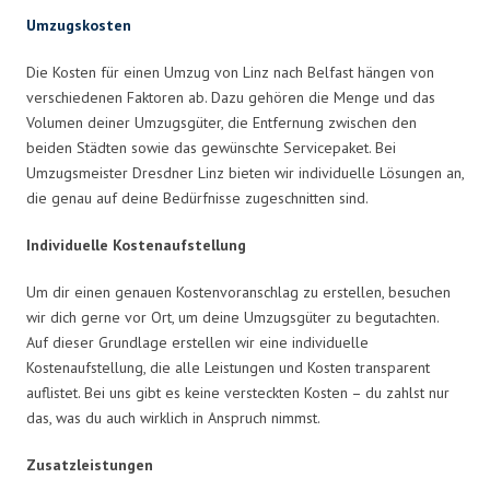
Umzugskosten
Die Kosten für einen Umzug von Linz nach Belfast hängen von
verschiedenen Faktoren ab. Dazu gehören die Menge und das
Volumen deiner Umzugsgüter, die Entfernung zwischen den
beiden Städten sowie das gewünschte Servicepaket. Bei
Umzugsmeister Dresdner Linz bieten wir individuelle Lösungen an,
die genau auf deine Bedürfnisse zugeschnitten sind.
Individuelle Kostenaufstellung
Um dir einen genauen Kostenvoranschlag zu erstellen, besuchen
wir dich gerne vor Ort, um deine Umzugsgüter zu begutachten.
Auf dieser Grundlage erstellen wir eine individuelle
Kostenaufstellung, die alle Leistungen und Kosten transparent
auflistet. Bei uns gibt es keine versteckten Kosten – du zahlst nur
das, was du auch wirklich in Anspruch nimmst.
Zusatzleistungen