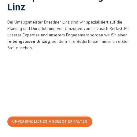
Linz
Bei Umzugsmeister Dresdner Linz sind wir spezialisiert auf die
Planung und Durchführung von Umzügen von Linz nach Belfast. Mit
unserer Expertise und unserem Engagement sorgen wir für einen
reibungslosen Umzug
, bei dem Ihre Bedürfnisse immer an erster
Stelle stehen.
UNVERBINDLICHES ANGEBOT ERHALTEN