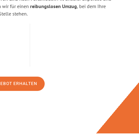
wir für einen
reibungslosen Umzug
, bei dem Ihre
Stelle stehen.
GEBOT ERHALTEN