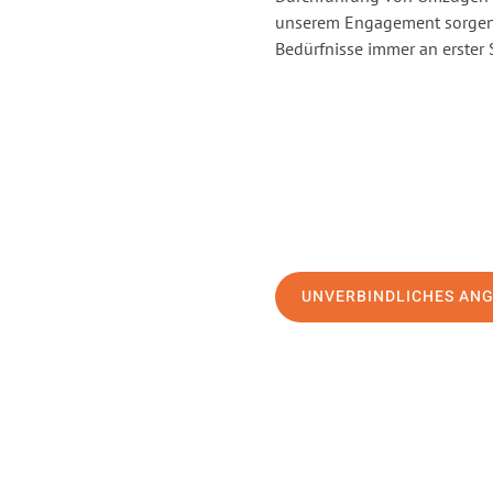
unserem Engagement sorgen 
Bedürfnisse immer an erster 
UNVERBINDLICHES AN