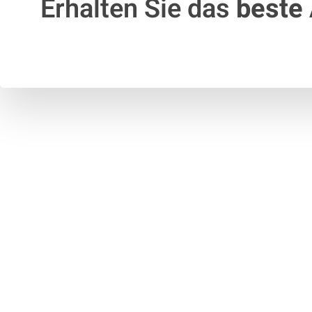
Erhalten Sie das
beste