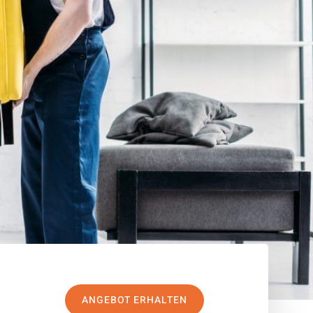
ANGEBOT ERHALTEN