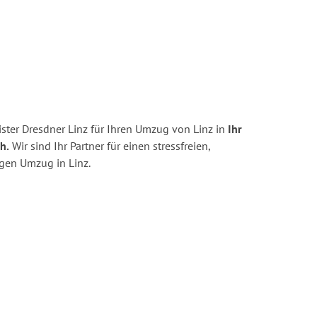
ster Dresdner Linz für Ihren Umzug von Linz in
Ihr
h.
Wir sind Ihr Partner für einen stressfreien,
igen Umzug in Linz.