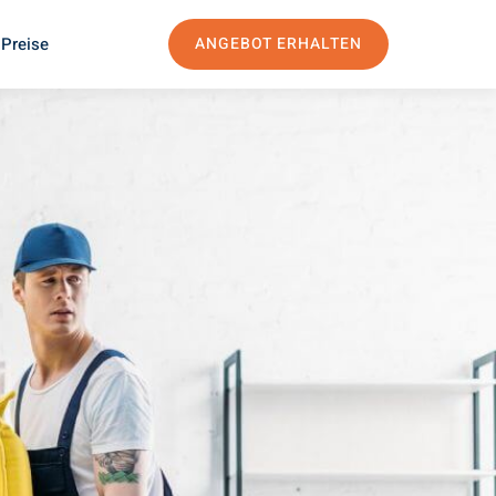
 Preise
ANGEBOT ERHALTEN