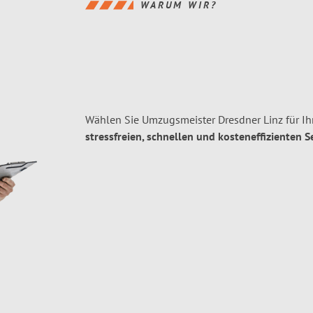
WARUM WIR?
Wählen Sie Umzugsmeister Dresdner Linz für I
stressfreien, schnellen und kosteneffizienten S