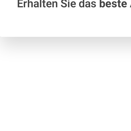
Erhalten Sie das
beste