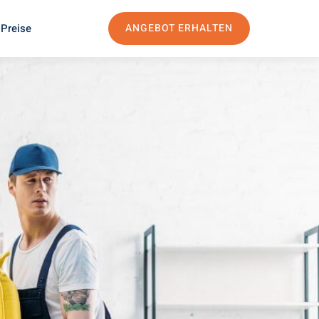
 Preise
ANGEBOT ERHALTEN