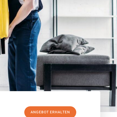
ANGEBOT ERHALTEN