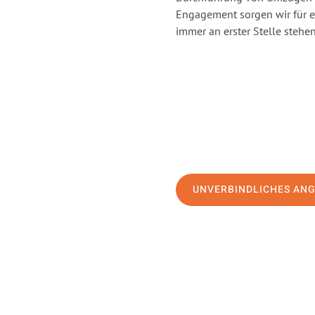
Engagement sorgen wir für 
immer an erster Stelle stehen
UNVERBINDLICHES AN