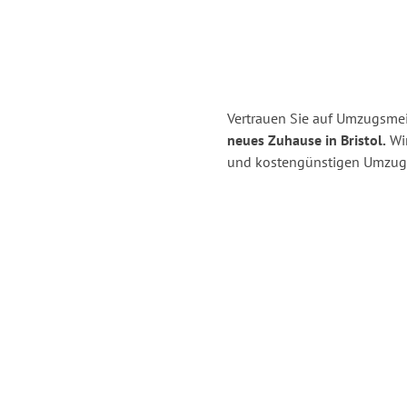
Vertrauen Sie auf Umzugsmei
neues Zuhause in Bristol.
Wir
und kostengünstigen Umzug 