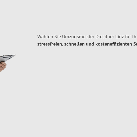
Wählen Sie Umzugsmeister Dresdner Linz für Ih
stressfreien, schnellen und kosteneffizienten S