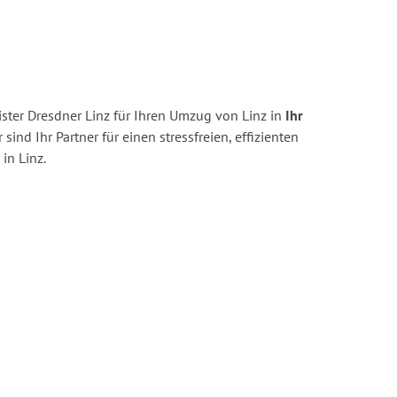
ster Dresdner Linz für Ihren Umzug von Linz in
Ihr
 sind Ihr Partner für einen stressfreien, effizienten
in Linz.