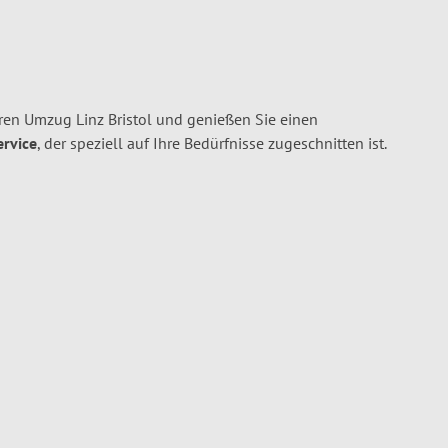
ren Umzug Linz Bristol und genießen Sie einen
ervice
, der speziell auf Ihre Bedürfnisse zugeschnitten ist.