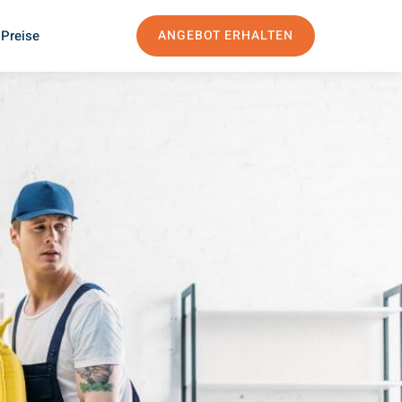
 Preise
ANGEBOT ERHALTEN