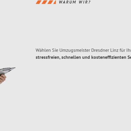
WARUM WIR?
Wählen Sie Umzugsmeister Dresdner Linz für Ih
stressfreien, schnellen und kosteneffizienten S