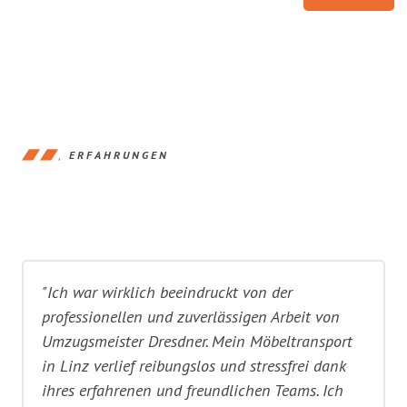
ERFAHRUNGEN
"Ich war wirklich beeindruckt von der
professionellen und zuverlässigen Arbeit von
Umzugsmeister Dresdner. Mein Möbeltransport
in Linz verlief reibungslos und stressfrei dank
ihres erfahrenen und freundlichen Teams. Ich