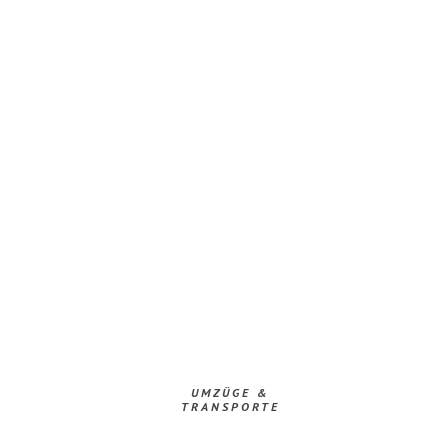
UMZÜGE &
TRANSPORTE