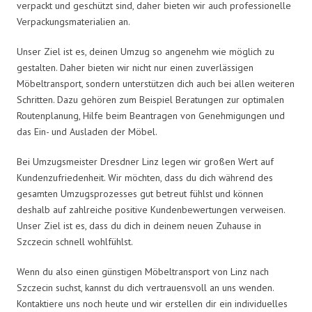
verpackt und geschützt sind, daher bieten wir auch professionelle
Verpackungsmaterialien an.
Unser Ziel ist es, deinen Umzug so angenehm wie möglich zu
gestalten. Daher bieten wir nicht nur einen zuverlässigen
Möbeltransport, sondern unterstützen dich auch bei allen weiteren
Schritten. Dazu gehören zum Beispiel Beratungen zur optimalen
Routenplanung, Hilfe beim Beantragen von Genehmigungen und
das Ein- und Ausladen der Möbel.
Bei Umzugsmeister Dresdner Linz legen wir großen Wert auf
Kundenzufriedenheit. Wir möchten, dass du dich während des
gesamten Umzugsprozesses gut betreut fühlst und können
deshalb auf zahlreiche positive Kundenbewertungen verweisen.
Unser Ziel ist es, dass du dich in deinem neuen Zuhause in
Szczecin schnell wohlfühlst.
Wenn du also einen günstigen Möbeltransport von Linz nach
Szczecin suchst, kannst du dich vertrauensvoll an uns wenden.
Kontaktiere uns noch heute und wir erstellen dir ein individuelles