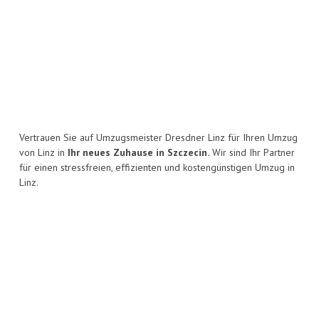
Vertrauen Sie auf Umzugsmeister Dresdner Linz für Ihren Umzug
von Linz in
Ihr neues Zuhause in Szczecin.
Wir sind Ihr Partner
für einen stressfreien, effizienten und kostengünstigen Umzug in
Linz.