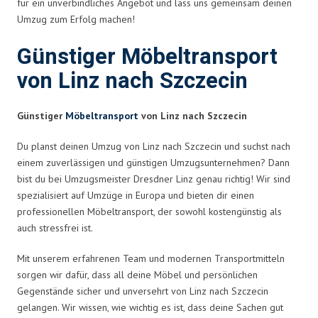
für ein unverbindliches Angebot und lass uns gemeinsam deinen
Umzug zum Erfolg machen!
Günstiger Möbeltransport
von Linz nach Szczecin
Günstiger
Möbeltransport
von Linz nach Szczecin
Du planst deinen Umzug von Linz nach Szczecin und suchst nach
einem zuverlässigen und günstigen Umzugsunternehmen? Dann
bist du bei Umzugsmeister Dresdner Linz genau richtig! Wir sind
spezialisiert auf Umzüge in Europa und bieten dir einen
professionellen Möbeltransport, der sowohl kostengünstig als
auch stressfrei ist.
Mit unserem erfahrenen Team und modernen Transportmitteln
sorgen wir dafür, dass all deine Möbel und persönlichen
Gegenstände sicher und unversehrt von Linz nach Szczecin
gelangen. Wir wissen, wie wichtig es ist, dass deine Sachen gut