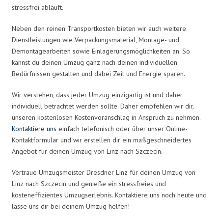
stressfrei abläuft.
Neben den reinen Transportkosten bieten wir auch weitere
Dienstleistungen wie Verpackungsmaterial, Montage- und
Demontagearbeiten sowie Einlagerungsmöglichkeiten an. So
kannst du deinen Umzug ganz nach deinen individuellen
Bedürfnissen gestalten und dabei Zeit und Energie sparen.
Wir verstehen, dass jeder Umzug einzigartig ist und daher
individuell betrachtet werden sollte. Daher empfehlen wir dir,
unseren kostenlosen Kostenvoranschlag in Anspruch zu nehmen.
Kontaktiere uns
einfach telefonisch oder über unser Online-
Kontaktformular und wir erstellen dir ein maßgeschneidertes
Angebot für deinen Umzug von Linz nach Szczecin.
Vertraue Umzugsmeister Dresdner Linz für deinen Umzug von
Linz nach Szczecin und genieße ein stressfreies und
kosteneffizientes Umzugserlebnis. Kontaktiere uns noch heute und
lasse uns dir bei deinem Umzug helfen!