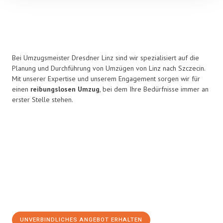
Bei Umzugsmeister Dresdner Linz sind wir spezialisiert auf die
Planung und Durchführung von Umzügen von Linz nach Szczecin.
Mit unserer Expertise und unserem Engagement sorgen wir für
einen
reibungslosen Umzug
, bei dem Ihre Bedürfnisse immer an
erster Stelle stehen.
UNVERBINDLICHES ANGEBOT ERHALTEN