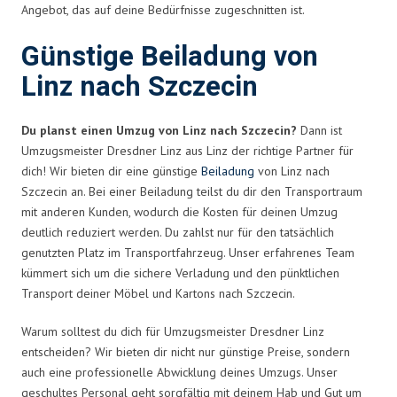
Angebot, das auf deine Bedürfnisse zugeschnitten ist.
Günstige Beiladung von
Linz nach Szczecin
Du planst einen Umzug von Linz nach Szczecin?
Dann ist
Umzugsmeister Dresdner Linz aus Linz der richtige Partner für
dich! Wir bieten dir eine günstige
Beiladung
von Linz nach
Szczecin an. Bei einer Beiladung teilst du dir den Transportraum
mit anderen Kunden, wodurch die Kosten für deinen Umzug
deutlich reduziert werden. Du zahlst nur für den tatsächlich
genutzten Platz im Transportfahrzeug. Unser erfahrenes Team
kümmert sich um die sichere Verladung und den pünktlichen
Transport deiner Möbel und Kartons nach Szczecin.
Warum solltest du dich für Umzugsmeister Dresdner Linz
entscheiden? Wir bieten dir nicht nur günstige Preise, sondern
auch eine professionelle Abwicklung deines Umzugs. Unser
geschultes Personal geht sorgfältig mit deinem Hab und Gut um