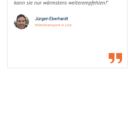
kann sie nur wärmstens weiterempfehlen!"
Jürgen Eberhardt
Möbeltransport in Linz