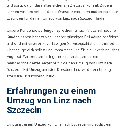
und sorgt dafür, dass alles sicher am Zielort ankommt. Zudem
können wir flexibel auf deine Wünsche eingehen und individuelle
Lösungen für deinen Umzug von Linz nach Szczecin finden.
Unsere Kundenbewertungen sprechen für sich. Viele zufriedene
Kunden haben bereits von unserer günstigen Beiladung profitiert
und sind mit unserer zuverlässigen Servicequalität sehr zufrieden.
Überzeuge dich selbst und kontaktiere uns für ein unverbindliches
Angebot. Wir beraten dich gerne und erstellen dir ein
maßgeschneidertes Angebot für deinen Umzug von Linz nach
Szczecin. Mit Umzugsmeister Dresdner Linz wird dein Umzug
stressfrei und kostengünstig!
Erfahrungen zu einem
Umzug von Linz nach
Szczecin
Du planst einen Umzug von Linz nach Szczecin und suchst ein