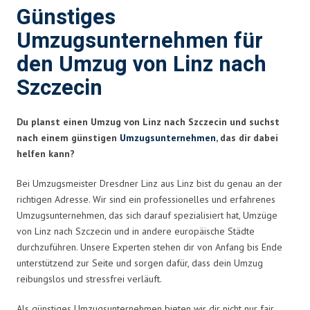
Günstiges
Umzugsunternehmen für
den Umzug von Linz nach
Szczecin
Du planst einen Umzug von Linz nach Szczecin und suchst
nach einem günstigen
Umzugsunternehmen
, das dir dabei
helfen kann?
Bei Umzugsmeister Dresdner Linz aus Linz bist du genau an der
richtigen Adresse. Wir sind ein professionelles und erfahrenes
Umzugsunternehmen, das sich darauf spezialisiert hat, Umzüge
von Linz nach Szczecin und in andere europäische Städte
durchzuführen. Unsere Experten stehen dir von Anfang bis Ende
unterstützend zur Seite und sorgen dafür, dass dein Umzug
reibungslos und stressfrei verläuft.
Als günstiges Umzugsunternehmen bieten wir dir nicht nur fair