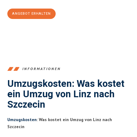
ANGEBOT ERHALTEN
+43732324061
INFORMATIONEN
Umzugskosten: Was kostet
ein Umzug von Linz nach
Szczecin
Umzugskosten
: Was kostet ein Umzug von Linz nach
Szczecin