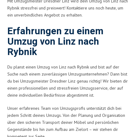
Mit Umzugsmeister Dresdner Linz wird dein Umzug von Linz nach
Rybnik stressfrei und preiswert! Kontaktiere uns noch heute, um
ein unverbindliches Angebot zu erhalten.
Erfahrungen zu einem
Umzug von Linz nach
Rybnik
Du planst einen Umzug von Linz nach Rybnik und bist auf der
Suche nach einem zuverlässigen Umzugsunternehmen? Dann bist
du bei Umzugsmeister Dresdner Linz genau richtig! Wir bieten dir
einen professionellen und stressfreien Umzugsservice, der auf
deine individuellen Bedürfnisse abgestimmt ist.
Unser erfahrenes Team von Umzugsprofis unterstützt dich bei
jedem Schritt deines Umzugs. Von der Planung und Organisation
über den sicheren Transport deiner Möbel und persönlichen
Gegenstände bis hin zum Aufbau am Zielort – wir stehen dir
kompetent zur Seite