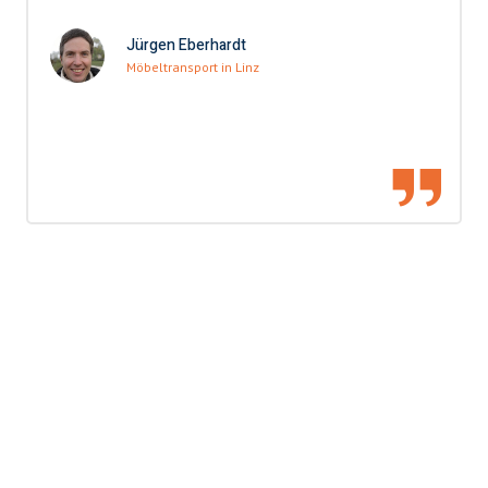
Jürgen Eberhardt
Möbeltransport in Linz