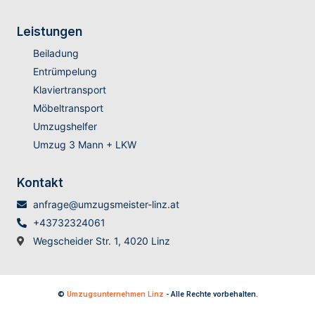
Leistungen
Beiladung
Entrümpelung
Klaviertransport
Möbeltransport
Umzugshelfer
Umzug 3 Mann + LKW
Kontakt
anfrage@umzugsmeister-linz.at
+43732324061
Wegscheider Str. 1, 4020 Linz
©
Umzugsunternehmen Linz
- Alle Rechte vorbehalten.