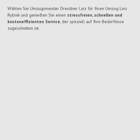
Wählen Sie Umzugsmeister Dresdner Linz für Ihren Umzug Linz
Rybnik und genießen Sie einen
stressfreien, schnellen und
kosteneffizienten Service
, der speziell auf Ihre Bedürfnisse
zugeschnitten ist.