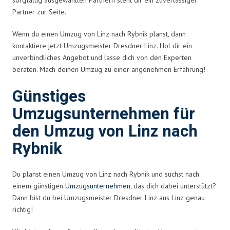
Partner zur Seite.
Wenn du einen Umzug von Linz nach Rybnik planst, dann
kontaktiere jetzt Umzugsmeister Dresdner Linz. Hol dir ein
unverbindliches Angebot und lasse dich von den Experten
beraten. Mach deinen Umzug zu einer angenehmen Erfahrung!
Günstiges
Umzugsunternehmen für
den Umzug von Linz nach
Rybnik
Du planst einen Umzug von Linz nach Rybnik und suchst nach
einem günstigen
Umzugsunternehmen
, das dich dabei unterstützt?
Dann bist du bei Umzugsmeister Dresdner Linz aus Linz genau
richtig!