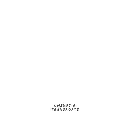
UMZÜGE &
TRANSPORTE