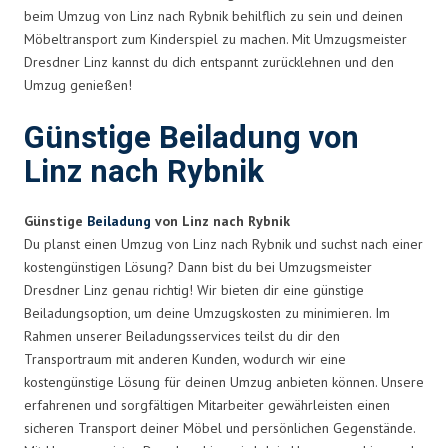
beim Umzug von Linz nach Rybnik behilflich zu sein und deinen
Möbeltransport zum Kinderspiel zu machen. Mit Umzugsmeister
Dresdner Linz kannst du dich entspannt zurücklehnen und den
Umzug genießen!
Günstige Beiladung von
Linz nach Rybnik
Günstige
Beiladung
von Linz nach Rybnik
Du planst einen Umzug von Linz nach Rybnik und suchst nach einer
kostengünstigen Lösung? Dann bist du bei Umzugsmeister
Dresdner Linz genau richtig! Wir bieten dir eine günstige
Beiladungsoption, um deine Umzugskosten zu minimieren. Im
Rahmen unserer Beiladungsservices teilst du dir den
Transportraum mit anderen Kunden, wodurch wir eine
kostengünstige Lösung für deinen Umzug anbieten können. Unsere
erfahrenen und sorgfältigen Mitarbeiter gewährleisten einen
sicheren Transport deiner Möbel und persönlichen Gegenstände.