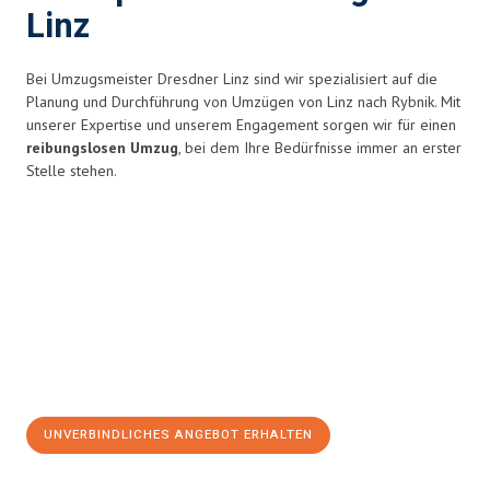
Linz
Bei Umzugsmeister Dresdner Linz sind wir spezialisiert auf die
Planung und Durchführung von Umzügen von Linz nach Rybnik. Mit
unserer Expertise und unserem Engagement sorgen wir für einen
reibungslosen Umzug
, bei dem Ihre Bedürfnisse immer an erster
Stelle stehen.
UNVERBINDLICHES ANGEBOT ERHALTEN