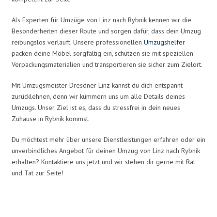
Als Experten für Umzüge von Linz nach Rybnik kennen wir die
Besonderheiten dieser Route und sorgen dafür, dass dein Umzug
reibungslos verläuft. Unsere professionellen
Umzugshelfer
packen deine Möbel sorgfältig ein, schützen sie mit speziellen
Verpackungsmaterialien und transportieren sie sicher zum Zielort.
Mit Umzugsmeister Dresdner Linz kannst du dich entspannt
zurücklehnen, denn wir kümmern uns um alle Details deines
Umzugs. Unser Ziel ist es, dass du stressfrei in dein neues
Zuhause in Rybnik kommst.
Du möchtest mehr über unsere Dienstleistungen erfahren oder ein
unverbindliches Angebot für deinen Umzug von Linz nach Rybnik
erhalten? Kontaktiere uns jetzt und wir stehen dir gerne mit Rat
und Tat zur Seite!
Umzugsmeister Dresdner in Zahlen: