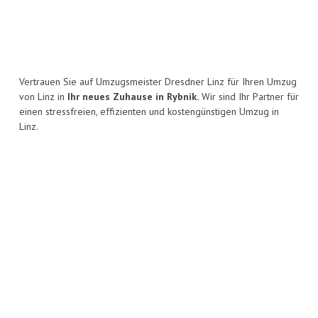
Vertrauen Sie auf Umzugsmeister Dresdner Linz für Ihren Umzug
von Linz in
Ihr neues Zuhause in Rybnik.
Wir sind Ihr Partner für
einen stressfreien, effizienten und kostengünstigen Umzug in
Linz.