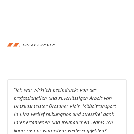
ERFAHRUNGEN
"Ich war wirklich beeindruckt von der
professionellen und zuverlässigen Arbeit von
Umzugsmeister Dresdner. Mein Möbeltransport
in Linz verlief reibungslos und stressfrei dank
ihres erfahrenen und freundlichen Teams. Ich
kann sie nur wärmstens weiterempfehlen!"