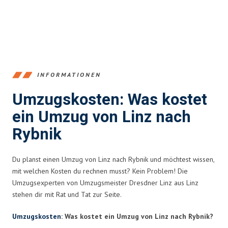
INFORMATIONEN
Umzugskosten: Was kostet
ein Umzug von Linz nach
Rybnik
Du planst einen Umzug von Linz nach Rybnik und möchtest wissen,
mit welchen Kosten du rechnen musst? Kein Problem! Die
Umzugsexperten von Umzugsmeister Dresdner Linz aus Linz
stehen dir mit Rat und Tat zur Seite.
Umzugskosten
: Was kostet ein Umzug von Linz nach Rybnik?