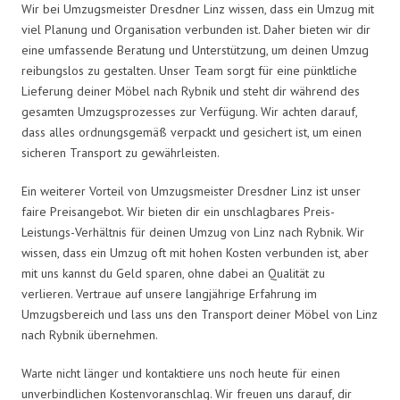
Wir bei Umzugsmeister Dresdner Linz wissen, dass ein Umzug mit
viel Planung und Organisation verbunden ist. Daher bieten wir dir
eine umfassende Beratung und Unterstützung, um deinen Umzug
reibungslos zu gestalten. Unser Team sorgt für eine pünktliche
Lieferung deiner Möbel nach Rybnik und steht dir während des
gesamten Umzugsprozesses zur Verfügung. Wir achten darauf,
dass alles ordnungsgemäß verpackt und gesichert ist, um einen
sicheren Transport zu gewährleisten.
Ein weiterer Vorteil von Umzugsmeister Dresdner Linz ist unser
faire Preisangebot. Wir bieten dir ein unschlagbares Preis-
Leistungs-Verhältnis für deinen Umzug von Linz nach Rybnik. Wir
wissen, dass ein Umzug oft mit hohen Kosten verbunden ist, aber
mit uns kannst du Geld sparen, ohne dabei an Qualität zu
verlieren. Vertraue auf unsere langjährige Erfahrung im
Umzugsbereich und lass uns den Transport deiner Möbel von Linz
nach Rybnik übernehmen.
Warte nicht länger und kontaktiere uns noch heute für einen
unverbindlichen Kostenvoranschlag. Wir freuen uns darauf, dir