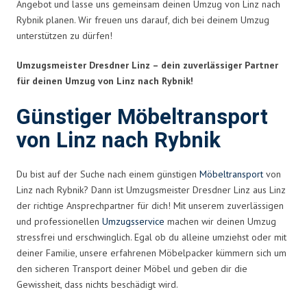
Angebot und lasse uns gemeinsam deinen Umzug von Linz nach
Rybnik planen. Wir freuen uns darauf, dich bei deinem Umzug
unterstützen zu dürfen!
Umzugsmeister Dresdner Linz – dein zuverlässiger Partner
für deinen Umzug von Linz nach Rybnik!
Günstiger Möbeltransport
von Linz nach Rybnik
Du bist auf der Suche nach einem günstigen
Möbeltransport
von
Linz nach Rybnik? Dann ist Umzugsmeister Dresdner Linz aus Linz
der richtige Ansprechpartner für dich! Mit unserem zuverlässigen
und professionellen
Umzugsservice
machen wir deinen Umzug
stressfrei und erschwinglich. Egal ob du alleine umziehst oder mit
deiner Familie, unsere erfahrenen Möbelpacker kümmern sich um
den sicheren Transport deiner Möbel und geben dir die
Gewissheit, dass nichts beschädigt wird.