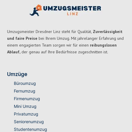
Umzugsmeister Dresdner Linz steht für Qualität,
Zuverlässigkeit
und faire Preise
bei Ihrem Umzug. Mit jahrelanger Erfahrung und
einem engagierten Team sorgen wir für einen
reibungslosen
Ablauf,
der genau auf Ihre Bedürfnisse zugeschnitten ist.
Umzüge
Büroumzug
Fernumzug
Firmenumzug
Mini Umzug
Privatumzug
Seniorenumzug
Studentenumzug