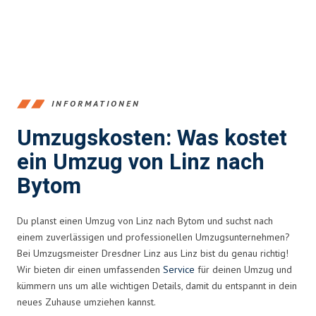
INFORMATIONEN
Umzugskosten: Was kostet
ein Umzug von Linz nach
Bytom
Du planst einen Umzug von Linz nach Bytom und suchst nach
einem zuverlässigen und professionellen Umzugsunternehmen?
Bei Umzugsmeister Dresdner Linz aus Linz bist du genau richtig!
Wir bieten dir einen umfassenden
Service
für deinen Umzug und
kümmern uns um alle wichtigen Details, damit du entspannt in dein
neues Zuhause umziehen kannst.