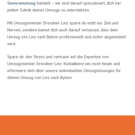
Seniorenumzug
handelt – wir sind darauf spezialisiert, dich bei
jedem Schritt deines Umzugs zu unterstützen.
Mit Umzugsmeister Dresdner Linz sparst du nicht nur Zeit und
Nerven, sondern kannst dich auch darauf verlassen, dass dein
Umzug von Linz nach Bytom professionell und sicher abgewickelt
wird.
Spare dir den Stress und vertraue auf die Expertise von
Umzugsmeister Dresdner Linz. Kontaktiere uns noch heute und
informiere dich über unsere individuellen Umzugslösungen für
deinen Umzug von Linz nach Bytom.
Umzugsmeister Dresdner in Zahlen: