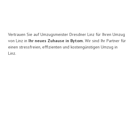
Vertrauen Sie auf Umzugsmeister Dresdner Linz für Ihren Umzug
von Linz in
Ihr neues Zuhause in Bytom.
Wir sind Ihr Partner für
einen stressfreien, effizienten und kostengünstigen Umzug in
Linz.