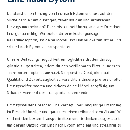
Du planst einen Umzug von Linz nach Bytom und bist auf der
Suche nach einem günstigen, zuverlässigen und erfahrenen
Umzugsunternehmen? Dann bist du bei Umzugsmeister Dresdner
Linz genau richtig! Wir bieten dir eine kostengünstige
Beiladungsoption, um deine Möbel und Habseligkeiten sicher und
schnell nach Bytom zu transportieren.
Unsere Beiladungsmöglichkeit ermöglicht es dir, den Umzug
günstig zu gestalten, indem du den verfügbaren Platz in unseren
Transportern optimal ausnutzt. So sparst du Geld, ohne auf
Qualität und Zuverlässigkeit zu verzichten. Unsere professionellen
Umzugshelfer packen und sichern deine Möbel sorgfältig, um
Schäden während des Transports zu vermeiden.
Umzugsmeister Dresdner Linz verfügt über langjährige Erfahrung
im Bereich Umzüge und garantiert einen reibungslosen Ablauf. Wir
sind mit den besten Transportmitteln und -techniken ausgestattet,
um deinen Umzug von Linz nach Bytom effizient und stressfrei zu