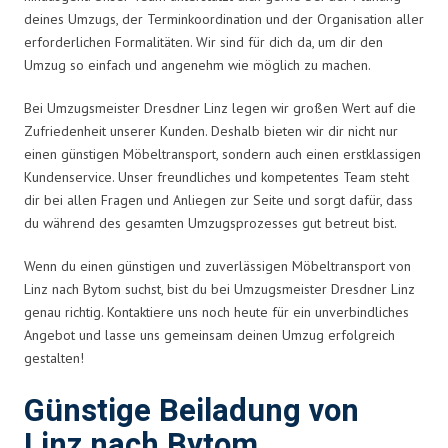
deines Umzugs, der Terminkoordination und der Organisation aller
erforderlichen Formalitäten. Wir sind für dich da, um dir den
Umzug so einfach und angenehm wie möglich zu machen.
Bei Umzugsmeister Dresdner Linz legen wir großen Wert auf die
Zufriedenheit unserer Kunden. Deshalb bieten wir dir nicht nur
einen günstigen Möbeltransport, sondern auch einen erstklassigen
Kundenservice. Unser freundliches und kompetentes Team steht
dir bei allen Fragen und Anliegen zur Seite und sorgt dafür, dass
du während des gesamten Umzugsprozesses gut betreut bist.
Wenn du einen günstigen und zuverlässigen Möbeltransport von
Linz nach Bytom suchst, bist du bei Umzugsmeister Dresdner Linz
genau richtig. Kontaktiere uns noch heute für ein unverbindliches
Angebot und lasse uns gemeinsam deinen Umzug erfolgreich
gestalten!
Günstige Beiladung von
Linz nach Bytom