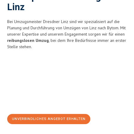
Linz
Bei Umzugsmeister Dresdner Linz sind wir spezialisiert auf die
Planung und Durchführung von Umzügen von Linz nach Bytom. Mit
unserer Expertise und unserem Engagement sorgen wir für einen
reibungslosen Umzug
, bei dem Ihre Bedürfnisse immer an erster
Stelle stehen.
UNVERBINDLICHES ANGEBOT ERHALTEN