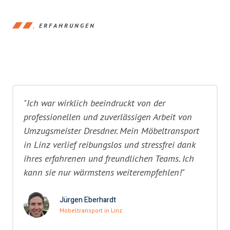
ERFAHRUNGEN
"Ich war wirklich beeindruckt von der
professionellen und zuverlässigen Arbeit von
Umzugsmeister Dresdner. Mein Möbeltransport
in Linz verlief reibungslos und stressfrei dank
ihres erfahrenen und freundlichen Teams. Ich
kann sie nur wärmstens weiterempfehlen!"
Jürgen Eberhardt
Möbeltransport in Linz