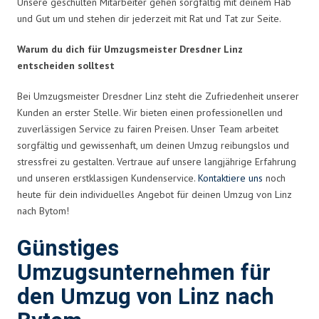
Unsere geschulten Mitarbeiter gehen sorgfältig mit deinem Hab
und Gut um und stehen dir jederzeit mit Rat und Tat zur Seite.
Warum du dich für Umzugsmeister Dresdner Linz
entscheiden solltest
Bei Umzugsmeister Dresdner Linz steht die Zufriedenheit unserer
Kunden an erster Stelle. Wir bieten einen professionellen und
zuverlässigen Service zu fairen Preisen. Unser Team arbeitet
sorgfältig und gewissenhaft, um deinen Umzug reibungslos und
stressfrei zu gestalten. Vertraue auf unsere langjährige Erfahrung
und unseren erstklassigen Kundenservice.
Kontaktiere uns
noch
heute für dein individuelles Angebot für deinen Umzug von Linz
nach Bytom!
Günstiges
Umzugsunternehmen für
den Umzug von Linz nach