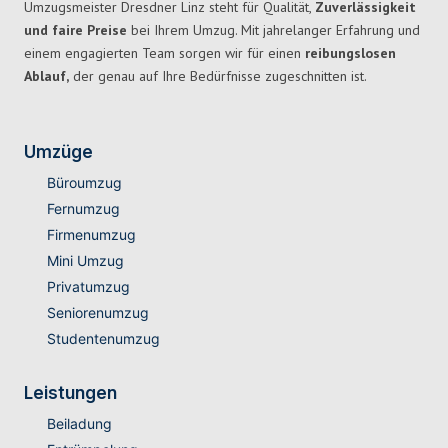
Umzugsmeister Dresdner Linz steht für Qualität,
Zuverlässigkeit
und faire Preise
bei Ihrem Umzug. Mit jahrelanger Erfahrung und
einem engagierten Team sorgen wir für einen
reibungslosen
Ablauf,
der genau auf Ihre Bedürfnisse zugeschnitten ist.
Umzüge
Büroumzug
Fernumzug
Firmenumzug
Mini Umzug
Privatumzug
Seniorenumzug
Studentenumzug
Leistungen
Beiladung