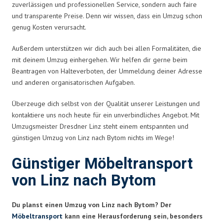
zuverlässigen und professionellen Service, sondern auch faire
und transparente Preise. Denn wir wissen, dass ein Umzug schon
genug Kosten verursacht.
Außerdem unterstützen wir dich auch bei allen Formalitäten, die
mit deinem Umzug einhergehen. Wir helfen dir gerne beim
Beantragen von Halteverboten, der Ummeldung deiner Adresse
und anderen organisatorischen Aufgaben.
Überzeuge dich selbst von der Qualität unserer Leistungen und
kontaktiere uns noch heute für ein unverbindliches Angebot. Mit
Umzugsmeister Dresdner Linz steht einem entspannten und
günstigen Umzug von Linz nach Bytom nichts im Wege!
Günstiger Möbeltransport
von Linz nach Bytom
Du planst einen Umzug von Linz nach Bytom? Der
Möbeltransport
kann eine Herausforderung sein, besonders