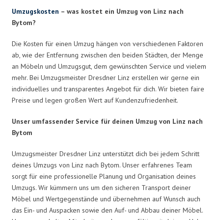
Umzugskosten
– was kostet ein Umzug von Linz nach
Bytom?
Die Kosten für einen Umzug hängen von verschiedenen Faktoren
ab, wie der Entfernung zwischen den beiden Städten, der Menge
an Möbeln und Umzugsgut, dem gewünschten Service und vielem
mehr. Bei Umzugsmeister Dresdner Linz erstellen wir gerne ein
individuelles und transparentes Angebot für dich. Wir bieten faire
Preise und legen großen Wert auf Kundenzufriedenheit.
Unser umfassender Service für deinen Umzug von Linz nach
Bytom
Umzugsmeister Dresdner Linz unterstützt dich bei jedem Schritt
deines Umzugs von Linz nach Bytom. Unser erfahrenes Team
sorgt für eine professionelle Planung und Organisation deines
Umzugs. Wir kümmern uns um den sicheren Transport deiner
Möbel und Wertgegenstände und übernehmen auf Wunsch auch
das Ein- und Auspacken sowie den Auf- und Abbau deiner Möbel.