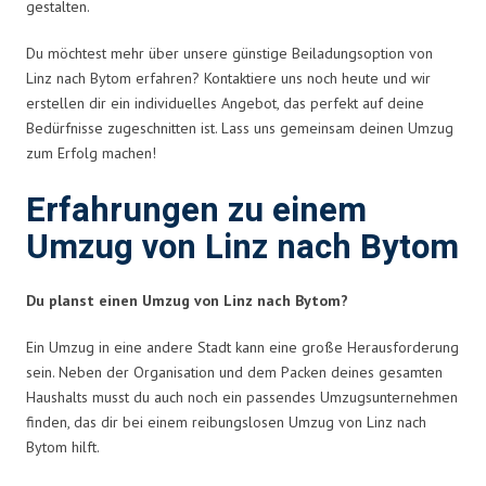
gestalten.
Du möchtest mehr über unsere günstige Beiladungsoption von
Linz nach Bytom erfahren? Kontaktiere uns noch heute und wir
erstellen dir ein individuelles Angebot, das perfekt auf deine
Bedürfnisse zugeschnitten ist. Lass uns gemeinsam deinen Umzug
zum Erfolg machen!
Erfahrungen zu einem
Umzug von Linz nach Bytom
Du planst einen Umzug von Linz nach Bytom?
Ein Umzug in eine andere Stadt kann eine große Herausforderung
sein. Neben der Organisation und dem Packen deines gesamten
Haushalts musst du auch noch ein passendes Umzugsunternehmen
finden, das dir bei einem reibungslosen Umzug von Linz nach
Bytom hilft.