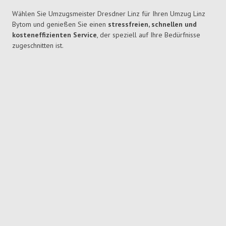
Wählen Sie Umzugsmeister Dresdner Linz für Ihren Umzug Linz
Bytom und genießen Sie einen
stressfreien, schnellen und
kosteneffizienten Service
, der speziell auf Ihre Bedürfnisse
zugeschnitten ist.