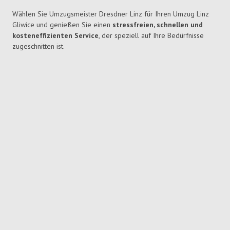
Wählen Sie Umzugsmeister Dresdner Linz für Ihren Umzug Linz
Gliwice und genießen Sie einen
stressfreien, schnellen und
kosteneffizienten Service
, der speziell auf Ihre Bedürfnisse
zugeschnitten ist.