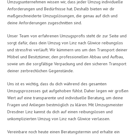
Umzugsunternehmen wissen wir, dass jeder Umzug individuelle
Anforderungen und Bedürfnisse hat. Deshalb bieten wir dir
maßgeschneiderte Umzugslösungen, die genau auf dich und
deine Anforderungen zugeschnitten sind.
Unser Team von erfahrenen Umzugsprofis steht dir zur Seite und
sorgt dafür, dass dein Umzug von Linz nach Gliwice reibungslos
und stressfrei verläuft. Wir kümmern uns um den Transport deiner
Möbel und Besitztümer, den professionellen Abbau und Aufbau,
sowie um die sorgfältige Verpackung und den sicheren Transport
deiner zerbrechlichen Gegenstände.
Uns ist es wichtig, dass du dich während des gesamten
Umzugsprozesses gut aufgehoben fühlst. Daher legen wir großen
Wert auf eine transparente und individuelle Beratung, um deine
Fragen und Anliegen bestmöglich zu klären. Mit Umzugsmeister
Dresdner Linz kannst du dich auf einen reibungslosen und
unkomplizierten Umzug von Linz nach Gliwice verlassen.
Vereinbare noch heute einen Beratungstermin und erhalte ein