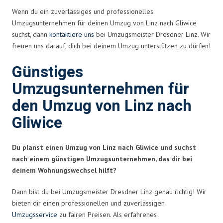
Wenn du ein zuverlässiges und professionelles
Umzugsunternehmen für deinen Umzug von Linz nach Gliwice
suchst, dann
kontaktiere uns
bei Umzugsmeister Dresdner Linz. Wir
freuen uns darauf, dich bei deinem Umzug unterstützen zu dürfen!
Günstiges
Umzugsunternehmen für
den Umzug von Linz nach
Gliwice
Du planst einen Umzug von Linz nach Gliwice und suchst
nach einem günstigen Umzugsunternehmen, das dir bei
deinem Wohnungswechsel hilft?
Dann bist du bei Umzugsmeister Dresdner Linz genau richtig! Wir
bieten dir einen professionellen und zuverlässigen
Umzugsservice
zu fairen Preisen. Als erfahrenes