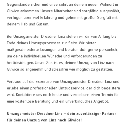
Gegenstände sicher und unversehrt an deinem neuen Wohnort in
Gliwice ankommen. Unsere Mitarbeiter sind sorgfältig ausgewählt,
verfügen über viel Erfahrung und gehen mit großer Sorgfalt mit
deinem Hab und Gut um.
Bei Umzugsmeister Dresdner Linz stehen wir dir von Anfang bis
Ende deines Umzugsprozesses zur Seite. Wir bieten
maßgeschneiderte Lösungen und beraten dich gerne persönlich,
um deine individuellen Wünsche und Anforderungen zu
berücksichtigen. Unser Ziel ist es, deinen Umzug von Linz nach
Gliwice so angenehm und stressfrei wie möglich zu gestalten.
Vertraue auf die Expertise von Umzugsmeister Dresdner Linz und
erlebe einen professionellen Umzugsservice, der dich begeistern
wird. Kontaktiere uns noch heute und vereinbare einen Termin für
eine kostenlose Beratung und ein unverbindliches Angebot.
Umzugsmeister Dresdner Linz – dein zuverlässiger Partner
für deinen Umzug von Linz nach Gliwice!