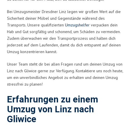
Bei Umzugsmeister Dresdner Linz legen wir großen Wert auf die
Sicherheit deiner Möbel und Gegenstände während des
Transports. Unsere qualifizierten
Umzugshelfer
verpacken dein
Hab und Gut sorgfältig und schonend, um Schäden zu vermeiden.
Zudem überwachen wir den Transportprozess und halten dich
jederzeit auf dem Laufenden, damit du dich entspannt auf deinen
Umzug konzentrieren kannst.
Unser Team steht dir bei allen Fragen rund um deinen Umzug von
Linz nach Gliwice gerne zur Verfügung. Kontaktiere uns noch heute,
um ein unverbindliches Angebot zu erhalten und deinen Umzug
stressfrei zu planen!
Erfahrungen zu einem
Umzug von Linz nach
Gliwice