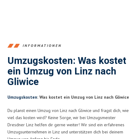
INFORMATIONEN
Umzugskosten: Was kostet
ein Umzug von Linz nach
Gliwice
Umzugskosten
: Was kostet ein Umzug von Linz nach Gliwice
Du planst einen Umzug von Linz nach Gliwice und fragst dich, wie
viel das kosten wird? Keine Sorge, wir bei Umzugsmeister
Dresdner Linz helfen dir gerne weiter! Wir sind ein erfahrenes
Umzugsunternehmen in Linz und unterstützen dich bei deinem
Umzug von Anfang bis Ende.