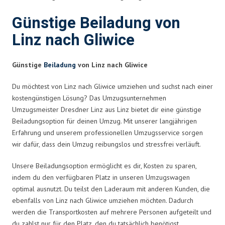
Günstige Beiladung von
Linz nach Gliwice
Günstige
Beiladung
von Linz nach Gliwice
Du möchtest von Linz nach Gliwice umziehen und suchst nach einer
kostengünstigen Lösung? Das Umzugsunternehmen
Umzugsmeister Dresdner Linz aus Linz bietet dir eine günstige
Beiladungsoption für deinen Umzug. Mit unserer langjährigen
Erfahrung und unserem professionellen Umzugsservice sorgen
wir dafür, dass dein Umzug reibungslos und stressfrei verläuft.
Unsere Beiladungsoption ermöglicht es dir, Kosten zu sparen,
indem du den verfügbaren Platz in unseren Umzugswagen
optimal ausnutzt. Du teilst den Laderaum mit anderen Kunden, die
ebenfalls von Linz nach Gliwice umziehen möchten. Dadurch
werden die Transportkosten auf mehrere Personen aufgeteilt und
du zahlst nur für den Platz, den du tatsächlich benötigst.