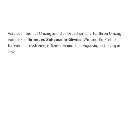
Vertrauen Sie auf Umzugsmeister Dresdner Linz für Ihren Umzug
von Linz in
Ihr neues Zuhause in Gliwice.
Wir sind Ihr Partner
für einen stressfreien, effizienten und kostengünstigen Umzug in
Linz.