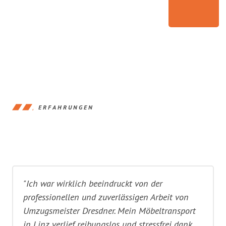
ERFAHRUNGEN
"Ich war wirklich beeindruckt von der
professionellen und zuverlässigen Arbeit von
Umzugsmeister Dresdner. Mein Möbeltransport
in Linz verlief reibungslos und stressfrei dank