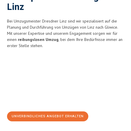
Linz
Bei Umzugsmeister Dresdner Linz sind wir spezialisiert auf die
Planung und Durchführung von Umzügen von Linz nach Gliwice.
Mit unserer Expertise und unserem Engagement sorgen wir für
einen
reibungslosen Umzug
, bei dem Ihre Bedürfnisse immer an
erster Stelle stehen.
UNVERBINDLICHES ANGEBOT ERHALTEN