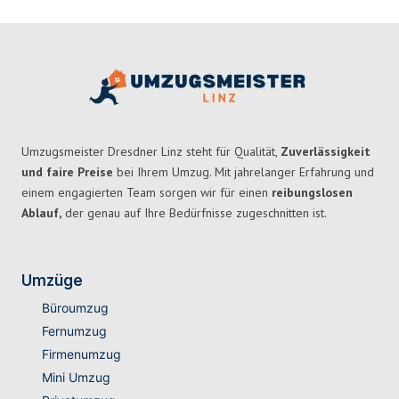
Umzugsmeister Dresdner Linz steht für Qualität,
Zuverlässigkeit
und faire Preise
bei Ihrem Umzug. Mit jahrelanger Erfahrung und
einem engagierten Team sorgen wir für einen
reibungslosen
Ablauf,
der genau auf Ihre Bedürfnisse zugeschnitten ist.
Umzüge
Büroumzug
Fernumzug
Firmenumzug
Mini Umzug