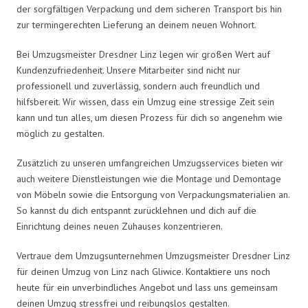
der sorgfältigen Verpackung und dem sicheren Transport bis hin
zur termingerechten Lieferung an deinem neuen Wohnort.
Bei Umzugsmeister Dresdner Linz legen wir großen Wert auf
Kundenzufriedenheit. Unsere Mitarbeiter sind nicht nur
professionell und zuverlässig, sondern auch freundlich und
hilfsbereit. Wir wissen, dass ein Umzug eine stressige Zeit sein
kann und tun alles, um diesen Prozess für dich so angenehm wie
möglich zu gestalten.
Zusätzlich zu unseren umfangreichen Umzugsservices bieten wir
auch weitere Dienstleistungen wie die Montage und Demontage
von Möbeln sowie die Entsorgung von Verpackungsmaterialien an.
So kannst du dich entspannt zurücklehnen und dich auf die
Einrichtung deines neuen Zuhauses konzentrieren.
Vertraue dem Umzugsunternehmen Umzugsmeister Dresdner Linz
für deinen Umzug von Linz nach Gliwice. Kontaktiere uns noch
heute für ein unverbindliches Angebot und lass uns gemeinsam
deinen Umzug stressfrei und reibungslos gestalten.