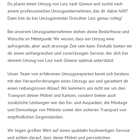
Du planst einen Umzug von Linz nach Gliwice und suchst nach
einem professionellen Umzugsunternehmen, das dir dabei hilft?
Dann bist du bei Umzugsmeister Dresdner Linz genau richtig!
Bei unserem Umzugsunternehmen stehen deine Bedürfnisse und
Wünsche im Mittelpunkt. Wir wissen, dass ein Umzug eine
aufregende, aber auch stressige Zeit sein kann. Deshalb bieten wir
dir einen umfangreichen und zuverlässigen Service, der dich bei
deinem Umzug von Linz nach Gliwice optimal unterstützt.
Unser Team von erfahrenen Umzugsexperten kennt sich bestens
mit den Herausforderungen eines Umzugs aus und garantiert dir
einen reibungslosen Ablauf. Wir kümmern uns nicht nur um den
Transport deiner Möbel und Kartons, sondern bieten auch
zusätzliche Leistungen wie das Ein- und Auspacken, die Montage
und Demontage von Möbeln sowie den sicheren Transport von
empfindlichen Gegenständen.
Wir legen großen Wert auf einen qualitativ hochwertigen Service
und achten darauf, dass deine Möbel und persönlichen