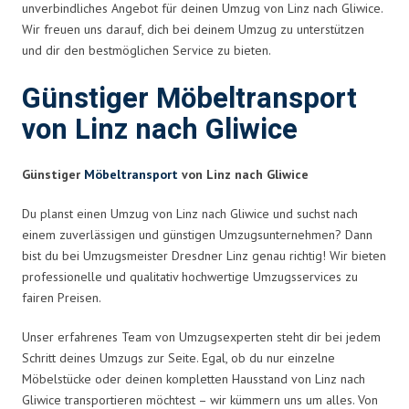
unverbindliches Angebot für deinen Umzug von Linz nach Gliwice.
Wir freuen uns darauf, dich bei deinem Umzug zu unterstützen
und dir den bestmöglichen Service zu bieten.
Günstiger Möbeltransport
von Linz nach Gliwice
Günstiger
Möbeltransport
von Linz nach Gliwice
Du planst einen Umzug von Linz nach Gliwice und suchst nach
einem zuverlässigen und günstigen Umzugsunternehmen? Dann
bist du bei Umzugsmeister Dresdner Linz genau richtig! Wir bieten
professionelle und qualitativ hochwertige Umzugsservices zu
fairen Preisen.
Unser erfahrenes Team von Umzugsexperten steht dir bei jedem
Schritt deines Umzugs zur Seite. Egal, ob du nur einzelne
Möbelstücke oder deinen kompletten Hausstand von Linz nach
Gliwice transportieren möchtest – wir kümmern uns um alles. Von