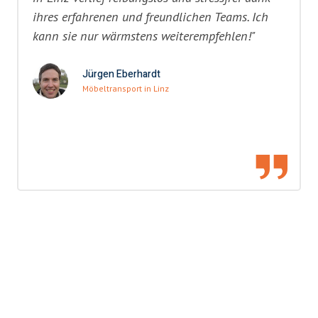
ihres erfahrenen und freundlichen Teams. Ich
kann sie nur wärmstens weiterempfehlen!"
Jürgen Eberhardt
Möbeltransport in Linz