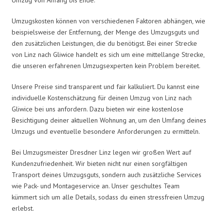
Umzugskosten können von verschiedenen Faktoren abhängen, wie
beispielsweise der Entfernung, der Menge des Umzugsguts und
den zusätzlichen Leistungen, die du benötigst. Bei einer Strecke
von Linz nach Gliwice handelt es sich um eine mittellange Strecke,
die unseren erfahrenen Umzugsexperten kein Problem bereitet.
Unsere Preise sind transparent und fair kalkuliert. Du kannst eine
individuelle Kostenschätzung für deinen Umzug von Linz nach
Gliwice bei uns anfordern. Dazu bieten wir eine kostenlose
Besichtigung deiner aktuellen Wohnung an, um den Umfang deines
Umzugs und eventuelle besondere Anforderungen zu ermitteln.
Bei Umzugsmeister Dresdner Linz legen wir großen Wert auf
Kundenzufriedenheit. Wir bieten nicht nur einen sorgfältigen
Transport deines Umzugsguts, sondern auch zusätzliche Services
wie Pack- und Montageservice an. Unser geschultes Team
kümmert sich um alle Details, sodass du einen stressfreien Umzug
erlebst.