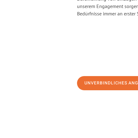
unserem Engagement sorgen 
Bedürfnisse immer an erster 
UNVERBINDLICHES AN