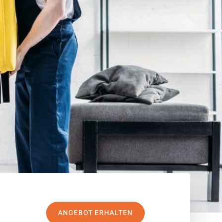
ANGEBOT ERHALTEN