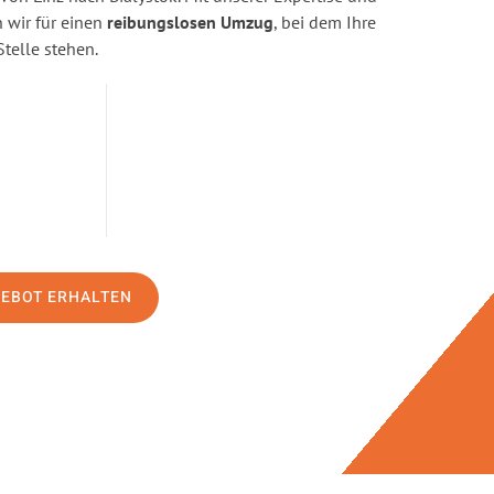
wir für einen
reibungslosen Umzug
, bei dem Ihre
Stelle stehen.
GEBOT ERHALTEN