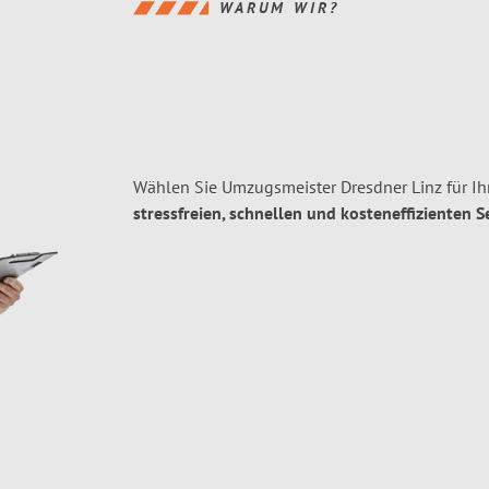
WARUM WIR?
Wählen Sie Umzugsmeister Dresdner Linz für Ih
stressfreien, schnellen und kosteneffizienten S