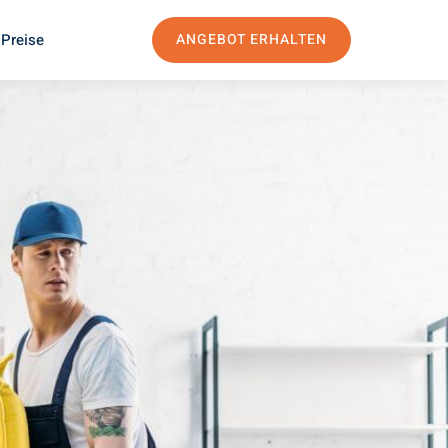
 Preise
ANGEBOT ERHALTEN