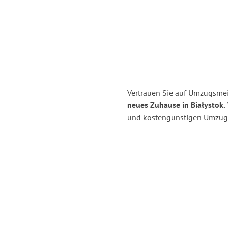
Vertrauen Sie auf Umzugsmei
neues Zuhause in Białystok.
und kostengünstigen Umzug 