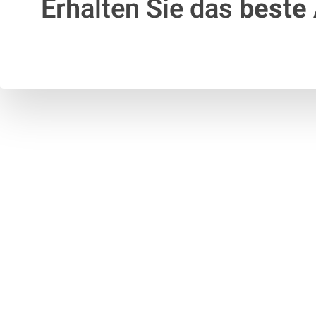
Erhalten Sie das
beste