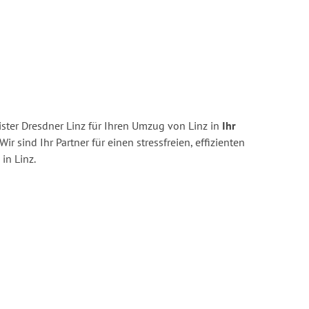
ster Dresdner Linz für Ihren Umzug von Linz in
Ihr
Wir sind Ihr Partner für einen stressfreien, effizienten
in Linz.