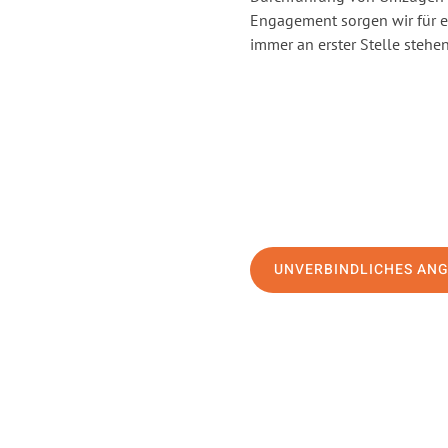
Engagement sorgen wir für 
immer an erster Stelle stehen
UNVERBINDLICHES AN