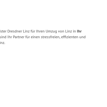
ster Dresdner Linz für Ihren Umzug von Linz in
Ihr
sind Ihr Partner für einen stressfreien, effizienten und
nz.