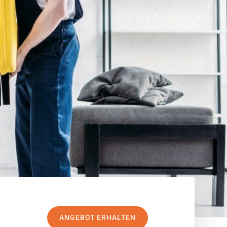
ANGEBOT ERHALTEN