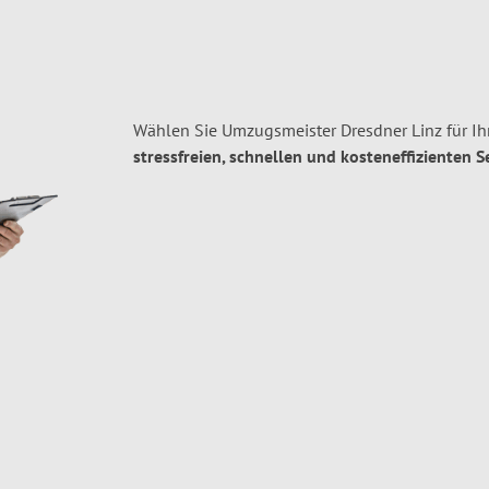
Wählen Sie Umzugsmeister Dresdner Linz für Ih
stressfreien, schnellen und kosteneffizienten S