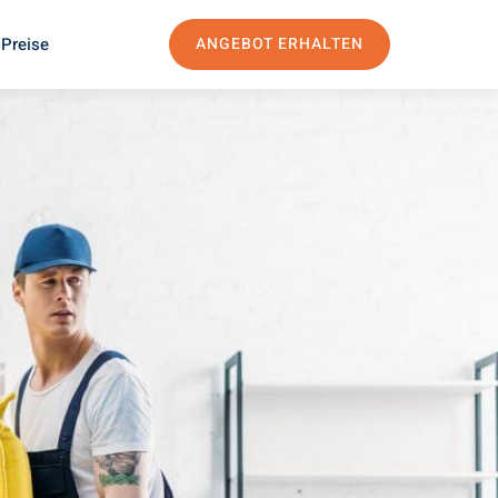
 Preise
ANGEBOT ERHALTEN