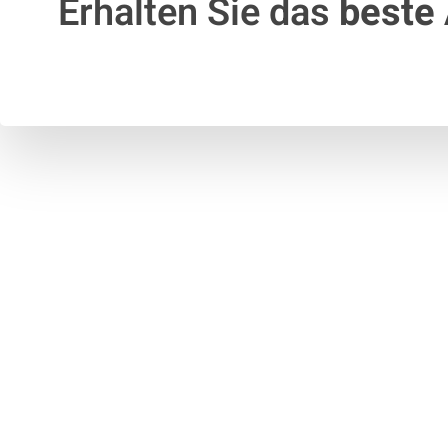
Erhalten Sie das
beste