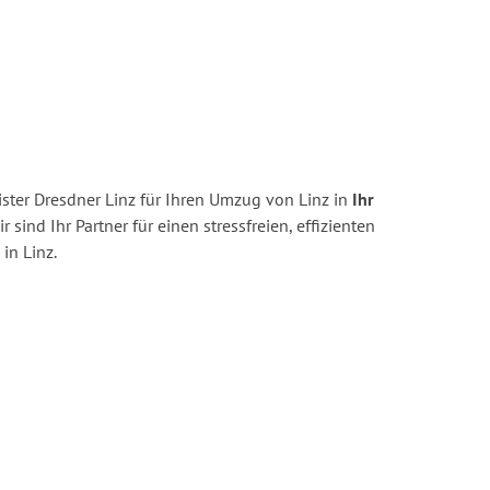
ster Dresdner Linz für Ihren Umzug von Linz in
Ihr
r sind Ihr Partner für einen stressfreien, effizienten
in Linz.