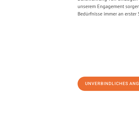
unserem Engagement sorgen 
Bedürfnisse immer an erster 
UNVERBINDLICHES AN