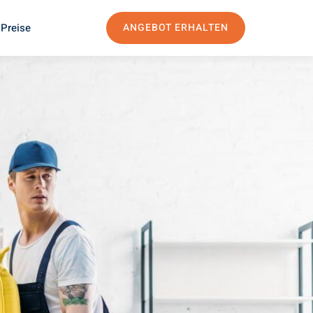
 Preise
ANGEBOT ERHALTEN