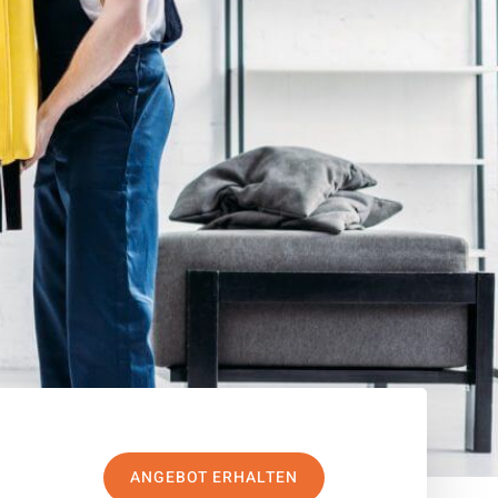
ANGEBOT ERHALTEN