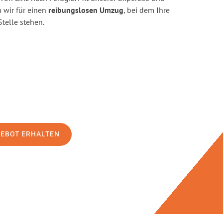
wir für einen
reibungslosen Umzug
, bei dem Ihre
Stelle stehen.
GEBOT ERHALTEN