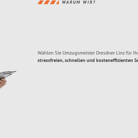
WARUM WIR?
Wählen Sie Umzugsmeister Dresdner Linz für Ih
stressfreien, schnellen und kosteneffizienten S