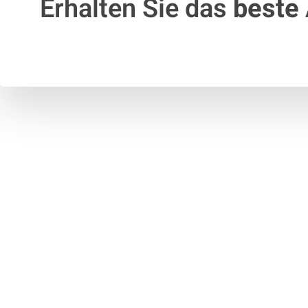
Erhalten Sie das
beste