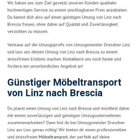
Wir haben uns zum Ziel gesetzt, unseren Kunden qualitativ
hochwertigen Service zu einem unschlagbaren Preis anzubieten.
Du kannst dich also auf einen günstigen Umzug von Linz nach
Brescia freuen, ohne dabei auf Qualität und Zuverlässigkeit
verzichten zu müssen.
Vertraue auf die Umzugsprofis von Umzugsmeister Dresdner Linz
und lass uns deinen Umzug von Linz nach Brescia zu einem
stressfreien Erlebnis machen. Kontaktiere uns noch heute und
fordere ein unverbindliches Angebot an!
Günstiger Möbeltransport
von Linz nach Brescia
Du planst einen Umzug von Linz nach Brescia und möchtest dabei
mit einem zuverlässigen und günstigen Umzugsunternehmen
zusammenarbeiten? Dann bist du bei Umzugsmeister Dresdner
Linz aus Linz genau richtig! Wir bieten dir einen professionellen
und stressfreien
Möbeltransport
, der perfekt auf deine