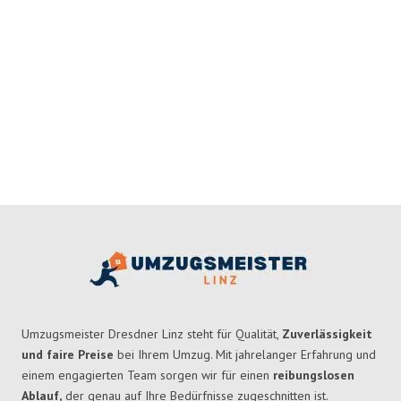
Umzugsmeister Dresdner Linz steht für Qualität,
Zuverlässigkeit
und faire Preise
bei Ihrem Umzug. Mit jahrelanger Erfahrung und
einem engagierten Team sorgen wir für einen
reibungslosen
Ablauf,
der genau auf Ihre Bedürfnisse zugeschnitten ist.