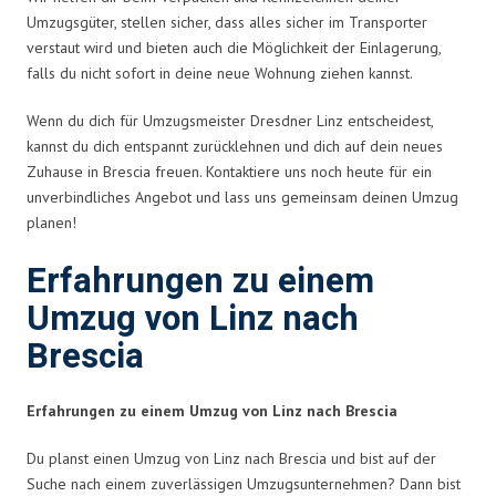
Umzugsgüter, stellen sicher, dass alles sicher im Transporter
verstaut wird und bieten auch die Möglichkeit der Einlagerung,
falls du nicht sofort in deine neue Wohnung ziehen kannst.
Wenn du dich für Umzugsmeister Dresdner Linz entscheidest,
kannst du dich entspannt zurücklehnen und dich auf dein neues
Zuhause in Brescia freuen. Kontaktiere uns noch heute für ein
unverbindliches Angebot und lass uns gemeinsam deinen Umzug
planen!
Erfahrungen zu einem
Umzug von Linz nach
Brescia
Erfahrungen zu einem Umzug von Linz nach Brescia
Du planst einen Umzug von Linz nach Brescia und bist auf der
Suche nach einem zuverlässigen Umzugsunternehmen? Dann bist