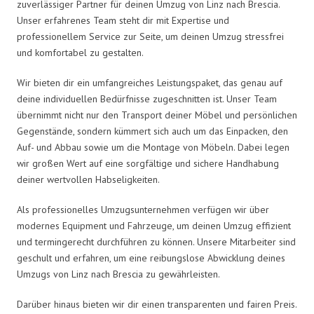
zuverlässiger Partner für deinen Umzug von Linz nach Brescia.
Unser erfahrenes Team steht dir mit Expertise und
professionellem Service zur Seite, um deinen Umzug stressfrei
und komfortabel zu gestalten.
Wir bieten dir ein umfangreiches Leistungspaket, das genau auf
deine individuellen Bedürfnisse zugeschnitten ist. Unser Team
übernimmt nicht nur den Transport deiner Möbel und persönlichen
Gegenstände, sondern kümmert sich auch um das Einpacken, den
Auf- und Abbau sowie um die Montage von Möbeln. Dabei legen
wir großen Wert auf eine sorgfältige und sichere Handhabung
deiner wertvollen Habseligkeiten.
Als professionelles Umzugsunternehmen verfügen wir über
modernes Equipment und Fahrzeuge, um deinen Umzug effizient
und termingerecht durchführen zu können. Unsere Mitarbeiter sind
geschult und erfahren, um eine reibungslose Abwicklung deines
Umzugs von Linz nach Brescia zu gewährleisten.
Darüber hinaus bieten wir dir einen transparenten und fairen Preis.