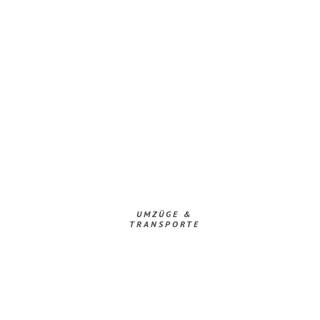
UMZÜGE &
TRANSPORTE