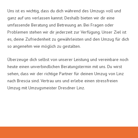
Uns ist es wichtig, dass du dich während des Umzugs voll und
ganz auf uns verlassen kannst. Deshalb bieten wir dir eine
umfassende Beratung und Betreuung an. Bei Fragen oder
Problemen stehen wir dir jederzeit zur Verfügung. Unser Ziel ist
es, deine Zufriedenheit zu gewährleisten und den Umzug für dich
so angenehm wie möglich zu gestalten.
Überzeuge dich selbst von unserer Leistung und vereinbare noch
heute einen unverbindlichen Beratungstermin mit uns. Du wirst
sehen, dass wir der richtige Partner für deinen Umzug von Linz
nach Brescia sind. Vertrau uns und erlebe einen stressfreien
Umzug mit Umzugsmeister Dresdner Linz.
Umzugsmeister Dresdner in Zahlen: