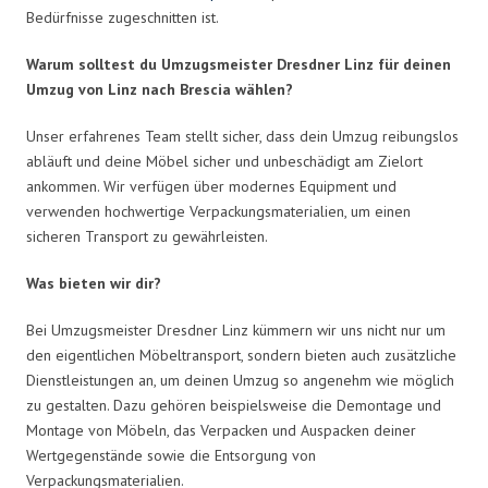
Bedürfnisse zugeschnitten ist.
Warum solltest du Umzugsmeister Dresdner Linz für deinen
Umzug von Linz nach Brescia wählen?
Unser erfahrenes Team stellt sicher, dass dein Umzug reibungslos
abläuft und deine Möbel sicher und unbeschädigt am Zielort
ankommen. Wir verfügen über modernes Equipment und
verwenden hochwertige Verpackungsmaterialien, um einen
sicheren Transport zu gewährleisten.
Was bieten wir dir?
Bei Umzugsmeister Dresdner Linz kümmern wir uns nicht nur um
den eigentlichen Möbeltransport, sondern bieten auch zusätzliche
Dienstleistungen an, um deinen Umzug so angenehm wie möglich
zu gestalten. Dazu gehören beispielsweise die Demontage und
Montage von Möbeln, das Verpacken und Auspacken deiner
Wertgegenstände sowie die Entsorgung von
Verpackungsmaterialien.