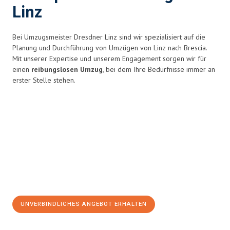
Linz
Bei Umzugsmeister Dresdner Linz sind wir spezialisiert auf die
Planung und Durchführung von Umzügen von Linz nach Brescia.
Mit unserer Expertise und unserem Engagement sorgen wir für
einen
reibungslosen Umzug
, bei dem Ihre Bedürfnisse immer an
erster Stelle stehen.
UNVERBINDLICHES ANGEBOT ERHALTEN