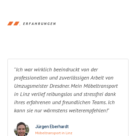
ERFAHRUNGEN
"Ich war wirklich beeindruckt von der
professionellen und zuverlässigen Arbeit von
Umzugsmeister Dresdner. Mein Möbeltransport
in Linz verlief reibungslos und stressfrei dank
ihres erfahrenen und freundlichen Teams. Ich
kann sie nur wärmstens weiterempfehlen!"
Jürgen Eberhardt
Möbeltransport in Linz