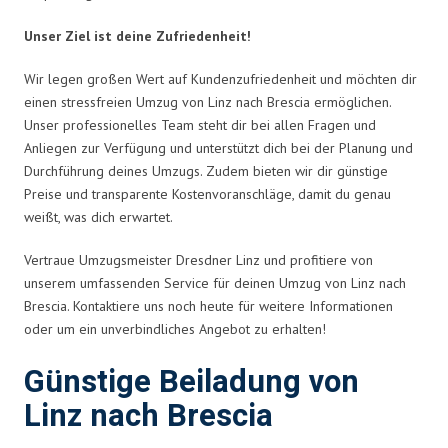
Unser Ziel ist deine Zufriedenheit!
Wir legen großen Wert auf Kundenzufriedenheit und möchten dir
einen stressfreien Umzug von Linz nach Brescia ermöglichen.
Unser professionelles Team steht dir bei allen Fragen und
Anliegen zur Verfügung und unterstützt dich bei der Planung und
Durchführung deines Umzugs. Zudem bieten wir dir günstige
Preise und transparente Kostenvoranschläge, damit du genau
weißt, was dich erwartet.
Vertraue Umzugsmeister Dresdner Linz und profitiere von
unserem umfassenden Service für deinen Umzug von Linz nach
Brescia. Kontaktiere uns noch heute für weitere Informationen
oder um ein unverbindliches Angebot zu erhalten!
Günstige Beiladung von
Linz nach Brescia