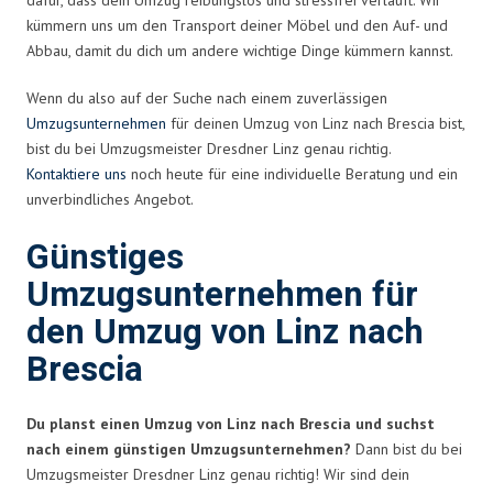
kümmern uns um den Transport deiner Möbel und den Auf- und
Abbau, damit du dich um andere wichtige Dinge kümmern kannst.
Wenn du also auf der Suche nach einem zuverlässigen
Umzugsunternehmen
für deinen Umzug von Linz nach Brescia bist,
bist du bei Umzugsmeister Dresdner Linz genau richtig.
Kontaktiere uns
noch heute für eine individuelle Beratung und ein
unverbindliches Angebot.
Günstiges
Umzugsunternehmen für
den Umzug von Linz nach
Brescia
Du planst einen Umzug von Linz nach Brescia und suchst
nach einem günstigen Umzugsunternehmen?
Dann bist du bei
Umzugsmeister Dresdner Linz genau richtig! Wir sind dein