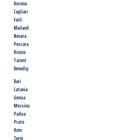
Ancona
Cagliari
Forli
Mailand
Novara
Pescara
Rimini
Tarent
Venedig
Bari
Catania
Genua
Messina
Padua
Prato
Rom
Terni