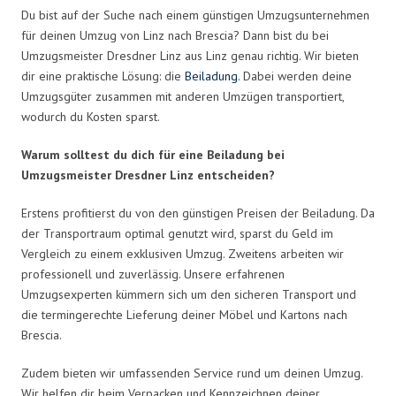
Du bist auf der Suche nach einem günstigen Umzugsunternehmen
für deinen Umzug von Linz nach Brescia? Dann bist du bei
Umzugsmeister Dresdner Linz aus Linz genau richtig. Wir bieten
dir eine praktische Lösung: die
Beiladung
. Dabei werden deine
Umzugsgüter zusammen mit anderen Umzügen transportiert,
wodurch du Kosten sparst.
Warum solltest du dich für eine Beiladung bei
Umzugsmeister Dresdner Linz entscheiden?
Erstens profitierst du von den günstigen Preisen der Beiladung. Da
der Transportraum optimal genutzt wird, sparst du Geld im
Vergleich zu einem exklusiven Umzug. Zweitens arbeiten wir
professionell und zuverlässig. Unsere erfahrenen
Umzugsexperten kümmern sich um den sicheren Transport und
die termingerechte Lieferung deiner Möbel und Kartons nach
Brescia.
Zudem bieten wir umfassenden Service rund um deinen Umzug.
Wir helfen dir beim Verpacken und Kennzeichnen deiner