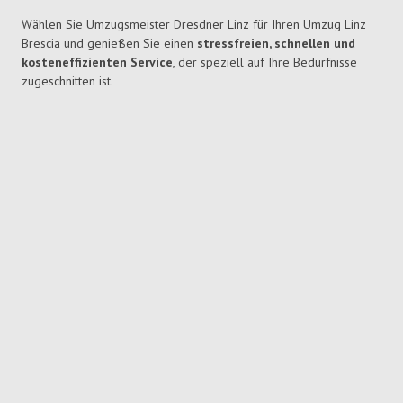
Wählen Sie Umzugsmeister Dresdner Linz für Ihren Umzug Linz
Brescia und genießen Sie einen
stressfreien, schnellen und
kosteneffizienten Service
, der speziell auf Ihre Bedürfnisse
zugeschnitten ist.