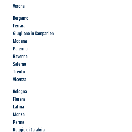
Verona
Bergamo
Ferrara
Giugliano in Kampanien
Modena
Palermo
Ravenna
Salerno
Trento
Vicenza
Bologna
Florenz
Latina
Monza
Parma
Reggio di Calabria