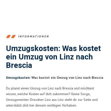
INFORMATIONEN
Umzugskosten: Was kostet
ein Umzug von Linz nach
Brescia
Umzugskosten
: Was kostet ein Umzug von Linz nach Brescia
Du planst einen Umzug von Linz nach Brescia und möchtest
wissen, welche Kosten auf dich zukommen? Keine Sorge,
Umzugsmeister Dresdner Linz aus Linz steht dir zur Seite und
unterstützt dich bei diesem wichtigen Vorhaben.