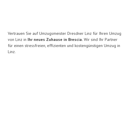
Vertrauen Sie auf Umzugsmeister Dresdner Linz für Ihren Umzug
von Linz in
Ihr neues Zuhause in Brescia.
Wir sind Ihr Partner
für einen stressfreien, effizienten und kostengünstigen Umzug in
Linz.