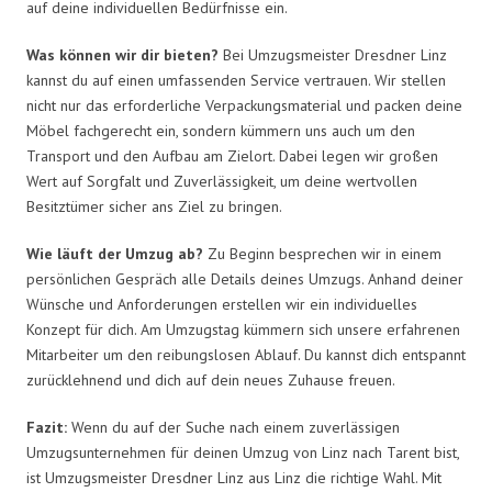
auf deine individuellen Bedürfnisse ein.
Was können wir dir bieten?
Bei Umzugsmeister Dresdner Linz
kannst du auf einen umfassenden Service vertrauen. Wir stellen
nicht nur das erforderliche Verpackungsmaterial und packen deine
Möbel fachgerecht ein, sondern kümmern uns auch um den
Transport und den Aufbau am Zielort. Dabei legen wir großen
Wert auf Sorgfalt und Zuverlässigkeit, um deine wertvollen
Besitztümer sicher ans Ziel zu bringen.
Wie läuft der Umzug ab?
Zu Beginn besprechen wir in einem
persönlichen Gespräch alle Details deines Umzugs. Anhand deiner
Wünsche und Anforderungen erstellen wir ein individuelles
Konzept für dich. Am Umzugstag kümmern sich unsere erfahrenen
Mitarbeiter um den reibungslosen Ablauf. Du kannst dich entspannt
zurücklehnend und dich auf dein neues Zuhause freuen.
Fazit:
Wenn du auf der Suche nach einem zuverlässigen
Umzugsunternehmen für deinen Umzug von Linz nach Tarent bist,
ist Umzugsmeister Dresdner Linz aus Linz die richtige Wahl. Mit