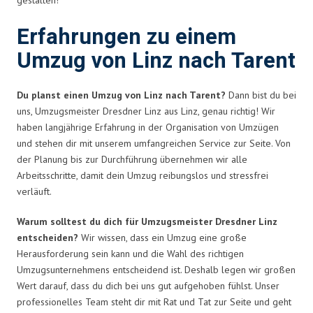
Erfahrungen zu einem
Umzug von Linz nach Tarent
Du planst einen Umzug von Linz nach Tarent?
Dann bist du bei
uns, Umzugsmeister Dresdner Linz aus Linz, genau richtig! Wir
haben langjährige Erfahrung in der Organisation von Umzügen
und stehen dir mit unserem umfangreichen Service zur Seite. Von
der Planung bis zur Durchführung übernehmen wir alle
Arbeitsschritte, damit dein Umzug reibungslos und stressfrei
verläuft.
Warum solltest du dich für Umzugsmeister Dresdner Linz
entscheiden?
Wir wissen, dass ein Umzug eine große
Herausforderung sein kann und die Wahl des richtigen
Umzugsunternehmens entscheidend ist. Deshalb legen wir großen
Wert darauf, dass du dich bei uns gut aufgehoben fühlst. Unser
professionelles Team steht dir mit Rat und Tat zur Seite und geht