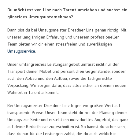
Du möchtest von Linz nach Tarent umziehen und suchst ein
günstiges Umzugsunternehmen?
Dann bist du bei Umzugsmeister Dresdner Linz genau richtig! Mit
unserer langjährigen Erfahrung und unserem professionellen
Team bieten wir dir einen stressfreien und zuverlässigen
Umzugsservice
.
Unser umfangreiches Leistungsangebot umfasst nicht nur den
Transport deiner Möbel und persönlichen Gegenstände, sondern
auch den Abbau und den Aufbau, sowie die fachgerechte
Verpackung. Wir sorgen dafür, dass alles sicher an deinem neuen
Wohnort in Tarent ankommt.
Bei Umzugsmeister Dresdner Linz legen wir großen Wert auf
transparente Preise. Unser Team steht dir bei der Planung deines
Umzugs zur Seite und erstellt ein individuelles Angebot, das ganz
auf deine Bedürfnisse zugeschnitten ist. So kannst du sicher sein,
dass du nur für die Leistungen zahlst, die du auch wirklich in