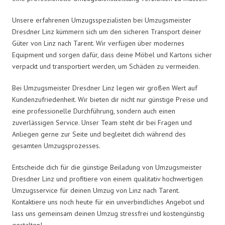
Unsere erfahrenen Umzugsspezialisten bei Umzugsmeister
Dresdner Linz kümmern sich um den sicheren Transport deiner
Güter von Linz nach Tarent. Wir verfügen über modernes
Equipment und sorgen dafür, dass deine Möbel und Kartons sicher
verpackt und transportiert werden, um Schäden zu vermeiden.
Bei Umzugsmeister Dresdner Linz legen wir großen Wert auf
Kundenzufriedenheit. Wir bieten dir nicht nur günstige Preise und
eine professionelle Durchführung, sondern auch einen
zuverlässigen Service. Unser Team steht dir bei Fragen und
Anliegen gerne zur Seite und begleitet dich während des
gesamten Umzugsprozesses.
Entscheide dich für die günstige Beiladung von Umzugsmeister
Dresdner Linz und profitiere von einem qualitativ hochwertigen
Umzugsservice für deinen Umzug von Linz nach Tarent.
Kontaktiere uns noch heute für ein unverbindliches Angebot und
lass uns gemeinsam deinen Umzug stressfrei und kostengünstig
gestalten!