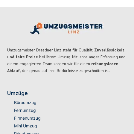
Umzugsmeister Dresdner Linz steht für Qualität,
Zuverlässigkeit
und faire Preise
bei Ihrem Umzug. Mit jahrelanger Erfahrung und
einem engagierten Team sorgen wir für einen
reibungslosen
Ablauf,
der genau auf Ihre Bedürfnisse zugeschnitten ist.
Umzüge
Büroumzug
Fernumzug
Firmenumzug
Mini Umzug
Privatumzug