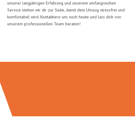
unserer langjährigen Erfahrung und unserem umfangreichen
Service stehen wir dir zur Seite, damit dein Umzug stressfrei und
komfortabel wird. Kontaktiere uns noch heute und lass dich von
unserem professionellen Team beraten!
Umzugsmeister Dresdner in Zahlen: