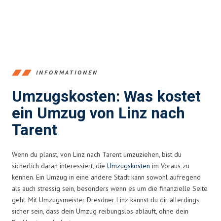
INFORMATIONEN
Umzugskosten: Was kostet
ein Umzug von Linz nach
Tarent
Wenn du planst, von Linz nach Tarent umzuziehen, bist du
sicherlich daran interessiert, die
Umzugskosten
im Voraus zu
kennen. Ein Umzug in eine andere Stadt kann sowohl aufregend
als auch stressig sein, besonders wenn es um die finanzielle Seite
geht. Mit Umzugsmeister Dresdner Linz kannst du dir allerdings
sicher sein, dass dein Umzug reibungslos abläuft, ohne dein