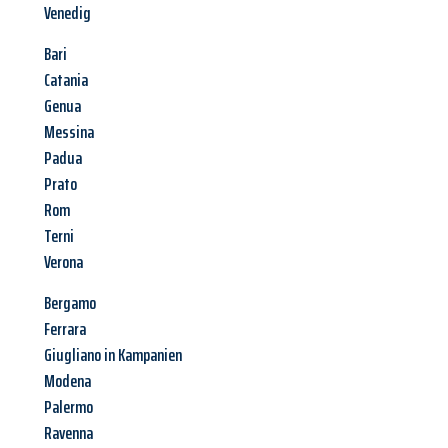
Venedig
Bari
Catania
Genua
Messina
Padua
Prato
Rom
Terni
Verona
Bergamo
Ferrara
Giugliano in Kampanien
Modena
Palermo
Ravenna