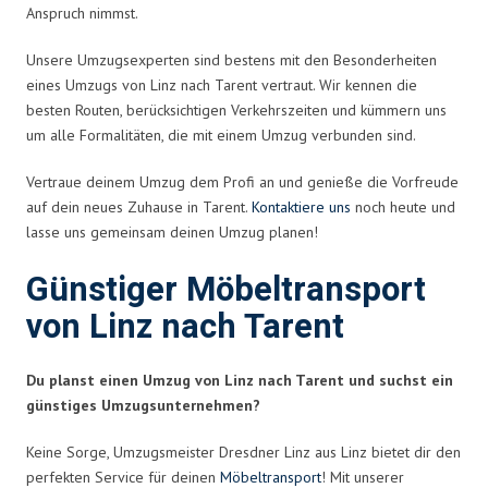
Anspruch nimmst.
Unsere Umzugsexperten sind bestens mit den Besonderheiten
eines Umzugs von Linz nach Tarent vertraut. Wir kennen die
besten Routen, berücksichtigen Verkehrszeiten und kümmern uns
um alle Formalitäten, die mit einem Umzug verbunden sind.
Vertraue deinem Umzug dem Profi an und genieße die Vorfreude
auf dein neues Zuhause in Tarent.
Kontaktiere uns
noch heute und
lasse uns gemeinsam deinen Umzug planen!
Günstiger Möbeltransport
von Linz nach Tarent
Du planst einen Umzug von Linz nach Tarent und suchst ein
günstiges Umzugsunternehmen?
Keine Sorge, Umzugsmeister Dresdner Linz aus Linz bietet dir den
perfekten Service für deinen
Möbeltransport
! Mit unserer