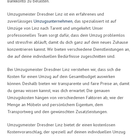
Bankkonto zu belasten.
Umzugsmeister Dresdner Linz ist ein erfahrenes und
zuverlässiges
Umzugsunternehmen
, das spezialisiert ist auf
Umzüge von Linz nach Tarent und umgekehrt. Unser
professionelles Team sorgt dafür, dass dein Umzug problemlos
und stressfrei abläuft, damit du dich ganz auf dein neues Zuhause
konzentrieren kannst. Wir bieten verschiedene Dienstleistungen an,
die auf deine individuellen Bedürfnisse zugeschnitten sind.
Bei Umzugsmeister Dresdner Linz verstehen wir, dass sich die
Kosten für einen Umzug auf dein Gesamtbudget auswirken
können. Deshalb bieten wir transparente und faire Preise an, damit
du genau wissen kannst, was dich erwartet. Die genauen
Umzugskosten hängen von verschiedenen Faktoren ab, wie der
Menge an Möbeln und persönlichem Eigentum, dem
Transportweg und den gewünschten Zusatzleistungen.
Umzugsmeister Dresdner Linz bietet dir einen kostenlosen
Kostenvoranschlag, der speziell auf deinen individuellen Umzug