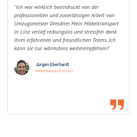
"Ich war wirklich beeindruckt von der
professionellen und zuverlässigen Arbeit von
Umzugsmeister Dresdner. Mein Möbeltransport
in Linz verlief reibungslos und stressfrei dank
ihres erfahrenen und freundlichen Teams. Ich
kann sie nur wärmstens weiterempfehlen!"
Jürgen Eberhardt
Möbeltransport in Linz