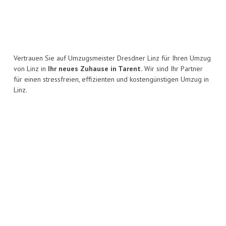
Vertrauen Sie auf Umzugsmeister Dresdner Linz für Ihren Umzug
von Linz in
Ihr neues Zuhause in Tarent.
Wir sind Ihr Partner
für einen stressfreien, effizienten und kostengünstigen Umzug in
Linz.