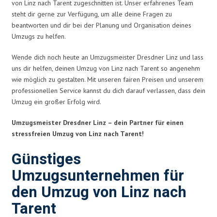
von Linz nach Tarent zugeschnitten ist. Unser erfahrenes Team
steht dir gerne zur Verfügung, um alle deine Fragen zu
beantworten und dir bei der Planung und Organisation deines
Umzugs zu helfen.
Wende dich noch heute an Umzugsmeister Dresdner Linz und lass
uns dir helfen, deinen Umzug von Linz nach Tarent so angenehm
wie möglich zu gestalten. Mit unseren fairen Preisen und unserem
professionellen Service kannst du dich darauf verlassen, dass dein
Umzug ein großer Erfolg wird.
Umzugsmeister Dresdner Linz – dein Partner für einen
stressfreien Umzug von Linz nach Tarent!
Günstiges
Umzugsunternehmen für
den Umzug von Linz nach
Tarent