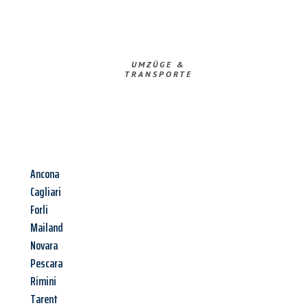
UMZÜGE &
TRANSPORTE
Ancona
Cagliari
Forli
Mailand
Novara
Pescara
Rimini
Tarent