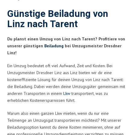
Günstige Beiladung von
Linz nach Tarent
Du planst einen Umzug von Linz nach Tarent? Profitiere von
unserer günstigen
Beiladung
bei Umzugsmeister Dresdner
Linz!
Ein Umzug bedeutet oft viel Aufwand, Zeit und Kosten. Bei
Umzugsmeister Dresdner Linz aus Linz bieten wir dir eine
kosteneffiziente Lösung für deinen Umzug von Linz nach Tarent:
die Beiladung. Dabei werden deine Umzugsgüter gemeinsam mit
anderen Transporten in einem
Lkw
transportiert, was zu
erheblichen Kostenersparnissen führt.
Warum also einen ganzen Lkw mieten, wenn du nur eine
Teilmenge an Umzugsgut transportieren möchtest? Mit unserer
Beiladungsoption kannst du deine Kosten minimieren, ohne auf
eine professionelle Umzugsdienstleistung verzichten zu müssen.