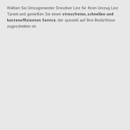
Wählen Sie Umzugsmeister Dresdner Linz für Ihren Umzug Linz
Tarent und genießen Sie einen
stressfreien, schnellen und
kosteneffizienten Service
, der speziell auf Ihre Bedürfnisse
zugeschnitten ist.