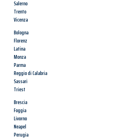
Salerno
Trento
Vicenza
Bologna
Florenz
Latina
Monza
Parma
Reggio di Calabria
Sassari
Triest
Brescia
Foggia
Livorno
Neapel
Perugia