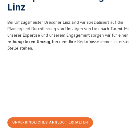
Linz
Bei Umzugsmeister Dresdner Linz sind wir spezialisiert auf die
Planung und Durchführung von Umzügen von Linz nach Tarent. Mit
unserer Expertise und unserem Engagement sorgen wir für einen
reibungslosen Umzug
, bei dem Ihre Bedürfnisse immer an erster
Stelle stehen.
UNVERBINDLICHES ANGEBOT ERHALTEN