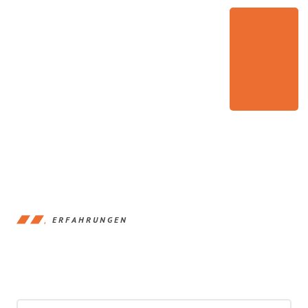
ERFAHRUNGEN