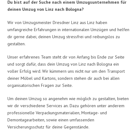
Du bist auf der Suche nach einem Umzugsunternehmen für
deinen Umzug von Linz nach Bologna?
Wir von Umzugsmeister Dresdner Linz aus Linz haben
umfangreiche Erfahrungen in internationalen Umzügen und helfen
dir gerne dabei, deinen Umzug stressfrei und reibungslos zu
gestalten.
Unser erfahrenes Team steht dir von Anfang bis Ende zur Seite
und sorgt dafür, dass dein Umzug von Linz nach Bologna ein
voller Erfolg wird. Wir kümmern uns nicht nur um den Transport
deiner Möbel und Kartons, sondern stehen dir auch bei allen
organisatorischen Fragen zur Seite.
Um deinen Umzug so angenehm wie möglich zu gestalten, bieten
wir dir verschiedene Services an. Dazu gehören unter anderem
professionelle Verpackungsmaterialien, Montage- und
Demontagearbeiten, sowie einen umfassenden
Versicherungsschutz für deine Gegenstände.