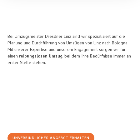
Bei Umzugsmeister Dresdner Linz sind wir spezialisiert auf die
Planung und Durchführung von Umzügen von Linz nach Bologna.
Mit unserer Expertise und unserem Engagement sorgen wir für
einen
reibungslosen Umzug
, bei dem Ihre Bedürfnisse immer an
erster Stelle stehen.
UNVERBINDLICHES ANGEBOT ERHALTEN