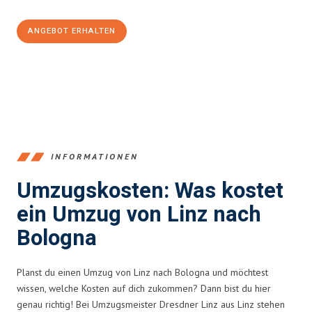
ANGEBOT ERHALTEN
+43732324061
INFORMATIONEN
Umzugskosten: Was kostet
ein Umzug von Linz nach
Bologna
Planst du einen Umzug von Linz nach Bologna und möchtest
wissen, welche Kosten auf dich zukommen? Dann bist du hier
genau richtig! Bei Umzugsmeister Dresdner Linz aus Linz stehen