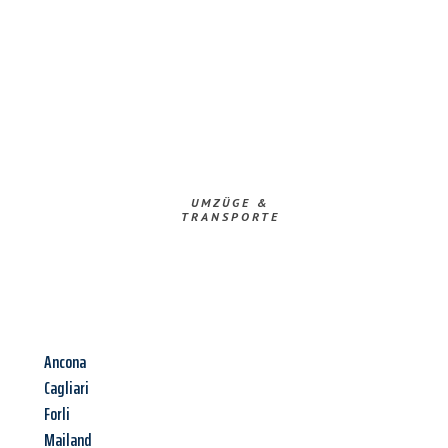
UMZÜGE &
TRANSPORTE
Ancona
Cagliari
Forli
Mailand