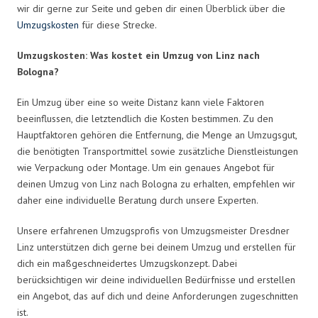
wir dir gerne zur Seite und geben dir einen Überblick über die
Umzugskosten
für diese Strecke.
Umzugskosten: Was kostet ein Umzug von Linz nach
Bologna?
Ein Umzug über eine so weite Distanz kann viele Faktoren
beeinflussen, die letztendlich die Kosten bestimmen. Zu den
Hauptfaktoren gehören die Entfernung, die Menge an Umzugsgut,
die benötigten Transportmittel sowie zusätzliche Dienstleistungen
wie Verpackung oder Montage. Um ein genaues Angebot für
deinen Umzug von Linz nach Bologna zu erhalten, empfehlen wir
daher eine individuelle Beratung durch unsere Experten.
Unsere erfahrenen Umzugsprofis von Umzugsmeister Dresdner
Linz unterstützen dich gerne bei deinem Umzug und erstellen für
dich ein maßgeschneidertes Umzugskonzept. Dabei
berücksichtigen wir deine individuellen Bedürfnisse und erstellen
ein Angebot, das auf dich und deine Anforderungen zugeschnitten
ist.