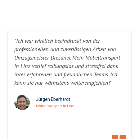
"Ich war wirklich beeindruckt von der
professionellen und zuverlässigen Arbeit von
Umzugsmeister Dresdner. Mein Möbeltransport
in Linz verlief reibungslos und stressfrei dank
ihres erfahrenen und freundlichen Teams. Ich
kann sie nur wärmstens weiterempfehlen!"
Jürgen Eberhardt
Möbeltransport in Linz