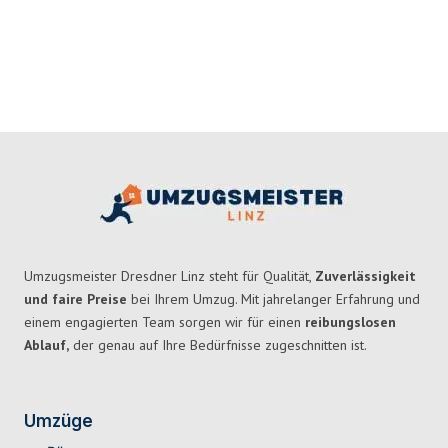
Umzugsmeister Dresdner Linz steht für Qualität,
Zuverlässigkeit
und faire Preise
bei Ihrem Umzug. Mit jahrelanger Erfahrung und
einem engagierten Team sorgen wir für einen
reibungslosen
Ablauf,
der genau auf Ihre Bedürfnisse zugeschnitten ist.
Umzüge