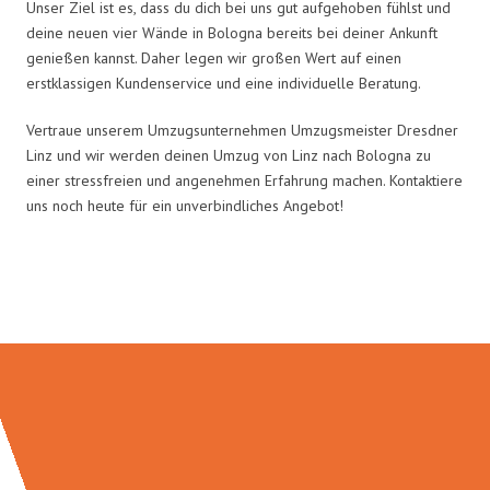
Unser Ziel ist es, dass du dich bei uns gut aufgehoben fühlst und
deine neuen vier Wände in Bologna bereits bei deiner Ankunft
genießen kannst. Daher legen wir großen Wert auf einen
erstklassigen Kundenservice und eine individuelle Beratung.
Vertraue unserem Umzugsunternehmen Umzugsmeister Dresdner
Linz und wir werden deinen Umzug von Linz nach Bologna zu
einer stressfreien und angenehmen Erfahrung machen. Kontaktiere
uns noch heute für ein unverbindliches Angebot!
Umzugsmeister Dresdner in Zahlen: