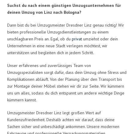
Suchst du nach einem günstigen Umzugsunternehmen für
deinen Umzug von Linz nach Bologna?
Dann bist du bei Umzugsmeister Dresdner Linz genau richtig! Wir
bieten professionelle Umzugsdienstleistungen zu einem
unschlagbaren Preis an. Egal, ob du
privat
umziehst oder dein
Unternehmen in eine neue Stadt verlegen möchtest, wir
unterstützen und begleiten dich in jedem Schritt.
Unser erfahrenes und zuverlässiges Team von
Umzugsspezialisten sorgt dafür, dass dein Umzug ohne Stress und
Komplikationen abläuft. Von der Planung über den Transport bis
zur Montage deiner Möbel stehen wir dir zur Seite. Wir kümmern
uns um alles, sodass du dich entspannt um andere wichtige Dinge
kümmern kannst.
Umzugsmeister Dresdner Linz legt großen Wert auf
Kundenzufriedenheit. Deshalb achten wir darauf, dass deine
Sachen sicher und unbeschädigt ankommen. Unsere modernen
Fahrzeuge und professionelle Verpackungsmaterialien