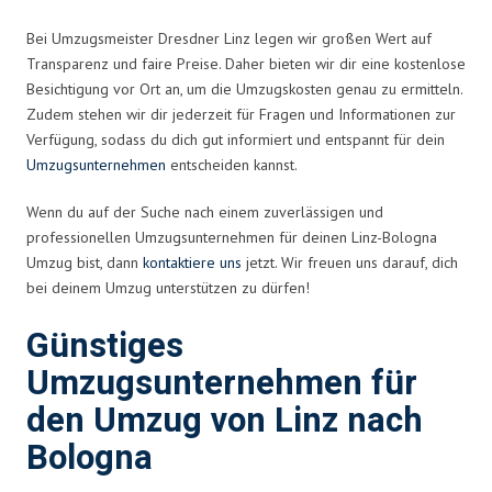
Bei Umzugsmeister Dresdner Linz legen wir großen Wert auf
Transparenz und faire Preise. Daher bieten wir dir eine kostenlose
Besichtigung vor Ort an, um die Umzugskosten genau zu ermitteln.
Zudem stehen wir dir jederzeit für Fragen und Informationen zur
Verfügung, sodass du dich gut informiert und entspannt für dein
Umzugsunternehmen
entscheiden kannst.
Wenn du auf der Suche nach einem zuverlässigen und
professionellen Umzugsunternehmen für deinen Linz-Bologna
Umzug bist, dann
kontaktiere uns
jetzt. Wir freuen uns darauf, dich
bei deinem Umzug unterstützen zu dürfen!
Günstiges
Umzugsunternehmen für
den Umzug von Linz nach
Bologna