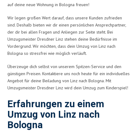
auf deine neue Wohnung in Bologna freuen!
Wir legen großen Wert darauf, dass unsere Kunden zufrieden
sind. Deshalb bieten wir dir einen persönlichen Ansprechpartner,
der dir bei allen Fragen und Anliegen zur Seite steht. Bei
Umzugsmeister Dresdner Linz stehen deine Bedürfnisse im
Vordergrund. Wir möchten, dass dein Umzug von Linz nach
Bologna so stressfrei wie möglich verläuft.
Überzeuge dich selbst von unserem Spitzen-Service und den
günstigen Preisen. Kontaktiere uns noch heute für ein individuelles
Angebot für deine Beiladung von Linz nach Bologna. Mit
Umzugsmeister Dresdner Linz wird dein Umzug zum Kinderspiel!
Erfahrungen zu einem
Umzug von Linz nach
Bologna