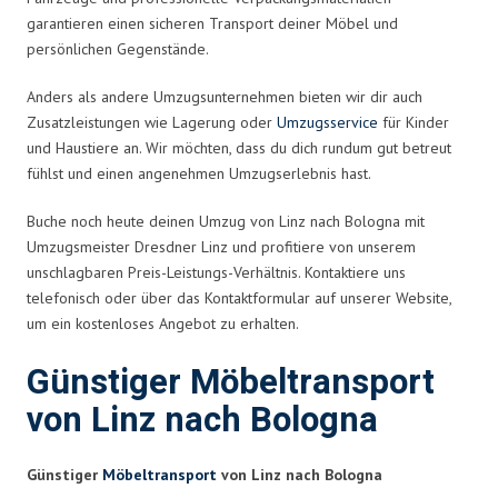
garantieren einen sicheren Transport deiner Möbel und
persönlichen Gegenstände.
Anders als andere Umzugsunternehmen bieten wir dir auch
Zusatzleistungen wie Lagerung oder
Umzugsservice
für Kinder
und Haustiere an. Wir möchten, dass du dich rundum gut betreut
fühlst und einen angenehmen Umzugserlebnis hast.
Buche noch heute deinen Umzug von Linz nach Bologna mit
Umzugsmeister Dresdner Linz und profitiere von unserem
unschlagbaren Preis-Leistungs-Verhältnis. Kontaktiere uns
telefonisch oder über das Kontaktformular auf unserer Website,
um ein kostenloses Angebot zu erhalten.
Günstiger Möbeltransport
von Linz nach Bologna
Günstiger
Möbeltransport
von Linz nach Bologna