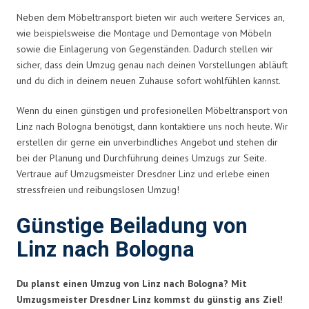
Neben dem Möbeltransport bieten wir auch weitere Services an,
wie beispielsweise die Montage und Demontage von Möbeln
sowie die Einlagerung von Gegenständen. Dadurch stellen wir
sicher, dass dein Umzug genau nach deinen Vorstellungen abläuft
und du dich in deinem neuen Zuhause sofort wohlfühlen kannst.
Wenn du einen günstigen und profesionellen Möbeltransport von
Linz nach Bologna benötigst, dann kontaktiere uns noch heute. Wir
erstellen dir gerne ein unverbindliches Angebot und stehen dir
bei der Planung und Durchführung deines Umzugs zur Seite.
Vertraue auf Umzugsmeister Dresdner Linz und erlebe einen
stressfreien und reibungslosen Umzug!
Günstige Beiladung von
Linz nach Bologna
Du planst einen Umzug von Linz nach Bologna? Mit
Umzugsmeister Dresdner Linz kommst du günstig ans Ziel!