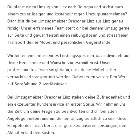
Du planst einen Umzug von Linz nach Bologna und suchst nach
einem zuverlässigen und kostengünstigen Umzugsunternehmen?
Dann bist du bei Umzugsmeister Dresdner Linz aus Linz genau
richtig! Unser erfahrenes Team steht dir bei deinem Umzug gerne
zur Seite und gewährleistet einen reibungslosen und stressfreien
Transport deiner Möbel und persönlichen Gegenstände.
Wir bieten ein umfassendes Leistungsspektrum, das individuell auf
deine Bedürfnisse und Wünsche zugeschnitten ist. Unser
professionelles Team sorgt dafür, dass deine Möbel sicher
verpackt und transportiert werden. Dabei legen wir großen Wert
auf Sorgfalt und Zuverlässigkeit.
Bei Umzugsmeister Dresdner Linz stehen deine Zufriedenheit und
ein exzellenter Kundenservice an erster Stelle. Wir nehmen uns
die Zeit, um deine Fragen zu beantworten und dir bei allen
Angelegenheiten rund um deinen Umzug behilflich zu sein. Unser
kompetentes Team berät dich gerne zu unseren Leistungen, den
Abläufen und den Kosten.