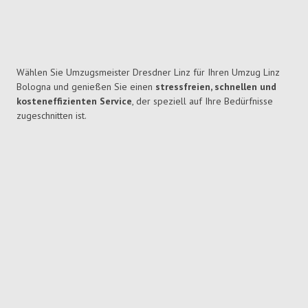
Wählen Sie Umzugsmeister Dresdner Linz für Ihren Umzug Linz
Bologna und genießen Sie einen
stressfreien, schnellen und
kosteneffizienten Service
, der speziell auf Ihre Bedürfnisse
zugeschnitten ist.