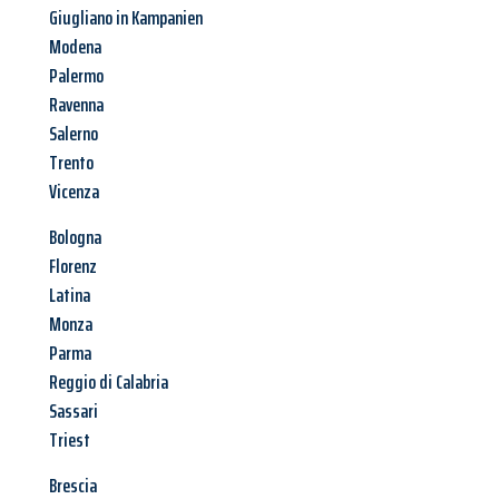
Giugliano in Kampanien
Modena
Palermo
Ravenna
Salerno
Trento
Vicenza
Bologna
Florenz
Latina
Monza
Parma
Reggio di Calabria
Sassari
Triest
Brescia