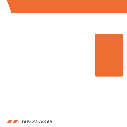
ERFAHRUNGEN