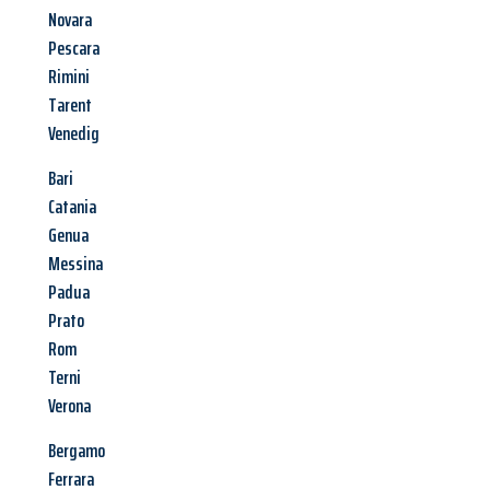
Novara
Pescara
Rimini
Tarent
Venedig
Bari
Catania
Genua
Messina
Padua
Prato
Rom
Terni
Verona
Bergamo
Ferrara