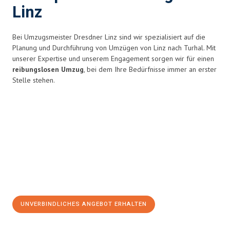
Linz
Bei Umzugsmeister Dresdner Linz sind wir spezialisiert auf die
Planung und Durchführung von Umzügen von Linz nach Turhal. Mit
unserer Expertise und unserem Engagement sorgen wir für einen
reibungslosen Umzug
, bei dem Ihre Bedürfnisse immer an erster
Stelle stehen.
UNVERBINDLICHES ANGEBOT ERHALTEN