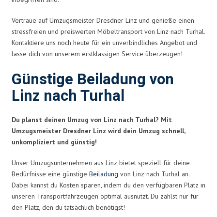
Vertraue auf Umzugsmeister Dresdner Linz und genieße einen
stressfreien und preiswerten Möbeltransport von Linz nach Turhal.
Kontaktiere uns noch heute für ein unverbindliches Angebot und
lasse dich von unserem erstklassigen Service überzeugen!
Günstige Beiladung von
Linz nach Turhal
Du planst deinen Umzug von Linz nach Turhal? Mit
Umzugsmeister Dresdner Linz wird dein Umzug schnell,
unkompliziert und günstig!
Unser Umzugsunternehmen aus Linz bietet speziell für deine
Bedürfnisse eine günstige
Beiladung
von Linz nach Turhal an.
Dabei kannst du Kosten sparen, indem du den verfügbaren Platz in
unseren Transportfahrzeugen optimal ausnutzt. Du zahlst nur für
den Platz, den du tatsächlich benötigst!