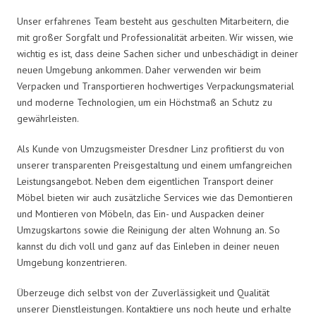
Unser erfahrenes Team besteht aus geschulten Mitarbeitern, die
mit großer Sorgfalt und Professionalität arbeiten. Wir wissen, wie
wichtig es ist, dass deine Sachen sicher und unbeschädigt in deiner
neuen Umgebung ankommen. Daher verwenden wir beim
Verpacken und Transportieren hochwertiges Verpackungsmaterial
und moderne Technologien, um ein Höchstmaß an Schutz zu
gewährleisten.
Als Kunde von Umzugsmeister Dresdner Linz profitierst du von
unserer transparenten Preisgestaltung und einem umfangreichen
Leistungsangebot. Neben dem eigentlichen Transport deiner
Möbel bieten wir auch zusätzliche Services wie das Demontieren
und Montieren von Möbeln, das Ein- und Auspacken deiner
Umzugskartons sowie die Reinigung der alten Wohnung an. So
kannst du dich voll und ganz auf das Einleben in deiner neuen
Umgebung konzentrieren.
Überzeuge dich selbst von der Zuverlässigkeit und Qualität
unserer Dienstleistungen. Kontaktiere uns noch heute und erhalte