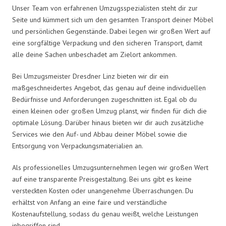
Unser Team von erfahrenen Umzugsspezialisten steht dir zur
Seite und kümmert sich um den gesamten Transport deiner Möbel
und persönlichen Gegenstände. Dabei legen wir großen Wert auf
eine sorgfältige Verpackung und den sicheren Transport, damit
alle deine Sachen unbeschadet am Zielort ankommen.
Bei Umzugsmeister Dresdner Linz bieten wir dir ein
maßgeschneidertes Angebot, das genau auf deine individuellen
Bedürfnisse und Anforderungen zugeschnitten ist. Egal ob du
einen kleinen oder großen Umzug planst, wir finden für dich die
optimale Lösung. Darüber hinaus bieten wir dir auch zusätzliche
Services wie den Auf- und Abbau deiner Möbel sowie die
Entsorgung von Verpackungsmaterialien an.
Als professionelles Umzugsunternehmen legen wir großen Wert
auf eine transparente Preisgestaltung. Bei uns gibt es keine
versteckten Kosten oder unangenehme Überraschungen. Du
erhältst von Anfang an eine faire und verständliche
Kostenaufstellung, sodass du genau weißt, welche Leistungen
inbegriffen sind.