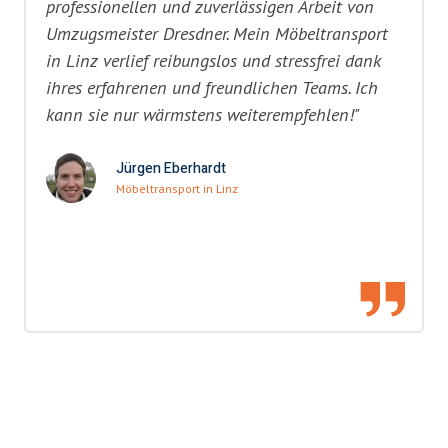
professionellen und zuverlässigen Arbeit von
Umzugsmeister Dresdner. Mein Möbeltransport
in Linz verlief reibungslos und stressfrei dank
ihres erfahrenen und freundlichen Teams. Ich
kann sie nur wärmstens weiterempfehlen!"
Jürgen Eberhardt
Möbeltransport in Linz