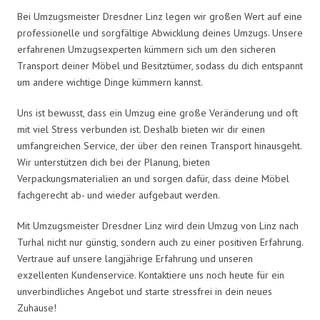
Bei Umzugsmeister Dresdner Linz legen wir großen Wert auf eine
professionelle und sorgfältige Abwicklung deines Umzugs. Unsere
erfahrenen Umzugsexperten kümmern sich um den sicheren
Transport deiner Möbel und Besitztümer, sodass du dich entspannt
um andere wichtige Dinge kümmern kannst.
Uns ist bewusst, dass ein Umzug eine große Veränderung und oft
mit viel Stress verbunden ist. Deshalb bieten wir dir einen
umfangreichen Service, der über den reinen Transport hinausgeht.
Wir unterstützen dich bei der Planung, bieten
Verpackungsmaterialien an und sorgen dafür, dass deine Möbel
fachgerecht ab- und wieder aufgebaut werden.
Mit Umzugsmeister Dresdner Linz wird dein Umzug von Linz nach
Turhal nicht nur günstig, sondern auch zu einer positiven Erfahrung.
Vertraue auf unsere langjährige Erfahrung und unseren
exzellenten Kundenservice. Kontaktiere uns noch heute für ein
unverbindliches Angebot und starte stressfrei in dein neues
Zuhause!