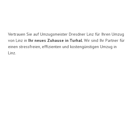
Vertrauen Sie auf Umzugsmeister Dresdner Linz für Ihren Umzug
von Linz in
Ihr neues Zuhause in Turhal.
Wir sind Ihr Partner für
einen stressfreien, effizienten und kostengünstigen Umzug in
Linz.