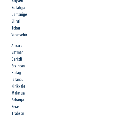
Kayseri
Kütahya
Osmaniye
Silivri
Tokat
Viransehir
Ankara
Batman
Denizli
Erzincan
Hatay
Istanbul
Kirikkale
Malatya
Sakarya
Sivas
Trabzon