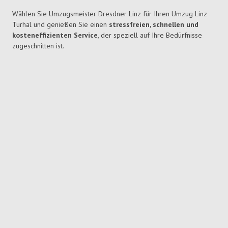
Wählen Sie Umzugsmeister Dresdner Linz für Ihren Umzug Linz
Turhal und genießen Sie einen
stressfreien, schnellen und
kosteneffizienten Service
, der speziell auf Ihre Bedürfnisse
zugeschnitten ist.