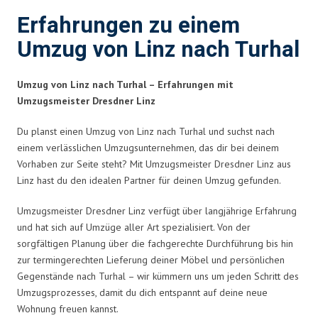
Erfahrungen zu einem
Umzug von Linz nach Turhal
Umzug von Linz nach Turhal – Erfahrungen mit
Umzugsmeister Dresdner Linz
Du planst einen Umzug von Linz nach Turhal und suchst nach
einem verlässlichen Umzugsunternehmen, das dir bei deinem
Vorhaben zur Seite steht? Mit Umzugsmeister Dresdner Linz aus
Linz hast du den idealen Partner für deinen Umzug gefunden.
Umzugsmeister Dresdner Linz verfügt über langjährige Erfahrung
und hat sich auf Umzüge aller Art spezialisiert. Von der
sorgfältigen Planung über die fachgerechte Durchführung bis hin
zur termingerechten Lieferung deiner Möbel und persönlichen
Gegenstände nach Turhal – wir kümmern uns um jeden Schritt des
Umzugsprozesses, damit du dich entspannt auf deine neue
Wohnung freuen kannst.