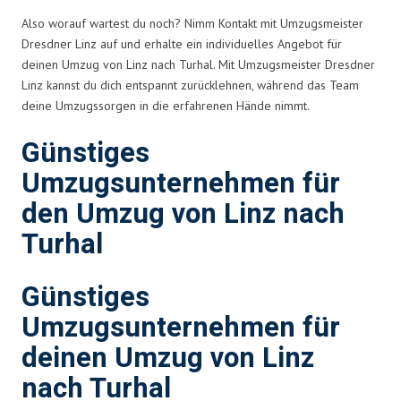
Also worauf wartest du noch? Nimm Kontakt mit Umzugsmeister
Dresdner Linz auf und erhalte ein individuelles Angebot für
deinen Umzug von Linz nach Turhal. Mit Umzugsmeister Dresdner
Linz kannst du dich entspannt zurücklehnen, während das Team
deine Umzugssorgen in die erfahrenen Hände nimmt.
Günstiges
Umzugsunternehmen für
den Umzug von Linz nach
Turhal
Günstiges
Umzugsunternehmen für
deinen Umzug von Linz
nach Turhal