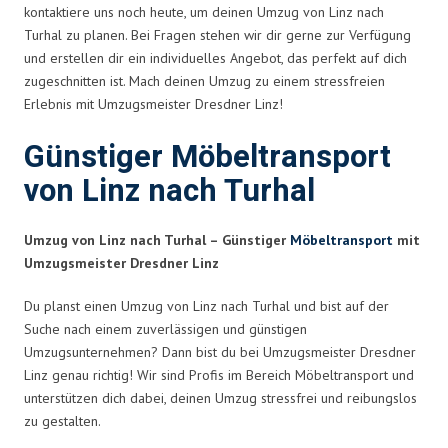
kontaktiere uns noch heute, um deinen Umzug von Linz nach
Turhal zu planen. Bei Fragen stehen wir dir gerne zur Verfügung
und erstellen dir ein individuelles Angebot, das perfekt auf dich
zugeschnitten ist. Mach deinen Umzug zu einem stressfreien
Erlebnis mit Umzugsmeister Dresdner Linz!
Günstiger Möbeltransport
von Linz nach Turhal
Umzug von Linz nach Turhal – Günstiger
Möbeltransport
mit
Umzugsmeister Dresdner Linz
Du planst einen Umzug von Linz nach Turhal und bist auf der
Suche nach einem zuverlässigen und günstigen
Umzugsunternehmen? Dann bist du bei Umzugsmeister Dresdner
Linz genau richtig! Wir sind Profis im Bereich Möbeltransport und
unterstützen dich dabei, deinen Umzug stressfrei und reibungslos
zu gestalten.