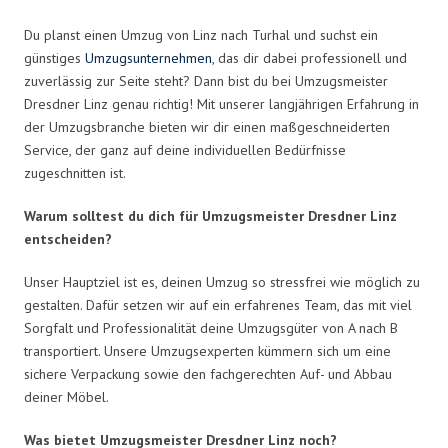
Du planst einen Umzug von Linz nach Turhal und suchst ein
günstiges
Umzugsunternehmen
, das dir dabei professionell und
zuverlässig zur Seite steht? Dann bist du bei Umzugsmeister
Dresdner Linz genau richtig! Mit unserer langjährigen Erfahrung in
der Umzugsbranche bieten wir dir einen maßgeschneiderten
Service, der ganz auf deine individuellen Bedürfnisse
zugeschnitten ist.
Warum solltest du dich für Umzugsmeister Dresdner Linz
entscheiden?
Unser Hauptziel ist es, deinen Umzug so stressfrei wie möglich zu
gestalten. Dafür setzen wir auf ein erfahrenes Team, das mit viel
Sorgfalt und Professionalität deine Umzugsgüter von A nach B
transportiert. Unsere Umzugsexperten kümmern sich um eine
sichere Verpackung sowie den fachgerechten Auf- und Abbau
deiner Möbel.
Was bietet Umzugsmeister Dresdner Linz noch?