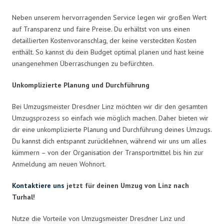
Neben unserem hervorragenden Service legen wir großen Wert
auf Transparenz und faire Preise. Du erhältst von uns einen
detaillierten Kostenvoranschlag, der keine versteckten Kosten
enthält. So kannst du dein Budget optimal planen und hast keine
unangenehmen Überraschungen zu befürchten.
Unkomplizierte Planung und Durchführung
Bei Umzugsmeister Dresdner Linz möchten wir dir den gesamten
Umzugsprozess so einfach wie möglich machen. Daher bieten wir
dir eine unkomplizierte Planung und Durchführung deines Umzugs.
Du kannst dich entspannt zurücklehnen, während wir uns um alles
kümmern – von der Organisation der Transportmittel bis hin zur
Anmeldung am neuen Wohnort.
Kontaktiere uns
jetzt für deinen Umzug von Linz nach
Turhal!
Nutze die Vorteile von Umzugsmeister Dresdner Linz und