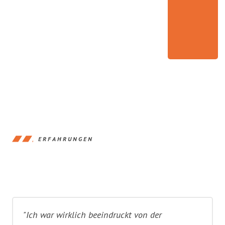
ERFAHRUNGEN
"Ich war wirklich beeindruckt von der