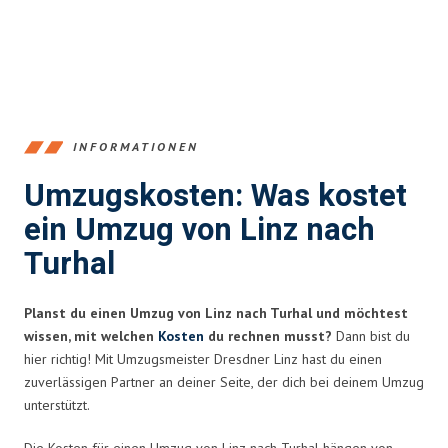
INFORMATIONEN
Umzugskosten: Was kostet
ein Umzug von Linz nach
Turhal
Planst du einen Umzug von Linz nach Turhal und möchtest
wissen, mit welchen
Kosten
du rechnen musst?
Dann bist du
hier richtig! Mit Umzugsmeister Dresdner Linz hast du einen
zuverlässigen Partner an deiner Seite, der dich bei deinem Umzug
unterstützt.
Die Kosten für einen Umzug von Linz nach Turhal hängen von