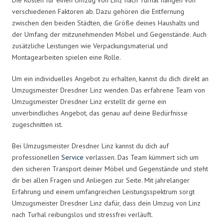
verschiedenen Faktoren ab. Dazu gehören die Entfernung
zwischen den beiden Städten, die Größe deines Haushalts und
der Umfang der mitzunehmenden Möbel und Gegenstände. Auch
zusätzliche Leistungen wie Verpackungsmaterial und
Montagearbeiten spielen eine Rolle.
Um ein individuelles Angebot zu erhalten, kannst du dich direkt an
Umzugsmeister Dresdner Linz wenden. Das erfahrene Team von
Umzugsmeister Dresdner Linz erstellt dir gerne ein
unverbindliches Angebot, das genau auf deine Bedürfnisse
zugeschnitten ist.
Bei Umzugsmeister Dresdner Linz kannst du dich auf
professionellen
Service
verlassen. Das Team kümmert sich um
den sicheren Transport deiner Möbel und Gegenstände und steht
dir bei allen Fragen und Anliegen zur Seite. Mit jahrelanger
Erfahrung und einem umfangreichen Leistungsspektrum sorgt
Umzugsmeister Dresdner Linz dafür, dass dein Umzug von Linz
nach Turhal reibungslos und stressfrei verläuft.