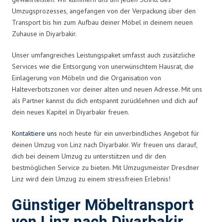
Umzugsprozesses, angefangen von der Verpackung über den
Transport bis hin zum Aufbau deiner Möbel in deinem neuen
Zuhause in Diyarbakir.
Unser umfangreiches Leistungspaket umfasst auch zusätzliche
Services wie die Entsorgung von unerwünschtem Hausrat, die
Einlagerung von Möbeln und die Organisation von
Halteverbotszonen vor deiner alten und neuen Adresse. Mit uns
als Partner kannst du dich entspannt zurücklehnen und dich auf
dein neues Kapitel in Diyarbakir freuen.
Kontaktiere uns
noch heute für ein unverbindliches Angebot für
deinen Umzug von Linz nach Diyarbakir. Wir freuen uns darauf,
dich bei deinem Umzug zu unterstützen und dir den
bestmöglichen Service zu bieten. Mit Umzugsmeister Dresdner
Linz wird dein Umzug zu einem stressfreien Erlebnis!
Günstiger Möbeltransport