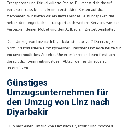
Transparenz und fair kalkulierte Preise. Du kannst dich darauf
verlassen, dass bei uns keine versteckten Kosten auf dich
zukommen. Wir bieten dir ein umfassendes Leistungspaket, das
neben dem eigentlichen Transport auch weitere Services wie das
Verpacken deiner Möbel und den Aufbau am Zielort beinhaltet.
Dein Umzug von Linz nach Diyarbakir steht bevor? Dann zögere
nicht und kontaktiere Umzugsmeister Dresdner Linz noch heute für
ein unverbindliches Angebot. Unser erfahrenes Team freut sich
darauf, dich beim reibungslosen Ablauf deines Umzugs zu
unterstützen.
Günstiges
Umzugsunternehmen für
den Umzug von Linz nach
Diyarbakir
Du planst einen Umzug von Linz nach Diyarbakir und möchtest