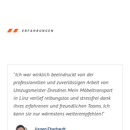
ERFAHRUNGEN
"Ich war wirklich beeindruckt von der
professionellen und zuverlässigen Arbeit von
Umzugsmeister Dresdner. Mein Möbeltransport
in Linz verlief reibungslos und stressfrei dank
ihres erfahrenen und freundlichen Teams. Ich
kann sie nur wärmstens weiterempfehlen!"
Jürgen Eberhardt