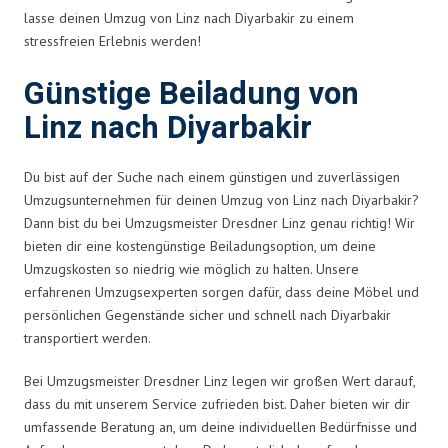
lasse deinen Umzug von Linz nach Diyarbakir zu einem
stressfreien Erlebnis werden!
Günstige Beiladung von
Linz nach Diyarbakir
Du bist auf der Suche nach einem günstigen und zuverlässigen
Umzugsunternehmen für deinen Umzug von Linz nach Diyarbakir?
Dann bist du bei Umzugsmeister Dresdner Linz genau richtig! Wir
bieten dir eine kostengünstige Beiladungsoption, um deine
Umzugskosten so niedrig wie möglich zu halten. Unsere
erfahrenen Umzugsexperten sorgen dafür, dass deine Möbel und
persönlichen Gegenstände sicher und schnell nach Diyarbakir
transportiert werden.
Bei Umzugsmeister Dresdner Linz legen wir großen Wert darauf,
dass du mit unserem Service zufrieden bist. Daher bieten wir dir
umfassende Beratung an, um deine individuellen Bedürfnisse und