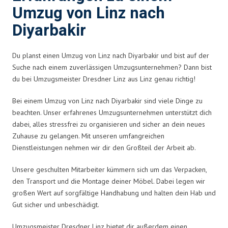
Umzug von Linz nach
Diyarbakir
Du planst einen Umzug von Linz nach Diyarbakir und bist auf der
Suche nach einem zuverlässigen Umzugsunternehmen? Dann bist
du bei Umzugsmeister Dresdner Linz aus Linz genau richtig!
Bei einem Umzug von Linz nach Diyarbakir sind viele Dinge zu
beachten. Unser erfahrenes Umzugsunternehmen unterstützt dich
dabei, alles stressfrei zu organisieren und sicher an dein neues
Zuhause zu gelangen. Mit unseren umfangreichen
Dienstleistungen nehmen wir dir den Großteil der Arbeit ab.
Unsere geschulten Mitarbeiter kümmern sich um das Verpacken,
den Transport und die Montage deiner Möbel. Dabei legen wir
großen Wert auf sorgfältige Handhabung und halten dein Hab und
Gut sicher und unbeschädigt.
Umzugsmeister Dresdner Linz bietet dir außerdem einen