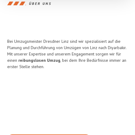
ÜBER UNS
Bei Umzugsmeister Dresdner Linz sind wir spezialisiert auf die
Planung und Durchführung von Umzügen von Linz nach Diyarbakir.
Mit unserer Expertise und unserem Engagement sorgen wir für
einen
reibungslosen Umzug
, bei dem Ihre Bedürfnisse immer an
erster Stelle stehen.