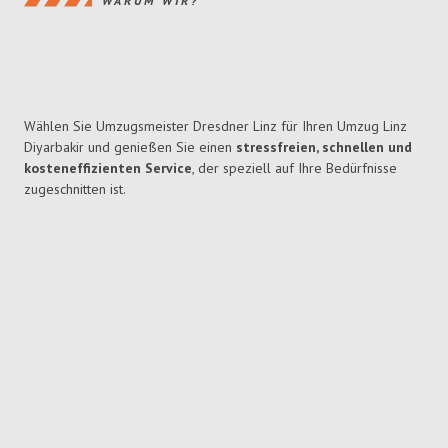
WARUM WIR?
Wählen Sie Umzugsmeister Dresdner Linz für Ihren Umzug Linz
Diyarbakir und genießen Sie einen
stressfreien, schnellen und
kosteneffizienten Service
, der speziell auf Ihre Bedürfnisse
zugeschnitten ist.