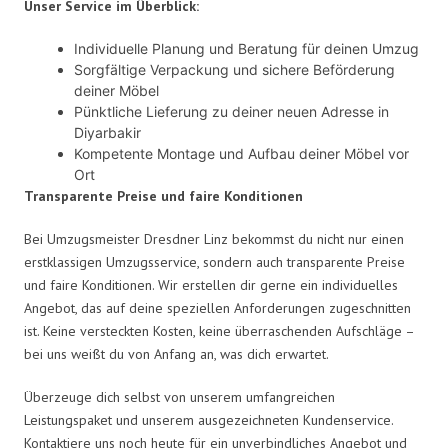
Unser Service im Überblick:
Individuelle Planung und Beratung für deinen Umzug
Sorgfältige Verpackung und sichere Beförderung
deiner Möbel
Pünktliche Lieferung zu deiner neuen Adresse in
Diyarbakir
Kompetente Montage und Aufbau deiner Möbel vor
Ort
Transparente Preise und faire Konditionen
Bei Umzugsmeister Dresdner Linz bekommst du nicht nur einen
erstklassigen Umzugsservice, sondern auch transparente Preise
und faire Konditionen. Wir erstellen dir gerne ein individuelles
Angebot, das auf deine speziellen Anforderungen zugeschnitten
ist. Keine versteckten Kosten, keine überraschenden Aufschläge –
bei uns weißt du von Anfang an, was dich erwartet.
Überzeuge dich selbst von unserem umfangreichen
Leistungspaket und unserem ausgezeichneten Kundenservice.
Kontaktiere uns noch heute für ein unverbindliches Angebot und