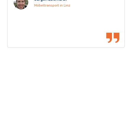
Möbeltransport in Linz