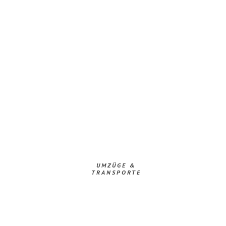
UMZÜGE &
TRANSPORTE