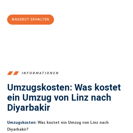
100€ sparen:
ANGEBOT ERHALTEN
+43732324061
INFORMATIONEN
Umzugskosten: Was kostet
ein Umzug von Linz nach
Diyarbakir
Umzugskosten
: Was kostet ein Umzug von Linz nach
Diyarbakir?