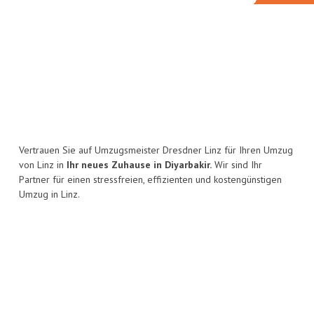
Vertrauen Sie auf Umzugsmeister Dresdner Linz für Ihren Umzug
von Linz in
Ihr neues Zuhause in Diyarbakir.
Wir sind Ihr
Partner für einen stressfreien, effizienten und kostengünstigen
Umzug in Linz.