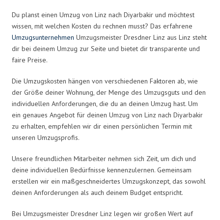
Du planst einen Umzug von Linz nach Diyarbakir und möchtest
wissen, mit welchen Kosten du rechnen musst? Das erfahrene
Umzugsunternehmen
Umzugsmeister Dresdner Linz aus Linz steht
dir bei deinem Umzug zur Seite und bietet dir transparente und
faire Preise.
Die Umzugskosten hängen von verschiedenen Faktoren ab, wie
der Größe deiner Wohnung, der Menge des Umzugsguts und den
individuellen Anforderungen, die du an deinen Umzug hast. Um
ein genaues Angebot für deinen Umzug von Linz nach Diyarbakir
zu erhalten, empfehlen wir dir einen persönlichen Termin mit
unseren Umzugsprofis.
Unsere freundlichen Mitarbeiter nehmen sich Zeit, um dich und
deine individuellen Bedürfnisse kennenzulernen. Gemeinsam
erstellen wir ein maßgeschneidertes Umzugskonzept, das sowohl
deinen Anforderungen als auch deinem Budget entspricht.
Bei Umzugsmeister Dresdner Linz legen wir großen Wert auf