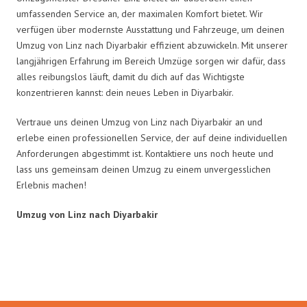
umfassenden Service an, der maximalen Komfort bietet. Wir
verfügen über modernste Ausstattung und Fahrzeuge, um deinen
Umzug von Linz nach Diyarbakir effizient abzuwickeln. Mit unserer
langjährigen Erfahrung im Bereich Umzüge sorgen wir dafür, dass
alles reibungslos läuft, damit du dich auf das Wichtigste
konzentrieren kannst: dein neues Leben in Diyarbakir.
Vertraue uns deinen Umzug von Linz nach Diyarbakir an und
erlebe einen professionellen Service, der auf deine individuellen
Anforderungen abgestimmt ist. Kontaktiere uns noch heute und
lass uns gemeinsam deinen Umzug zu einem unvergesslichen
Erlebnis machen!
Umzug von Linz nach Diyarbakir
Umzugsmeister Dresdner in Zahlen: