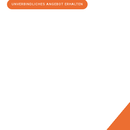
UNVERBINDLICHES ANGEBOT ERHALTEN