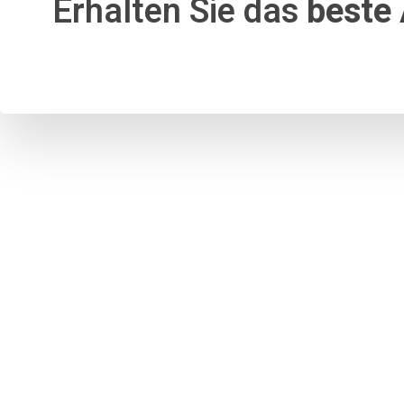
Erhalten Sie das
beste