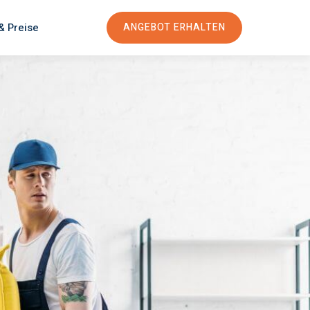
& Preise
ANGEBOT ERHALTEN