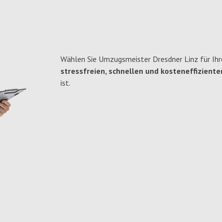
Wählen Sie Umzugsmeister Dresdner Linz für Ihr
stressfreien, schnellen und kosteneffiziente
ist.