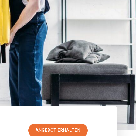
ANGEBOT ERHALTEN