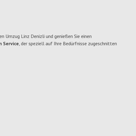
en Umzug Linz Denizli und genießen Sie einen
n Service
, der speziell auf Ihre Bedürfnisse zugeschnitten