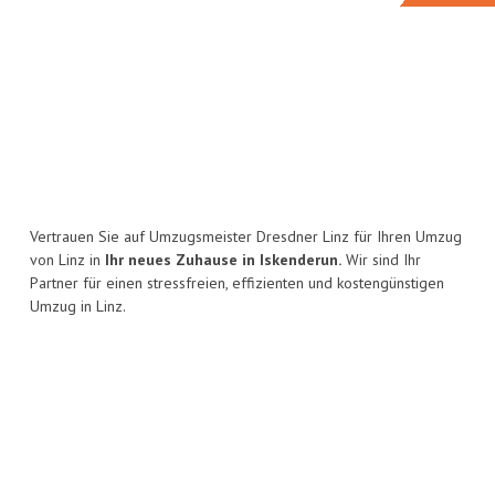
Vertrauen Sie auf Umzugsmeister Dresdner Linz für Ihren Umzug
von Linz in
Ihr neues Zuhause in Iskenderun.
Wir sind Ihr
Partner für einen stressfreien, effizienten und kostengünstigen
Umzug in Linz.