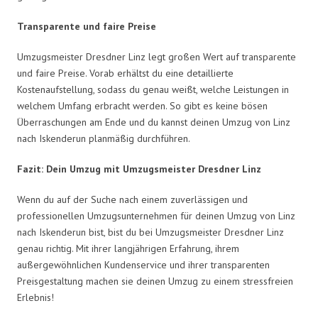
Transparente und faire Preise
Umzugsmeister Dresdner Linz legt großen Wert auf transparente
und faire Preise. Vorab erhältst du eine detaillierte
Kostenaufstellung, sodass du genau weißt, welche Leistungen in
welchem Umfang erbracht werden. So gibt es keine bösen
Überraschungen am Ende und du kannst deinen Umzug von Linz
nach Iskenderun planmäßig durchführen.
Fazit: Dein Umzug mit Umzugsmeister Dresdner Linz
Wenn du auf der Suche nach einem zuverlässigen und
professionellen Umzugsunternehmen für deinen Umzug von Linz
nach Iskenderun bist, bist du bei Umzugsmeister Dresdner Linz
genau richtig. Mit ihrer langjährigen Erfahrung, ihrem
außergewöhnlichen Kundenservice und ihrer transparenten
Preisgestaltung machen sie deinen Umzug zu einem stressfreien
Erlebnis!