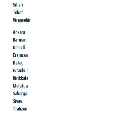
Silivri
Tokat
Viransehir
Ankara
Batman
Denizli
Erzincan
Hatay
Istanbul
Kirikkale
Malatya
Sakarya
Sivas
Trabzon