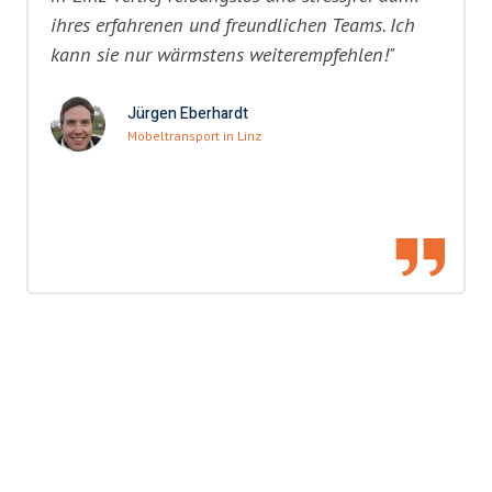
ihres erfahrenen und freundlichen Teams. Ich
kann sie nur wärmstens weiterempfehlen!"
Jürgen Eberhardt
Möbeltransport in Linz