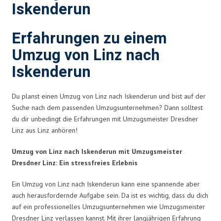
Iskenderun
Erfahrungen zu einem
Umzug von Linz nach
Iskenderun
Du planst einen Umzug von Linz nach Iskenderun und bist auf der
Suche nach dem passenden Umzugsunternehmen? Dann solltest
du dir unbedingt die Erfahrungen mit Umzugsmeister Dresdner
Linz aus Linz anhören!
Umzug von Linz nach Iskenderun mit Umzugsmeister
Dresdner Linz: Ein stressfreies Erlebnis
Ein Umzug von Linz nach Iskenderun kann eine spannende aber
auch herausfordernde Aufgabe sein. Da ist es wichtig, dass du dich
auf ein professionelles Umzugsunternehmen wie Umzugsmeister
Dresdner Linz verlassen kannst. Mit ihrer langjährigen Erfahrung