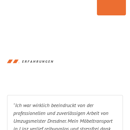
ERFAHRUNGEN
"Ich war wirklich beeindruckt von der
professionellen und zuverlässigen Arbeit von
Umzugsmeister Dresdner. Mein Möbeltransport
in Linz verlief reibungslos und stressfrei dank