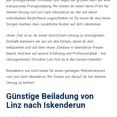
transparente Preisgestaltung. Wir bieten dir einen fairen Preis für
deinen Umzug von Linz nach Iskenderun an, der auf deine
individuellen Bedürfnisse zugeschnitten ist. Du musst dir also keine
Sorgen machen, dass zusätzliche Kosten auf dich zukommen.
Unser Ziel ist es, dir einen stressfreien Umzug zu ermöglichen.
Deshalb kümmern wir uns um alle Details, damit du dich
entspannen und auf dein neues Zuhause in Iskenderun freuen
kannst. Vertraue auf unsere Erfahrung und Professionalität – bei
Umzugsmeister Dresdner Linz bist du in den besten Händen!
Kontaktiere uns noch heute für einen günstigen Möbeltransport
von Linz nach Iskenderun. Wir freuen uns darauf, dir bei deinem
Umzug zu helfen!
Günstige Beiladung von
Linz nach Iskenderun