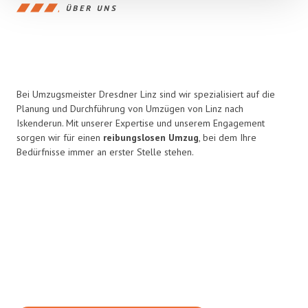
ÜBER UNS
Bei Umzugsmeister Dresdner Linz sind wir spezialisiert auf die
Planung und Durchführung von Umzügen von Linz nach
Iskenderun. Mit unserer Expertise und unserem Engagement
sorgen wir für einen
reibungslosen Umzug
, bei dem Ihre
Bedürfnisse immer an erster Stelle stehen.