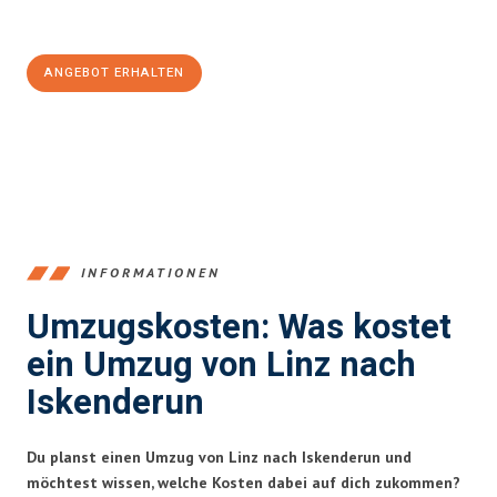
100€ sparen:
ANGEBOT ERHALTEN
+43732324061
INFORMATIONEN
Umzugskosten: Was kostet
ein Umzug von Linz nach
Iskenderun
Du planst einen Umzug von Linz nach Iskenderun und
möchtest wissen, welche Kosten dabei auf dich zukommen?