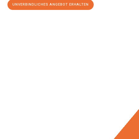
UNVERBINDLICHES ANGEBOT ERHALTEN