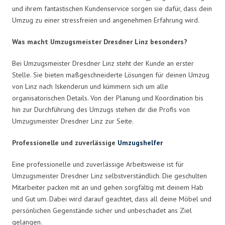
und ihrem fantastischen Kundenservice sorgen sie dafür, dass dein
Umzug zu einer stressfreien und angenehmen Erfahrung wird.
Was macht Umzugsmeister Dresdner Linz besonders?
Bei Umzugsmeister Dresdner Linz steht der Kunde an erster
Stelle. Sie bieten maßgeschneiderte Lösungen für deinen Umzug
von Linz nach Iskenderun und kümmern sich um alle
organisatorischen Details. Von der Planung und Koordination bis
hin zur Durchführung des Umzugs stehen dir die Profis von
Umzugsmeister Dresdner Linz zur Seite.
Professionelle und zuverlässige
Umzugshelfer
Eine professionelle und zuverlässige Arbeitsweise ist für
Umzugsmeister Dresdner Linz selbstverständlich. Die geschulten
Mitarbeiter packen mit an und gehen sorgfältig mit deinem Hab
und Gut um. Dabei wird darauf geachtet, dass all deine Möbel und
persönlichen Gegenstände sicher und unbeschadet ans Ziel
gelangen.