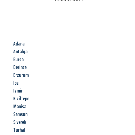
Adana
Antalya
Bursa
Derince
Erzurum
Icel
Izmir
Kiziltepe
Manisa
Samsun
Siverek
Turhal