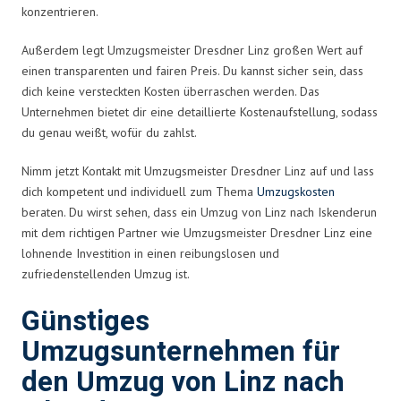
konzentrieren.
Außerdem legt Umzugsmeister Dresdner Linz großen Wert auf
einen transparenten und fairen Preis. Du kannst sicher sein, dass
dich keine versteckten Kosten überraschen werden. Das
Unternehmen bietet dir eine detaillierte Kostenaufstellung, sodass
du genau weißt, wofür du zahlst.
Nimm jetzt Kontakt mit Umzugsmeister Dresdner Linz auf und lass
dich kompetent und individuell zum Thema
Umzugskosten
beraten. Du wirst sehen, dass ein Umzug von Linz nach Iskenderun
mit dem richtigen Partner wie Umzugsmeister Dresdner Linz eine
lohnende Investition in einen reibungslosen und
zufriedenstellenden Umzug ist.
Günstiges
Umzugsunternehmen für
den Umzug von Linz nach