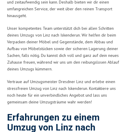
und zeitaufwendig sein kann. Deshalb bieten wir dir einen
umfangreichen Service, der weit über den reinen Transport
hinausgeht.
Unser kompetentes Team unterstützt dich bei allen Schritten
deines Umzugs von Linz nach Iskenderun. Wir helfen dir beim
Verpacken deiner Möbel und Gegenstände, dem Abbau und
Aufbau von Möbelstücken sowie der sicheren Lagerung deiner
Sachen, falls nötig. Du kannst dich voll und ganz auf dein neues
Zuhause freuen, während wir uns um den reibungslosen Ablauf
deines Umzugs kümmern.
Vertraue auf Umzugsmeister Dresdner Linz und erlebe einen
stressfreien Umzug von Linz nach Iskenderun. Kontaktiere uns
noch heute für ein unverbindliches Angebot und lass uns
gemeinsam deine Umzugsträume wahr werden!
Erfahrungen zu einem
Umzug von Linz nach