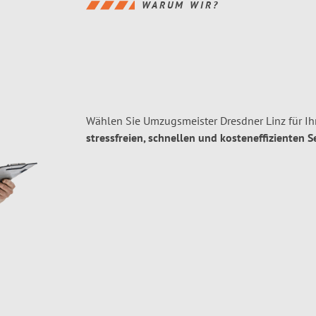
WARUM WIR?
Wählen Sie Umzugsmeister Dresdner Linz für I
stressfreien, schnellen und kosteneffizienten S