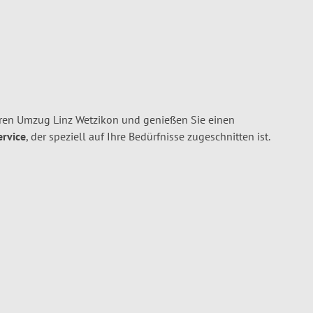
hren Umzug Linz Wetzikon und genießen Sie einen
ervice
, der speziell auf Ihre Bedürfnisse zugeschnitten ist.