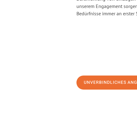
unserem Engagement sorgen 
Bedürfnisse immer an erster 
UNVERBINDLICHES AN