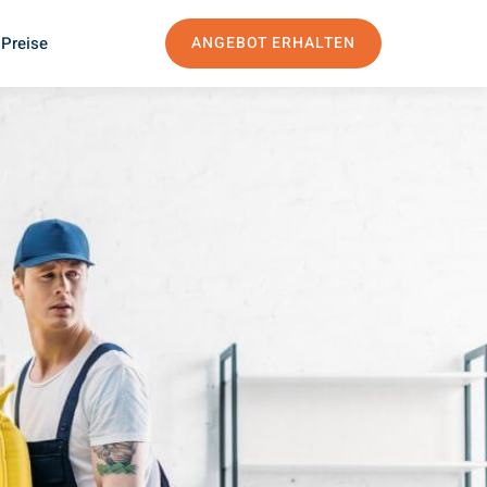
 Preise
ANGEBOT ERHALTEN