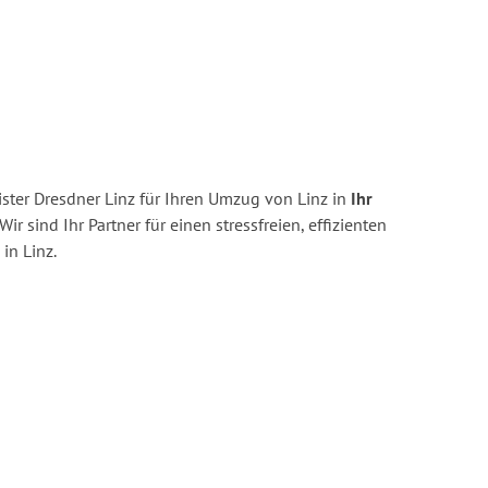
ster Dresdner Linz für Ihren Umzug von Linz in
Ihr
Wir sind Ihr Partner für einen stressfreien, effizienten
in Linz.