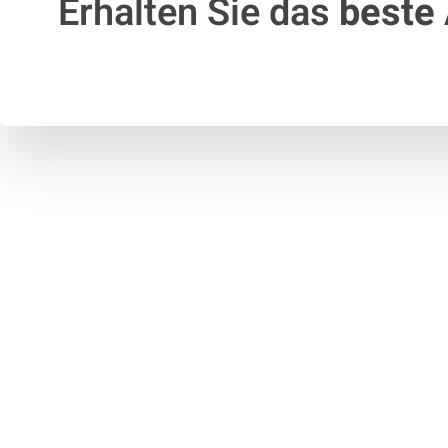
Erhalten Sie das
beste