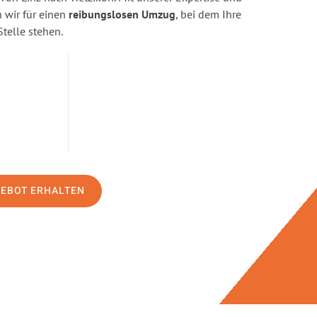
wir für einen
reibungslosen Umzug
, bei dem Ihre
Stelle stehen.
GEBOT ERHALTEN