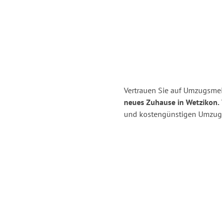
Vertrauen Sie auf Umzugsmei
neues Zuhause in Wetzikon.
und kostengünstigen Umzug 