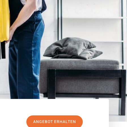
ANGEBOT ERHALTEN