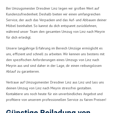
Bei Umzugsmeister Dresdner Linz legen wir großen Wert auf
Kundenzufriedenheit. Deshalb bieten wir einen umfangreichen
Service, der auch das Verpacken und das Auf- und Abbauen deiner
Möbel beinhaltet. So kannst du dich entspannt zurücklehnen,
während unser Team den gesamten Umzug von Linz nach Meyrin
für dich erledigt.
Unsere langjährige Erfahrung im Bereich Umzüge ermöglicht es
uns, effizient und schnell zu arbeiten. Wir kennen uns bestens mit
den spezifischen Anforderungen eines Umzugs von Linz nach
Meyrin aus und sind daher in der Lage, dir einen reibungslosen
Ablauf zu garantieren.
Vertraue auf Umzugsmeister Dresdner Linz aus Linz und lass uns
deinen Umzug von Linz nach Meyrin stressfrei gestalten.
Kontaktiere uns noch heute für ein unverbindliches Angebot und
profitiere von unserem professionellen Service zu fairen Preisen!