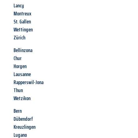
Lancy
Montreux
St. Gallen
Wettingen
Zürich
Bellinzona
Chur
Horgen
Lausanne
Rapperswil-Jona
Thun
Wetzikon
Bern
Dübendorf
Kreuzlingen
Lugano