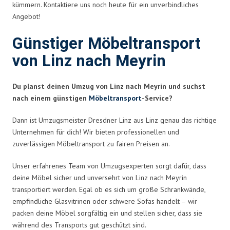
kümmern. Kontaktiere uns noch heute für ein unverbindliches
Angebot!
Günstiger Möbeltransport
von Linz nach Meyrin
Du planst deinen Umzug von Linz nach Meyrin und suchst
nach einem günstigen
Möbeltransport
-Service?
Dann ist Umzugsmeister Dresdner Linz aus Linz genau das richtige
Unternehmen für dich! Wir bieten professionellen und
zuverlässigen Möbeltransport zu fairen Preisen an.
Unser erfahrenes Team von Umzugsexperten sorgt dafür, dass
deine Möbel sicher und unversehrt von Linz nach Meyrin
transportiert werden. Egal ob es sich um große Schrankwände,
empfindliche Glasvitrinen oder schwere Sofas handelt – wir
packen deine Möbel sorgfältig ein und stellen sicher, dass sie
während des Transports gut geschützt sind.