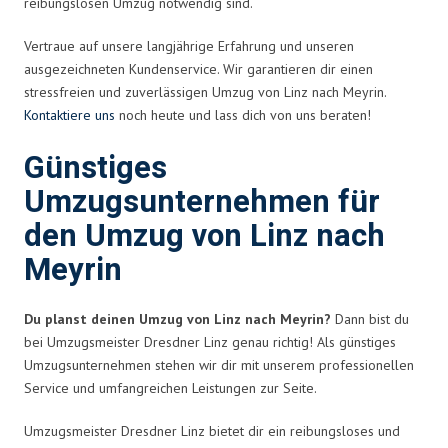
reibungslosen Umzug notwendig sind.
Vertraue auf unsere langjährige Erfahrung und unseren
ausgezeichneten Kundenservice. Wir garantieren dir einen
stressfreien und zuverlässigen Umzug von Linz nach Meyrin.
Kontaktiere uns
noch heute und lass dich von uns beraten!
Günstiges
Umzugsunternehmen für
den Umzug von Linz nach
Meyrin
Du planst deinen Umzug von Linz nach Meyrin?
Dann bist du
bei Umzugsmeister Dresdner Linz genau richtig! Als günstiges
Umzugsunternehmen stehen wir dir mit unserem professionellen
Service und umfangreichen Leistungen zur Seite.
Umzugsmeister Dresdner Linz bietet dir ein reibungsloses und