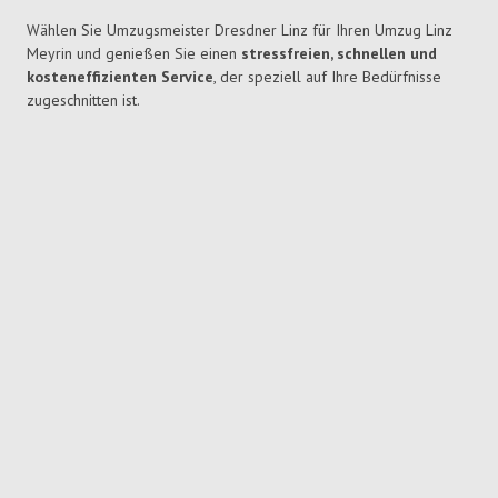
Wählen Sie Umzugsmeister Dresdner Linz für Ihren Umzug Linz
Meyrin und genießen Sie einen
stressfreien, schnellen und
kosteneffizienten Service
, der speziell auf Ihre Bedürfnisse
zugeschnitten ist.