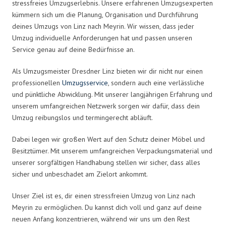
stressfreies Umzugserlebnis. Unsere erfahrenen Umzugsexperten
kümmern sich um die Planung, Organisation und Durchführung
deines Umzugs von Linz nach Meyrin. Wir wissen, dass jeder
Umzug individuelle Anforderungen hat und passen unseren
Service genau auf deine Bedürfnisse an.
Als Umzugsmeister Dresdner Linz bieten wir dir nicht nur einen
professionellen
Umzugsservice
, sondern auch eine verlässliche
und pünktliche Abwicklung. Mit unserer langjährigen Erfahrung und
unserem umfangreichen Netzwerk sorgen wir dafür, dass dein
Umzug reibungslos und termingerecht abläuft.
Dabei legen wir großen Wert auf den Schutz deiner Möbel und
Besitztümer. Mit unserem umfangreichen Verpackungsmaterial und
unserer sorgfältigen Handhabung stellen wir sicher, dass alles
sicher und unbeschadet am Zielort ankommt.
Unser Ziel ist es, dir einen stressfreien Umzug von Linz nach
Meyrin zu ermöglichen. Du kannst dich voll und ganz auf deine
neuen Anfang konzentrieren, während wir uns um den Rest