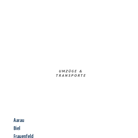
UMZÜGE &
TRANSPORTE
Aarau
Biel
Frauenfeld