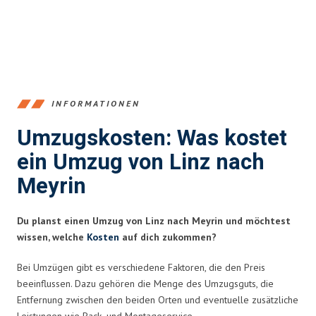
INFORMATIONEN
Umzugskosten: Was kostet
ein Umzug von Linz nach
Meyrin
Du planst einen Umzug von Linz nach Meyrin und möchtest
wissen, welche
Kosten
auf dich zukommen?
Bei Umzügen gibt es verschiedene Faktoren, die den Preis
beeinflussen. Dazu gehören die Menge des Umzugsguts, die
Entfernung zwischen den beiden Orten und eventuelle zusätzliche
Leistungen wie Pack- und Montageservice.