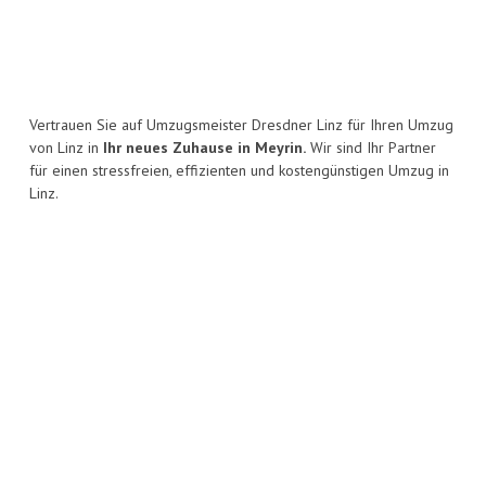
Vertrauen Sie auf Umzugsmeister Dresdner Linz für Ihren Umzug
von Linz in
Ihr neues Zuhause in Meyrin.
Wir sind Ihr Partner
für einen stressfreien, effizienten und kostengünstigen Umzug in
Linz.