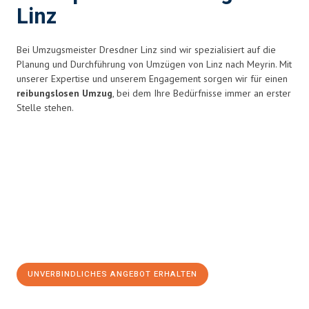
Linz
Bei Umzugsmeister Dresdner Linz sind wir spezialisiert auf die
Planung und Durchführung von Umzügen von Linz nach Meyrin. Mit
unserer Expertise und unserem Engagement sorgen wir für einen
reibungslosen Umzug
, bei dem Ihre Bedürfnisse immer an erster
Stelle stehen.
UNVERBINDLICHES ANGEBOT ERHALTEN