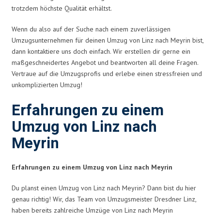
trotzdem höchste Qualität erhältst.
Wenn du also auf der Suche nach einem zuverlässigen
Umzugsunternehmen für deinen Umzug von Linz nach Meyrin bist,
dann kontaktiere uns doch einfach. Wir erstellen dir gerne ein
maßgeschneidertes Angebot und beantworten all deine Fragen.
Vertraue auf die Umzugsprofis und erlebe einen stressfreien und
unkomplizierten Umzug!
Erfahrungen zu einem
Umzug von Linz nach
Meyrin
Erfahrungen zu einem Umzug von Linz nach Meyrin
Du planst einen Umzug von Linz nach Meyrin? Dann bist du hier
genau richtig! Wir, das Team von Umzugsmeister Dresdner Linz,
haben bereits zahlreiche Umzüge von Linz nach Meyrin