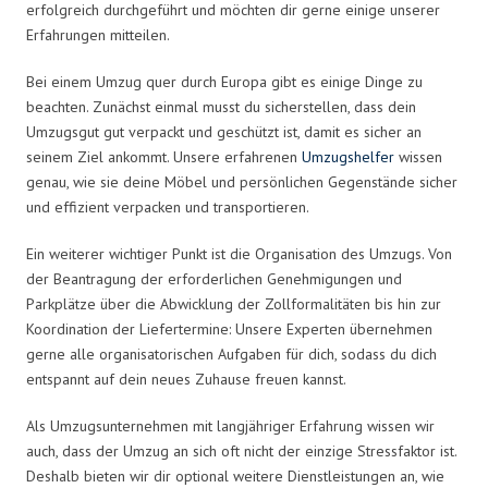
erfolgreich durchgeführt und möchten dir gerne einige unserer
Erfahrungen mitteilen.
Bei einem Umzug quer durch Europa gibt es einige Dinge zu
beachten. Zunächst einmal musst du sicherstellen, dass dein
Umzugsgut gut verpackt und geschützt ist, damit es sicher an
seinem Ziel ankommt. Unsere erfahrenen
Umzugshelfer
wissen
genau, wie sie deine Möbel und persönlichen Gegenstände sicher
und effizient verpacken und transportieren.
Ein weiterer wichtiger Punkt ist die Organisation des Umzugs. Von
der Beantragung der erforderlichen Genehmigungen und
Parkplätze über die Abwicklung der Zollformalitäten bis hin zur
Koordination der Liefertermine: Unsere Experten übernehmen
gerne alle organisatorischen Aufgaben für dich, sodass du dich
entspannt auf dein neues Zuhause freuen kannst.
Als Umzugsunternehmen mit langjähriger Erfahrung wissen wir
auch, dass der Umzug an sich oft nicht der einzige Stressfaktor ist.
Deshalb bieten wir dir optional weitere Dienstleistungen an, wie