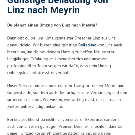
Günstige Beiladung von
Linz nach Meyrin
Du planst einen Umzug von Linz nach Meyrin?
Dann bist du bei uns, Umzugsmeister Dresdner Linz aus Linz,
genau richtig! Wir bieten eine günstige
Beiladung
von Linz nach
Meyrin an, um dir bei deinem Umzug zu helfen. Mit unserer
langjährigen Erfahrung im Umzugsbereich und unserem
professionellen Team sorgen wir dafür, dass dein Umzug
reibungslos und stressfrei verläuft.
Unser Service umfasst nicht nur den Transport deiner Möbel und
Gegenstände, sondern auch die fachgerechte Verpackung und den
sicheren Transport. Wir wissen, wie wichtig es ist, dass alles am
Zielort unbeschädigt ankommt.
Bei uns profitierst du nicht nur von unserer Expertise, sondern
auch von unseren günstigen Preisen. Denn wir möchten, dass du
deinen Umzug kosteneffizient gestalten kannst und dabei