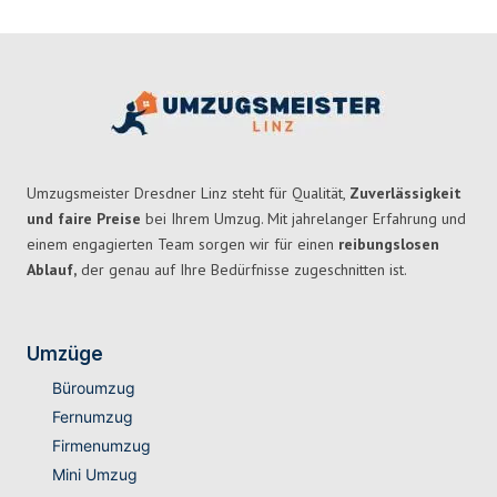
Umzugsmeister Dresdner Linz steht für Qualität,
Zuverlässigkeit
und faire Preise
bei Ihrem Umzug. Mit jahrelanger Erfahrung und
einem engagierten Team sorgen wir für einen
reibungslosen
Ablauf,
der genau auf Ihre Bedürfnisse zugeschnitten ist.
Umzüge
Büroumzug
Fernumzug
Firmenumzug
Mini Umzug