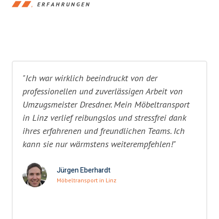
ERFAHRUNGEN
"Ich war wirklich beeindruckt von der
professionellen und zuverlässigen Arbeit von
Umzugsmeister Dresdner. Mein Möbeltransport
in Linz verlief reibungslos und stressfrei dank
ihres erfahrenen und freundlichen Teams. Ich
kann sie nur wärmstens weiterempfehlen!"
Jürgen Eberhardt
Möbeltransport in Linz