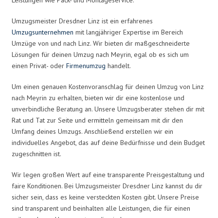
Umzugsmeister Dresdner Linz ist ein erfahrenes
Umzugsunternehmen
mit langjähriger Expertise im Bereich
Umzüge von und nach Linz. Wir bieten dir maßgeschneiderte
Lösungen für deinen Umzug nach Meyrin, egal ob es sich um
einen Privat- oder
Firmenumzug
handelt.
Um einen genauen Kostenvoranschlag für deinen Umzug von Linz
nach Meyrin zu erhalten, bieten wir dir eine kostenlose und
unverbindliche Beratung an. Unsere Umzugsberater stehen dir mit
Rat und Tat zur Seite und ermitteln gemeinsam mit dir den
Umfang deines Umzugs. Anschließend erstellen wir ein
individuelles Angebot, das auf deine Bedürfnisse und dein Budget
zugeschnitten ist.
Wir legen großen Wert auf eine transparente Preisgestaltung und
faire Konditionen. Bei Umzugsmeister Dresdner Linz kannst du dir
sicher sein, dass es keine versteckten Kosten gibt. Unsere Preise
sind transparent und beinhalten alle Leistungen, die für einen