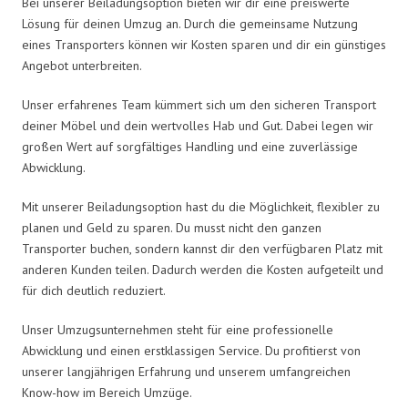
Bei unserer Beiladungsoption bieten wir dir eine preiswerte
Lösung für deinen Umzug an. Durch die gemeinsame Nutzung
eines Transporters können wir Kosten sparen und dir ein günstiges
Angebot unterbreiten.
Unser erfahrenes Team kümmert sich um den sicheren Transport
deiner Möbel und dein wertvolles Hab und Gut. Dabei legen wir
großen Wert auf sorgfältiges Handling und eine zuverlässige
Abwicklung.
Mit unserer Beiladungsoption hast du die Möglichkeit, flexibler zu
planen und Geld zu sparen. Du musst nicht den ganzen
Transporter buchen, sondern kannst dir den verfügbaren Platz mit
anderen Kunden teilen. Dadurch werden die Kosten aufgeteilt und
für dich deutlich reduziert.
Unser Umzugsunternehmen steht für eine professionelle
Abwicklung und einen erstklassigen Service. Du profitierst von
unserer langjährigen Erfahrung und unserem umfangreichen
Know-how im Bereich Umzüge.