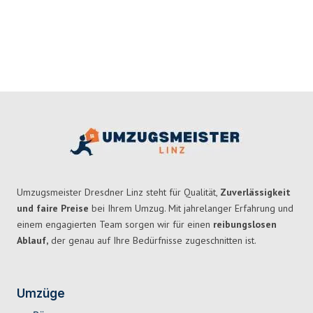
Umzugsmeister Dresdner Linz steht für Qualität,
Zuverlässigkeit
und faire Preise
bei Ihrem Umzug. Mit jahrelanger Erfahrung und
einem engagierten Team sorgen wir für einen
reibungslosen
Ablauf,
der genau auf Ihre Bedürfnisse zugeschnitten ist.
Umzüge