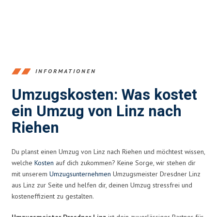
INFORMATIONEN
Umzugskosten: Was kostet
ein Umzug von Linz nach
Riehen
Du planst einen Umzug von Linz nach Riehen und möchtest wissen,
welche
Kosten
auf dich zukommen? Keine Sorge, wir stehen dir
mit unserem
Umzugsunternehmen
Umzugsmeister Dresdner Linz
aus Linz zur Seite und helfen dir, deinen Umzug stressfrei und
kosteneffizient zu gestalten.
Umzugsmeister Dresdner Linz
ist dein zuverlässiger Partner für