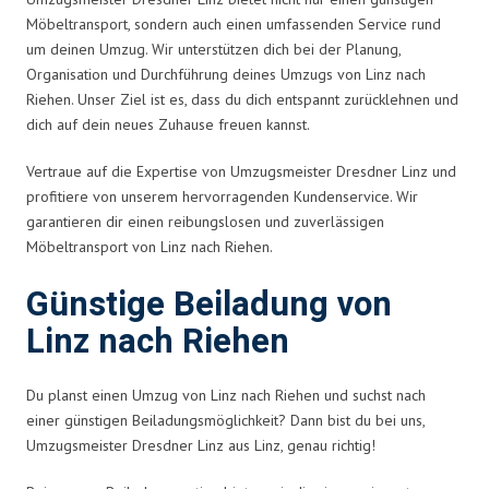
Möbeltransport, sondern auch einen umfassenden Service rund
um deinen Umzug. Wir unterstützen dich bei der Planung,
Organisation und Durchführung deines Umzugs von Linz nach
Riehen. Unser Ziel ist es, dass du dich entspannt zurücklehnen und
dich auf dein neues Zuhause freuen kannst.
Vertraue auf die Expertise von Umzugsmeister Dresdner Linz und
profitiere von unserem hervorragenden Kundenservice. Wir
garantieren dir einen reibungslosen und zuverlässigen
Möbeltransport von Linz nach Riehen.
Günstige Beiladung von
Linz nach Riehen
Du planst einen Umzug von Linz nach Riehen und suchst nach
einer günstigen Beiladungsmöglichkeit? Dann bist du bei uns,
Umzugsmeister Dresdner Linz aus Linz, genau richtig!