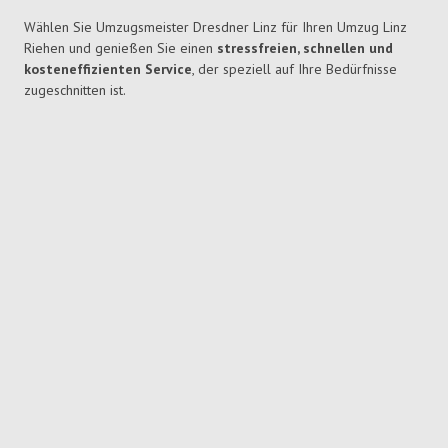
Wählen Sie Umzugsmeister Dresdner Linz für Ihren Umzug Linz
Riehen und genießen Sie einen
stressfreien, schnellen und
kosteneffizienten Service
, der speziell auf Ihre Bedürfnisse
zugeschnitten ist.