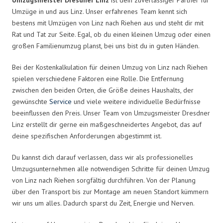
Umzüge in und aus Linz. Unser erfahrenes Team kennt sich
bestens mit Umzügen von Linz nach Riehen aus und steht dir mit
Rat und Tat zur Seite. Egal, ob du einen kleinen Umzug oder einen
großen Familienumzug planst, bei uns bist du in guten Händen.
Bei der Kostenkalkulation für deinen Umzug von Linz nach Riehen
spielen verschiedene Faktoren eine Rolle. Die Entfernung
zwischen den beiden Orten, die Größe deines Haushalts, der
gewünschte
Service
und viele weitere individuelle Bedürfnisse
beeinflussen den Preis. Unser Team von Umzugsmeister Dresdner
Linz erstellt dir gerne ein maßgeschneidertes Angebot, das auf
deine spezifischen Anforderungen abgestimmt ist.
Du kannst dich darauf verlassen, dass wir als professionelles
Umzugsunternehmen alle notwendigen Schritte für deinen Umzug
von Linz nach Riehen sorgfältig durchführen. Von der Planung
über den Transport bis zur Montage am neuen Standort kümmern
wir uns um alles. Dadurch sparst du Zeit, Energie und Nerven.