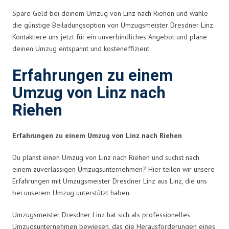
Spare Geld bei deinem Umzug von Linz nach Riehen und wähle
die günstige Beiladungsoption von Umzugsmeister Dresdner Linz.
Kontaktiere uns jetzt für ein unverbindliches Angebot und plane
deinen Umzug entspannt und kosteneffizient.
Erfahrungen zu einem
Umzug von Linz nach
Riehen
Erfahrungen zu einem Umzug von Linz nach Riehen
Du planst einen Umzug von Linz nach Riehen und suchst nach
einem zuverlässigen Umzugsunternehmen? Hier teilen wir unsere
Erfahrungen mit Umzugsmeister Dresdner Linz aus Linz, die uns
bei unserem Umzug unterstützt haben.
Umzugsmeister Dresdner Linz hat sich als professionelles
Umzugsunternehmen bewiesen, das die Herausforderungen eines