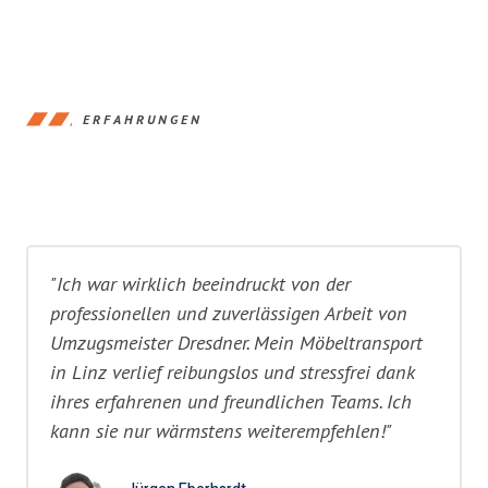
ERFAHRUNGEN
"Ich war wirklich beeindruckt von der
professionellen und zuverlässigen Arbeit von
Umzugsmeister Dresdner. Mein Möbeltransport
in Linz verlief reibungslos und stressfrei dank
ihres erfahrenen und freundlichen Teams. Ich
kann sie nur wärmstens weiterempfehlen!"