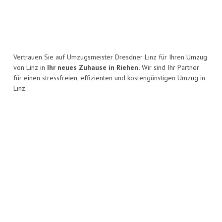
Vertrauen Sie auf Umzugsmeister Dresdner Linz für Ihren Umzug
von Linz in
Ihr neues Zuhause in Riehen.
Wir sind Ihr Partner
für einen stressfreien, effizienten und kostengünstigen Umzug in
Linz.