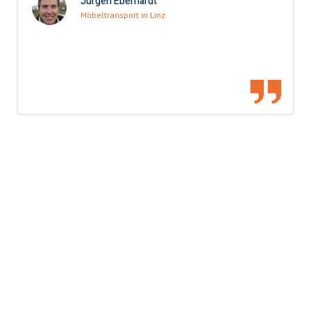
Jürgen Eberhardt
Möbeltransport in Linz