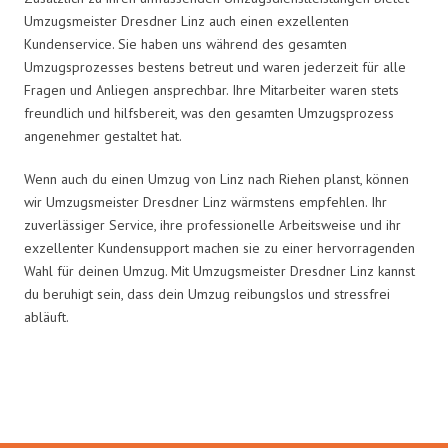
Umzugsmeister Dresdner Linz auch einen exzellenten
Kundenservice. Sie haben uns während des gesamten
Umzugsprozesses bestens betreut und waren jederzeit für alle
Fragen und Anliegen ansprechbar. Ihre Mitarbeiter waren stets
freundlich und hilfsbereit, was den gesamten Umzugsprozess
angenehmer gestaltet hat.
Wenn auch du einen Umzug von Linz nach Riehen planst, können
wir Umzugsmeister Dresdner Linz wärmstens empfehlen. Ihr
zuverlässiger Service, ihre professionelle Arbeitsweise und ihr
exzellenter Kundensupport machen sie zu einer hervorragenden
Wahl für deinen Umzug. Mit Umzugsmeister Dresdner Linz kannst
du beruhigt sein, dass dein Umzug reibungslos und stressfrei
abläuft.
Umzugsmeister Dresdner in Zahlen: