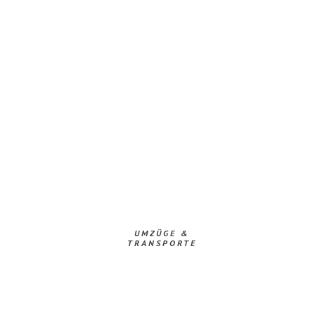
UMZÜGE &
TRANSPORTE