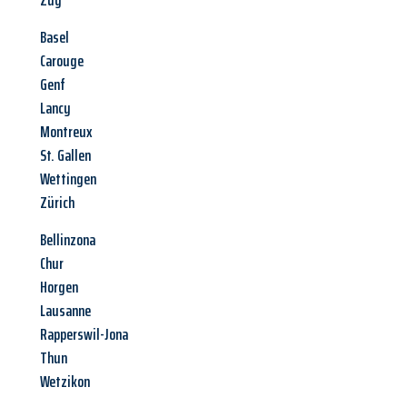
Zug
Basel
Carouge
Genf
Lancy
Montreux
St. Gallen
Wettingen
Zürich
Bellinzona
Chur
Horgen
Lausanne
Rapperswil-Jona
Thun
Wetzikon