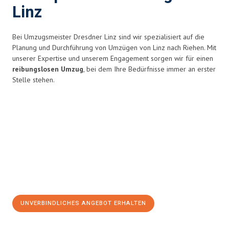
Linz
Bei Umzugsmeister Dresdner Linz sind wir spezialisiert auf die
Planung und Durchführung von Umzügen von Linz nach Riehen. Mit
unserer Expertise und unserem Engagement sorgen wir für einen
reibungslosen Umzug
, bei dem Ihre Bedürfnisse immer an erster
Stelle stehen.
UNVERBINDLICHES ANGEBOT ERHALTEN