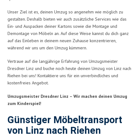
Unser Ziel ist es, deinen Umzug so angenehm wie möglich zu
gestalten. Deshalb bieten wir auch zusätzliche Services wie das
Ein- und Auspacken deiner Kartons sowie die Montage und
Demontage von Möbeln an. Auf diese Weise kannst du dich ganz
auf das Einleben in deinem neuen Zuhause konzentrieren,
während wir uns um den Umzug kümmern.
Vertraue auf die langjährige Erfahrung von Umzugsmeister
Dresdner Linz und buche noch heute deinen Umzug von Linz nach
Riehen bei uns! Kontaktiere uns für ein unverbindliches und
kostenfreies Angebot.
Umzugsmeister Dresdner Linz – Wir machen deinen Umzug
zum Kinderspiel!
Günstiger Möbeltransport
von Linz nach Riehen