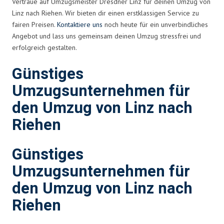
Vertraue auf Umzugsmeister Dresdner Linz für deinen Umzug von
Linz nach Riehen. Wir bieten dir einen erstklassigen Service zu
fairen Preisen.
Kontaktiere uns
noch heute für ein unverbindliches
Angebot und lass uns gemeinsam deinen Umzug stressfrei und
erfolgreich gestalten.
Günstiges
Umzugsunternehmen für
den Umzug von Linz nach
Riehen
Günstiges
Umzugsunternehmen für
den Umzug von Linz nach
Riehen