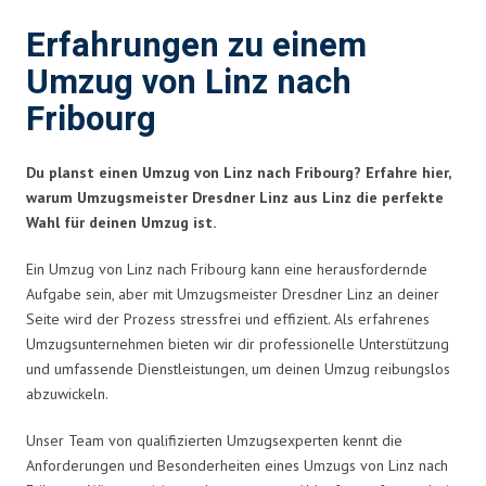
Erfahrungen zu einem
Umzug von Linz nach
Fribourg
Du planst einen Umzug von Linz nach Fribourg? Erfahre hier,
warum Umzugsmeister Dresdner Linz aus Linz die perfekte
Wahl für deinen Umzug ist.
Ein Umzug von Linz nach Fribourg kann eine herausfordernde
Aufgabe sein, aber mit Umzugsmeister Dresdner Linz an deiner
Seite wird der Prozess stressfrei und effizient. Als erfahrenes
Umzugsunternehmen bieten wir dir professionelle Unterstützung
und umfassende Dienstleistungen, um deinen Umzug reibungslos
abzuwickeln.
Unser Team von qualifizierten Umzugsexperten kennt die
Anforderungen und Besonderheiten eines Umzugs von Linz nach