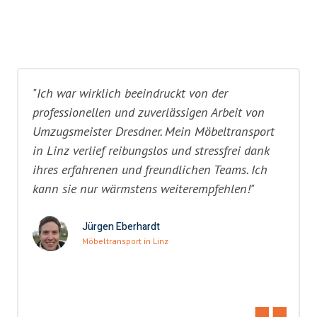
"Ich war wirklich beeindruckt von der
professionellen und zuverlässigen Arbeit von
Umzugsmeister Dresdner. Mein Möbeltransport
in Linz verlief reibungslos und stressfrei dank
ihres erfahrenen und freundlichen Teams. Ich
kann sie nur wärmstens weiterempfehlen!"
Jürgen Eberhardt
Möbeltransport in Linz