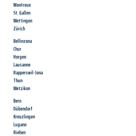
Montreux
St. Gallen
Wettingen
Zürich
Bellinzona
Chur
Horgen
Lausanne
Rapperswil-Jona
Thun
Wetzikon
Bern
Dübendorf
Kreuzlingen
Lugano
Riehen