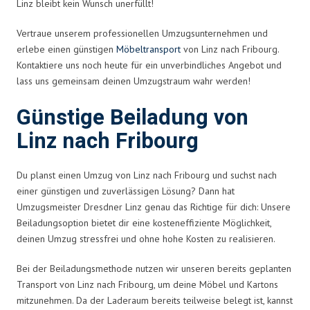
Linz bleibt kein Wunsch unerfüllt!
Vertraue unserem professionellen Umzugsunternehmen und
erlebe einen günstigen
Möbeltransport
von Linz nach Fribourg.
Kontaktiere uns noch heute für ein unverbindliches Angebot und
lass uns gemeinsam deinen Umzugstraum wahr werden!
Günstige Beiladung von
Linz nach Fribourg
Du planst einen Umzug von Linz nach Fribourg und suchst nach
einer günstigen und zuverlässigen Lösung? Dann hat
Umzugsmeister Dresdner Linz genau das Richtige für dich: Unsere
Beiladungsoption bietet dir eine kosteneffiziente Möglichkeit,
deinen Umzug stressfrei und ohne hohe Kosten zu realisieren.
Bei der Beiladungsmethode nutzen wir unseren bereits geplanten
Transport von Linz nach Fribourg, um deine Möbel und Kartons
mitzunehmen. Da der Laderaum bereits teilweise belegt ist, kannst