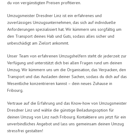
du von vergünstigten Preisen profitieren.
Umzugsmeister Dresdner Linz ist ein erfahrenes und
zuverlässiges Umzugsunternehmen, das sich auf individuelle
Anforderungen spezialisiert hat. Wir kümmern uns sorgfältig um
den Transport deines Hab und Guts, sodass alles sicher und
unbeschädigt am Zielort ankommt.
Unser Team von erfahrenen Umzugshelfern steht dir jederzeit zur
Verfügung und unterstützt dich bei allen Fragen rund um deinen
Umzug. Wir kümmern uns um die Organisation, das Verpacken, den
Transport und das Ausladen deiner Sachen, sodass du dich auf das
Wesentliche konzentrieren kannst – dein neues Zuhause in
Fribourg.
Vertraue auf die Erfahrung und das Know-how von Umzugsmeister
Dresdner Linz und wähle die günstige Beiladungsoption für
deinen Umzug von Linz nach Fribourg. Kontaktiere uns jetzt für ein
unverbindliches Angebot und lass uns gemeinsam deinen Umzug
stressfrei gestalten!