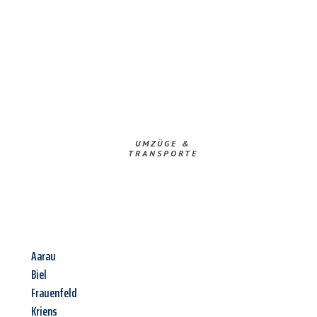
UMZÜGE &
TRANSPORTE
Aarau
Biel
Frauenfeld
Kriens