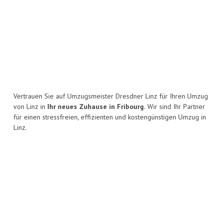
Vertrauen Sie auf Umzugsmeister Dresdner Linz für Ihren Umzug
von Linz in
Ihr neues Zuhause in Fribourg.
Wir sind Ihr Partner
für einen stressfreien, effizienten und kostengünstigen Umzug in
Linz.