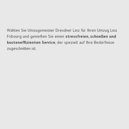
Wählen Sie Umzugsmeister Dresdner Linz für Ihren Umzug Linz
Fribourg und genießen Sie einen
stressfreien, schnellen und
kosteneffizienten Service
, der speziell auf Ihre Bedürfnisse
zugeschnitten ist.