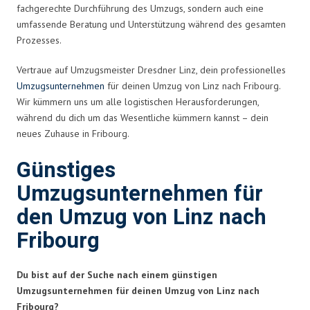
fachgerechte Durchführung des Umzugs, sondern auch eine
umfassende Beratung und Unterstützung während des gesamten
Prozesses.
Vertraue auf Umzugsmeister Dresdner Linz, dein professionelles
Umzugsunternehmen
für deinen Umzug von Linz nach Fribourg.
Wir kümmern uns um alle logistischen Herausforderungen,
während du dich um das Wesentliche kümmern kannst – dein
neues Zuhause in Fribourg.
Günstiges
Umzugsunternehmen für
den Umzug von Linz nach
Fribourg
Du bist auf der Suche nach einem günstigen
Umzugsunternehmen für deinen Umzug von Linz nach
Fribourg?