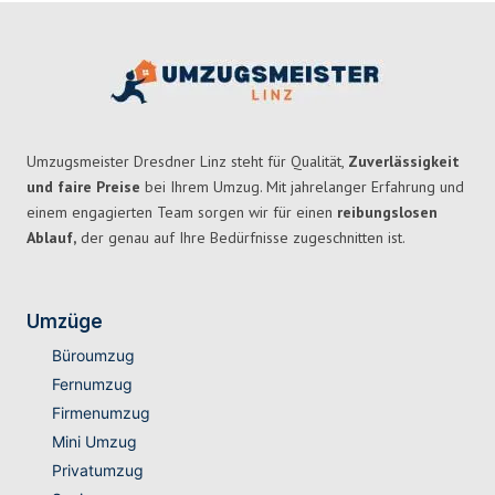
Umzugsmeister Dresdner Linz steht für Qualität,
Zuverlässigkeit
und faire Preise
bei Ihrem Umzug. Mit jahrelanger Erfahrung und
einem engagierten Team sorgen wir für einen
reibungslosen
Ablauf,
der genau auf Ihre Bedürfnisse zugeschnitten ist.
Umzüge
Büroumzug
Fernumzug
Firmenumzug
Mini Umzug
Privatumzug