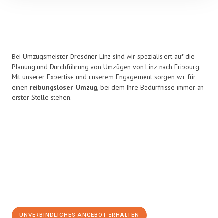
Bei Umzugsmeister Dresdner Linz sind wir spezialisiert auf die
Planung und Durchführung von Umzügen von Linz nach Fribourg.
Mit unserer Expertise und unserem Engagement sorgen wir für
einen
reibungslosen Umzug
, bei dem Ihre Bedürfnisse immer an
erster Stelle stehen.
UNVERBINDLICHES ANGEBOT ERHALTEN