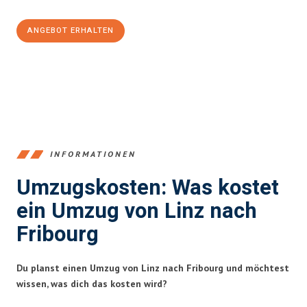
ANGEBOT ERHALTEN
+43732324061
INFORMATIONEN
Umzugskosten: Was kostet
ein Umzug von Linz nach
Fribourg
Du planst einen Umzug von Linz nach Fribourg und möchtest
wissen, was dich das kosten wird?