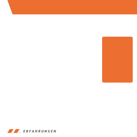
ERFAHRUNGEN