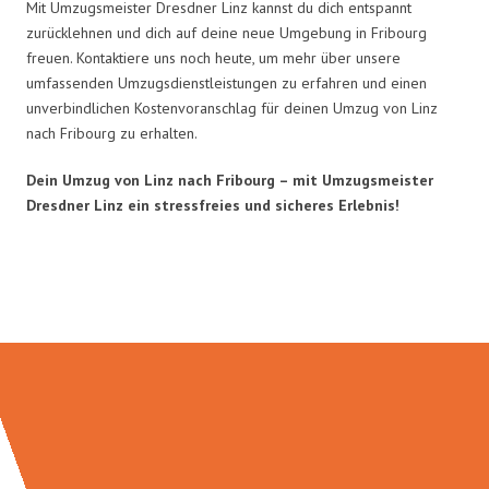
Mit Umzugsmeister Dresdner Linz kannst du dich entspannt
zurücklehnen und dich auf deine neue Umgebung in Fribourg
freuen. Kontaktiere uns noch heute, um mehr über unsere
umfassenden Umzugsdienstleistungen zu erfahren und einen
unverbindlichen Kostenvoranschlag für deinen Umzug von Linz
nach Fribourg zu erhalten.
Dein Umzug von Linz nach Fribourg – mit Umzugsmeister
Dresdner Linz ein stressfreies und sicheres Erlebnis!
Umzugsmeister Dresdner in Zahlen: