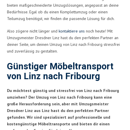
bieten maßgeschneiderte Umzugslösungen, angepasst an deine
Bedürfnisse. Egal ob du einen Komplettumzug oder einen
Teilumzug benötigst, wir finden die passende Lösung für dich.
Also zögere nicht länger und
kontaktiere uns
noch heute! Mit
Umzugsmeister Dresdner Linz hast du den perfekten Partner an
deiner Seite, um deinen Umzug von Linz nach Fribourg stressfrei
und zuverlässig zu gestalten.
Günstiger Möbeltransport
von Linz nach Fribourg
Du möchtest günstig und stressfrei von Linz nach Fribourg
umziehen? Der Umzug von Linz nach Fribourg kann eine
große Herausforderung sein, aber mit Umzugsmeister
Dresdner Linz aus Linz hast du den perfekten Partner
gefunden. Wir sind spezialisiert auf professionelle und
kostengünstige Möbeltransporte und bieten dir einen