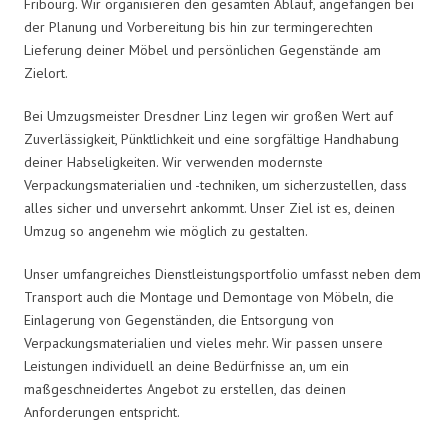
Fribourg. Wir organisieren den gesamten Ablauf, angefangen bei
der Planung und Vorbereitung bis hin zur termingerechten
Lieferung deiner Möbel und persönlichen Gegenstände am
Zielort.
Bei Umzugsmeister Dresdner Linz legen wir großen Wert auf
Zuverlässigkeit, Pünktlichkeit und eine sorgfältige Handhabung
deiner Habseligkeiten. Wir verwenden modernste
Verpackungsmaterialien und -techniken, um sicherzustellen, dass
alles sicher und unversehrt ankommt. Unser Ziel ist es, deinen
Umzug so angenehm wie möglich zu gestalten.
Unser umfangreiches Dienstleistungsportfolio umfasst neben dem
Transport auch die Montage und Demontage von Möbeln, die
Einlagerung von Gegenständen, die Entsorgung von
Verpackungsmaterialien und vieles mehr. Wir passen unsere
Leistungen individuell an deine Bedürfnisse an, um ein
maßgeschneidertes Angebot zu erstellen, das deinen
Anforderungen entspricht.