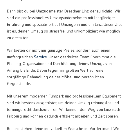
Dann bist du bei Umzugsmeister Dresdner Linz genau richtig! Wir
sind ein professionelles Umzugsunternehmen mit langjähriger
Erfahrung und spezialisiert auf Umzüge in und um Linz. Unser Ziel
ist es, deinen Umzug so stressfrei und unkompliziert wie möglich
zu gestalten.
Wir bieten dir nicht nur günstige Preise, sondern auch einen
umfangreichen
Service
. Unser geschultes Team übernimmt die
Planung, Organisation und Durchführung deines Umzugs von
Anfang bis Ende. Dabei legen wir großen Wert auf eine
sorgfältige Behandlung deiner Möbel und persönlichen
Gegenstände.
Mit unserem modernen Fuhrpark und professionellem Equipment
sind wir bestens ausgerüstet, um deinen Umzug reibungslos und
termingerecht durchzuführen. Wir kennen den Weg von Linz nach
Fribourg und können dadurch effizient arbeiten und Zeit sparen.
Bei uns stehen deine individuellen Wünsche im Vordergrund. Wir