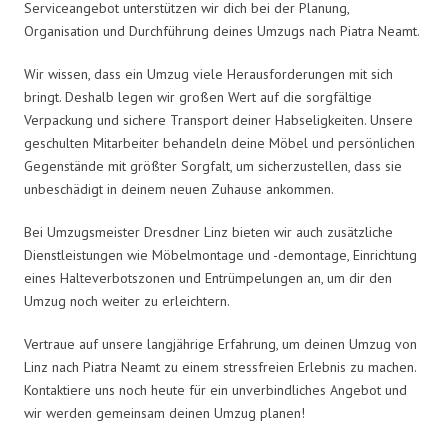
Serviceangebot unterstützen wir dich bei der Planung,
Organisation und Durchführung deines Umzugs nach Piatra Neamt.
Wir wissen, dass ein Umzug viele Herausforderungen mit sich
bringt. Deshalb legen wir großen Wert auf die sorgfältige
Verpackung und sichere Transport deiner Habseligkeiten. Unsere
geschulten Mitarbeiter behandeln deine Möbel und persönlichen
Gegenstände mit größter Sorgfalt, um sicherzustellen, dass sie
unbeschädigt in deinem neuen Zuhause ankommen.
Bei Umzugsmeister Dresdner Linz bieten wir auch zusätzliche
Dienstleistungen wie Möbelmontage und -demontage, Einrichtung
eines Halteverbotszonen und Entrümpelungen an, um dir den
Umzug noch weiter zu erleichtern.
Vertraue auf unsere langjährige Erfahrung, um deinen Umzug von
Linz nach Piatra Neamt zu einem stressfreien Erlebnis zu machen.
Kontaktiere uns noch heute für ein unverbindliches Angebot und
wir werden gemeinsam deinen Umzug planen!