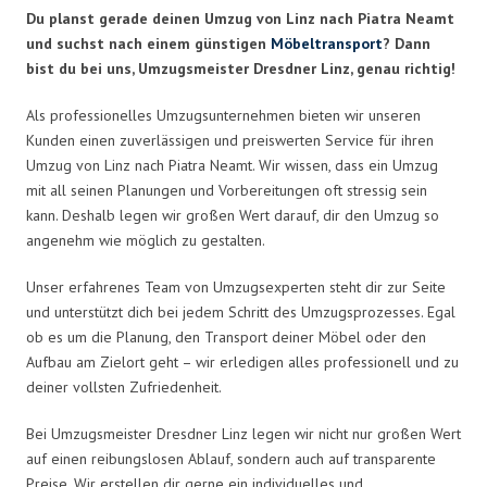
Du planst gerade deinen Umzug von Linz nach Piatra Neamt
und suchst nach einem günstigen
Möbeltransport
? Dann
bist du bei uns, Umzugsmeister Dresdner Linz, genau richtig!
Als professionelles Umzugsunternehmen bieten wir unseren
Kunden einen zuverlässigen und preiswerten Service für ihren
Umzug von Linz nach Piatra Neamt. Wir wissen, dass ein Umzug
mit all seinen Planungen und Vorbereitungen oft stressig sein
kann. Deshalb legen wir großen Wert darauf, dir den Umzug so
angenehm wie möglich zu gestalten.
Unser erfahrenes Team von Umzugsexperten steht dir zur Seite
und unterstützt dich bei jedem Schritt des Umzugsprozesses. Egal
ob es um die Planung, den Transport deiner Möbel oder den
Aufbau am Zielort geht – wir erledigen alles professionell und zu
deiner vollsten Zufriedenheit.
Bei Umzugsmeister Dresdner Linz legen wir nicht nur großen Wert
auf einen reibungslosen Ablauf, sondern auch auf transparente
Preise. Wir erstellen dir gerne ein individuelles und