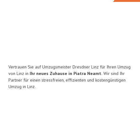
Vertrauen Sie auf Umzugsmeister Dresdner Linz für Ihren Umzug
von Linz in
Ihr neues Zuhause in Piatra Neamt.
Wir sind Ihr
Partner für einen stressfreien, effizienten und kostengünstigen
Umzug in Linz.