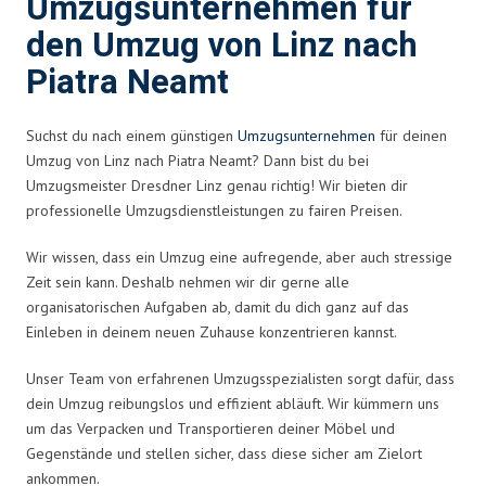
Umzugsunternehmen für
den Umzug von Linz nach
Piatra Neamt
Suchst du nach einem günstigen
Umzugsunternehmen
für deinen
Umzug von Linz nach Piatra Neamt? Dann bist du bei
Umzugsmeister Dresdner Linz genau richtig! Wir bieten dir
professionelle Umzugsdienstleistungen zu fairen Preisen.
Wir wissen, dass ein Umzug eine aufregende, aber auch stressige
Zeit sein kann. Deshalb nehmen wir dir gerne alle
organisatorischen Aufgaben ab, damit du dich ganz auf das
Einleben in deinem neuen Zuhause konzentrieren kannst.
Unser Team von erfahrenen Umzugsspezialisten sorgt dafür, dass
dein Umzug reibungslos und effizient abläuft. Wir kümmern uns
um das Verpacken und Transportieren deiner Möbel und
Gegenstände und stellen sicher, dass diese sicher am Zielort
ankommen.