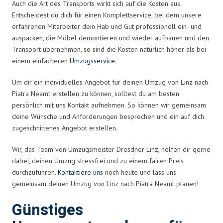
Auch die Art des Transports wirkt sich auf die Kosten aus.
Entscheidest du dich für einen Komplettservice, bei dem unsere
erfahrenen Mitarbeiter dein Hab und Gut professionell ein- und
auspacken, die Möbel demontieren und wieder aufbauen und den
Transport übernehmen, so sind die Kosten natürlich höher als bei
einem einfacheren
Umzugsservice
.
Um dir ein individuelles Angebot für deinen Umzug von Linz nach
Piatra Neamt erstellen zu können, solltest du am besten
persönlich mit uns Kontakt aufnehmen. So können wir gemeinsam
deine Wünsche und Anforderungen besprechen und ein auf dich
zugeschnittenes Angebot erstellen.
Wir, das Team von Umzugsmeister Dresdner Linz, helfen dir gerne
dabei, deinen Umzug stressfrei und zu einem fairen Preis
durchzuführen.
Kontaktiere uns
noch heute und lass uns
gemeinsam deinen Umzug von Linz nach Piatra Neamt planen!
Günstiges