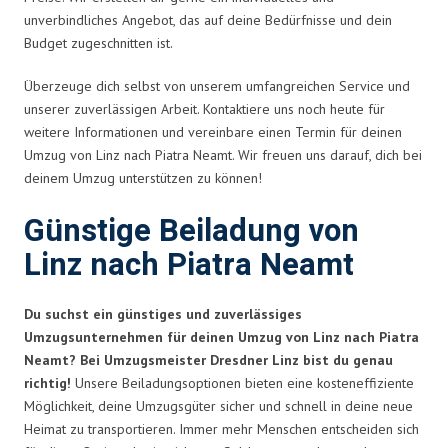
unverbindliches Angebot, das auf deine Bedürfnisse und dein
Budget zugeschnitten ist.
Überzeuge dich selbst von unserem umfangreichen Service und
unserer zuverlässigen Arbeit. Kontaktiere uns noch heute für
weitere Informationen und vereinbare einen Termin für deinen
Umzug von Linz nach Piatra Neamt. Wir freuen uns darauf, dich bei
deinem Umzug unterstützen zu können!
Günstige Beiladung von
Linz nach Piatra Neamt
Du suchst ein günstiges und zuverlässiges
Umzugsunternehmen für deinen Umzug von Linz nach Piatra
Neamt? Bei Umzugsmeister Dresdner Linz bist du genau
richtig!
Unsere Beiladungsoptionen bieten eine kosteneffiziente
Möglichkeit, deine Umzugsgüter sicher und schnell in deine neue
Heimat zu transportieren. Immer mehr Menschen entscheiden sich