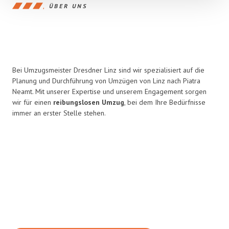
ÜBER UNS
Bei Umzugsmeister Dresdner Linz sind wir spezialisiert auf die
Planung und Durchführung von Umzügen von Linz nach Piatra
Neamt. Mit unserer Expertise und unserem Engagement sorgen
wir für einen
reibungslosen Umzug
, bei dem Ihre Bedürfnisse
immer an erster Stelle stehen.