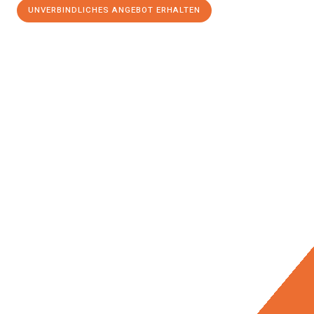
UNVERBINDLICHES ANGEBOT ERHALTEN