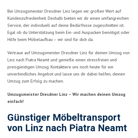
Bei Umzugsmeister Dresdner Linz legen wir großen Wert auf
Kundenzufriedenheit. Deshalb bieten wir dir einen umfangreichen
Service, der individuell auf deine Bedürfnisse zugeschnitten ist.
Egal ob du Unterstützung beim Ein- und Auspacken benötigst oder
Hilfe beim Möbelaufbau – wir sind für dich da.
Vertraue auf Umzugsmeister Dresdner Linz für deinen Umzug von
Linz nach Piatra Neamt und genieße einen stressfreien und
preisgünstigen Umzug. Kontaktiere uns noch heute für ein
unverbindliches Angebot und lasse uns dir dabei helfen, deinen
Umzug zum Erfolg zu machen.
Umzugsmeister Dresdner Linz – Wir machen deinen Umzug
einfach!
Günstiger Möbeltransport
von Linz nach Piatra Neamt