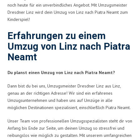
noch heute für ein unverbindliches Angebot. Mit Umzugsmeister
Dresdner Linz wird dein Umzug von Linz nach Piatra Neamt zum
Kinderspiel!
Erfahrungen zu einem
Umzug von Linz nach Piatra
Neamt
Du planst einen Umzug von Linz nach Piatra Neamt?
Dann bist du bei uns, Umzugsmeister Dresdner Linz aus Linz,
genau an der richtigen Adresse! Wir sind ein erfahrenes
Umzugsunternehmen und haben uns auf Umzüge in alle
möglichen Destinationen spezialisiert, einschließlich Piatra Neamt.
Unser Team von professionellen Umzugsspezialisten steht dir von
Anfang bis Ende zur Seite, um deinen Umzug so stressfrei und
reibungslos wie möglich zu gestalten. Mit unserem umfangreichen