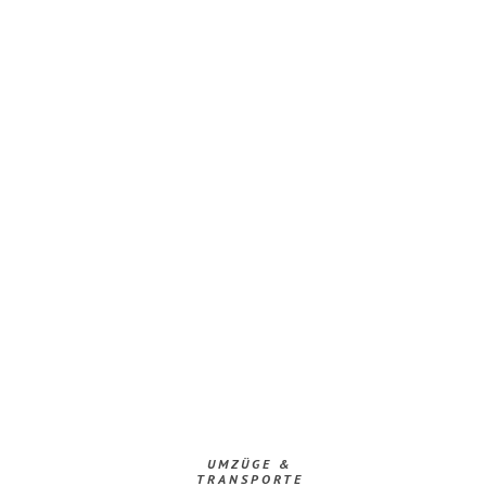
UMZÜGE &
TRANSPORTE