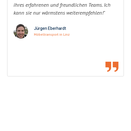
ihres erfahrenen und freundlichen Teams. Ich
kann sie nur wärmstens weiterempfehlen!"
Jürgen Eberhardt
Möbeltransport in Linz