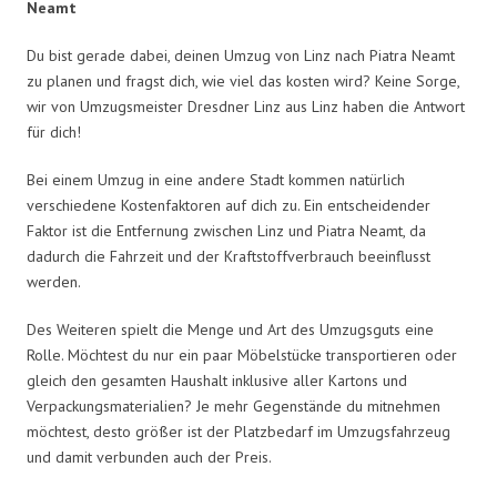
Neamt
Du bist gerade dabei, deinen Umzug von Linz nach Piatra Neamt
zu planen und fragst dich, wie viel das kosten wird? Keine Sorge,
wir von Umzugsmeister Dresdner Linz aus Linz haben die Antwort
für dich!
Bei einem Umzug in eine andere Stadt kommen natürlich
verschiedene Kostenfaktoren auf dich zu. Ein entscheidender
Faktor ist die Entfernung zwischen Linz und Piatra Neamt, da
dadurch die Fahrzeit und der Kraftstoffverbrauch beeinflusst
werden.
Des Weiteren spielt die Menge und Art des Umzugsguts eine
Rolle. Möchtest du nur ein paar Möbelstücke transportieren oder
gleich den gesamten Haushalt inklusive aller Kartons und
Verpackungsmaterialien? Je mehr Gegenstände du mitnehmen
möchtest, desto größer ist der Platzbedarf im Umzugsfahrzeug
und damit verbunden auch der Preis.