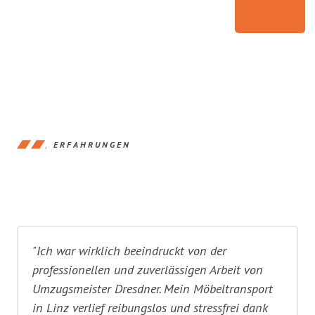
ERFAHRUNGEN
"Ich war wirklich beeindruckt von der
professionellen und zuverlässigen Arbeit von
Umzugsmeister Dresdner. Mein Möbeltransport
in Linz verlief reibungslos und stressfrei dank