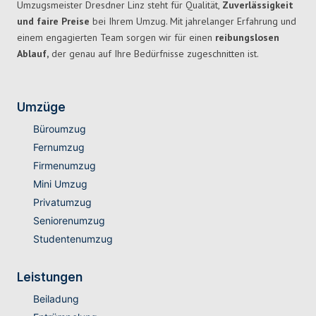
Umzugsmeister Dresdner Linz steht für Qualität,
Zuverlässigkeit
und faire Preise
bei Ihrem Umzug. Mit jahrelanger Erfahrung und
einem engagierten Team sorgen wir für einen
reibungslosen
Ablauf,
der genau auf Ihre Bedürfnisse zugeschnitten ist.
Umzüge
Büroumzug
Fernumzug
Firmenumzug
Mini Umzug
Privatumzug
Seniorenumzug
Studentenumzug
Leistungen
Beiladung