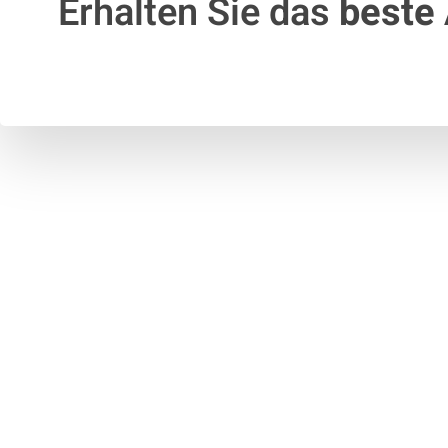
Erhalten Sie das
beste