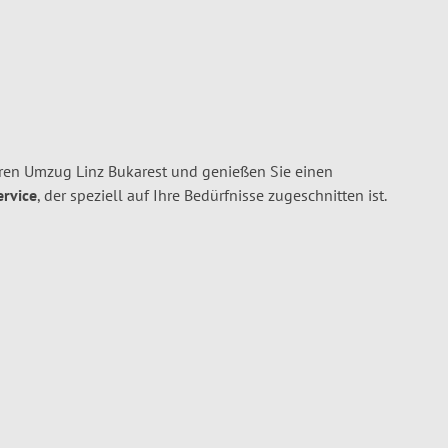
ren Umzug Linz Bukarest und genießen Sie einen
ervice
, der speziell auf Ihre Bedürfnisse zugeschnitten ist.