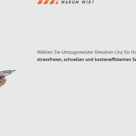
WARUM WIR?
Wählen Sie Umzugsmeister Dresdner Linz für Ih
stressfreien, schnellen und kosteneffizienten S