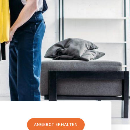
ANGEBOT ERHALTEN