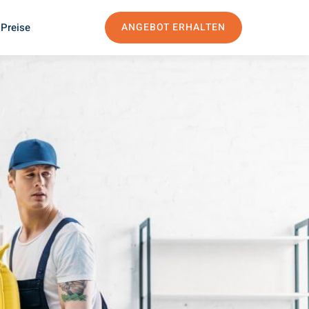
 Preise
ANGEBOT ERHALTEN