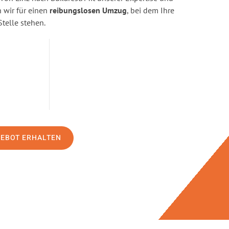
wir für einen
reibungslosen Umzug
, bei dem Ihre
Stelle stehen.
GEBOT ERHALTEN