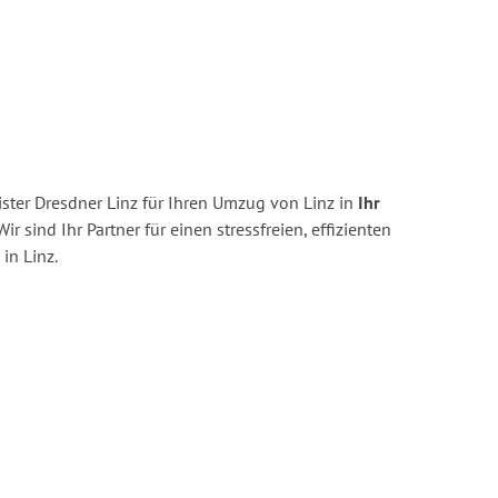
ster Dresdner Linz für Ihren Umzug von Linz in
Ihr
ir sind Ihr Partner für einen stressfreien, effizienten
in Linz.