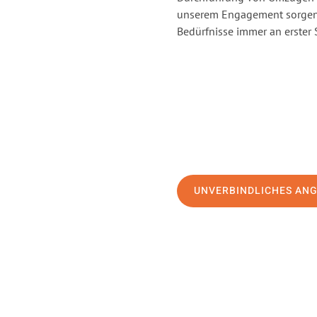
unserem Engagement sorgen 
Bedürfnisse immer an erster 
UNVERBINDLICHES AN