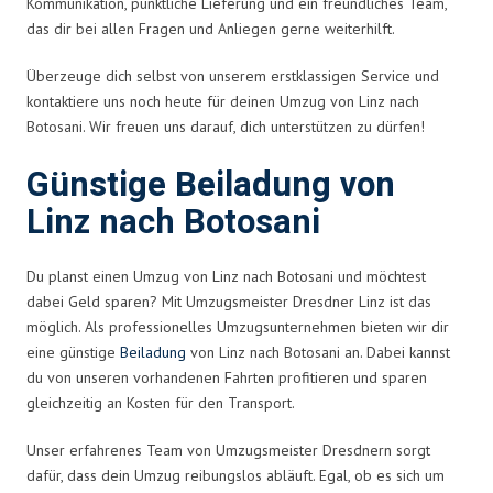
Kommunikation, pünktliche Lieferung und ein freundliches Team,
das dir bei allen Fragen und Anliegen gerne weiterhilft.
Überzeuge dich selbst von unserem erstklassigen Service und
kontaktiere uns noch heute für deinen Umzug von Linz nach
Botosani. Wir freuen uns darauf, dich unterstützen zu dürfen!
Günstige Beiladung von
Linz nach Botosani
Du planst einen Umzug von Linz nach Botosani und möchtest
dabei Geld sparen? Mit Umzugsmeister Dresdner Linz ist das
möglich. Als professionelles Umzugsunternehmen bieten wir dir
eine günstige
Beiladung
von Linz nach Botosani an. Dabei kannst
du von unseren vorhandenen Fahrten profitieren und sparen
gleichzeitig an Kosten für den Transport.
Unser erfahrenes Team von Umzugsmeister Dresdnern sorgt
dafür, dass dein Umzug reibungslos abläuft. Egal, ob es sich um