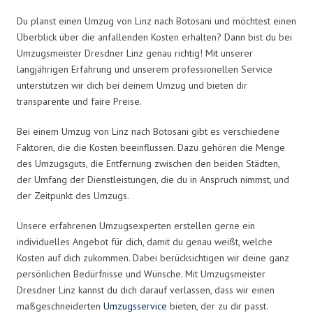
Du planst einen Umzug von Linz nach Botosani und möchtest einen
Überblick über die anfallenden Kosten erhalten? Dann bist du bei
Umzugsmeister Dresdner Linz genau richtig! Mit unserer
langjährigen Erfahrung und unserem professionellen Service
unterstützen wir dich bei deinem Umzug und bieten dir
transparente und faire Preise.
Bei einem Umzug von Linz nach Botosani gibt es verschiedene
Faktoren, die die Kosten beeinflussen. Dazu gehören die Menge
des Umzugsguts, die Entfernung zwischen den beiden Städten,
der Umfang der Dienstleistungen, die du in Anspruch nimmst, und
der Zeitpunkt des Umzugs.
Unsere erfahrenen Umzugsexperten erstellen gerne ein
individuelles Angebot für dich, damit du genau weißt, welche
Kosten auf dich zukommen. Dabei berücksichtigen wir deine ganz
persönlichen Bedürfnisse und Wünsche. Mit Umzugsmeister
Dresdner Linz kannst du dich darauf verlassen, dass wir einen
maßgeschneiderten
Umzugsservice
bieten, der zu dir passt.