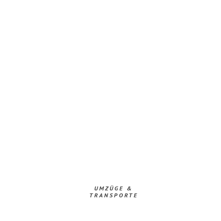
UMZÜGE &
TRANSPORTE