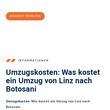
100€ sparen:
ANGEBOT ERHALTEN
+43732324061
INFORMATIONEN
Umzugskosten: Was kostet
ein Umzug von Linz nach
Botosani
Umzugskosten
: Was kostet ein Umzug von Linz nach
Botosani