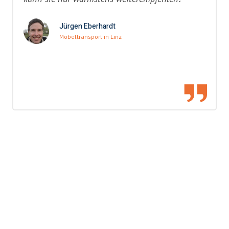
Jürgen Eberhardt
Möbeltransport in Linz