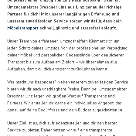
Umzugsmeister Dresdner Linz aus Linz genau der richtige
Partner für dich! Mit unserer langjährigen Erfahrung und
unserem zuverlässigen Service sorgen wir dafür, dass dein
Möbeltransport
schnell, günstig und stressfrei abläuft.
Unser Team von erfahrenen Umzugshelfern kümmert sich um
jeden Schritt deines Umzugs. Von der professionellen Verpackung
deiner Möbel und persönlichen Gegenstände über den sicheren
Transport bis zum Aufbau am Zielort – wir übernehmen alle
Aufgaben, damit du dich entspannt zurücklehnen kannst.
Was macht uns besonders? Neben unserem zuverlässigen Service
bieten wir dir auch unschlagbare Preise. Denn bei Umzugsmeister
Dresdner Linz legen wir großen Wert auf Transparenz und
Fairness. Wir erstellen dir gerne ein individuelles Angebot, das
genau auf deine Bedürfnisse und dein Budget zugeschnitten ist.
Unser Ziel ist es, dich zufriedenzustellen und dir den besten
Service zu bieten. Daher setzen wir auf eine transparente