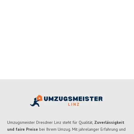
Umzugsmeister Dresdner Linz steht für Qualität,
Zuverlässigkeit
und faire Preise
bei Ihrem Umzug. Mit jahrelanger Erfahrung und