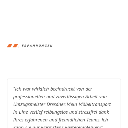
ERFAHRUNGEN
"Ich war wirklich beeindruckt von der
professionellen und zuverlässigen Arbeit von
Umzugsmeister Dresdner. Mein Möbeltransport
in Linz verlief reibungslos und stressfrei dank
ihres erfahrenen und freundlichen Teams. Ich
kann sie nur wärmstens weiterempfehlen!"