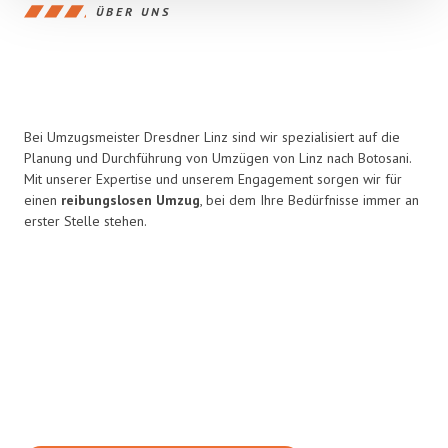
ÜBER UNS
Bei Umzugsmeister Dresdner Linz sind wir spezialisiert auf die
Planung und Durchführung von Umzügen von Linz nach Botosani.
Mit unserer Expertise und unserem Engagement sorgen wir für
einen
reibungslosen Umzug
, bei dem Ihre Bedürfnisse immer an
erster Stelle stehen.