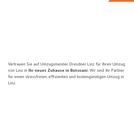
Vertrauen Sie auf Umzugsmeister Dresdner Linz für Ihren Umzug
von Linz in
Ihr neues Zuhause in Botosani.
Wir sind Ihr Partner
für einen stressfreien, effizienten und kostengünstigen Umzug in
Linz.