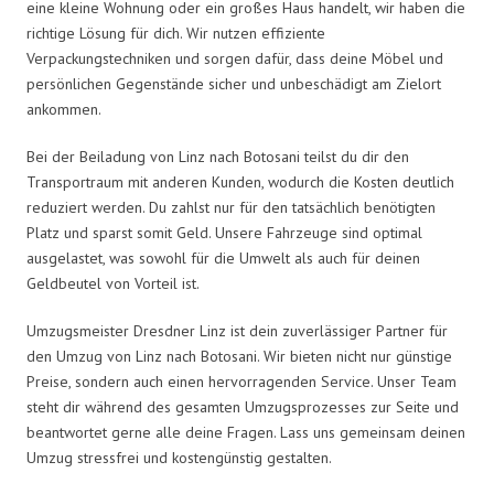
eine kleine Wohnung oder ein großes Haus handelt, wir haben die
richtige Lösung für dich. Wir nutzen effiziente
Verpackungstechniken und sorgen dafür, dass deine Möbel und
persönlichen Gegenstände sicher und unbeschädigt am Zielort
ankommen.
Bei der Beiladung von Linz nach Botosani teilst du dir den
Transportraum mit anderen Kunden, wodurch die Kosten deutlich
reduziert werden. Du zahlst nur für den tatsächlich benötigten
Platz und sparst somit Geld. Unsere Fahrzeuge sind optimal
ausgelastet, was sowohl für die Umwelt als auch für deinen
Geldbeutel von Vorteil ist.
Umzugsmeister Dresdner Linz ist dein zuverlässiger Partner für
den Umzug von Linz nach Botosani. Wir bieten nicht nur günstige
Preise, sondern auch einen hervorragenden Service. Unser Team
steht dir während des gesamten Umzugsprozesses zur Seite und
beantwortet gerne alle deine Fragen. Lass uns gemeinsam deinen
Umzug stressfrei und kostengünstig gestalten.