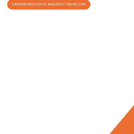
UNVERBINDLICHES ANGEBOT ERHALTEN