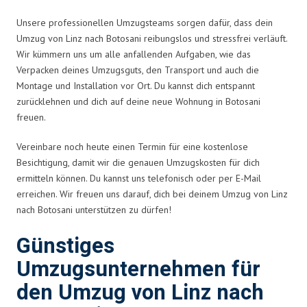
Unsere professionellen Umzugsteams sorgen dafür, dass dein
Umzug von Linz nach Botosani reibungslos und stressfrei verläuft.
Wir kümmern uns um alle anfallenden Aufgaben, wie das
Verpacken deines Umzugsguts, den Transport und auch die
Montage und Installation vor Ort. Du kannst dich entspannt
zurücklehnen und dich auf deine neue Wohnung in Botosani
freuen.
Vereinbare noch heute einen Termin für eine kostenlose
Besichtigung, damit wir die genauen Umzugskosten für dich
ermitteln können. Du kannst uns telefonisch oder per E-Mail
erreichen. Wir freuen uns darauf, dich bei deinem Umzug von Linz
nach Botosani unterstützen zu dürfen!
Günstiges
Umzugsunternehmen für
den Umzug von Linz nach