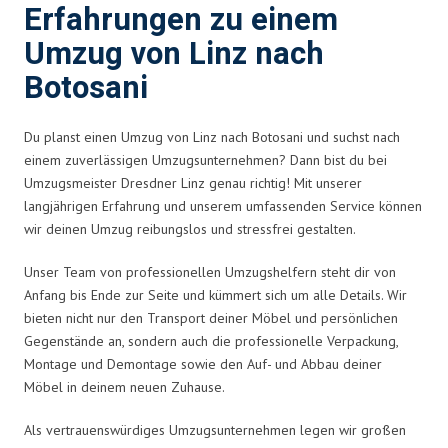
Erfahrungen zu einem
Umzug von Linz nach
Botosani
Du planst einen Umzug von Linz nach Botosani und suchst nach
einem zuverlässigen Umzugsunternehmen? Dann bist du bei
Umzugsmeister Dresdner Linz genau richtig! Mit unserer
langjährigen Erfahrung und unserem umfassenden Service können
wir deinen Umzug reibungslos und stressfrei gestalten.
Unser Team von professionellen Umzugshelfern steht dir von
Anfang bis Ende zur Seite und kümmert sich um alle Details. Wir
bieten nicht nur den Transport deiner Möbel und persönlichen
Gegenstände an, sondern auch die professionelle Verpackung,
Montage und Demontage sowie den Auf- und Abbau deiner
Möbel in deinem neuen Zuhause.
Als vertrauenswürdiges Umzugsunternehmen legen wir großen