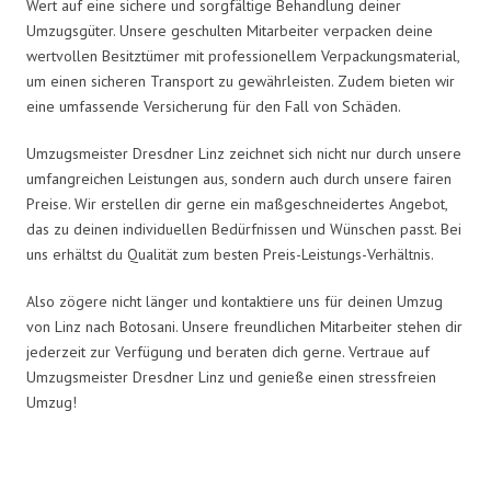
Wert auf eine sichere und sorgfältige Behandlung deiner
Umzugsgüter. Unsere geschulten Mitarbeiter verpacken deine
wertvollen Besitztümer mit professionellem Verpackungsmaterial,
um einen sicheren Transport zu gewährleisten. Zudem bieten wir
eine umfassende Versicherung für den Fall von Schäden.
Umzugsmeister Dresdner Linz zeichnet sich nicht nur durch unsere
umfangreichen Leistungen aus, sondern auch durch unsere fairen
Preise. Wir erstellen dir gerne ein maßgeschneidertes Angebot,
das zu deinen individuellen Bedürfnissen und Wünschen passt. Bei
uns erhältst du Qualität zum besten Preis-Leistungs-Verhältnis.
Also zögere nicht länger und kontaktiere uns für deinen Umzug
von Linz nach Botosani. Unsere freundlichen Mitarbeiter stehen dir
jederzeit zur Verfügung und beraten dich gerne. Vertraue auf
Umzugsmeister Dresdner Linz und genieße einen stressfreien
Umzug!