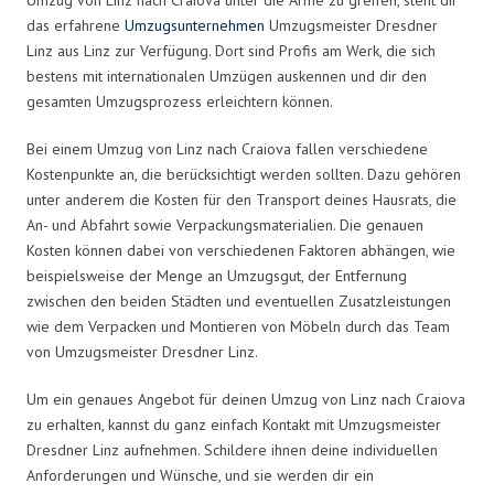
das erfahrene
Umzugsunternehmen
Umzugsmeister Dresdner
Linz aus Linz zur Verfügung. Dort sind Profis am Werk, die sich
bestens mit internationalen Umzügen auskennen und dir den
gesamten Umzugsprozess erleichtern können.
Bei einem Umzug von Linz nach Craiova fallen verschiedene
Kostenpunkte an, die berücksichtigt werden sollten. Dazu gehören
unter anderem die Kosten für den Transport deines Hausrats, die
An- und Abfahrt sowie Verpackungsmaterialien. Die genauen
Kosten können dabei von verschiedenen Faktoren abhängen, wie
beispielsweise der Menge an Umzugsgut, der Entfernung
zwischen den beiden Städten und eventuellen Zusatzleistungen
wie dem Verpacken und Montieren von Möbeln durch das Team
von Umzugsmeister Dresdner Linz.
Um ein genaues Angebot für deinen Umzug von Linz nach Craiova
zu erhalten, kannst du ganz einfach Kontakt mit Umzugsmeister
Dresdner Linz aufnehmen. Schildere ihnen deine individuellen
Anforderungen und Wünsche, und sie werden dir ein