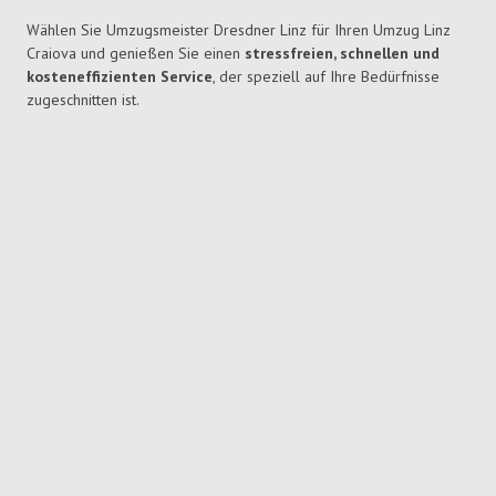
Wählen Sie Umzugsmeister Dresdner Linz für Ihren Umzug Linz
Craiova und genießen Sie einen
stressfreien, schnellen und
kosteneffizienten Service
, der speziell auf Ihre Bedürfnisse
zugeschnitten ist.