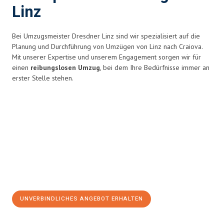
Linz
Bei Umzugsmeister Dresdner Linz sind wir spezialisiert auf die
Planung und Durchführung von Umzügen von Linz nach Craiova.
Mit unserer Expertise und unserem Engagement sorgen wir für
einen
reibungslosen Umzug
, bei dem Ihre Bedürfnisse immer an
erster Stelle stehen.
UNVERBINDLICHES ANGEBOT ERHALTEN