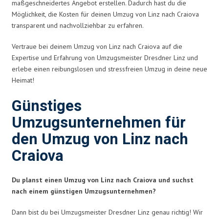
maßgeschneidertes Angebot erstellen. Dadurch hast du die
Möglichkeit, die Kosten für deinen Umzug von Linz nach Craiova
transparent und nachvollziehbar zu erfahren.
Vertraue bei deinem Umzug von Linz nach Craiova auf die
Expertise und Erfahrung von Umzugsmeister Dresdner Linz und
erlebe einen reibungslosen und stressfreien Umzug in deine neue
Heimat!
Günstiges
Umzugsunternehmen für
den Umzug von Linz nach
Craiova
Du planst einen Umzug von Linz nach Craiova und suchst
nach einem günstigen Umzugsunternehmen?
Dann bist du bei Umzugsmeister Dresdner Linz genau richtig! Wir