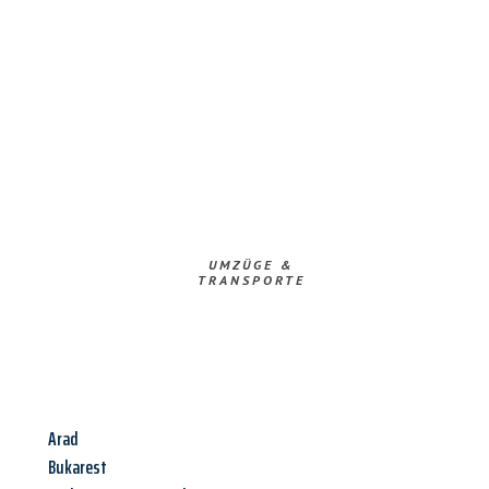
UMZÜGE &
TRANSPORTE
Arad
Bukarest