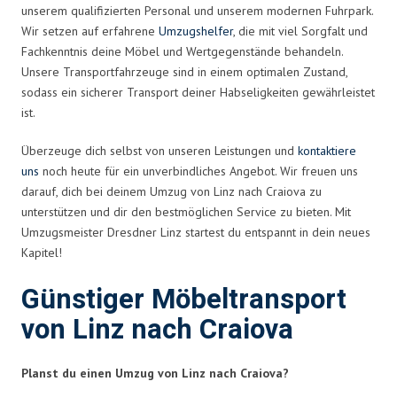
unserem qualifizierten Personal und unserem modernen Fuhrpark.
Wir setzen auf erfahrene
Umzugshelfer
, die mit viel Sorgfalt und
Fachkenntnis deine Möbel und Wertgegenstände behandeln.
Unsere Transportfahrzeuge sind in einem optimalen Zustand,
sodass ein sicherer Transport deiner Habseligkeiten gewährleistet
ist.
Überzeuge dich selbst von unseren Leistungen und
kontaktiere
uns
noch heute für ein unverbindliches Angebot. Wir freuen uns
darauf, dich bei deinem Umzug von Linz nach Craiova zu
unterstützen und dir den bestmöglichen Service zu bieten. Mit
Umzugsmeister Dresdner Linz startest du entspannt in dein neues
Kapitel!
Günstiger Möbeltransport
von Linz nach Craiova
Planst du einen Umzug von Linz nach Craiova?