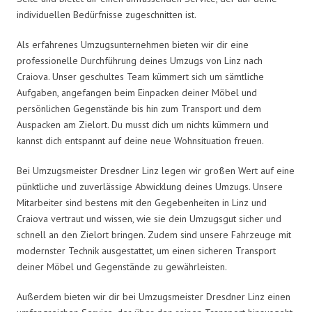
individuellen Bedürfnisse zugeschnitten ist.
Als erfahrenes Umzugsunternehmen bieten wir dir eine
professionelle Durchführung deines Umzugs von Linz nach
Craiova. Unser geschultes Team kümmert sich um sämtliche
Aufgaben, angefangen beim Einpacken deiner Möbel und
persönlichen Gegenstände bis hin zum Transport und dem
Auspacken am Zielort. Du musst dich um nichts kümmern und
kannst dich entspannt auf deine neue Wohnsituation freuen.
Bei Umzugsmeister Dresdner Linz legen wir großen Wert auf eine
pünktliche und zuverlässige Abwicklung deines Umzugs. Unsere
Mitarbeiter sind bestens mit den Gegebenheiten in Linz und
Craiova vertraut und wissen, wie sie dein Umzugsgut sicher und
schnell an den Zielort bringen. Zudem sind unsere Fahrzeuge mit
modernster Technik ausgestattet, um einen sicheren Transport
deiner Möbel und Gegenstände zu gewährleisten.
Außerdem bieten wir dir bei Umzugsmeister Dresdner Linz einen