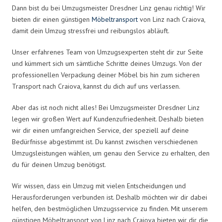
Dann bist du bei Umzugsmeister Dresdner Linz genau richtig! Wir
bieten dir einen günstigen
Möbeltransport
von Linz nach Craiova,
damit dein Umzug stressfrei und reibungslos abläuft.
Unser erfahrenes Team von Umzugsexperten steht dir zur Seite
und kümmert sich um sämtliche Schritte deines Umzugs. Von der
professionellen Verpackung deiner Möbel bis hin zum sicheren
Transport nach Craiova, kannst du dich auf uns verlassen.
Aber das ist noch nicht alles! Bei Umzugsmeister Dresdner Linz
legen wir großen Wert auf Kundenzufriedenheit. Deshalb bieten
wir dir einen umfangreichen Service, der speziell auf deine
Bedürfnisse abgestimmt ist. Du kannst zwischen verschiedenen
Umzugsleistungen wählen, um genau den Service zu erhalten, den
du für deinen Umzug benötigst.
Wir wissen, dass ein Umzug mit vielen Entscheidungen und
Herausforderungen verbunden ist. Deshalb möchten wir dir dabei
helfen, den bestmöglichen Umzugsservice zu finden. Mit unserem
günstigen Möbeltransport von Linz nach Craiova bieten wir dir die