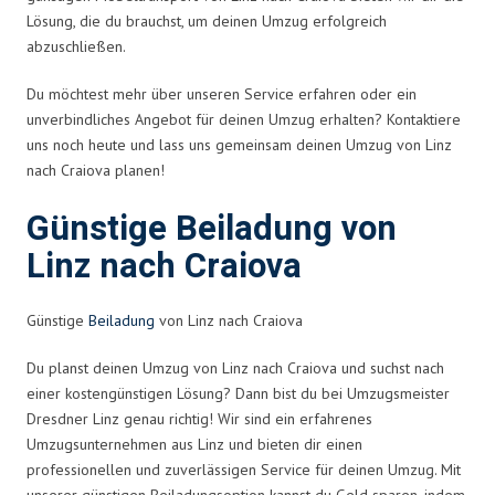
Lösung, die du brauchst, um deinen Umzug erfolgreich
abzuschließen.
Du möchtest mehr über unseren Service erfahren oder ein
unverbindliches Angebot für deinen Umzug erhalten? Kontaktiere
uns noch heute und lass uns gemeinsam deinen Umzug von Linz
nach Craiova planen!
Günstige Beiladung von
Linz nach Craiova
Günstige
Beiladung
von Linz nach Craiova
Du planst deinen Umzug von Linz nach Craiova und suchst nach
einer kostengünstigen Lösung? Dann bist du bei Umzugsmeister
Dresdner Linz genau richtig! Wir sind ein erfahrenes
Umzugsunternehmen aus Linz und bieten dir einen
professionellen und zuverlässigen Service für deinen Umzug. Mit
unserer günstigen Beiladungsoption kannst du Geld sparen, indem