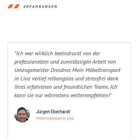
ERFAHRUNGEN
"Ich war wirklich beeindruckt von der
professionellen und zuverlässigen Arbeit von
Umzugsmeister Dresdner. Mein Möbeltransport
in Linz verlief reibungslos und stressfrei dank
ihres erfahrenen und freundlichen Teams. Ich
kann sie nur wärmstens weiterempfehlen!"
Jürgen Eberhardt
Möbeltransport in Linz