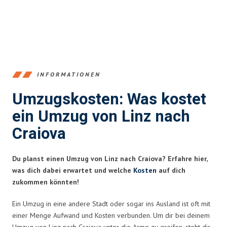
INFORMATIONEN
Umzugskosten: Was kostet
ein Umzug von Linz nach
Craiova
Du planst einen Umzug von Linz nach Craiova? Erfahre hier,
was dich dabei erwartet und welche
Kosten
auf dich
zukommen könnten!
Ein Umzug in eine andere Stadt oder sogar ins Ausland ist oft mit
einer Menge Aufwand und Kosten verbunden. Um dir bei deinem
Umzug von Linz nach Craiova unter die Arme zu greifen, steht dir