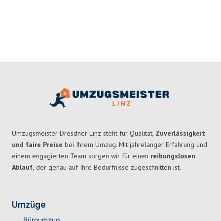
Umzugsmeister Dresdner Linz steht für Qualität,
Zuverlässigkeit
und faire Preise
bei Ihrem Umzug. Mit jahrelanger Erfahrung und
einem engagierten Team sorgen wir für einen
reibungslosen
Ablauf,
der genau auf Ihre Bedürfnisse zugeschnitten ist.
Umzüge
Büroumzug