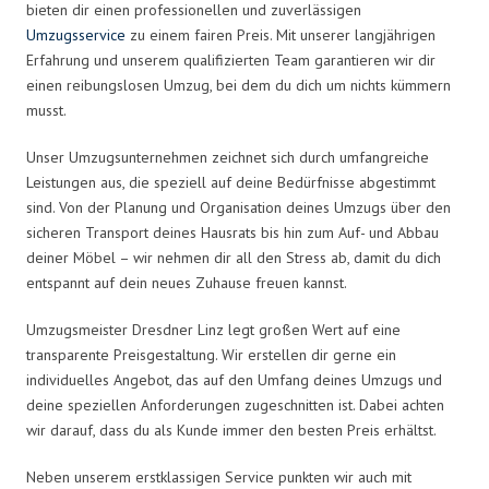
bieten dir einen professionellen und zuverlässigen
Umzugsservice
zu einem fairen Preis. Mit unserer langjährigen
Erfahrung und unserem qualifizierten Team garantieren wir dir
einen reibungslosen Umzug, bei dem du dich um nichts kümmern
musst.
Unser Umzugsunternehmen zeichnet sich durch umfangreiche
Leistungen aus, die speziell auf deine Bedürfnisse abgestimmt
sind. Von der Planung und Organisation deines Umzugs über den
sicheren Transport deines Hausrats bis hin zum Auf- und Abbau
deiner Möbel – wir nehmen dir all den Stress ab, damit du dich
entspannt auf dein neues Zuhause freuen kannst.
Umzugsmeister Dresdner Linz legt großen Wert auf eine
transparente Preisgestaltung. Wir erstellen dir gerne ein
individuelles Angebot, das auf den Umfang deines Umzugs und
deine speziellen Anforderungen zugeschnitten ist. Dabei achten
wir darauf, dass du als Kunde immer den besten Preis erhältst.
Neben unserem erstklassigen Service punkten wir auch mit