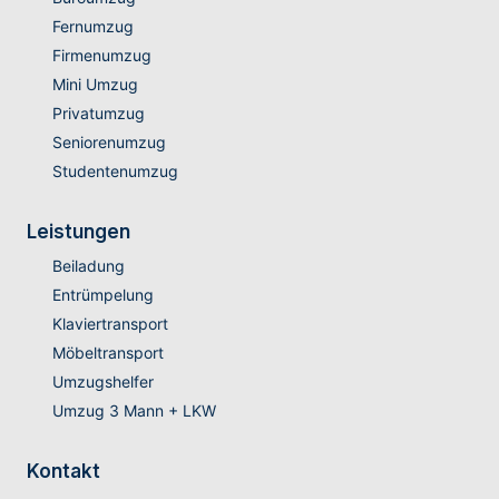
Fernumzug
Firmenumzug
Mini Umzug
Privatumzug
Seniorenumzug
Studentenumzug
Leistungen
Beiladung
Entrümpelung
Klaviertransport
Möbeltransport
Umzugshelfer
Umzug 3 Mann + LKW
Kontakt