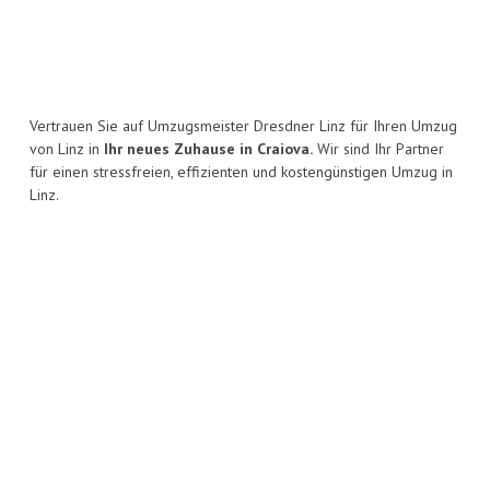
Vertrauen Sie auf Umzugsmeister Dresdner Linz für Ihren Umzug
von Linz in
Ihr neues Zuhause in Craiova.
Wir sind Ihr Partner
für einen stressfreien, effizienten und kostengünstigen Umzug in
Linz.