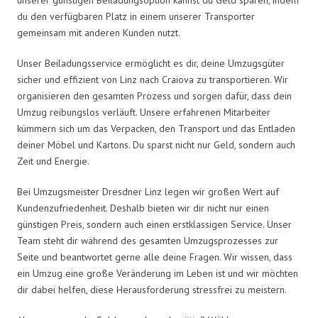
du den verfügbaren Platz in einem unserer Transporter
gemeinsam mit anderen Kunden nutzt.
Unser Beiladungsservice ermöglicht es dir, deine Umzugsgüter
sicher und effizient von Linz nach Craiova zu transportieren. Wir
organisieren den gesamten Prozess und sorgen dafür, dass dein
Umzug reibungslos verläuft. Unsere erfahrenen Mitarbeiter
kümmern sich um das Verpacken, den Transport und das Entladen
deiner Möbel und Kartons. Du sparst nicht nur Geld, sondern auch
Zeit und Energie.
Bei Umzugsmeister Dresdner Linz legen wir großen Wert auf
Kundenzufriedenheit. Deshalb bieten wir dir nicht nur einen
günstigen Preis, sondern auch einen erstklassigen Service. Unser
Team steht dir während des gesamten Umzugsprozesses zur
Seite und beantwortet gerne alle deine Fragen. Wir wissen, dass
ein Umzug eine große Veränderung im Leben ist und wir möchten
dir dabei helfen, diese Herausforderung stressfrei zu meistern.