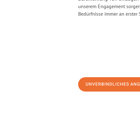
unserem Engagement sorgen 
Bedürfnisse immer an erster 
UNVERBINDLICHES AN