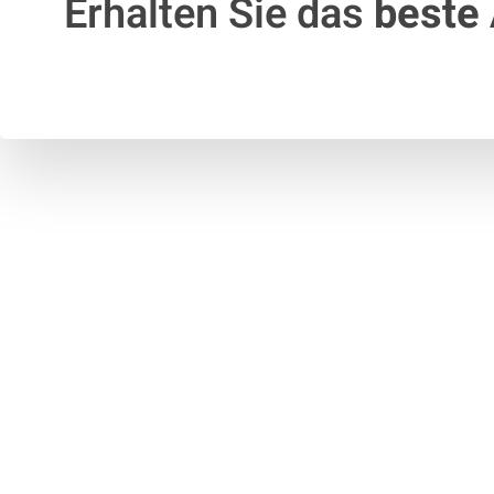
Erhalten Sie das
beste