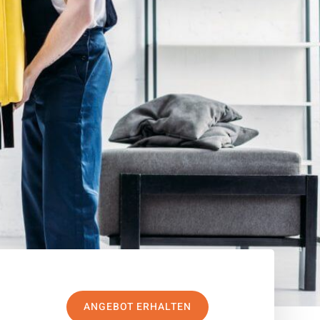
ANGEBOT ERHALTEN