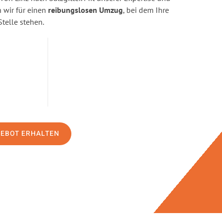
wir für einen
reibungslosen Umzug
, bei dem Ihre
Stelle stehen.
GEBOT ERHALTEN