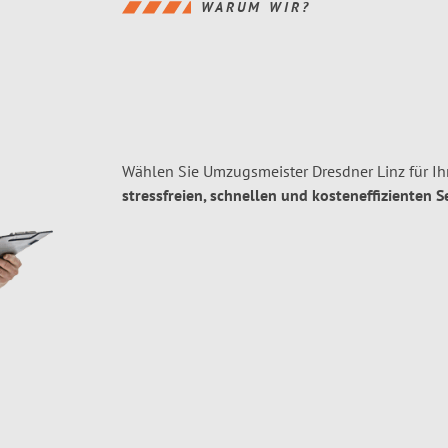
WARUM WIR?
Wählen Sie Umzugsmeister Dresdner Linz für Ih
stressfreien, schnellen und kosteneffizienten S