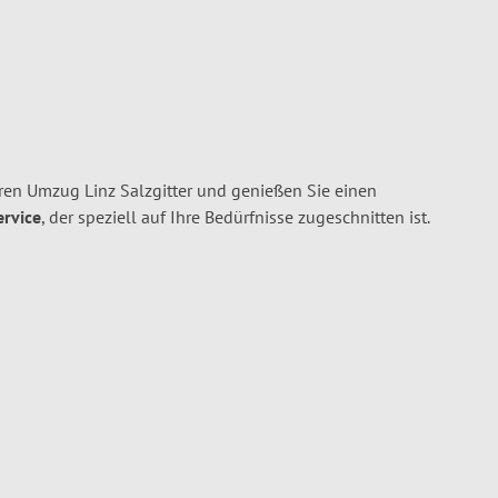
ren Umzug Linz Salzgitter und genießen Sie einen
ervice
, der speziell auf Ihre Bedürfnisse zugeschnitten ist.