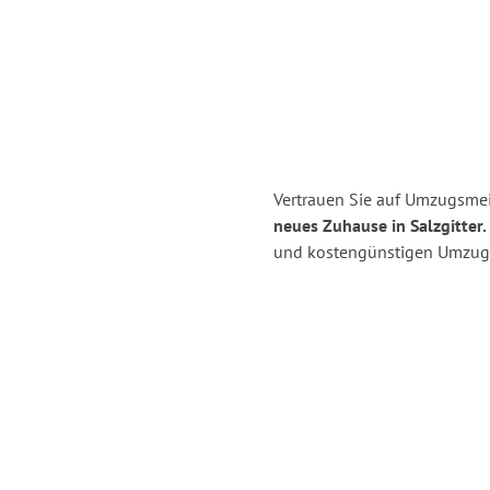
Vertrauen Sie auf Umzugsmei
neues Zuhause in Salzgitter.
und kostengünstigen Umzug 