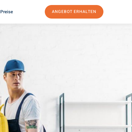
 Preise
ANGEBOT ERHALTEN