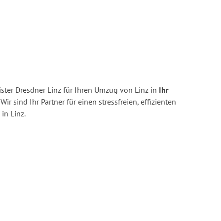
ster Dresdner Linz für Ihren Umzug von Linz in
Ihr
Wir sind Ihr Partner für einen stressfreien, effizienten
in Linz.