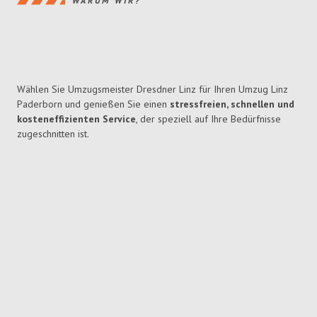
WARUM WIR?
Wählen Sie Umzugsmeister Dresdner Linz für Ihren Umzug Linz
Paderborn und genießen Sie einen
stressfreien, schnellen und
kosteneffizienten Service
, der speziell auf Ihre Bedürfnisse
zugeschnitten ist.