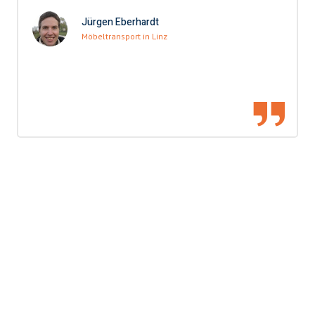
Jürgen Eberhardt
Möbeltransport in Linz