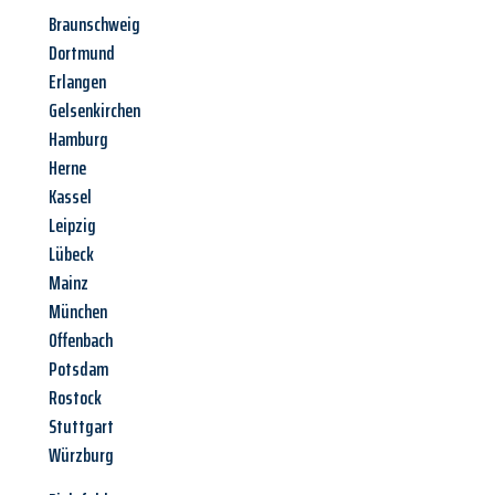
Braunschweig
Dortmund
Erlangen
Gelsenkirchen
Hamburg
Herne
Kassel
Leipzig
Lübeck
Mainz
München
Offenbach
Potsdam
Rostock
Stuttgart
Würzburg