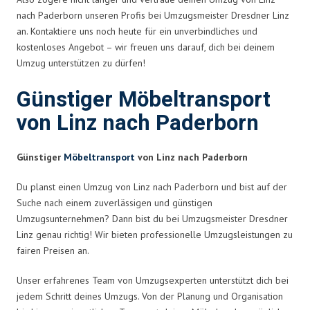
nach Paderborn unseren Profis bei Umzugsmeister Dresdner Linz
an. Kontaktiere uns noch heute für ein unverbindliches und
kostenloses Angebot – wir freuen uns darauf, dich bei deinem
Umzug unterstützen zu dürfen!
Günstiger Möbeltransport
von Linz nach Paderborn
Günstiger
Möbeltransport
von Linz nach Paderborn
Du planst einen Umzug von Linz nach Paderborn und bist auf der
Suche nach einem zuverlässigen und günstigen
Umzugsunternehmen? Dann bist du bei Umzugsmeister Dresdner
Linz genau richtig! Wir bieten professionelle Umzugsleistungen zu
fairen Preisen an.
Unser erfahrenes Team von Umzugsexperten unterstützt dich bei
jedem Schritt deines Umzugs. Von der Planung und Organisation