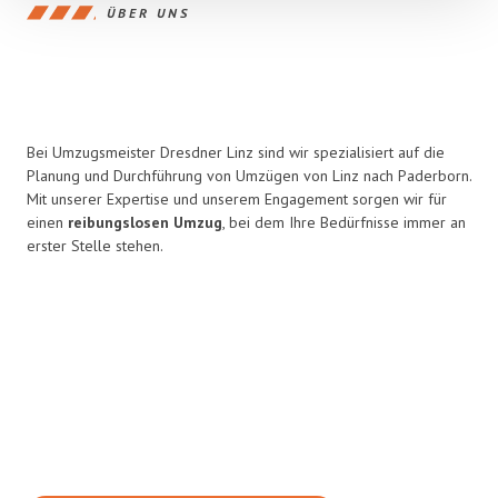
ÜBER UNS
Bei Umzugsmeister Dresdner Linz sind wir spezialisiert auf die
Planung und Durchführung von Umzügen von Linz nach Paderborn.
Mit unserer Expertise und unserem Engagement sorgen wir für
einen
reibungslosen Umzug
, bei dem Ihre Bedürfnisse immer an
erster Stelle stehen.