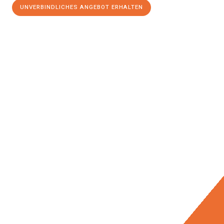
UNVERBINDLICHES ANGEBOT ERHALTEN