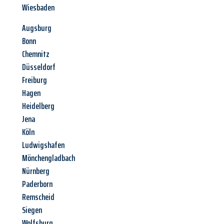
Wiesbaden
Augsburg
Bonn
Chemnitz
Düsseldorf
Freiburg
Hagen
Heidelberg
Jena
Köln
Ludwigshafen
Mönchengladbach
Nürnberg
Paderborn
Remscheid
Siegen
Wolfsburg