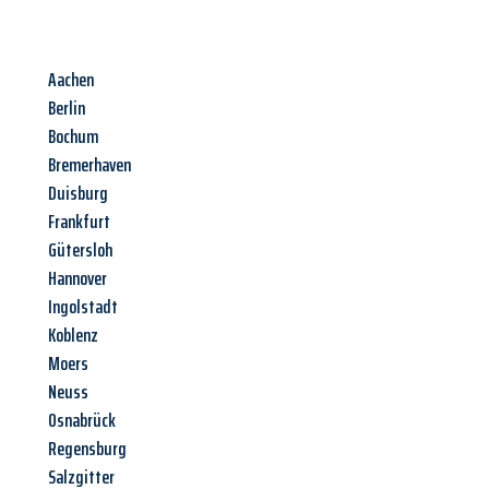
Aachen
Berlin
Bochum
Bremerhaven
Duisburg
Frankfurt
Gütersloh
Hannover
Ingolstadt
Koblenz
Moers
Neuss
Osnabrück
Regensburg
Salzgitter