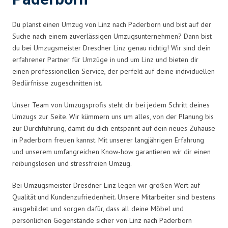
Du planst einen Umzug von Linz nach Paderborn und bist auf der
Suche nach einem zuverlässigen Umzugsunternehmen? Dann bist
du bei Umzugsmeister Dresdner Linz genau richtig! Wir sind dein
erfahrener Partner für Umzüge in und um Linz und bieten dir
einen professionellen Service, der perfekt auf deine individuellen
Bedürfnisse zugeschnitten ist.
Unser Team von Umzugsprofis steht dir bei jedem Schritt deines
Umzugs zur Seite. Wir kümmern uns um alles, von der Planung bis
zur Durchführung, damit du dich entspannt auf dein neues Zuhause
in Paderborn freuen kannst. Mit unserer langjährigen Erfahrung
und unserem umfangreichen Know-how garantieren wir dir einen
reibungslosen und stressfreien Umzug.
Bei Umzugsmeister Dresdner Linz legen wir großen Wert auf
Qualität und Kundenzufriedenheit. Unsere Mitarbeiter sind bestens
ausgebildet und sorgen dafür, dass all deine Möbel und
persönlichen Gegenstände sicher von Linz nach Paderborn