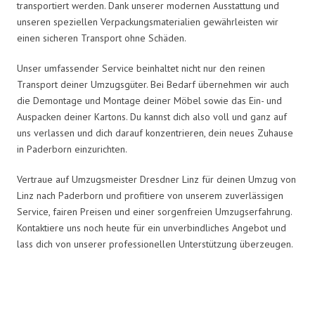
transportiert werden. Dank unserer modernen Ausstattung und
unseren speziellen Verpackungsmaterialien gewährleisten wir
einen sicheren Transport ohne Schäden.
Unser umfassender Service beinhaltet nicht nur den reinen
Transport deiner Umzugsgüter. Bei Bedarf übernehmen wir auch
die Demontage und Montage deiner Möbel sowie das Ein- und
Auspacken deiner Kartons. Du kannst dich also voll und ganz auf
uns verlassen und dich darauf konzentrieren, dein neues Zuhause
in Paderborn einzurichten.
Vertraue auf Umzugsmeister Dresdner Linz für deinen Umzug von
Linz nach Paderborn und profitiere von unserem zuverlässigen
Service, fairen Preisen und einer sorgenfreien Umzugserfahrung.
Kontaktiere uns noch heute für ein unverbindliches Angebot und
lass dich von unserer professionellen Unterstützung überzeugen.
Umzugsmeister Dresdner in Zahlen: