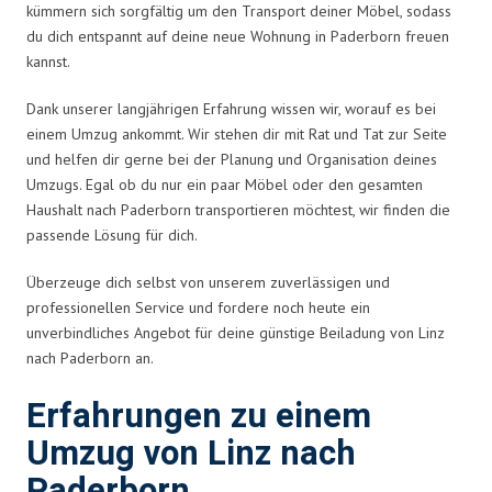
kümmern sich sorgfältig um den Transport deiner Möbel, sodass
du dich entspannt auf deine neue Wohnung in Paderborn freuen
kannst.
Dank unserer langjährigen Erfahrung wissen wir, worauf es bei
einem Umzug ankommt. Wir stehen dir mit Rat und Tat zur Seite
und helfen dir gerne bei der Planung und Organisation deines
Umzugs. Egal ob du nur ein paar Möbel oder den gesamten
Haushalt nach Paderborn transportieren möchtest, wir finden die
passende Lösung für dich.
Überzeuge dich selbst von unserem zuverlässigen und
professionellen Service und fordere noch heute ein
unverbindliches Angebot für deine günstige Beiladung von Linz
nach Paderborn an.
Erfahrungen zu einem
Umzug von Linz nach
Paderborn