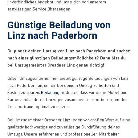
unverbindliches Angebot und lasse dich von unserem
erstklassigen Service überzeugen!
Günstige Beiladung von
Linz nach Paderborn
Du planst deinen Umzug von Linz nach Paderborn und suchst
nach einer günstigen Beiladungsmöglichkeit? Dann bist du
bei Umzugsmeister Dresdner Linz genau richtig!
Unser Umzugsunternehmen bietet günstige Beiladungen von Linz
nach Paderborn an, um dir bei deinem Umzug zu helfen und
Kosten zu sparen.
Beiladung
bedeutet, dass wir deine Möbel und
Kartons mit anderen Umzügen zusammen transportieren, um den
Transportraum optimal zu nutzen.
Bei Umzugsmeister Dresdner Linz legen wir großen Wert auf eine
qualitativ hochwertige und zuverlässige Durchführung deines
Umzugs. Unsere erfahrenen und professionellen Mitarbeiter