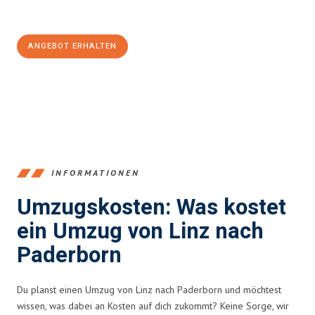
100€ sparen:
ANGEBOT ERHALTEN
+43732324061
INFORMATIONEN
Umzugskosten: Was kostet
ein Umzug von Linz nach
Paderborn
Du planst einen Umzug von Linz nach Paderborn und möchtest
wissen, was dabei an Kosten auf dich zukommt? Keine Sorge, wir