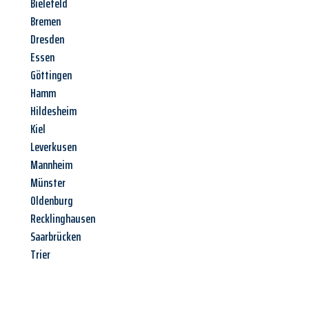
Bielefeld
Bremen
Dresden
Essen
Göttingen
Hamm
Hildesheim
Kiel
Leverkusen
Mannheim
Münster
Oldenburg
Recklinghausen
Saarbrücken
Trier