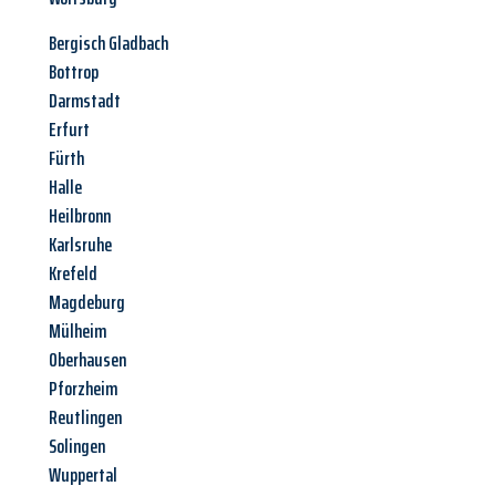
Bergisch Gladbach
Bottrop
Darmstadt
Erfurt
Fürth
Halle
Heilbronn
Karlsruhe
Krefeld
Magdeburg
Mülheim
Oberhausen
Pforzheim
Reutlingen
Solingen
Wuppertal