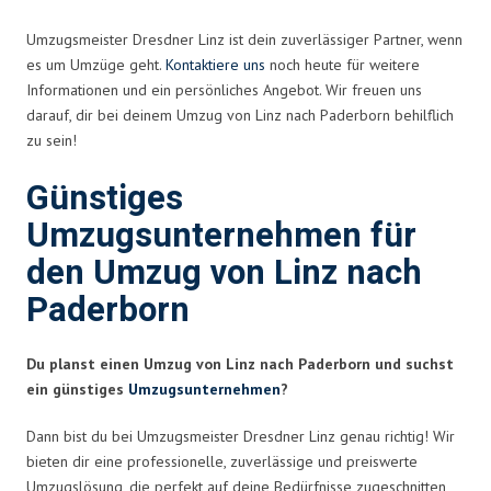
Umzugsmeister Dresdner Linz ist dein zuverlässiger Partner, wenn
es um Umzüge geht.
Kontaktiere uns
noch heute für weitere
Informationen und ein persönliches Angebot. Wir freuen uns
darauf, dir bei deinem Umzug von Linz nach Paderborn behilflich
zu sein!
Günstiges
Umzugsunternehmen für
den Umzug von Linz nach
Paderborn
Du planst einen Umzug von Linz nach Paderborn und suchst
ein günstiges
Umzugsunternehmen
?
Dann bist du bei Umzugsmeister Dresdner Linz genau richtig! Wir
bieten dir eine professionelle, zuverlässige und preiswerte
Umzugslösung, die perfekt auf deine Bedürfnisse zugeschnitten