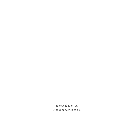
UMZÜGE &
TRANSPORTE