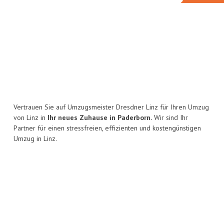
Vertrauen Sie auf Umzugsmeister Dresdner Linz für Ihren Umzug
von Linz in
Ihr neues Zuhause in Paderborn.
Wir sind Ihr
Partner für einen stressfreien, effizienten und kostengünstigen
Umzug in Linz.