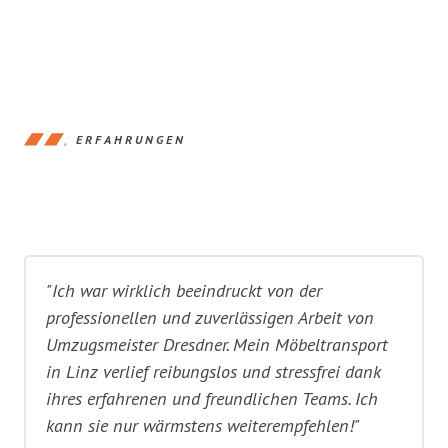
ERFAHRUNGEN
"Ich war wirklich beeindruckt von der
professionellen und zuverlässigen Arbeit von
Umzugsmeister Dresdner. Mein Möbeltransport
in Linz verlief reibungslos und stressfrei dank
ihres erfahrenen und freundlichen Teams. Ich
kann sie nur wärmstens weiterempfehlen!"