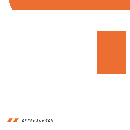
ERFAHRUNGEN