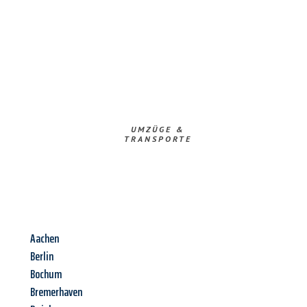
UMZÜGE &
TRANSPORTE
Aachen
Berlin
Bochum
Bremerhaven