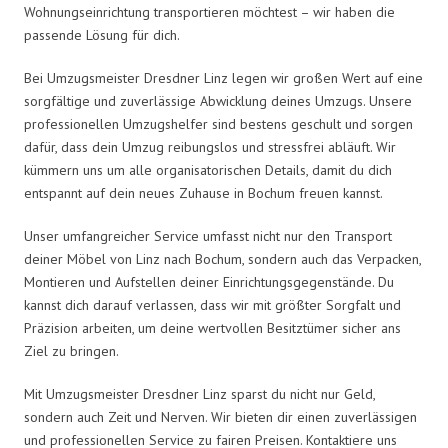
Wohnungseinrichtung transportieren möchtest – wir haben die
passende Lösung für dich.
Bei Umzugsmeister Dresdner Linz legen wir großen Wert auf eine
sorgfältige und zuverlässige Abwicklung deines Umzugs. Unsere
professionellen Umzugshelfer sind bestens geschult und sorgen
dafür, dass dein Umzug reibungslos und stressfrei abläuft. Wir
kümmern uns um alle organisatorischen Details, damit du dich
entspannt auf dein neues Zuhause in Bochum freuen kannst.
Unser umfangreicher Service umfasst nicht nur den Transport
deiner Möbel von Linz nach Bochum, sondern auch das Verpacken,
Montieren und Aufstellen deiner Einrichtungsgegenstände. Du
kannst dich darauf verlassen, dass wir mit größter Sorgfalt und
Präzision arbeiten, um deine wertvollen Besitztümer sicher ans
Ziel zu bringen.
Mit Umzugsmeister Dresdner Linz sparst du nicht nur Geld,
sondern auch Zeit und Nerven. Wir bieten dir einen zuverlässigen
und professionellen Service zu fairen Preisen. Kontaktiere uns