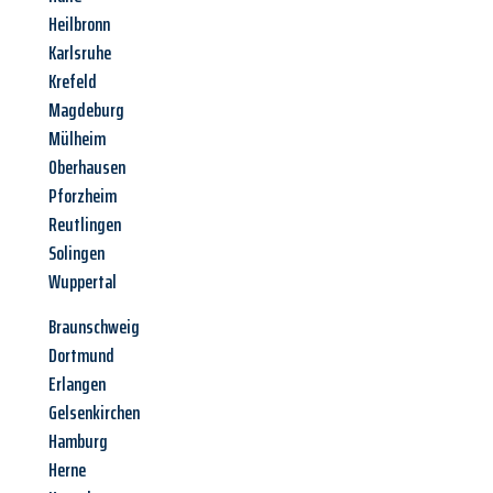
Heilbronn
Karlsruhe
Krefeld
Magdeburg
Mülheim
Oberhausen
Pforzheim
Reutlingen
Solingen
Wuppertal
Braunschweig
Dortmund
Erlangen
Gelsenkirchen
Hamburg
Herne