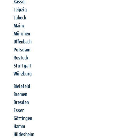
Kassel
Leipzig
Lübeck
Mainz
München
Offenbach
Potsdam
Rostock
Stuttgart
Würzburg
Bielefeld
Bremen
Dresden
Essen
Göttingen
Hamm
Hildesheim