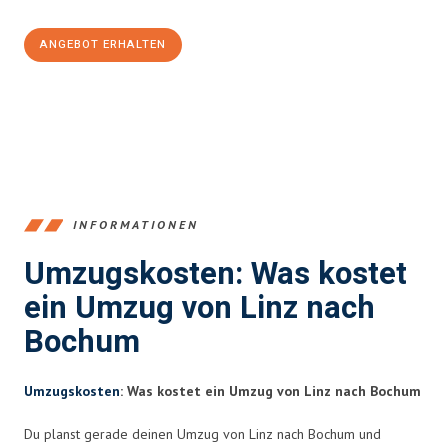
ANGEBOT ERHALTEN
+43732324061
INFORMATIONEN
Umzugskosten: Was kostet
ein Umzug von Linz nach
Bochum
Umzugskosten
: Was kostet ein Umzug von Linz nach Bochum
Du planst gerade deinen Umzug von Linz nach Bochum und