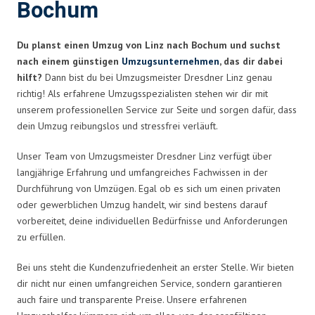
Bochum
Du planst einen Umzug von Linz nach Bochum und suchst
nach einem günstigen
Umzugsunternehmen
, das dir dabei
hilft?
Dann bist du bei Umzugsmeister Dresdner Linz genau
richtig! Als erfahrene Umzugsspezialisten stehen wir dir mit
unserem professionellen Service zur Seite und sorgen dafür, dass
dein Umzug reibungslos und stressfrei verläuft.
Unser Team von Umzugsmeister Dresdner Linz verfügt über
langjährige Erfahrung und umfangreiches Fachwissen in der
Durchführung von Umzügen. Egal ob es sich um einen privaten
oder gewerblichen Umzug handelt, wir sind bestens darauf
vorbereitet, deine individuellen Bedürfnisse und Anforderungen
zu erfüllen.
Bei uns steht die Kundenzufriedenheit an erster Stelle. Wir bieten
dir nicht nur einen umfangreichen Service, sondern garantieren
auch faire und transparente Preise. Unsere erfahrenen