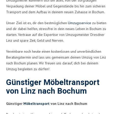
Umzugshelfer kümmern sich um alles, von der sorgfältigen
Verpackung deiner Möbel und Gegenstände bis hin zum sicheren
Transport und dem Aufbau in deinem neuen Zuhause in Bochum.
Unser Ziel ist es, dir den bestmöglichen
Umzugsservice
zu bieten
und dir dabei helfen, stressfrei in dein neues Leben in Bochum zu
starten. Vertraue auf die Expertise von Umzugsmeister Dresdner
Linz und spare Zeit, Geld und Nerven.
Vereinbare noch heute einen kostenlosen und unverbindlichen
Beratungstermin und lass uns gemeinsam deinen Umzug von Linz
nach Bochum planen. Wir freuen uns darauf, dich bei deinem
Umzug begleiten zu dürfen!
Günstiger Möbeltransport
von Linz nach Bochum
Günstiger
Möbeltransport
von Linz nach Bochum