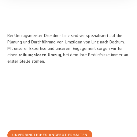
Bei Umzugsmeister Dresdner Linz sind wir spezialisiert auf die
Planung und Durchführung von Umzügen von Linz nach Bochum.
Mit unserer Expertise und unserem Engagement sorgen wir für
einen
reibungslosen Umzug
, bei dem Ihre Bedürfnisse immer an
erster Stelle stehen.
UNVERBINDLICHES ANGEBOT ERHALTEN