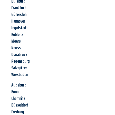
Duisburg
Frankfurt
Gütersloh
Hannover
Ingolstadt
Koblenz
Moers
Neuss
Osnabrück
Regensburg
Salzgitter
Wiesbaden
Augsburg
Bonn
Chemnitz
Düsseldorf
Freiburg