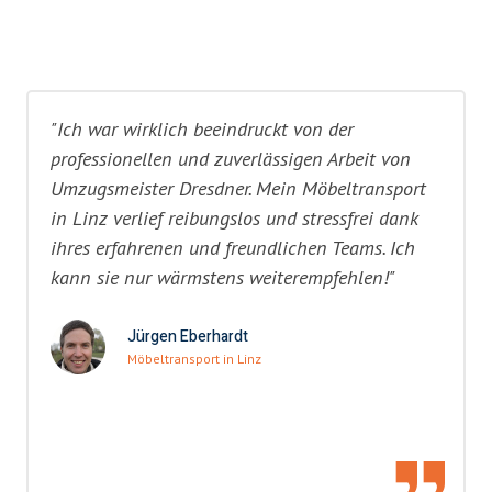
"Ich war wirklich beeindruckt von der
professionellen und zuverlässigen Arbeit von
Umzugsmeister Dresdner. Mein Möbeltransport
in Linz verlief reibungslos und stressfrei dank
ihres erfahrenen und freundlichen Teams. Ich
kann sie nur wärmstens weiterempfehlen!"
Jürgen Eberhardt
Möbeltransport in Linz