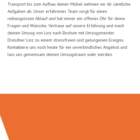
Transport bis zum Aufbau deiner Möbel nehmen wir dir sämtliche
Aufgaben ab. Unser erfahrenes Team sorgt für einen
reibungslosen Ablauf und hat immer ein offenes Ohr für deine
Fragen und Wünsche. Vertraue auf unsere Erfahrung und mach
deinen Umzug von Linz nach Bochum mit Umzugsmeister
Dresdner Linz zu einem stressfreien und gelungenen Ereignis.
Kontaktiere uns noch heute für ein unverbindliches Angebot und
lass uns gemeinsam deinen Umzugstraum wahr werden.
Umzugsmeister Dresdner in Zahlen: