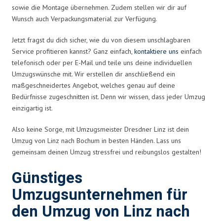
sowie die Montage übernehmen. Zudem stellen wir dir auf
Wunsch auch Verpackungsmaterial zur Verfügung.
Jetzt fragst du dich sicher, wie du von diesem unschlagbaren
Service profitieren kannst? Ganz einfach,
kontaktiere uns
einfach
telefonisch oder per E-Mail und teile uns deine individuellen
Umzugswünsche mit. Wir erstellen dir anschließend ein
maßgeschneidertes Angebot, welches genau auf deine
Bedürfnisse zugeschnitten ist. Denn wir wissen, dass jeder Umzug
einzigartig ist.
Also keine Sorge, mit Umzugsmeister Dresdner Linz ist dein
Umzug von Linz nach Bochum in besten Händen. Lass uns
gemeinsam deinen Umzug stressfrei und reibungslos gestalten!
Günstiges
Umzugsunternehmen für
den Umzug von Linz nach