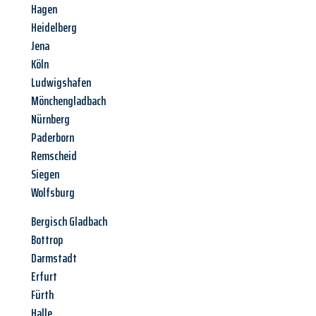
Hagen
Heidelberg
Jena
Köln
Ludwigshafen
Mönchengladbach
Nürnberg
Paderborn
Remscheid
Siegen
Wolfsburg
Bergisch Gladbach
Bottrop
Darmstadt
Erfurt
Fürth
Halle