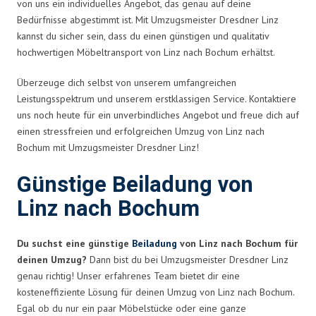
von uns ein individuelles Angebot, das genau auf deine
Bedürfnisse abgestimmt ist. Mit Umzugsmeister Dresdner Linz
kannst du sicher sein, dass du einen günstigen und qualitativ
hochwertigen Möbeltransport von Linz nach Bochum erhältst.
Überzeuge dich selbst von unserem umfangreichen
Leistungsspektrum und unserem erstklassigen Service. Kontaktiere
uns noch heute für ein unverbindliches Angebot und freue dich auf
einen stressfreien und erfolgreichen Umzug von Linz nach
Bochum mit Umzugsmeister Dresdner Linz!
Günstige Beiladung von
Linz nach Bochum
Du suchst eine günstige
Beiladung
von Linz nach Bochum für
deinen Umzug?
Dann bist du bei Umzugsmeister Dresdner Linz
genau richtig! Unser erfahrenes Team bietet dir eine
kosteneffiziente Lösung für deinen Umzug von Linz nach Bochum.
Egal ob du nur ein paar Möbelstücke oder eine ganze