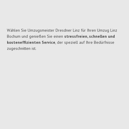
Wählen Sie Umzugsmeister Dresdner Linz für Ihren Umzug Linz
Bochum und genießen Sie einen
stressfreien, schnellen und
kosteneffizienten Service
, der speziell auf Ihre Bedürfnisse
zugeschnitten ist.