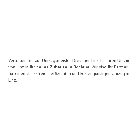
Vertrauen Sie auf Umzugsmeister Dresdner Linz für Ihren Umzug
von Linz in
Ihr neues Zuhause in Bochum.
Wir sind Ihr Partner
für einen stressfreien, effizienten und kostengünstigen Umzug in
Linz.