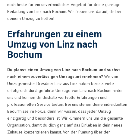
noch heute für ein unverbindliches Angebot für deine günstige
Beiladung von Linz nach Bochum. Wir freuen uns darauf, dir bei
deinem Umzug zu helfen!
Erfahrungen zu einem
Umzug von Linz nach
Bochum
Du planst einen Umzug von Linz nach Bochum und suchst
nach einem zuverlässigen Umzugsunternehmen?
Wir von
Umzugsmeister Dresdner Linz aus Linz haben bereits viele
erfolgreich durchgeführte Umzüge von Linz nach Bochum hinter
uns und können dir deshalb wertvolle Erfahrungen und
professionellen Service bieten. Bei uns stehen deine individuellen
Bedürfnisse im Fokus, denn wir wissen, dass jeder Umzug
einzigartig und besonders ist. Wir kümmern uns um die gesamte
Organisation, damit du dich ganz auf das Einleben in dein neues
Zuhause konzentrieren kannst. Von der Planung über den