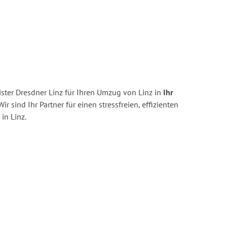
ster Dresdner Linz für Ihren Umzug von Linz in
Ihr
ir sind Ihr Partner für einen stressfreien, effizienten
in Linz.