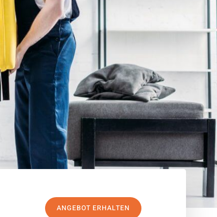
ANGEBOT ERHALTEN