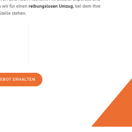
wir für einen
reibungslosen Umzug
, bei dem Ihre
Stelle stehen.
GEBOT ERHALTEN