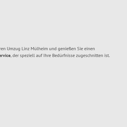
hren Umzug Linz Mülheim und genießen Sie einen
ervice
, der speziell auf Ihre Bedürfnisse zugeschnitten ist.