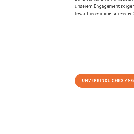
unserem Engagement sorgen 
Bedürfnisse immer an erster 
UNVERBINDLICHES AN