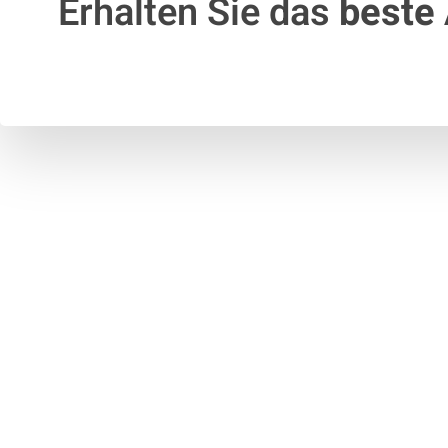
Erhalten Sie das
beste