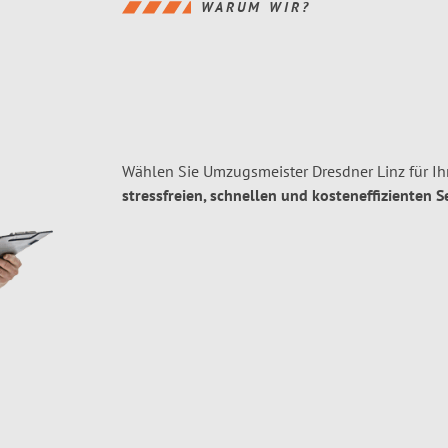
WARUM WIR?
Wählen Sie Umzugsmeister Dresdner Linz für I
stressfreien, schnellen und kosteneffizienten S