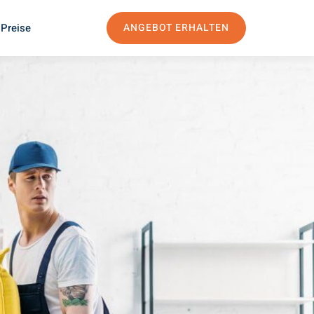
 Preise
ANGEBOT ERHALTEN