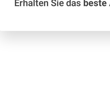
Erhalten Sie das
beste