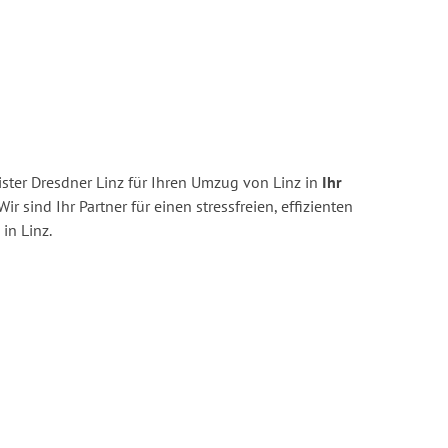
ster Dresdner Linz für Ihren Umzug von Linz in
Ihr
ir sind Ihr Partner für einen stressfreien, effizienten
in Linz.