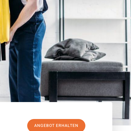
ANGEBOT ERHALTEN