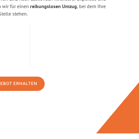
wir für einen
reibungslosen Umzug
, bei dem Ihre
Stelle stehen.
GEBOT ERHALTEN