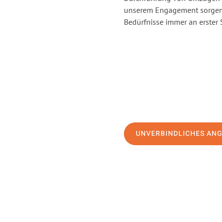
unserem Engagement sorgen 
Bedürfnisse immer an erster 
UNVERBINDLICHES AN