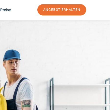
 Preise
ANGEBOT ERHALTEN