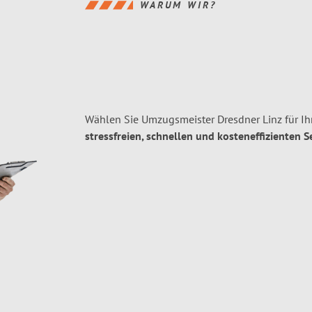
WARUM WIR?
Wählen Sie Umzugsmeister Dresdner Linz für I
stressfreien, schnellen und kosteneffizienten S