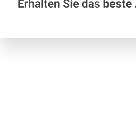
Erhalten Sie das
beste