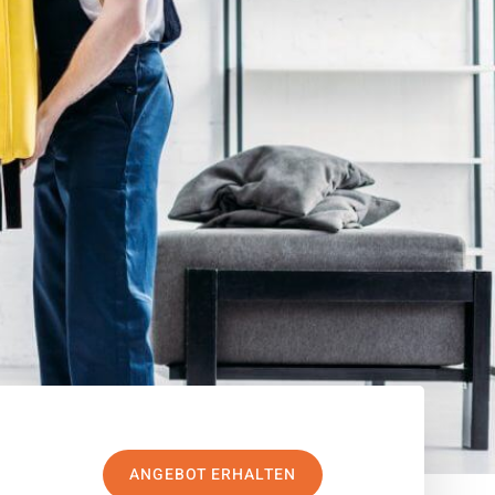
ANGEBOT ERHALTEN