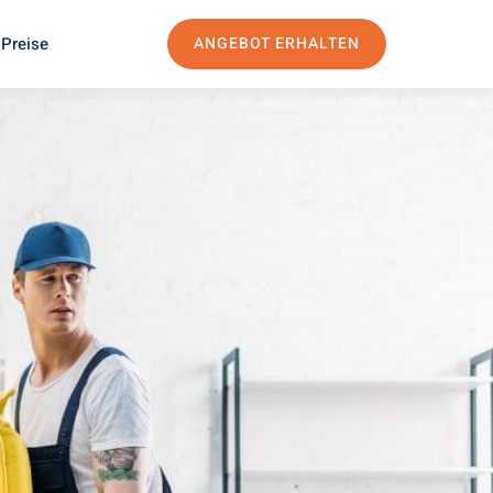
 Preise
ANGEBOT ERHALTEN