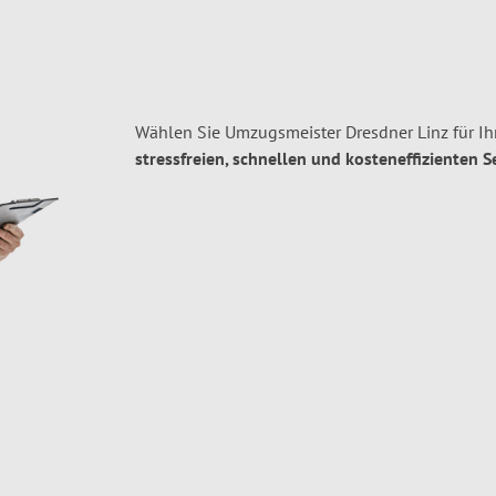
Wählen Sie Umzugsmeister Dresdner Linz für I
stressfreien, schnellen und kosteneffizienten S