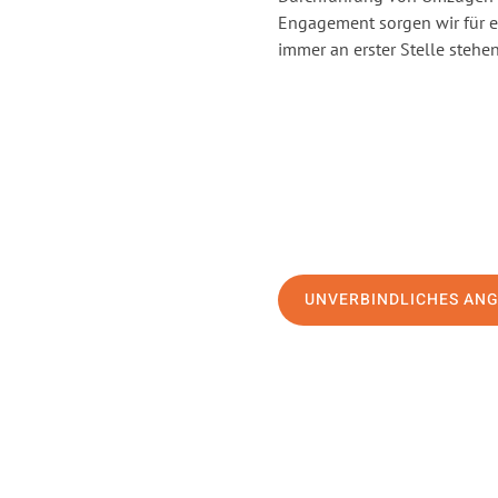
Engagement sorgen wir für 
immer an erster Stelle stehen
UNVERBINDLICHES AN