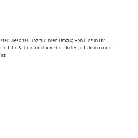
ster Dresdner Linz für Ihren Umzug von Linz in
Ihr
sind Ihr Partner für einen stressfreien, effizienten und
nz.