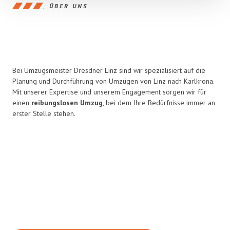
ÜBER UNS
Bei Umzugsmeister Dresdner Linz sind wir spezialisiert auf die
Planung und Durchführung von Umzügen von Linz nach Karlkrona.
Mit unserer Expertise und unserem Engagement sorgen wir für
einen
reibungslosen Umzug
, bei dem Ihre Bedürfnisse immer an
erster Stelle stehen.