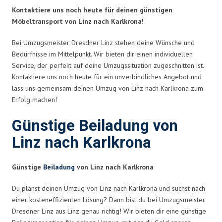
Kontaktiere uns noch heute für deinen günstigen
Möbeltransport von Linz nach Karlkrona!
Bei Umzugsmeister Dresdner Linz stehen deine Wünsche und
Bedürfnisse im Mittelpunkt. Wir bieten dir einen individuellen
Service, der perfekt auf deine Umzugssituation zugeschnitten ist.
Kontaktiere uns noch heute für ein unverbindliches Angebot und
lass uns gemeinsam deinen Umzug von Linz nach Karlkrona zum
Erfolg machen!
Günstige Beiladung von
Linz nach Karlkrona
Günstige
Beiladung
von Linz nach Karlkrona
Du planst deinen Umzug von Linz nach Karlkrona und suchst nach
einer kosteneffizienten Lösung? Dann bist du bei Umzugsmeister
Dresdner Linz aus Linz genau richtig! Wir bieten dir eine günstige