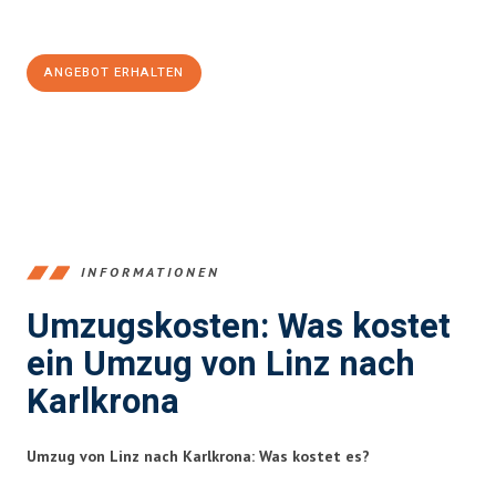
100€ sparen:
ANGEBOT ERHALTEN
+43732324061
INFORMATIONEN
Umzugskosten: Was kostet
ein Umzug von Linz nach
Karlkrona
Umzug von Linz nach Karlkrona: Was kostet es?