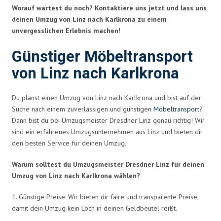
Worauf wartest du noch? Kontaktiere uns jetzt und lass uns
deinen Umzug von Linz nach Karlkrona zu einem
unvergesslichen Erlebnis machen!
Günstiger Möbeltransport
von Linz nach Karlkrona
Du planst einen Umzug von Linz nach Karlkrona und bist auf der
Suche nach einem zuverlässigen und günstigen
Möbeltransport
?
Dann bist du bei Umzugsmeister Dresdner Linz genau richtig! Wir
sind ein erfahrenes Umzugsunternehmen aus Linz und bieten dir
den besten Service für deinen Umzug.
Warum solltest du Umzugsmeister Dresdner Linz für deinen
Umzug von Linz nach Karlkrona wählen?
1. Günstige Preise: Wir bieten dir faire und transparente Preise,
damit dein Umzug kein Loch in deinen Geldbeutel reißt.