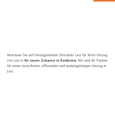
Vertrauen Sie auf Umzugsmeister Dresdner Linz für Ihren Umzug
von Linz in
Ihr neues Zuhause in Karlkrona.
Wir sind Ihr Partner
für einen stressfreien, effizienten und kostengünstigen Umzug in
Linz.