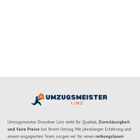
Umzugsmeister Dresdner Linz steht für Qualität,
Zuverlässigkeit
und faire Preise
bei Ihrem Umzug. Mit jahrelanger Erfahrung und
einem engagierten Team sorgen wir für einen
reibungslosen