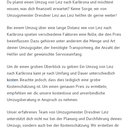
Du planst einen Umzug von Linz nach Karlkrona und möchtest
wissen, was dich finanziell erwartet? Keine Sorge, wir von
Umzugsmeister Dresdner Linz aus Linz helfen dir gerne weiter!
Bei einem Umzug über eine lange Distanz wie von Linz nach
Karlkrona spielen verschiedene Faktoren eine Rolle, die den Preis
beeinflussen. Dazu gehören unter anderem die Menge und Art
deiner Umzugsgüter, der benötigte Transportweg, die Anzahl der
Helfer und der gewünschte Serviceumfang.
Um dir einen groben Überblick zu geben: Ein Umzug von Linz
nach Karlkrona kann je nach Umfang und Dauer unterschiedlich
kosten
. Beachte jedoch, dass dies lediglich eine grobe
Kostenschätzung ist. Um einen genauen Preis zu ermitteln,
empfehlen wir dir, unsere kostenlose und unverbindliche
Umzugsberatung in Anspruch zu nehmen.
Unser erfahrenes Team von Umzugsmeister Dresdner Linz
unterstützt dich nicht nur bei der Planung und Durchführung deines
Umzugs, sondern auch bei der Kostenschätzung. Wir erstellen dir