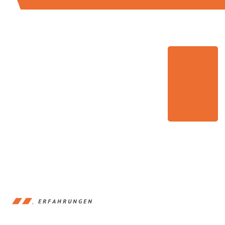
ERFAHRUNGEN