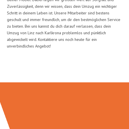
Zuverlässigkeit, denn wir wissen, dass dein Umzug ein wichtiger
Schritt in deinem Leben ist. Unsere Mitarbeiter sind bestens
geschult und immer freundlich, um dir den bestmöglichen Service
zu bieten. Bei uns kannst du dich darauf verlassen, dass dein
Umzug von Linz nach Karlkrona problemlos und pünktlich
abgewickelt wird. Kontaktiere uns noch heute für ein
unverbindliches Angebot!
Umzugsmeister Dresdner in Zahlen: