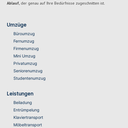
Ablauf,
der genau auf Ihre Bedürfnisse zugeschnitten ist.
Umzüge
Büroumzug
Fernumzug
Firmenumzug
Mini Umzug
Privatumzug
Seniorenumzug
Studentenumzug
Leistungen
Beiladung
Entrümpelung
Klaviertransport
Möbeltransport