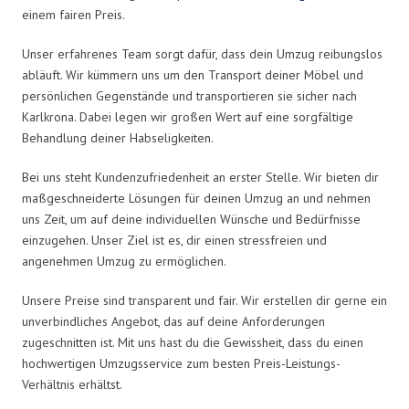
einem fairen Preis.
Unser erfahrenes Team sorgt dafür, dass dein Umzug reibungslos
abläuft. Wir kümmern uns um den Transport deiner Möbel und
persönlichen Gegenstände und transportieren sie sicher nach
Karlkrona. Dabei legen wir großen Wert auf eine sorgfältige
Behandlung deiner Habseligkeiten.
Bei uns steht Kundenzufriedenheit an erster Stelle. Wir bieten dir
maßgeschneiderte Lösungen für deinen Umzug an und nehmen
uns Zeit, um auf deine individuellen Wünsche und Bedürfnisse
einzugehen. Unser Ziel ist es, dir einen stressfreien und
angenehmen Umzug zu ermöglichen.
Unsere Preise sind transparent und fair. Wir erstellen dir gerne ein
unverbindliches Angebot, das auf deine Anforderungen
zugeschnitten ist. Mit uns hast du die Gewissheit, dass du einen
hochwertigen Umzugsservice zum besten Preis-Leistungs-
Verhältnis erhältst.