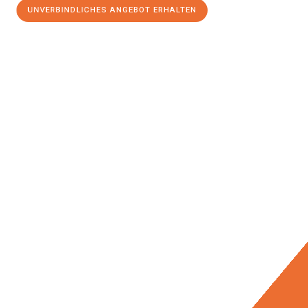
UNVERBINDLICHES ANGEBOT ERHALTEN