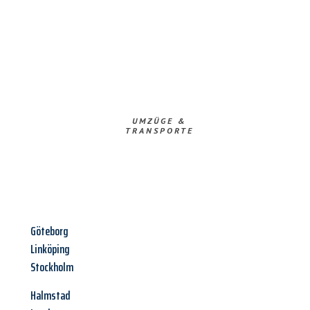
UMZÜGE &
TRANSPORTE
Göteborg
Linköping
Stockholm
Halmstad