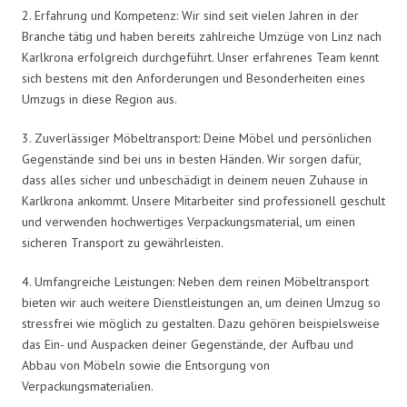
2. Erfahrung und Kompetenz: Wir sind seit vielen Jahren in der
Branche tätig und haben bereits zahlreiche Umzüge von Linz nach
Karlkrona erfolgreich durchgeführt. Unser erfahrenes Team kennt
sich bestens mit den Anforderungen und Besonderheiten eines
Umzugs in diese Region aus.
3. Zuverlässiger Möbeltransport: Deine Möbel und persönlichen
Gegenstände sind bei uns in besten Händen. Wir sorgen dafür,
dass alles sicher und unbeschädigt in deinem neuen Zuhause in
Karlkrona ankommt. Unsere Mitarbeiter sind professionell geschult
und verwenden hochwertiges Verpackungsmaterial, um einen
sicheren Transport zu gewährleisten.
4. Umfangreiche Leistungen: Neben dem reinen Möbeltransport
bieten wir auch weitere Dienstleistungen an, um deinen Umzug so
stressfrei wie möglich zu gestalten. Dazu gehören beispielsweise
das Ein- und Auspacken deiner Gegenstände, der Aufbau und
Abbau von Möbeln sowie die Entsorgung von
Verpackungsmaterialien.