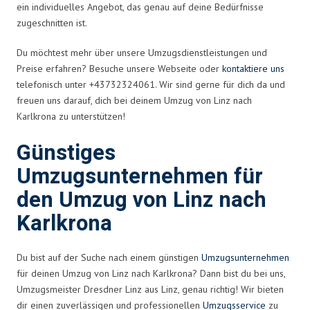
ein individuelles Angebot, das genau auf deine Bedürfnisse
zugeschnitten ist.
Du möchtest mehr über unsere Umzugsdienstleistungen und
Preise erfahren? Besuche unsere Webseite oder
kontaktiere uns
telefonisch unter +43732324061. Wir sind gerne für dich da und
freuen uns darauf, dich bei deinem Umzug von Linz nach
Karlkrona zu unterstützen!
Günstiges
Umzugsunternehmen für
den Umzug von Linz nach
Karlkrona
Du bist auf der Suche nach einem günstigen
Umzugsunternehmen
für deinen Umzug von Linz nach Karlkrona? Dann bist du bei uns,
Umzugsmeister Dresdner Linz aus Linz, genau richtig! Wir bieten
dir einen zuverlässigen und professionellen
Umzugsservice
zu