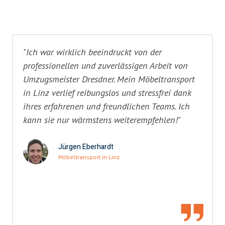
"Ich war wirklich beeindruckt von der
professionellen und zuverlässigen Arbeit von
Umzugsmeister Dresdner. Mein Möbeltransport
in Linz verlief reibungslos und stressfrei dank
ihres erfahrenen und freundlichen Teams. Ich
kann sie nur wärmstens weiterempfehlen!"
Jürgen Eberhardt
Möbeltransport in Linz