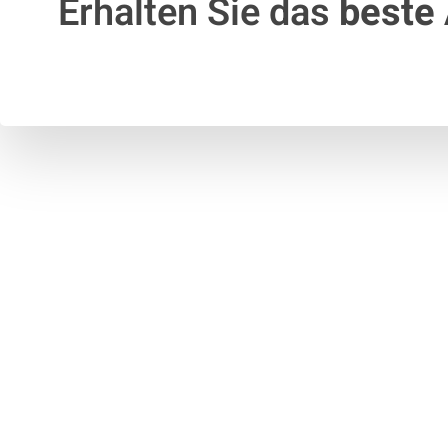
Erhalten Sie das
beste