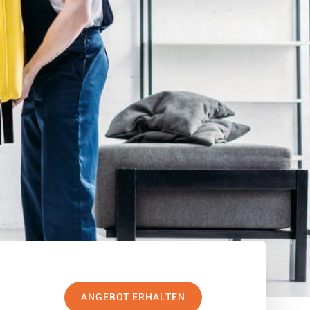
ANGEBOT ERHALTEN