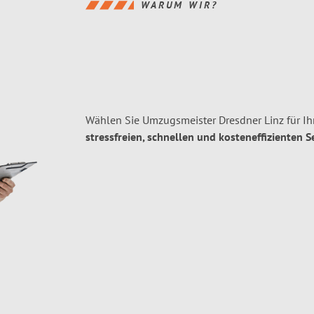
WARUM WIR?
Wählen Sie Umzugsmeister Dresdner Linz für I
stressfreien, schnellen und kosteneffizienten S