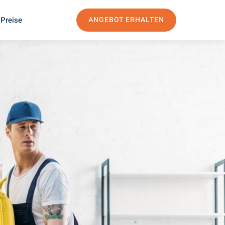
 Preise
ANGEBOT ERHALTEN