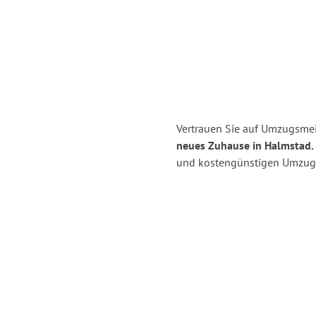
Vertrauen Sie auf Umzugsmei
neues Zuhause in Halmstad.
und kostengünstigen Umzug 