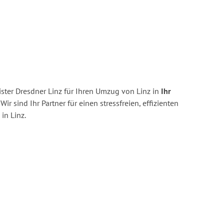
ster Dresdner Linz für Ihren Umzug von Linz in
Ihr
Wir sind Ihr Partner für einen stressfreien, effizienten
in Linz.