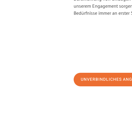
unserem Engagement sorgen 
Bedürfnisse immer an erster 
UNVERBINDLICHES AN