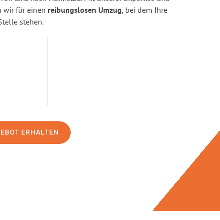
wir für einen
reibungslosen Umzug
, bei dem Ihre
Stelle stehen.
GEBOT ERHALTEN