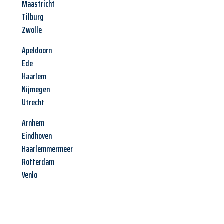
Maastricht
Tilburg
Zwolle
Apeldoorn
Ede
Haarlem
Nijmegen
Utrecht
Arnhem
Eindhoven
Haarlemmermeer
Rotterdam
Venlo