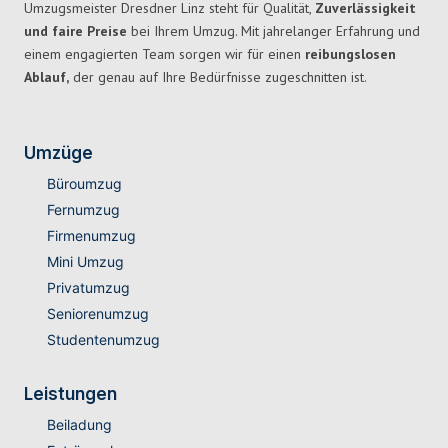
Umzugsmeister Dresdner Linz steht für Qualität,
Zuverlässigkeit
und faire Preise
bei Ihrem Umzug. Mit jahrelanger Erfahrung und
einem engagierten Team sorgen wir für einen
reibungslosen
Ablauf,
der genau auf Ihre Bedürfnisse zugeschnitten ist.
Umzüge
Büroumzug
Fernumzug
Firmenumzug
Mini Umzug
Privatumzug
Seniorenumzug
Studentenumzug
Leistungen
Beiladung