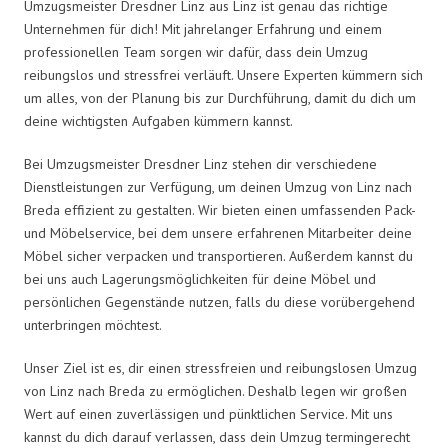
Umzugsmeister Dresdner Linz aus Linz ist genau das richtige
Unternehmen für dich! Mit jahrelanger Erfahrung und einem
professionellen Team sorgen wir dafür, dass dein Umzug
reibungslos und stressfrei verläuft. Unsere Experten kümmern sich
um alles, von der Planung bis zur Durchführung, damit du dich um
deine wichtigsten Aufgaben kümmern kannst.
Bei Umzugsmeister Dresdner Linz stehen dir verschiedene
Dienstleistungen zur Verfügung, um deinen Umzug von Linz nach
Breda effizient zu gestalten. Wir bieten einen umfassenden Pack-
und Möbelservice, bei dem unsere erfahrenen Mitarbeiter deine
Möbel sicher verpacken und transportieren. Außerdem kannst du
bei uns auch Lagerungsmöglichkeiten für deine Möbel und
persönlichen Gegenstände nutzen, falls du diese vorübergehend
unterbringen möchtest.
Unser Ziel ist es, dir einen stressfreien und reibungslosen Umzug
von Linz nach Breda zu ermöglichen. Deshalb legen wir großen
Wert auf einen zuverlässigen und pünktlichen Service. Mit uns
kannst du dich darauf verlassen, dass dein Umzug termingerecht