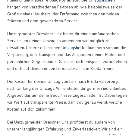
hängen von verschiedenen Faktoren ab, wie beispielsweise der
Größe deines Haushalts, der Entfernung zwischen den beiden
Städten und dem gewünschten Service.
Umzugsmeister Dresdner Linz bietet dir einen umfangreichen
Service, um deinen Umzug so angenehm wie möglich zu
gestalten. Unsere erfahrenen
Umzugshelfer
kümmern sich um die
Verpackung, den Transport und das Auspacken deiner Möbel und
persönlichen Gegenstände. Du kannst dich entspannt zurücklehnen
und dich auf deinen neuen Lebensabschnitt in Breda freuen.
Die Kosten für deinen Umzug von Linz nach Breda variieren je
nach Umfang des Umzugs. Wir erstellen dir gern ein individuelles
Angebot, das auf deine Bedürfnisse zugeschnitten ist. Dabei legen
wir Wert auf transparente Preise, damit du genau weißt, welche
Kosten auf dich zukommen.
Bei Umzugsmeister Dresdner Linz profitierst du zudem von
unserer langjährigen Erfahrung und Zuverlässigkeit. Wir sind ein