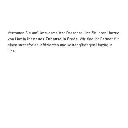
Vertrauen Sie auf Umzugsmeister Dresdner Linz für Ihren Umzug
von Linz in
Ihr neues Zuhause in Breda.
Wir sind Ihr Partner für
einen stressfreien, effizienten und kostengünstigen Umzug in
Linz.