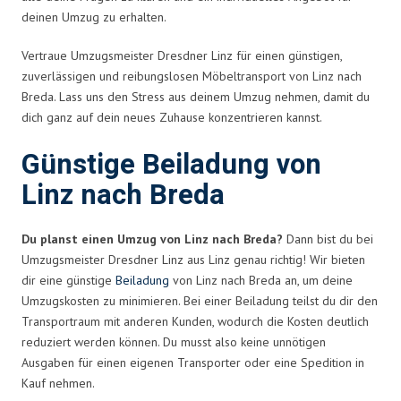
deinen Umzug zu erhalten.
Vertraue Umzugsmeister Dresdner Linz für einen günstigen,
zuverlässigen und reibungslosen Möbeltransport von Linz nach
Breda. Lass uns den Stress aus deinem Umzug nehmen, damit du
dich ganz auf dein neues Zuhause konzentrieren kannst.
Günstige Beiladung von
Linz nach Breda
Du planst einen Umzug von Linz nach Breda?
Dann bist du bei
Umzugsmeister Dresdner Linz aus Linz genau richtig! Wir bieten
dir eine günstige
Beiladung
von Linz nach Breda an, um deine
Umzugskosten zu minimieren. Bei einer Beiladung teilst du dir den
Transportraum mit anderen Kunden, wodurch die Kosten deutlich
reduziert werden können. Du musst also keine unnötigen
Ausgaben für einen eigenen Transporter oder eine Spedition in
Kauf nehmen.