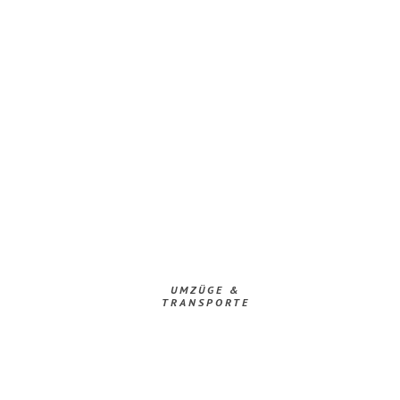
UMZÜGE &
TRANSPORTE