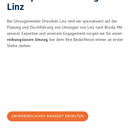
Linz
Bei Umzugsmeister Dresdner Linz sind wir spezialisiert auf die
Planung und Durchführung von Umzügen von Linz nach Breda. Mit
unserer Expertise und unserem Engagement sorgen wir für einen
reibungslosen Umzug
, bei dem Ihre Bedürfnisse immer an erster
Stelle stehen.
UNVERBINDLICHES ANGEBOT ERHALTEN