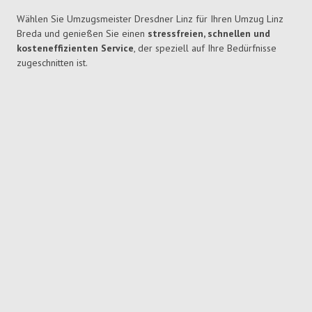
Wählen Sie Umzugsmeister Dresdner Linz für Ihren Umzug Linz
Breda und genießen Sie einen
stressfreien, schnellen und
kosteneffizienten Service
, der speziell auf Ihre Bedürfnisse
zugeschnitten ist.