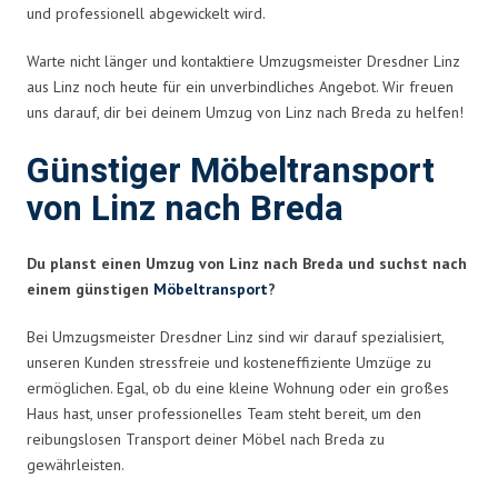
und professionell abgewickelt wird.
Warte nicht länger und kontaktiere Umzugsmeister Dresdner Linz
aus Linz noch heute für ein unverbindliches Angebot. Wir freuen
uns darauf, dir bei deinem Umzug von Linz nach Breda zu helfen!
Günstiger Möbeltransport
von Linz nach Breda
Du planst einen Umzug von Linz nach Breda und suchst nach
einem günstigen
Möbeltransport
?
Bei Umzugsmeister Dresdner Linz sind wir darauf spezialisiert,
unseren Kunden stressfreie und kosteneffiziente Umzüge zu
ermöglichen. Egal, ob du eine kleine Wohnung oder ein großes
Haus hast, unser professionelles Team steht bereit, um den
reibungslosen Transport deiner Möbel nach Breda zu
gewährleisten.