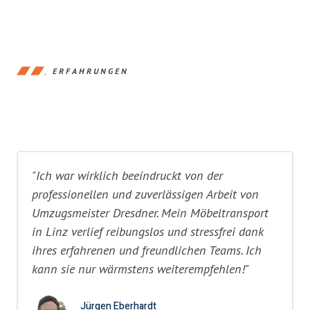
ERFAHRUNGEN
"Ich war wirklich beeindruckt von der
professionellen und zuverlässigen Arbeit von
Umzugsmeister Dresdner. Mein Möbeltransport
in Linz verlief reibungslos und stressfrei dank
ihres erfahrenen und freundlichen Teams. Ich
kann sie nur wärmstens weiterempfehlen!"
Jürgen Eberhardt