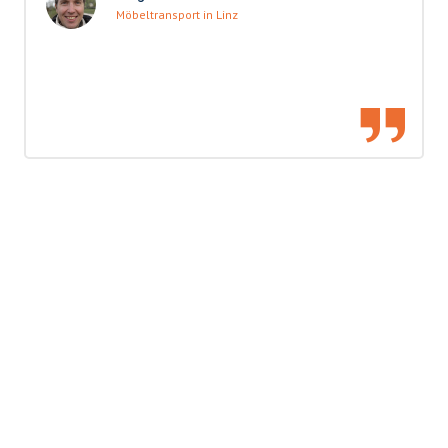
Möbeltransport in Linz