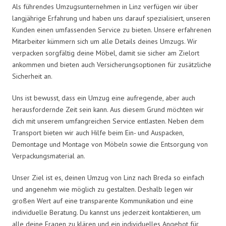
Als führendes Umzugsunternehmen in Linz verfügen wir über
langjährige Erfahrung und haben uns darauf spezialisiert, unseren
Kunden einen umfassenden Service zu bieten. Unsere erfahrenen
Mitarbeiter kümmern sich um alle Details deines Umzugs. Wir
verpacken sorgfältig deine Möbel, damit sie sicher am Zielort
ankommen und bieten auch Versicherungsoptionen für zusätzliche
Sicherheit an.
Uns ist bewusst, dass ein Umzug eine aufregende, aber auch
herausfordernde Zeit sein kann. Aus diesem Grund möchten wir
dich mit unserem umfangreichen Service entlasten. Neben dem
Transport bieten wir auch Hilfe beim Ein- und Auspacken,
Demontage und Montage von Möbeln sowie die Entsorgung von
Verpackungsmaterial an.
Unser Ziel ist es, deinen Umzug von Linz nach Breda so einfach
und angenehm wie möglich zu gestalten. Deshalb legen wir
großen Wert auf eine transparente Kommunikation und eine
individuelle Beratung. Du kannst uns jederzeit kontaktieren, um
alle deine Fragen zu klären und ein individuelles Angebot für