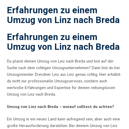
Erfahrungen zu einem
Umzug von Linz nach Breda
Erfahrungen zu einem
Umzug von Linz nach Breda
Du planst deinen Umzug von Linz nach Breda und bist auf der
Suche nach dem richtigen Umzugsunternehmen? Dann bist du bei
Umzugsmeister Dresdner Linz aus Linz genau richtig. Hier erhältst
du nicht nur professionelle Umzugsservices, sondern auch
wertvolle Erfahrungen und Expertise für deinen reibungslosen
Umzug von Linz nach Breda.
Umzug von Linz nach Breda – worauf solltest du achten?
Ein Umzug in ein neues Land kann aufregend sein, aber auch eine
große Herausforderung darstellen. Bei deinem Umzug von Linz