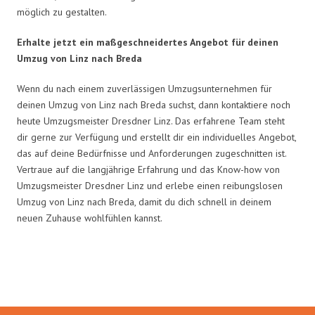
möglich zu gestalten.
Erhalte jetzt ein maßgeschneidertes Angebot für deinen
Umzug von Linz nach Breda
Wenn du nach einem zuverlässigen Umzugsunternehmen für
deinen Umzug von Linz nach Breda suchst, dann kontaktiere noch
heute Umzugsmeister Dresdner Linz. Das erfahrene Team steht
dir gerne zur Verfügung und erstellt dir ein individuelles Angebot,
das auf deine Bedürfnisse und Anforderungen zugeschnitten ist.
Vertraue auf die langjährige Erfahrung und das Know-how von
Umzugsmeister Dresdner Linz und erlebe einen reibungslosen
Umzug von Linz nach Breda, damit du dich schnell in deinem
neuen Zuhause wohlfühlen kannst.
Umzugsmeister Dresdner in Zahlen: