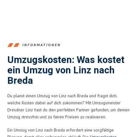
INFORMATIONEN
Umzugskosten: Was kostet
ein Umzug von Linz nach
Breda
Du planst einen Umzug von Linz nach Breda und fragst dich,
welche Kosten dabei auf dich zukommen? Mit Umzugsmeister
Dresdner Linz hast du den perfekten Partner gefunden, um deinen
Umzug stressfrei und zu fairen Preisen zu realisieren.
Ein Umzug von Linz nach Breda erfordert eine sorgfältige
Planung, damit alles reibungslos abläuft. Die
Umzugskosten