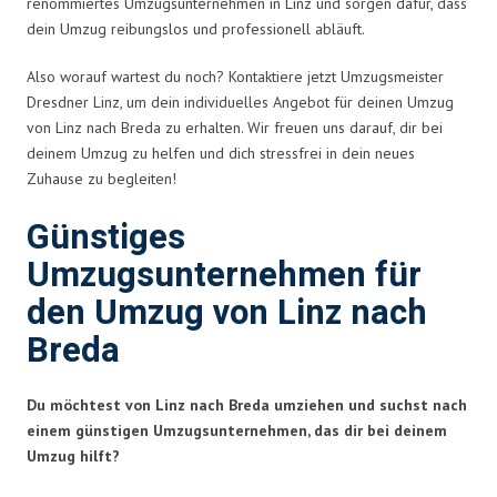
renommiertes Umzugsunternehmen in Linz und sorgen dafür, dass
dein Umzug reibungslos und professionell abläuft.
Also worauf wartest du noch? Kontaktiere jetzt Umzugsmeister
Dresdner Linz, um dein individuelles Angebot für deinen Umzug
von Linz nach Breda zu erhalten. Wir freuen uns darauf, dir bei
deinem Umzug zu helfen und dich stressfrei in dein neues
Zuhause zu begleiten!
Günstiges
Umzugsunternehmen für
den Umzug von Linz nach
Breda
Du möchtest von Linz nach Breda umziehen und suchst nach
einem günstigen Umzugsunternehmen, das dir bei deinem
Umzug hilft?