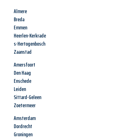
Almere
Breda
Emmen
Heerlen-Kerkrade
s-Hertogenbosch
Zaanstad
Amersfoort
Den Haag
Enschede
Leiden
Sittard-Geleen
Zoetermeer
Amsterdam
Dordrecht
Groningen