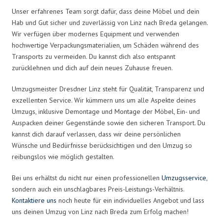
Unser erfahrenes Team sorgt dafür, dass deine Möbel und dein
Hab und Gut sicher und zuverlässig von Linz nach Breda gelangen.
Wir verfügen über modernes Equipment und verwenden
hochwertige Verpackungsmaterialien, um Schäden während des
Transports zu vermeiden. Du kannst dich also entspannt
zurücklehnen und dich auf dein neues Zuhause freuen.
Umzugsmeister Dresdner Linz steht für Qualität, Transparenz und
exzellenten Service. Wir kümmern uns um alle Aspekte deines
Umzugs, inklusive Demontage und Montage der Möbel, Ein- und
Auspacken deiner Gegenstände sowie den sicheren Transport. Du
kannst dich darauf verlassen, dass wir deine persönlichen
Wünsche und Bedürfnisse berücksichtigen und den Umzug so
reibungslos wie möglich gestalten.
Bei uns erhältst du nicht nur einen professionellen
Umzugsservice
,
sondern auch ein unschlagbares Preis-Leistungs-Verhältnis.
Kontaktiere uns
noch heute für ein individuelles Angebot und lass
uns deinen Umzug von Linz nach Breda zum Erfolg machen!